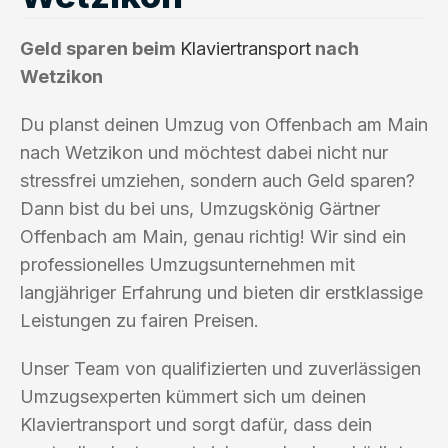
Geld sparen beim
Klaviertransport
nach
Wetzikon
Du planst deinen Umzug von Offenbach am Main
nach Wetzikon und möchtest dabei nicht nur
stressfrei umziehen, sondern auch Geld sparen?
Dann bist du bei uns, Umzugskönig Gärtner
Offenbach am Main, genau richtig! Wir sind ein
professionelles Umzugsunternehmen mit
langjähriger Erfahrung und bieten dir erstklassige
Leistungen zu fairen Preisen.
Unser Team von qualifizierten und zuverlässigen
Umzugsexperten kümmert sich um deinen
Klaviertransport und sorgt dafür, dass dein