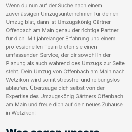
Wenn du nun auf der Suche nach einem
zuverlässigen Umzugsunternehmen für deinen
Umzug bist, dann ist Umzugskönig Gärtner
Offenbach am Main genau der richtige Partner
für dich. Mit jahrelanger Erfahrung und einem
professionellen Team bieten sie einen
umfassenden Service, der dir sowohl in der
Planung als auch während des Umzugs zur Seite
steht. Dein Umzug von Offenbach am Main nach
Wetzikon wird somit stressfrei und reibungslos
ablaufen. Überzeuge dich selbst von der
Expertise des Umzugskönig Gärtners Offenbach
am Main und freue dich auf dein neues Zuhause
in Wetzikon!