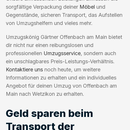
sorgfältige Verpackung deiner
Möbel
und
Gegenstände, sicheren Transport, das Aufstellen
von Umzugshelfern und vieles mehr.
Umzugskönig Gärtner Offenbach am Main bietet
dir nicht nur einen reibungslosen und
professionellen
Umzugsservice
, sondern auch
ein unschlagbares Preis-Leistungs-Verhältnis.
Kontaktiere uns
noch heute, um weitere
Informationen zu erhalten und ein individuelles
Angebot für deinen Umzug von Offenbach am
Main nach Wetzikon zu erhalten.
Geld sparen beim
Transport der