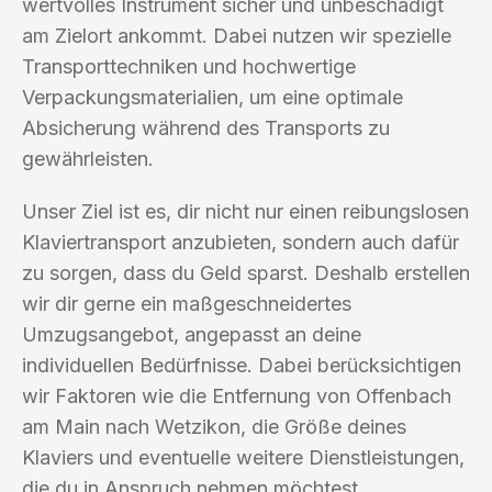
wertvolles Instrument sicher und unbeschädigt
am Zielort ankommt. Dabei nutzen wir spezielle
Transporttechniken und hochwertige
Verpackungsmaterialien, um eine optimale
Absicherung während des Transports zu
gewährleisten.
Unser Ziel ist es, dir nicht nur einen reibungslosen
Klaviertransport anzubieten, sondern auch dafür
zu sorgen, dass du Geld sparst. Deshalb erstellen
wir dir gerne ein maßgeschneidertes
Umzugsangebot, angepasst an deine
individuellen Bedürfnisse. Dabei berücksichtigen
wir Faktoren wie die Entfernung von Offenbach
am Main nach Wetzikon, die Größe deines
Klaviers und eventuelle weitere Dienstleistungen,
die du in Anspruch nehmen möchtest.