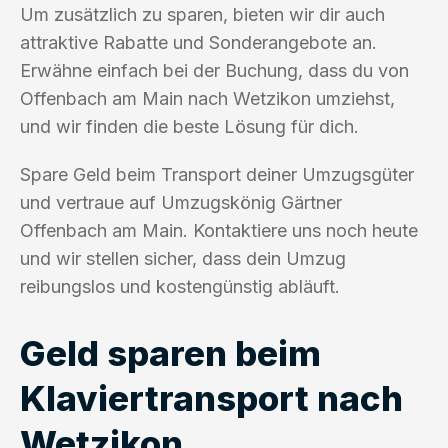
Um zusätzlich zu sparen, bieten wir dir auch
attraktive Rabatte und Sonderangebote an.
Erwähne einfach bei der Buchung, dass du von
Offenbach am Main nach Wetzikon umziehst,
und wir finden die beste Lösung für dich.
Spare Geld beim Transport deiner Umzugsgüter
und vertraue auf Umzugskönig Gärtner
Offenbach am Main. Kontaktiere uns noch heute
und wir stellen sicher, dass dein Umzug
reibungslos und kostengünstig abläuft.
Geld sparen beim
Klaviertransport nach
Wetzikon