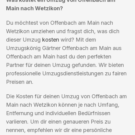
Main nach Wetzikon?
Du möchtest von Offenbach am Main nach
Wetzikon umziehen und fragst dich, was dich
dieser Umzug
kosten
wird? Mit dem
Umzugskönig Gärtner Offenbach am Main aus
Offenbach am Main hast du den perfekten
Partner für deinen Umzug gefunden. Wir bieten
professionelle Umzugsdienstleistungen zu fairen
Preisen an.
Die Kosten für deinen Umzug von Offenbach am
Main nach Wetzikon können je nach Umfang,
Entfernung und individuellen Bedürfnissen
variieren. Um dir einen genaueren Preis zu
nennen, empfehlen wir dir eine persönliche