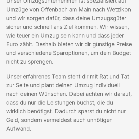
Unser Umzugsunternehmen ist spezialisiert auf
Umzüge von Offenbach am Main nach Wetzikon
und wir sorgen dafür, dass deine Umzugsgüter
sicher und schnell ans Ziel kommen. Wir wissen,
wie teuer ein Umzug sein kann und dass jeder
Euro zählt. Deshalb bieten wir dir günstige Preise
und verschiedene Sparoptionen, um dein Budget
nicht zu sprengen.
Unser erfahrenes Team steht dir mit Rat und Tat
zur Seite und plant deinen Umzug individuell
nach deinen Wünschen. Dabei achten wir darauf,
dass du nur die Leistungen buchst, die du
wirklich benötigst. Dadurch sparst du nicht nur
Geld, sondern vermeidest auch unnötigen
Aufwand.