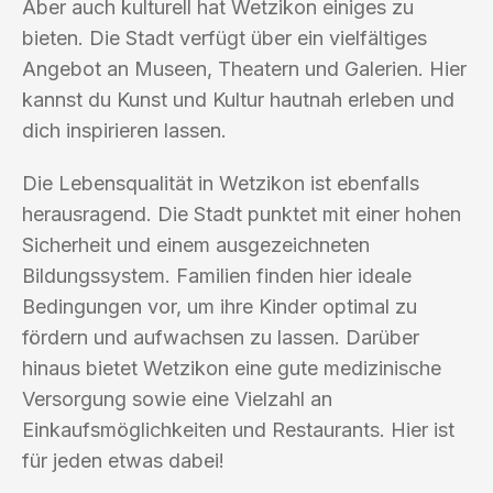
Aber auch kulturell hat Wetzikon einiges zu
bieten. Die Stadt verfügt über ein vielfältiges
Angebot an Museen, Theatern und Galerien. Hier
kannst du Kunst und Kultur hautnah erleben und
dich inspirieren lassen.
Die Lebensqualität in Wetzikon ist ebenfalls
herausragend. Die Stadt punktet mit einer hohen
Sicherheit und einem ausgezeichneten
Bildungssystem. Familien finden hier ideale
Bedingungen vor, um ihre Kinder optimal zu
fördern und aufwachsen zu lassen. Darüber
hinaus bietet Wetzikon eine gute medizinische
Versorgung sowie eine Vielzahl an
Einkaufsmöglichkeiten und Restaurants. Hier ist
für jeden etwas dabei!