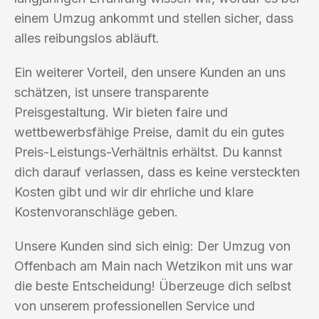
einem Umzug ankommt und stellen sicher, dass
alles reibungslos abläuft.
Ein weiterer Vorteil, den unsere Kunden an uns
schätzen, ist unsere transparente
Preisgestaltung. Wir bieten faire und
wettbewerbsfähige Preise, damit du ein gutes
Preis-Leistungs-Verhältnis erhältst. Du kannst
dich darauf verlassen, dass es keine versteckten
Kosten gibt und wir dir ehrliche und klare
Kostenvoranschläge geben.
Unsere Kunden sind sich einig: Der Umzug von
Offenbach am Main nach Wetzikon mit uns war
die beste Entscheidung! Überzeuge dich selbst
von unserem professionellen Service und