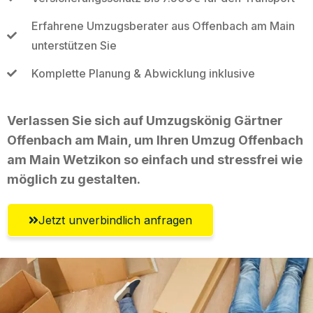
Erfahrene Umzugsberater aus Offenbach am Main
unterstützen Sie
Komplette Planung & Abwicklung inklusive
Verlassen Sie sich auf Umzugskönig Gärtner
Offenbach am Main, um Ihren Umzug Offenbach
am Main Wetzikon so einfach und stressfrei wie
möglich zu gestalten.
Jetzt unverbindlich anfragen