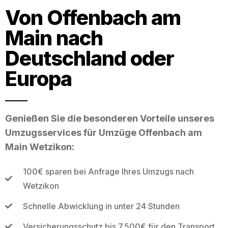
Von Offenbach am
Main nach
Deutschland oder
Europa
Genießen Sie die besonderen Vorteile unseres
Umzugsservices für Umzüge Offenbach am
Main Wetzikon:
100€ sparen bei Anfrage Ihres Umzugs nach
Wetzikon
Schnelle Abwicklung in unter 24 Stunden
Versicherungsschutz bis 7.500€ für den Transport