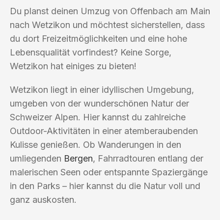
Du planst deinen Umzug von Offenbach am Main
nach Wetzikon und möchtest sicherstellen, dass
du dort Freizeitmöglichkeiten und eine hohe
Lebensqualität vorfindest? Keine Sorge,
Wetzikon hat einiges zu bieten!
Wetzikon liegt in einer idyllischen Umgebung,
umgeben von der wunderschönen Natur der
Schweizer Alpen. Hier kannst du zahlreiche
Outdoor-Aktivitäten in einer atemberaubenden
Kulisse genießen. Ob Wanderungen in den
umliegenden
Bergen
, Fahrradtouren entlang der
malerischen Seen oder entspannte Spaziergänge
in den Parks – hier kannst du die Natur voll und
ganz auskosten.