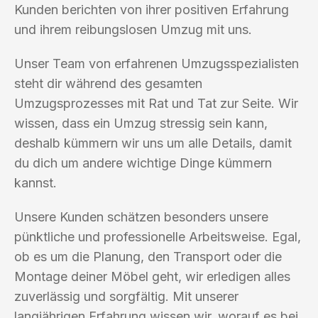
Kunden berichten von ihrer positiven Erfahrung
und ihrem reibungslosen Umzug mit uns.
Unser Team von erfahrenen Umzugsspezialisten
steht dir während des gesamten
Umzugsprozesses mit Rat und Tat zur Seite. Wir
wissen, dass ein Umzug stressig sein kann,
deshalb kümmern wir uns um alle Details, damit
du dich um andere wichtige Dinge kümmern
kannst.
Unsere Kunden schätzen besonders unsere
pünktliche und professionelle Arbeitsweise. Egal,
ob es um die Planung, den Transport oder die
Montage deiner Möbel geht, wir erledigen alles
zuverlässig und sorgfältig. Mit unserer
langjährigen Erfahrung wissen wir, worauf es bei