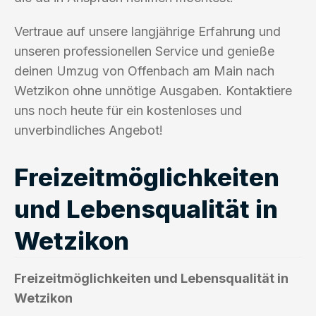
Vertraue auf unsere langjährige Erfahrung und
unseren professionellen Service und genieße
deinen Umzug von Offenbach am Main nach
Wetzikon ohne unnötige Ausgaben. Kontaktiere
uns noch heute für ein kostenloses und
unverbindliches Angebot!
Freizeitmöglichkeiten
und Lebensqualität in
Wetzikon
Freizeitmöglichkeiten und Lebensqualität in
Wetzikon