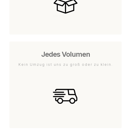
Jedes Volumen
Kein Umzug ist uns zu groß oder zu klein.