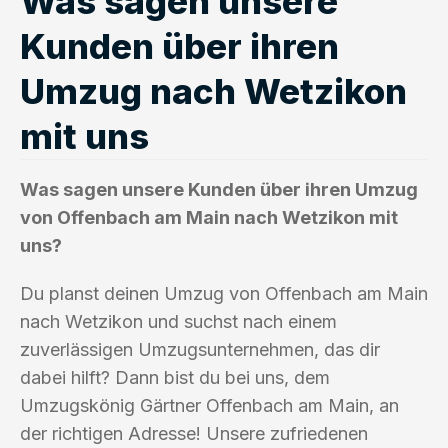
Was sagen unsere
Kunden über ihren
Umzug nach Wetzikon
mit uns
Was sagen unsere Kunden über ihren Umzug
von Offenbach am Main nach Wetzikon mit
uns?
Du planst deinen Umzug von Offenbach am Main
nach Wetzikon und suchst nach einem
zuverlässigen Umzugsunternehmen, das dir
dabei hilft? Dann bist du bei uns, dem
Umzugskönig Gärtner Offenbach am Main, an
der richtigen Adresse! Unsere zufriedenen