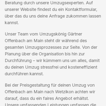
Beratung durch unsere Umzugsexperten. Auf
unserer Website findest du ein Kontaktformular,
über das du uns deine Anfrage zukommen lassen
kannst.
Unser Team vom Umzugskönig Gärtner
Offenbach am Main steht dir während des
gesamten Umzugsprozesses zur Seite. Von der
Planung über die Organisation bis hin zur
Durchführung – wir kümmern uns um alles, damit
du deinen Umzug stressfrei und kosteneffizient
durchführen kannst.
Bei der Preisgestaltung für deinen Umzug von
Offenbach am Main nach Wetzikon achten wir
darauf, dass du ein faires Angebot erhältst.
Unsere umfassenden Leistungen umfassen die