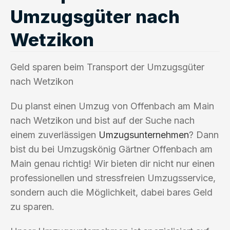
Umzugsgüter nach
Wetzikon
Geld sparen beim Transport der Umzugsgüter
nach Wetzikon
Du planst einen Umzug von Offenbach am Main
nach Wetzikon und bist auf der Suche nach
einem zuverlässigen
Umzugsunternehmen
? Dann
bist du bei Umzugskönig Gärtner Offenbach am
Main genau richtig! Wir bieten dir nicht nur einen
professionellen und stressfreien Umzugsservice,
sondern auch die Möglichkeit, dabei bares Geld
zu sparen.