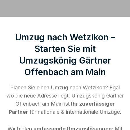
Umzug nach Wetzikon –
Starten Sie mit
Umzugskönig Gärtner
Offenbach am Main
Planen Sie einen Umzug nach Wetzikon? Egal
wo die neue Adresse liegt, Umzugskönig Gärtner
Offenbach am Main ist
Ihr zuverlässiger
Partner
für nationale & internationale Umzüge.
Wir bieten
umfassende Umzugslösungen
: Mit