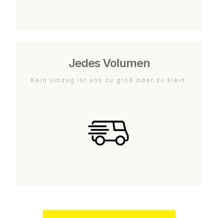
Jedes Volumen
Kein Umzug ist uns zu groß oder zu klein.