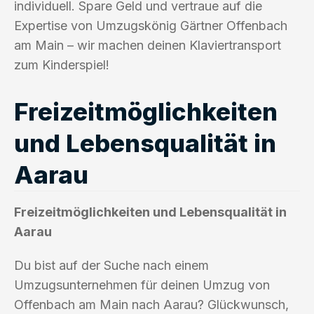
individuell. Spare Geld und vertraue auf die
Expertise von Umzugskönig Gärtner Offenbach
am Main – wir machen deinen Klaviertransport
zum Kinderspiel!
Freizeitmöglichkeiten
und Lebensqualität in
Aarau
Freizeitmöglichkeiten und Lebensqualität in
Aarau
Du bist auf der Suche nach einem
Umzugsunternehmen für deinen Umzug von
Offenbach am Main nach Aarau? Glückwunsch,