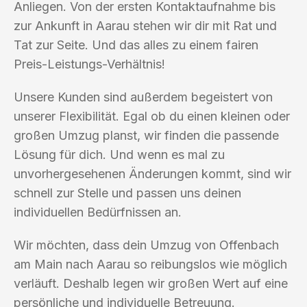
Anliegen. Von der ersten Kontaktaufnahme bis
zur Ankunft in Aarau stehen wir dir mit Rat und
Tat zur Seite. Und das alles zu einem fairen
Preis-Leistungs-Verhältnis!
Unsere Kunden sind außerdem begeistert von
unserer Flexibilität. Egal ob du einen kleinen oder
großen Umzug planst, wir finden die passende
Lösung für dich. Und wenn es mal zu
unvorhergesehenen Änderungen kommt, sind wir
schnell zur Stelle und passen uns deinen
individuellen Bedürfnissen an.
Wir möchten, dass dein Umzug von Offenbach
am Main nach Aarau so reibungslos wie möglich
verläuft. Deshalb legen wir großen Wert auf eine
persönliche und individuelle Betreuung.