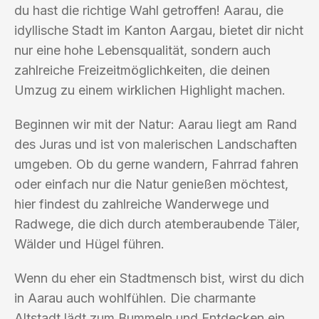
du hast die richtige Wahl getroffen! Aarau, die
idyllische Stadt im Kanton Aargau, bietet dir nicht
nur eine hohe Lebensqualität, sondern auch
zahlreiche Freizeitmöglichkeiten, die deinen
Umzug zu einem wirklichen Highlight machen.
Beginnen wir mit der Natur: Aarau liegt am Rand
des Juras und ist von malerischen Landschaften
umgeben. Ob du gerne wandern, Fahrrad fahren
oder einfach nur die Natur genießen möchtest,
hier findest du zahlreiche Wanderwege und
Radwege, die dich durch atemberaubende Täler,
Wälder und Hügel führen.
Wenn du eher ein Stadtmensch bist, wirst du dich
in Aarau auch wohlfühlen. Die charmante
Altstadt lädt zum Bummeln und Entdecken ein.