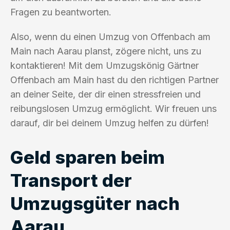
Fragen zu beantworten.
Also, wenn du einen Umzug von Offenbach am
Main nach Aarau planst, zögere nicht, uns zu
kontaktieren! Mit dem Umzugskönig Gärtner
Offenbach am Main hast du den richtigen Partner
an deiner Seite, der dir einen stressfreien und
reibungslosen Umzug ermöglicht. Wir freuen uns
darauf, dir bei deinem Umzug helfen zu dürfen!
Geld sparen beim
Transport der
Umzugsgüter nach
Aarau