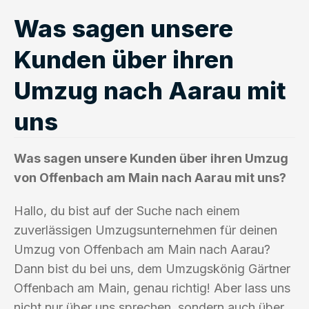
Was sagen unsere
Kunden über ihren
Umzug nach Aarau mit
uns
Was sagen unsere Kunden über ihren Umzug
von Offenbach am Main nach Aarau mit uns?
Hallo, du bist auf der Suche nach einem
zuverlässigen Umzugsunternehmen für deinen
Umzug von Offenbach am Main nach Aarau?
Dann bist du bei uns, dem Umzugskönig Gärtner
Offenbach am Main, genau richtig! Aber lass uns
nicht nur über uns sprechen, sondern auch über