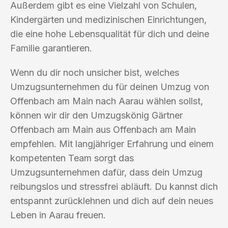
Außerdem gibt es eine Vielzahl von Schulen,
Kindergärten und medizinischen Einrichtungen,
die eine hohe Lebensqualität für dich und deine
Familie garantieren.
Wenn du dir noch unsicher bist, welches
Umzugsunternehmen du für deinen Umzug von
Offenbach am Main nach Aarau wählen sollst,
können wir dir den Umzugskönig Gärtner
Offenbach am Main aus Offenbach am Main
empfehlen. Mit langjähriger Erfahrung und einem
kompetenten Team sorgt das
Umzugsunternehmen dafür, dass dein Umzug
reibungslos und stressfrei abläuft. Du kannst dich
entspannt zurücklehnen und dich auf dein neues
Leben in Aarau freuen.