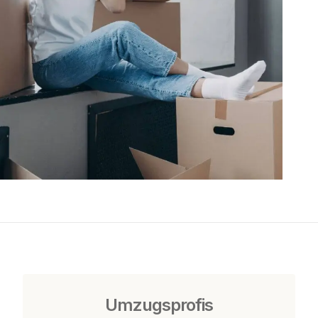
Umzugsprofis