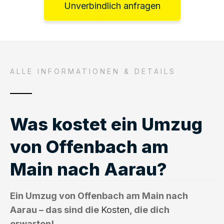
Unverbindlich anfragen
ALLE INFORMATIONEN & DETAILS
Was kostet ein Umzug
von Offenbach am
Main nach Aarau?
Ein Umzug von Offenbach am Main nach
Aarau – das sind die
Kosten
, die dich
erwarten!