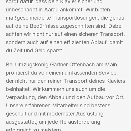
sorgt dafür, dass dein Klavier sicher und
unbeschadet in Aarau ankommt. Wir bieten
maßgeschneiderte Transportlösungen, die genau
auf deine Bedürfnisse zugeschnitten sind. Dabei
achten wir nicht nur auf einen sicheren Transport,
sondern auch auf einen effizienten Ablauf, damit
du Zeit und Geld sparst.
Bei Umzugskönig Gärtner Offenbach am Main
profitierst du von einem umfassenden Service,
der nicht nur den reinen Transport deines Klaviers
beinhaltet. Wir kümmern uns auch um die
Verpackung, den Abbau und den Aufbau vor Ort.
Unsere erfahrenen Mitarbeiter sind bestens
geschult und mit modernster Ausrüstung
ausgestattet, um jede Herausforderung
erfolgreich zu meistern.