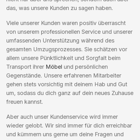
das, was unsere Kunden zu sagen haben.
Viele unserer Kunden waren positiv überrascht
von unserem professionellen Service und unserer
umfassenden Unterstützung während des
gesamten Umzugsprozesses. Sie schätzen vor
allem unsere Pünktlichkeit und Sorgfalt beim
Transport ihrer
Möbel
und persönlichen
Gegenstände. Unsere erfahrenen Mitarbeiter
gehen stets vorsichtig mit deinem Hab und Gut
um, sodass du dich ganz auf dein neues Zuhause
freuen kannst.
Aber auch unser Kundenservice wird immer
wieder gelobt. Wir sind immer für dich erreichbar
und kümmern uns gerne um deine Fragen und