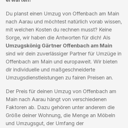
Du planst einen Umzug von Offenbach am Main
nach Aarau und möchtest natürlich vorab wissen,
mit welchen Kosten du rechnen musst? Keine
Sorge, wir haben die Antworten für dich! Als
Umzugskönig Gärtner Offenbach am Main
sind wir dein zuverlässiger Partner für Umzüge in
Offenbach am Main und europaweit. Wir bieten
dir individuelle und maßgeschneiderte
Umzugsdienstleistungen zu fairen Preisen an.
Der Preis für deinen Umzug von Offenbach am
Main nach Aarau hängt von verschiedenen
Faktoren ab. Dazu gehören unter anderem die
Größe deiner Wohnung, die Menge an Möbeln
und Umzugsgut, der Umfang der