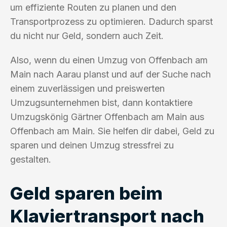
um effiziente Routen zu planen und den
Transportprozess zu optimieren. Dadurch sparst
du nicht nur Geld, sondern auch Zeit.
Also, wenn du einen Umzug von Offenbach am
Main nach Aarau planst und auf der Suche nach
einem zuverlässigen und preiswerten
Umzugsunternehmen bist, dann kontaktiere
Umzugskönig Gärtner Offenbach am Main aus
Offenbach am Main. Sie helfen dir dabei, Geld zu
sparen und deinen Umzug stressfrei zu
gestalten.
Geld sparen beim
Klaviertransport nach