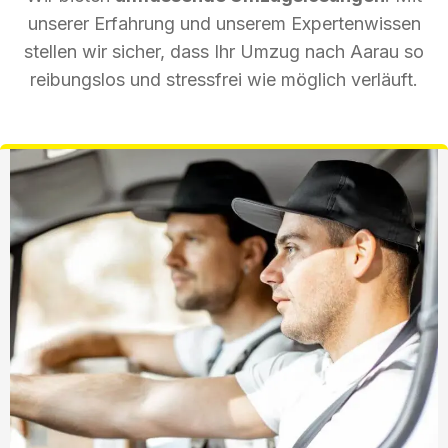
unserer Erfahrung und unserem Expertenwissen
stellen wir sicher, dass Ihr Umzug nach Aarau so
reibungslos und stressfrei wie möglich verläuft.