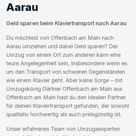
Aarau
Geld sparen beim
Klaviertransport
nach Aarau
Du möchtest von Offenbach am Main nach
Aarau umziehen und dabei Geld sparen? Der
Umzug von einem Ort zum anderen kann eine
teure Angelegenheit sein, insbesondere wenn es
um den Transport von schweren Gegenständen
wie einem Klavier geht. Aber keine Sorge – mit
Umzugskönig Gärtner Offenbach am Main aus
Offenbach am Main hast du den idealen Partner
für deinen Klaviertransport gefunden, der sowohl
qualitativ hochwertig als auch preisgünstig ist.
Unser erfahrenes Team von Umzugsexperten