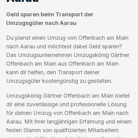
Geld sparen beim Transport der
Umzugsgüter nach Aarau
Du planst einen Umzug von Offenbach am Main
nach Aarau und möchtest dabei Geld sparen?
Das Umzugsunternehmen Umzugskönig Gärtner
Offenbach am Main aus Offenbach am Main
kann dir helfen, den Transport deiner
Umzugsgüter kostengünstig zu gestalten.
Umzugskönig Gärtner Offenbach am Main bietet
dir eine zuverlässige und professionelle Lösung
für deinen Umzug von Offenbach am Main nach
Aarau. Mit ihrer langjährigen Erfahrung und einem
festen Stamm von qualifizierten Mitarbeitern