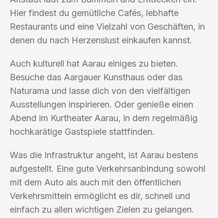
Hier findest du gemütliche Cafés, lebhafte
Restaurants und eine Vielzahl von Geschäften, in
denen du nach Herzenslust einkaufen kannst.
Auch kulturell hat Aarau einiges zu bieten.
Besuche das Aargauer Kunsthaus oder das
Naturama und lasse dich von den vielfältigen
Ausstellungen inspirieren. Oder genieße einen
Abend im Kurtheater Aarau, in dem regelmäßig
hochkarätige Gastspiele stattfinden.
Was die Infrastruktur angeht, ist Aarau bestens
aufgestellt. Eine gute Verkehrsanbindung sowohl
mit dem Auto als auch mit den öffentlichen
Verkehrsmitteln ermöglicht es dir, schnell und
einfach zu allen wichtigen Zielen zu gelangen.