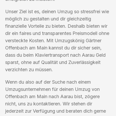
Unser Ziel ist es, deinen Umzug so stressfrei wie
möglich zu gestalten und dir gleichzeitig
finanzielle Vorteile zu bieten. Deshalb bieten wir
dir ein faires und transparentes Preismodell ohne
versteckte Kosten. Mit Umzugskönig Gärtner
Offenbach am Main kannst du dir sicher sein,
dass du beim Klaviertransport nach Aarau Geld
sparst, ohne auf Qualität und Zuverlässigkeit
verzichten zu müssen.
Wenn du also auf der Suche nach einem
Umzugsunternehmen für deinen Umzug von
Offenbach am Main nach Aarau bist, zögere
nicht, uns zu kontaktieren. Wir stehen dir
jederzeit zur Verfügung und beraten dich gerne