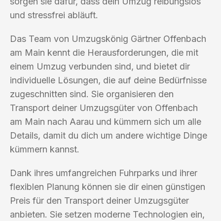
sorgen sie dafür, dass dein Umzug reibungslos
und stressfrei abläuft.
Das Team von Umzugskönig Gärtner Offenbach
am Main kennt die Herausforderungen, die mit
einem Umzug verbunden sind, und bietet dir
individuelle Lösungen, die auf deine Bedürfnisse
zugeschnitten sind. Sie organisieren den
Transport deiner Umzugsgüter von Offenbach
am Main nach Aarau und kümmern sich um alle
Details, damit du dich um andere wichtige Dinge
kümmern kannst.
Dank ihres umfangreichen Fuhrparks und ihrer
flexiblen Planung können sie dir einen günstigen
Preis für den Transport deiner Umzugsgüter
anbieten. Sie setzen moderne Technologien ein,