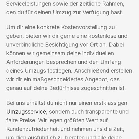
Serviceleistungen sowie der zeitliche Rahmen,
den du für deinen Umzug zur Verfügung hast.
Um dir eine konkrete Kostenvorstellung zu
geben, bieten wir dir gerne eine kostenlose und
unverbindliche Besichtigung vor Ort an. Dabei
können wir gemeinsam deine individuellen
Anforderungen besprechen und den Umfang
deines Umzugs festlegen. Anschließend erstellen
wir dir ein maßgeschneidertes Angebot, das
genau auf deine Bedürfnisse zugeschnitten ist.
Bei uns erhältst du nicht nur einen erstklassigen
Umzugsservice
, sondern auch transparente und
faire Preise. Wir legen größten Wert auf
Kundenzufriedenheit und nehmen uns die Zeit,
um dich ausführlich zu beraten und alle deine