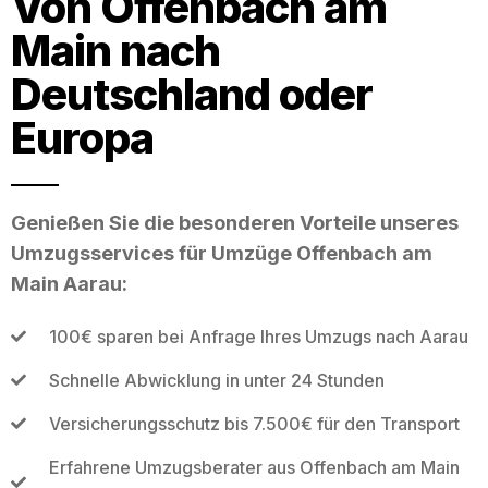
Von Offenbach am
Main nach
Deutschland oder
Europa
Genießen Sie die besonderen Vorteile unseres
Umzugsservices für Umzüge Offenbach am
Main Aarau:
100€ sparen bei Anfrage Ihres Umzugs nach Aarau
Schnelle Abwicklung in unter 24 Stunden
Versicherungsschutz bis 7.500€ für den Transport
Erfahrene Umzugsberater aus Offenbach am Main