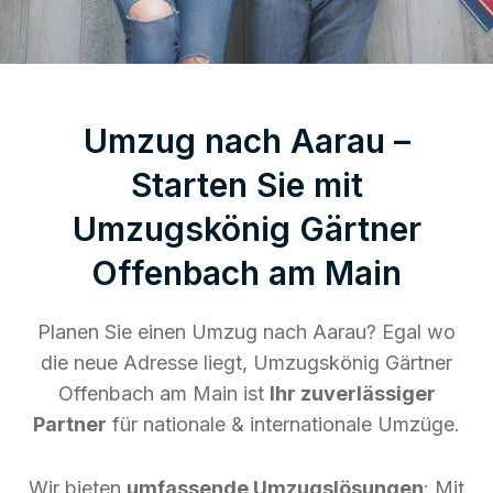
Umzug nach Aarau –
Starten Sie mit
Umzugskönig Gärtner
Offenbach am Main
Planen Sie einen Umzug nach Aarau? Egal wo
die neue Adresse liegt, Umzugskönig Gärtner
Offenbach am Main ist
Ihr zuverlässiger
Partner
für nationale & internationale Umzüge.
Wir bieten
umfassende Umzugslösungen
: Mit