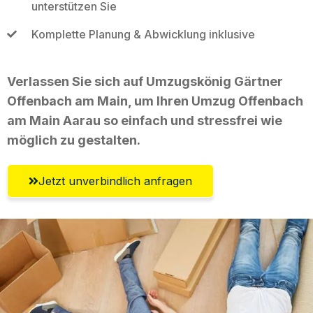
unterstützen Sie
Komplette Planung & Abwicklung inklusive
Verlassen Sie sich auf Umzugskönig Gärtner
Offenbach am Main, um Ihren Umzug Offenbach
am Main Aarau so einfach und stressfrei wie
möglich zu gestalten.
Jetzt unverbindlich anfragen