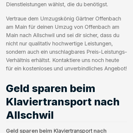
Dienstleistungen wählst, die du benötigst.
Vertraue dem Umzugskönig Gärtner Offenbach
am Main für deinen Umzug von Offenbach am
Main nach Allschwil und sei dir sicher, dass du
nicht nur qualitativ hochwertige Leistungen,
sondern auch ein unschlagbares Preis-Leistungs-
Verhältnis erhältst. Kontaktiere uns noch heute
für ein kostenloses und unverbindliches Angebot!
Geld sparen beim
Klaviertransport nach
Allschwil
Geld sparen beim
Klaviertransport
nach