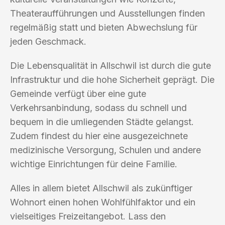
Theateraufführungen und Ausstellungen finden
regelmäßig statt und bieten Abwechslung für
jeden Geschmack.
Die Lebensqualität in Allschwil ist durch die gute
Infrastruktur und die hohe Sicherheit geprägt. Die
Gemeinde verfügt über eine gute
Verkehrsanbindung, sodass du schnell und
bequem in die umliegenden Städte gelangst.
Zudem findest du hier eine ausgezeichnete
medizinische Versorgung, Schulen und andere
wichtige Einrichtungen für deine Familie.
Alles in allem bietet Allschwil als zukünftiger
Wohnort einen hohen Wohlfühlfaktor und ein
vielseitiges Freizeitangebot. Lass den