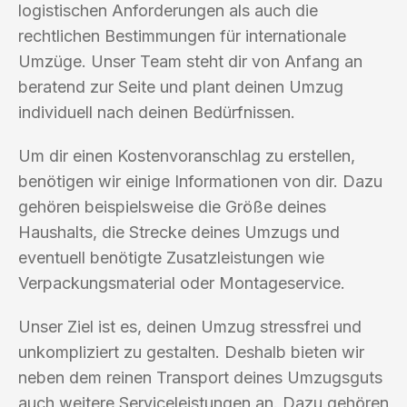
logistischen Anforderungen als auch die
rechtlichen Bestimmungen für internationale
Umzüge. Unser Team steht dir von Anfang an
beratend zur Seite und plant deinen Umzug
individuell nach deinen Bedürfnissen.
Um dir einen Kostenvoranschlag zu erstellen,
benötigen wir einige Informationen von dir. Dazu
gehören beispielsweise die Größe deines
Haushalts, die Strecke deines Umzugs und
eventuell benötigte Zusatzleistungen wie
Verpackungsmaterial oder Montageservice.
Unser Ziel ist es, deinen Umzug stressfrei und
unkompliziert zu gestalten. Deshalb bieten wir
neben dem reinen Transport deines Umzugsguts
auch weitere Serviceleistungen an. Dazu gehören