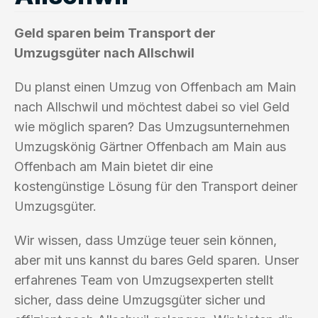
Geld sparen beim Transport der
Umzugsgüter nach Allschwil
Du planst einen Umzug von Offenbach am Main
nach Allschwil und möchtest dabei so viel Geld
wie möglich sparen? Das Umzugsunternehmen
Umzugskönig Gärtner Offenbach am Main aus
Offenbach am Main bietet dir eine
kostengünstige Lösung für den Transport deiner
Umzugsgüter.
Wir wissen, dass Umzüge teuer sein können,
aber mit uns kannst du bares Geld sparen. Unser
erfahrenes Team von Umzugsexperten stellt
sicher, dass deine Umzugsgüter sicher und