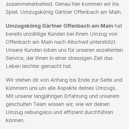
zusammenarbeitest. Genau hier kommen wir ins
Spiel: Umzugskönig Gärtner Offenbach am Main.
Umzugskönig Gärtner Offenbach am Main
hat
bereits unzählige Kunden bei ihrem Umzug von
Offenbach am Main nach Allschwil unterstützt.
Unsere Kunden loben uns für unseren exzellenten
Service, der ihnen in einer stressigen Zeit das
Leben leichter gemacht hat.
Wir stehen dir von Anfang bis Ende zur Seite und
kümmern uns um alle Aspekte deines Umzugs.
Mit unserer langjährigen Erfahrung und unserem
geschulten Team wissen wir, wie wir deinen
Umzug reibungslos und effizient durchführen
können.