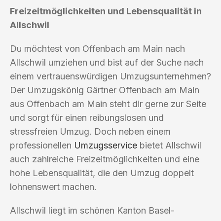
Freizeitmöglichkeiten und Lebensqualität in
Allschwil
Du möchtest von Offenbach am Main nach
Allschwil umziehen und bist auf der Suche nach
einem vertrauenswürdigen Umzugsunternehmen?
Der Umzugskönig Gärtner Offenbach am Main
aus Offenbach am Main steht dir gerne zur Seite
und sorgt für einen reibungslosen und
stressfreien Umzug. Doch neben einem
professionellen
Umzugsservice
bietet Allschwil
auch zahlreiche Freizeitmöglichkeiten und eine
hohe Lebensqualität, die den Umzug doppelt
lohnenswert machen.
Allschwil liegt im schönen Kanton Basel-