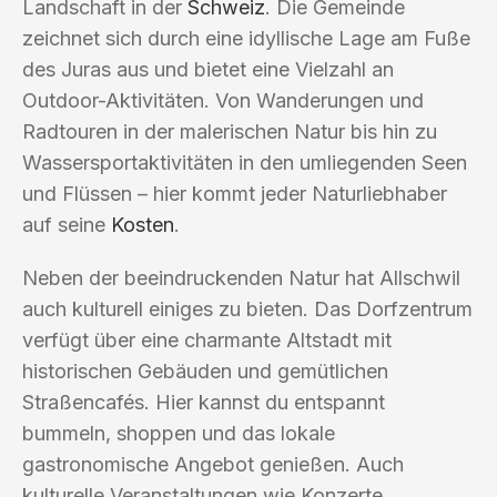
Landschaft in der
Schweiz
. Die Gemeinde
zeichnet sich durch eine idyllische Lage am Fuße
des Juras aus und bietet eine Vielzahl an
Outdoor-Aktivitäten. Von Wanderungen und
Radtouren in der malerischen Natur bis hin zu
Wassersportaktivitäten in den umliegenden Seen
und Flüssen – hier kommt jeder Naturliebhaber
auf seine
Kosten
.
Neben der beeindruckenden Natur hat Allschwil
auch kulturell einiges zu bieten. Das Dorfzentrum
verfügt über eine charmante Altstadt mit
historischen Gebäuden und gemütlichen
Straßencafés. Hier kannst du entspannt
bummeln, shoppen und das lokale
gastronomische Angebot genießen. Auch
kulturelle Veranstaltungen wie Konzerte,