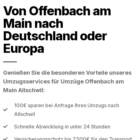
Von Offenbach am
Main nach
Deutschland oder
Europa
Genießen Sie die besonderen Vorteile unseres
Umzugsservices für Umzüge Offenbach am
Main Allschwil:
100€ sparen bei Anfrage Ihres Umzugs nach
Allschwil
Schnelle Abwicklung in unter 24 Stunden
Versicherungsschutz bis 7.500€ für den Transport