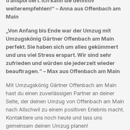
transportiert. Ich kann sie definitiv
weiterempfehlen!“ – Anna aus Offenbach am
Main
„Von Anfang bis Ende war der Umzug mit
Umzugskönig Gärtner Offenbach am Main
perfekt. Sie haben sich um alles gekümmert
und uns viel Stress erspart. Wir sind sehr
zufrieden und würden sie jederzeit wieder
beauftragen.“ – Max aus Offenbach am Main
Mit Umzugskönig Gärtner Offenbach am Main
hast du einen zuverlässigen Partner an deiner
Seite, der deinen Umzug von Offenbach am Main
nach Allschwil zu einem positiven Erlebnis macht.
Kontaktiere uns noch heute und lass uns
gemeinsam deinen Umzug planen!