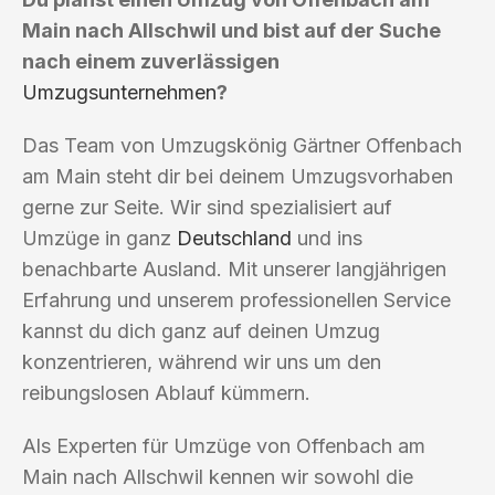
Main nach Allschwil und bist auf der Suche
nach einem zuverlässigen
Umzugsunternehmen
?
Das Team von Umzugskönig Gärtner Offenbach
am Main steht dir bei deinem Umzugsvorhaben
gerne zur Seite. Wir sind spezialisiert auf
Umzüge in ganz
Deutschland
und ins
benachbarte Ausland. Mit unserer langjährigen
Erfahrung und unserem professionellen Service
kannst du dich ganz auf deinen Umzug
konzentrieren, während wir uns um den
reibungslosen Ablauf kümmern.
Als Experten für Umzüge von Offenbach am
Main nach Allschwil kennen wir sowohl die