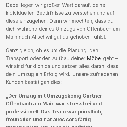
Dabei legen wir großen Wert darauf, deine
individuellen Bedürfnisse zu verstehen und auf
diese einzugehen. Denn wir möchten, dass du
dich während deines Umzugs von Offenbach am
Main nach Allschwil gut aufgehoben fühlst.
Ganz gleich, ob es um die Planung, den
Transport oder den Aufbau deiner
Möbel
geht –
wir sind für dich da und setzen alles daran, dass
dein Umzug ein Erfolg wird. Unsere zufriedenen
Kunden bestätigen dies:
„Der Umzug mit Umzugskönig Gärtner
Offenbach am Main war stressfrei und
professionell. Das Team war pünktlich,
freundlich und hat alles sorgfältig