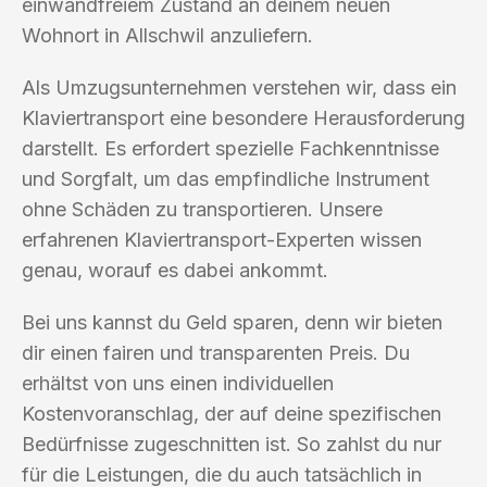
einwandfreiem Zustand an deinem neuen
Wohnort in Allschwil anzuliefern.
Als Umzugsunternehmen verstehen wir, dass ein
Klaviertransport eine besondere Herausforderung
darstellt. Es erfordert spezielle Fachkenntnisse
und Sorgfalt, um das empfindliche Instrument
ohne Schäden zu transportieren. Unsere
erfahrenen Klaviertransport-Experten wissen
genau, worauf es dabei ankommt.
Bei uns kannst du Geld sparen, denn wir bieten
dir einen fairen und transparenten Preis. Du
erhältst von uns einen individuellen
Kostenvoranschlag, der auf deine spezifischen
Bedürfnisse zugeschnitten ist. So zahlst du nur
für die Leistungen, die du auch tatsächlich in