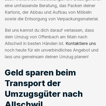
eine umfassende Beratung, das Packen deiner
Kartons, der Abbau und Aufbau von Möbeln
sowie die Entsorgung von Verpackungsmaterial.
Bei uns kannst du dich darauf verlassen, dass
dein Umzug von Offenbach am Main nach
Allschwil in besten Händen ist.
Kontaktiere uns
noch heute für ein unverbindliches Angebot und
lass uns gemeinsam deinen Umzug planen!
Geld sparen beim
Transport der
Umzugsgüter nach
Allschwil