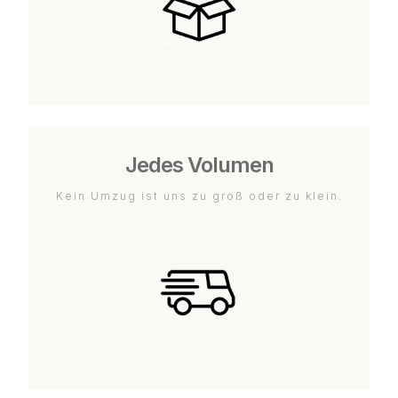
Jedes Volumen
Kein Umzug ist uns zu groß oder zu klein.