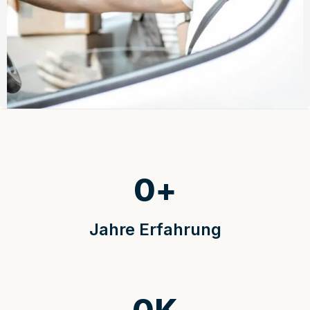
0
+
Jahre Erfahrung