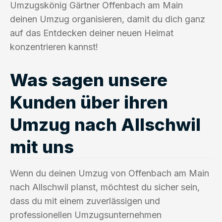
Umzugskönig Gärtner Offenbach am Main
deinen Umzug organisieren, damit du dich ganz
auf das Entdecken deiner neuen Heimat
konzentrieren kannst!
Was sagen unsere
Kunden über ihren
Umzug nach Allschwil
mit uns
Wenn du deinen Umzug von Offenbach am Main
nach Allschwil planst, möchtest du sicher sein,
dass du mit einem zuverlässigen und
professionellen Umzugsunternehmen