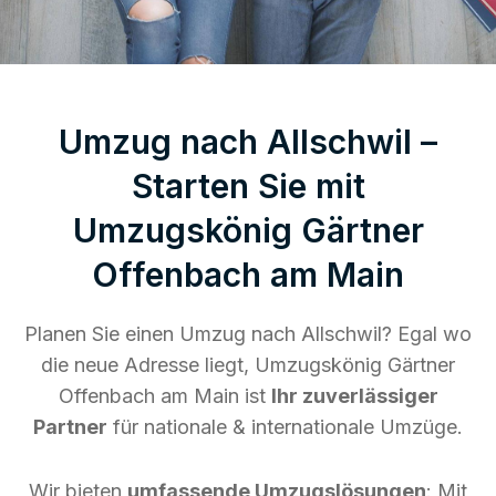
Umzug nach Allschwil –
Starten Sie mit
Umzugskönig Gärtner
Offenbach am Main
Planen Sie einen Umzug nach Allschwil? Egal wo
die neue Adresse liegt, Umzugskönig Gärtner
Offenbach am Main ist
Ihr zuverlässiger
Partner
für nationale & internationale Umzüge.
Wir bieten
umfassende Umzugslösungen
: Mit