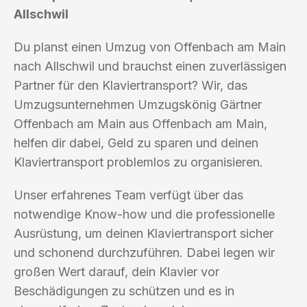
Allschwil
Du planst einen Umzug von Offenbach am Main
nach Allschwil und brauchst einen zuverlässigen
Partner für den Klaviertransport? Wir, das
Umzugsunternehmen Umzugskönig Gärtner
Offenbach am Main aus Offenbach am Main,
helfen dir dabei, Geld zu sparen und deinen
Klaviertransport problemlos zu organisieren.
Unser erfahrenes Team verfügt über das
notwendige Know-how und die professionelle
Ausrüstung, um deinen Klaviertransport sicher
und schonend durchzuführen. Dabei legen wir
großen Wert darauf, dein Klavier vor
Beschädigungen zu schützen und es in