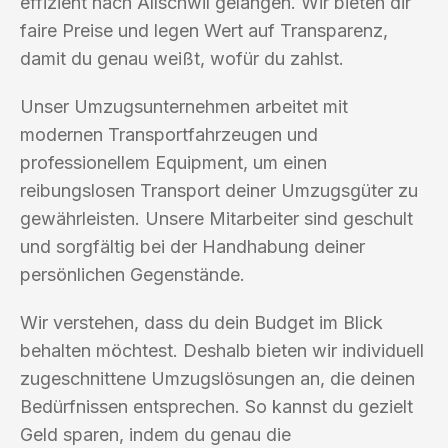
effizient nach Allschwil gelangen. Wir bieten dir
faire Preise und legen Wert auf Transparenz,
damit du genau weißt, wofür du zahlst.
Unser Umzugsunternehmen arbeitet mit
modernen Transportfahrzeugen und
professionellem Equipment, um einen
reibungslosen Transport deiner Umzugsgüter zu
gewährleisten. Unsere Mitarbeiter sind geschult
und sorgfältig bei der Handhabung deiner
persönlichen Gegenstände.
Wir verstehen, dass du dein Budget im Blick
behalten möchtest. Deshalb bieten wir individuell
zugeschnittene Umzugslösungen an, die deinen
Bedürfnissen entsprechen. So kannst du gezielt
Geld sparen, indem du genau die