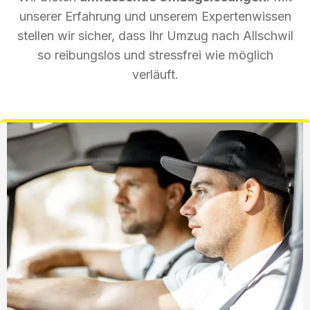
unserer Erfahrung und unserem Expertenwissen
stellen wir sicher, dass Ihr Umzug nach Allschwil
so reibungslos und stressfrei wie möglich
verläuft.