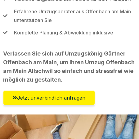
Erfahrene Umzugsberater aus Offenbach am Main
unterstützen Sie
Komplette Planung & Abwicklung inklusive
Verlassen Sie sich auf Umzugskönig Gärtner
Offenbach am Main, um Ihren Umzug Offenbach
am Main Allschwil so einfach und stressfrei wie
möglich zu gestalten.
Jetzt unverbindlich anfragen