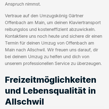
Anspruch nimmst.
Vertraue auf den Umzugskönig Gärtner
Offenbach am Main, um deinen Klaviertransport
reibungslos und kosteneffizient abzuwickeln.
Kontaktiere uns noch heute und sichere dir einen
Termin für deinen Umzug von Offenbach am
Main nach Allschwil. Wir freuen uns darauf, dir
bei deinem Umzug zu helfen und dich von
unserem professionellen Service zu überzeugen.
Freizeitmöglichkeiten
und Lebensqualität in
Allschwil