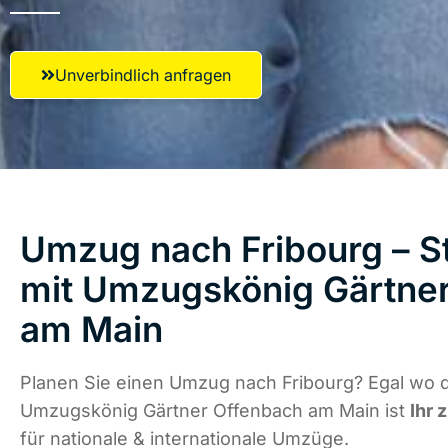
Unverbindlich anfragen
Umzug nach Fribourg – St
mit Umzugskönig Gärtne
am Main
Planen Sie einen Umzug nach Fribourg? Egal wo d
Umzugskönig Gärtner Offenbach am Main ist
Ihr 
für nationale & internationale Umzüge.