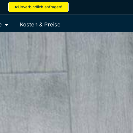
Unverbindlich anfragen!
e
Kosten & Preise