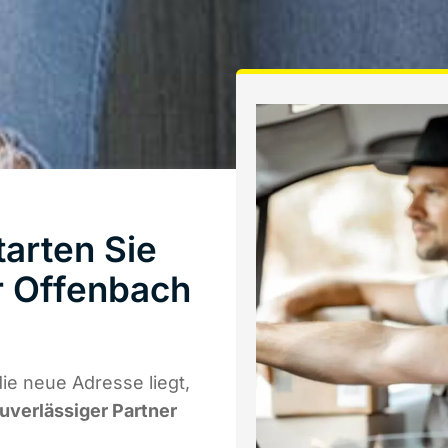
arten Sie
r Offenbach
ie neue Adresse liegt,
zuverlässiger Partner