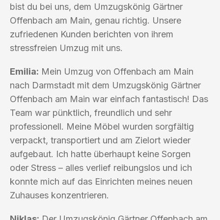
bist du bei uns, dem Umzugskönig Gärtner
Offenbach am Main, genau richtig. Unsere
zufriedenen Kunden berichten von ihrem
stressfreien Umzug mit uns.
Emilia:
Mein Umzug von Offenbach am Main
nach Darmstadt mit dem Umzugskönig Gärtner
Offenbach am Main war einfach fantastisch! Das
Team war pünktlich, freundlich und sehr
professionell. Meine Möbel wurden sorgfältig
verpackt, transportiert und am Zielort wieder
aufgebaut. Ich hatte überhaupt keine Sorgen
oder Stress – alles verlief reibungslos und ich
konnte mich auf das Einrichten meines neuen
Zuhauses konzentrieren.
Niklas:
Der Umzugskönig Gärtner Offenbach am