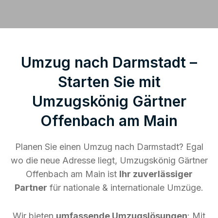
Umzug nach Darmstadt –
Starten Sie mit
Umzugskönig Gärtner
Offenbach am Main
Planen Sie einen Umzug nach Darmstadt? Egal
wo die neue Adresse liegt, Umzugskönig Gärtner
Offenbach am Main ist
Ihr zuverlässiger
Partner
für nationale & internationale Umzüge.
Wir bieten
umfassende Umzugslösungen
: Mit