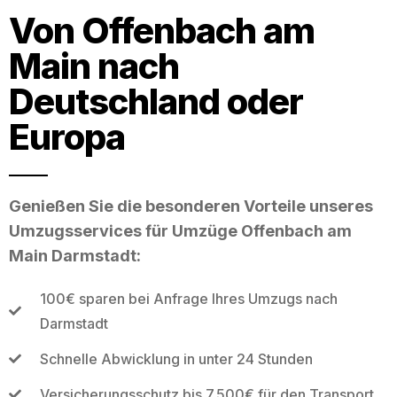
Von Offenbach am
Main nach
Deutschland oder
Europa
Genießen Sie die besonderen Vorteile unseres
Umzugsservices für Umzüge Offenbach am
Main Darmstadt:
100€ sparen bei Anfrage Ihres Umzugs nach
Darmstadt
Schnelle Abwicklung in unter 24 Stunden
Versicherungsschutz bis 7.500€ für den Transport