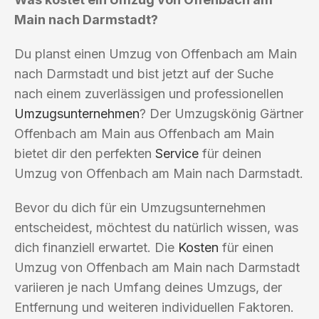
Main nach Darmstadt?
Du planst einen Umzug von Offenbach am Main
nach Darmstadt und bist jetzt auf der Suche
nach einem zuverlässigen und professionellen
Umzugsunternehmen
? Der Umzugskönig Gärtner
Offenbach am Main aus Offenbach am Main
bietet dir den perfekten
Service
für deinen
Umzug von Offenbach am Main nach Darmstadt.
Bevor du dich für ein Umzugsunternehmen
entscheidest, möchtest du natürlich wissen, was
dich finanziell erwartet. Die
Kosten
für einen
Umzug von Offenbach am Main nach Darmstadt
variieren je nach Umfang deines Umzugs, der
Entfernung und weiteren individuellen Faktoren.