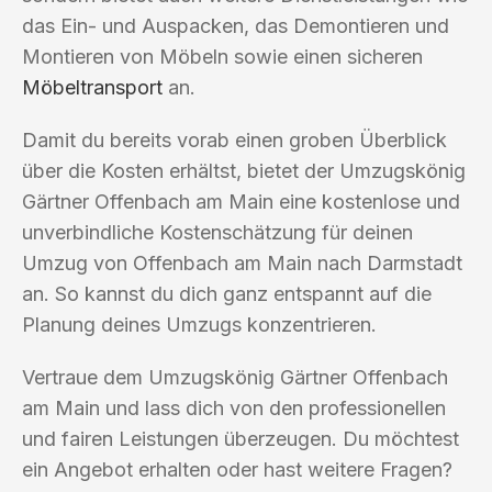
das Ein- und Auspacken, das Demontieren und
Montieren von Möbeln sowie einen sicheren
Möbeltransport
an.
Damit du bereits vorab einen groben Überblick
über die Kosten erhältst, bietet der Umzugskönig
Gärtner Offenbach am Main eine kostenlose und
unverbindliche Kostenschätzung für deinen
Umzug von Offenbach am Main nach Darmstadt
an. So kannst du dich ganz entspannt auf die
Planung deines Umzugs konzentrieren.
Vertraue dem Umzugskönig Gärtner Offenbach
am Main und lass dich von den professionellen
und fairen Leistungen überzeugen. Du möchtest
ein Angebot erhalten oder hast weitere Fragen?