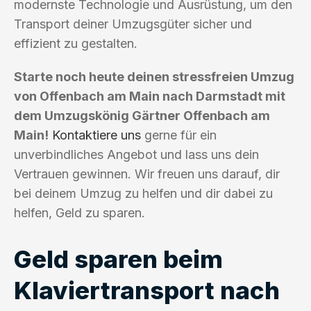
modernste Technologie und Ausrüstung, um den
Transport deiner Umzugsgüter sicher und
effizient zu gestalten.
Starte noch heute deinen stressfreien Umzug
von Offenbach am Main nach Darmstadt mit
dem Umzugskönig Gärtner Offenbach am
Main!
Kontaktiere uns
gerne für ein
unverbindliches Angebot und lass uns dein
Vertrauen gewinnen. Wir freuen uns darauf, dir
bei deinem Umzug zu helfen und dir dabei zu
helfen, Geld zu sparen.
Geld sparen beim
Klaviertransport nach