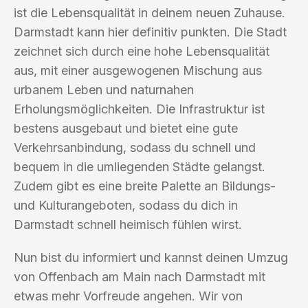
ist die Lebensqualität in deinem neuen Zuhause.
Darmstadt kann hier definitiv punkten. Die Stadt
zeichnet sich durch eine hohe Lebensqualität
aus, mit einer ausgewogenen Mischung aus
urbanem Leben und naturnahen
Erholungsmöglichkeiten. Die Infrastruktur ist
bestens ausgebaut und bietet eine gute
Verkehrsanbindung, sodass du schnell und
bequem in die umliegenden Städte gelangst.
Zudem gibt es eine breite Palette an Bildungs-
und Kulturangeboten, sodass du dich in
Darmstadt schnell heimisch fühlen wirst.
Nun bist du informiert und kannst deinen Umzug
von Offenbach am Main nach Darmstadt mit
etwas mehr Vorfreude angehen. Wir von