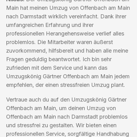
Main hat meinen Umzug von Offenbach am Main
nach Darmstadt wirklich vereinfacht. Dank ihrer
umfangreichen Erfahrung und ihrer
professionellen Herangehensweise verlief alles
problemlos. Die Mitarbeiter waren äußerst
zuvorkommend, hilfsbereit und haben alle meine
Fragen geduldig beantwortet. Ich bin sehr
zufrieden mit dem Service und kann das
Umzugskönig Gärtner Offenbach am Main jedem
empfehlen, der einen stressfreien Umzug plant.
Vertraue auch du auf den Umzugskönig Gärtner
Offenbach am Main, um deinen Umzug von
Offenbach am Main nach Darmstadt problemlos
und stressfrei zu gestalten. Wir bieten einen
professionellen Service, sorgfältige Handhabung