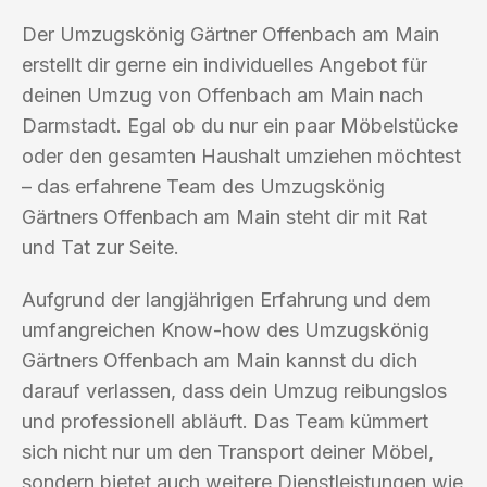
Der Umzugskönig Gärtner Offenbach am Main
erstellt dir gerne ein individuelles Angebot für
deinen Umzug von Offenbach am Main nach
Darmstadt. Egal ob du nur ein paar Möbelstücke
oder den gesamten Haushalt umziehen möchtest
– das erfahrene Team des Umzugskönig
Gärtners Offenbach am Main steht dir mit Rat
und Tat zur Seite.
Aufgrund der langjährigen Erfahrung und dem
umfangreichen Know-how des Umzugskönig
Gärtners Offenbach am Main kannst du dich
darauf verlassen, dass dein Umzug reibungslos
und professionell abläuft. Das Team kümmert
sich nicht nur um den Transport deiner Möbel,
sondern bietet auch weitere Dienstleistungen wie