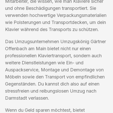
Mitarbeiter, die wissen, wie man Klaviere sicher
und ohne Beschädigungen transportiert. Sie
verwenden hochwertige Verpackungsmaterialien
wie Polsterungen und Transportdecken, um dein
Klavier während des Transports zu schützen.
Das Umzugsunternehmen Umzugskönig Gärtner
Offenbach am Main bietet nicht nur einen
professionellen Klaviertransport, sondern auch
weitere Dienstleistungen wie Ein- und
Auspackservice, Montage und Demontage von
Möbeln sowie den Transport von empfindlichen
Gegenständen. Du kannst dich also auf einen
stressfreien und reibungslosen Umzug nach
Darmstadt verlassen.
Wenn du Geld sparen möchtest, bietet