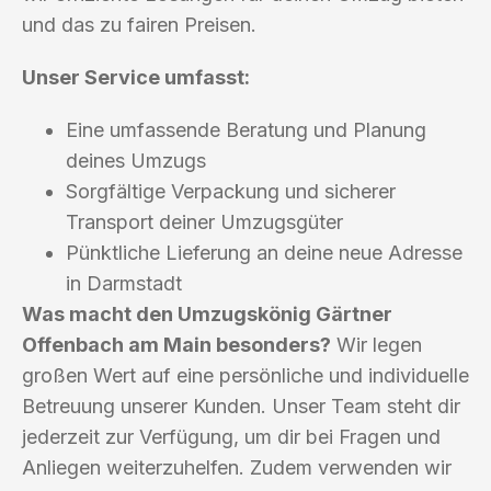
und das zu fairen Preisen.
Unser Service umfasst:
Eine umfassende Beratung und Planung
deines Umzugs
Sorgfältige Verpackung und sicherer
Transport deiner Umzugsgüter
Pünktliche Lieferung an deine neue Adresse
in Darmstadt
Was macht den Umzugskönig Gärtner
Offenbach am Main besonders?
Wir legen
großen Wert auf eine persönliche und individuelle
Betreuung unserer Kunden. Unser Team steht dir
jederzeit zur Verfügung, um dir bei Fragen und
Anliegen weiterzuhelfen. Zudem verwenden wir