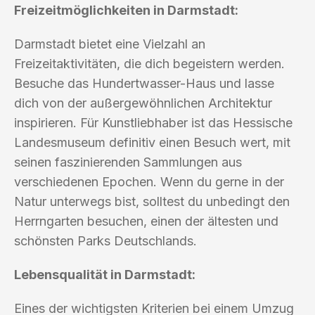
Freizeitmöglichkeiten in Darmstadt:
Darmstadt bietet eine Vielzahl an
Freizeitaktivitäten, die dich begeistern werden.
Besuche das Hundertwasser-Haus und lasse
dich von der außergewöhnlichen Architektur
inspirieren. Für Kunstliebhaber ist das Hessische
Landesmuseum definitiv einen Besuch wert, mit
seinen faszinierenden Sammlungen aus
verschiedenen Epochen. Wenn du gerne in der
Natur unterwegs bist, solltest du unbedingt den
Herrngarten besuchen, einen der ältesten und
schönsten Parks Deutschlands.
Lebensqualität in Darmstadt:
Eines der wichtigsten Kriterien bei einem Umzug