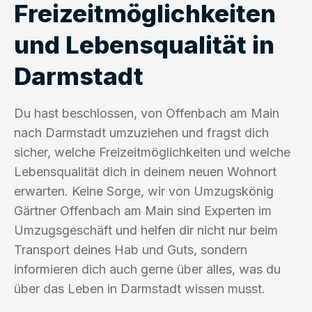
Freizeitmöglichkeiten
und Lebensqualität in
Darmstadt
Du hast beschlossen, von Offenbach am Main
nach Darmstadt umzuziehen und fragst dich
sicher, welche Freizeitmöglichkeiten und welche
Lebensqualität dich in deinem neuen Wohnort
erwarten. Keine Sorge, wir von Umzugskönig
Gärtner Offenbach am Main sind Experten im
Umzugsgeschäft und helfen dir nicht nur beim
Transport deines Hab und Guts, sondern
informieren dich auch gerne über alles, was du
über das Leben in Darmstadt wissen musst.