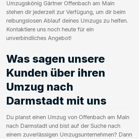
Umzugskönig Gärtner Offenbach am Main
stehen dir jederzeit zur Verfügung, um dir beim
reibungslosen Ablauf deines Umzugs zu helfen.
Kontaktiere uns noch heute für ein
unverbindliches Angebot!
Was sagen unsere
Kunden über ihren
Umzug nach
Darmstadt mit uns
Du planst einen Umzug von Offenbach am Main
nach Darmstadt und bist auf der Suche nach
einem zuverlässigen Umzugsunternehmen? Dann