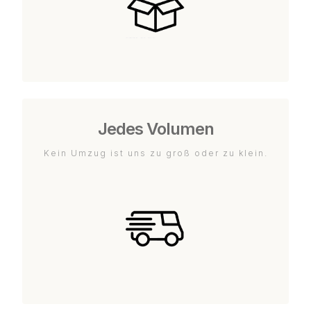
Jedes Volumen
Kein Umzug ist uns zu groß oder zu klein.