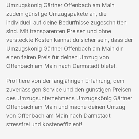
Umzugskönig Gärtner Offenbach am Main
zudem günstige Umzugspakete an, die
individuell auf deine Bedürfnisse zugeschnitten
sind. Mit transparenten Preisen und ohne
versteckte Kosten kannst du sicher sein, dass der
Umzugskönig Gärtner Offenbach am Main dir
einen fairen Preis für deinen Umzug von
Offenbach am Main nach Darmstadt bietet.
Profitiere von der langjährigen Erfahrung, dem
zuverlässigen Service und den günstigen Preisen
des Umzugsunternehmens Umzugskönig Gärtner
Offenbach am Main und mache deinen Umzug
von Offenbach am Main nach Darmstadt
stressfrei und kosteneffizient!