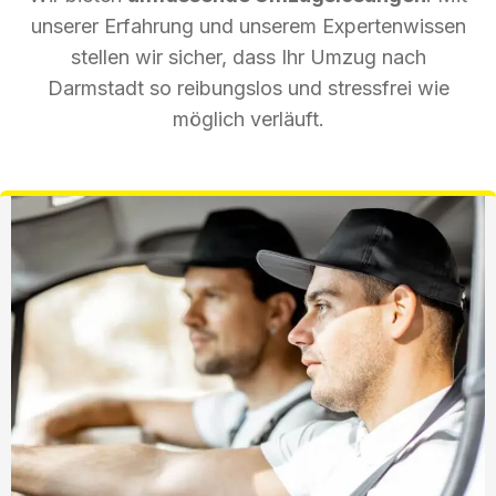
unserer Erfahrung und unserem Expertenwissen
stellen wir sicher, dass Ihr Umzug nach
Darmstadt so reibungslos und stressfrei wie
möglich verläuft.