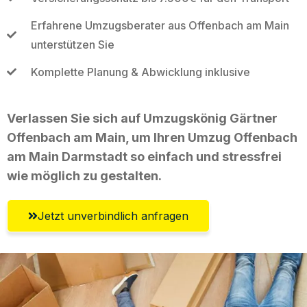
Erfahrene Umzugsberater aus Offenbach am Main
unterstützen Sie
Komplette Planung & Abwicklung inklusive
Verlassen Sie sich auf Umzugskönig Gärtner
Offenbach am Main, um Ihren Umzug Offenbach
am Main Darmstadt so einfach und stressfrei
wie möglich zu gestalten.
Jetzt unverbindlich anfragen