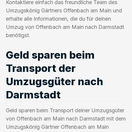
Kontaktiere einfach das freundliche Team des
Umzugskönig Gärtners Offenbach am Main und
erhalte alle Informationen, die du für deinen
Umzug von Offenbach am Main nach Darmstadt
benötigst.
Geld sparen beim
Transport der
Umzugsgüter nach
Darmstadt
Geld sparen beim Transport deiner Umzugsgüter
von Offenbach am Main nach Darmstadt mit dem
Umzugskönig Gärtner Offenbach am Main