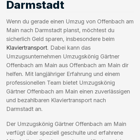
Darmstadt
Wenn du gerade einen Umzug von Offenbach am
Main nach Darmstadt planst, möchtest du
sicherlich Geld sparen, insbesondere beim
Klaviertransport
. Dabei kann das
Umzugsunternehmen Umzugskönig Gärtner
Offenbach am Main aus Offenbach am Main dir
helfen. Mit langjähriger Erfahrung und einem
professionellen Team bietet Umzugskönig
Gärtner Offenbach am Main einen zuverlässigen
und bezahlbaren Klaviertransport nach
Darmstadt an.
Der Umzugskönig Gärtner Offenbach am Main
verfügt über speziell geschulte und erfahrene