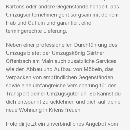
Kartons oder andere Gegenstände handelt, das
Umzugsunternehmen geht sorgsam mit deinem
Hab und Gut um und garantiert eine
termingerechte Lieferung.
Neben einer professionellen Durchführung des
Umzugs bietet der Umzugskönig Gärtner
Offenbach am Main auch zusätzliche Services
wie den Abbau und Aufbau von Möbeln, das
Verpacken von empfindlichen Gegenständen
sowie eine umfangreiche Versicherung für den
Transport deiner Umzugsgüter an. So kannst du
dich entspannt zurücklehnen und dich auf deine
neue Wohnung in Kriens freuen.
Hole dir jetzt ein unverbindliches Angebot vom