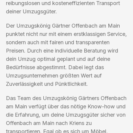
reibungslosen und kosteneffizienten Transport
deiner Umzugsgüter.
Der Umzugskönig Gärtner Offenbach am Main
punktet nicht nur mit einem erstklassigen Service,
sondern auch mit fairen und transparenten
Preisen. Durch eine individuelle Beratung wird
dein Umzug optimal geplant und auf deine
Bedürfnisse abgestimmt. Dabei legt das
Umzugsunternehmen größten Wert auf
Zuverlässigkeit und Pünktlichkeit.
Das Team des Umzugskönig Gärtners Offenbach
am Main verfügt über das nötige Know-how und
die Erfahrung, um deine Umzugsgüter sicher von
Offenbach am Main nach Kriens zu
transportieren. Egal ob es sich um Möbel,