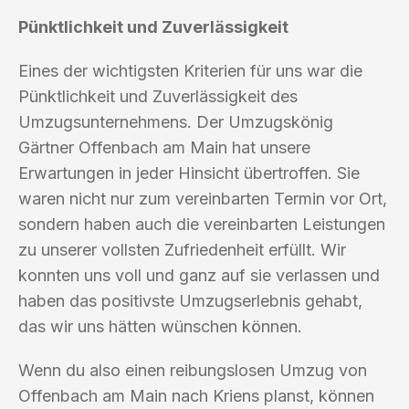
Pünktlichkeit und Zuverlässigkeit
Eines der wichtigsten Kriterien für uns war die
Pünktlichkeit und Zuverlässigkeit des
Umzugsunternehmens. Der Umzugskönig
Gärtner Offenbach am Main hat unsere
Erwartungen in jeder Hinsicht übertroffen. Sie
waren nicht nur zum vereinbarten Termin vor Ort,
sondern haben auch die vereinbarten Leistungen
zu unserer vollsten Zufriedenheit erfüllt. Wir
konnten uns voll und ganz auf sie verlassen und
haben das positivste Umzugserlebnis gehabt,
das wir uns hätten wünschen können.
Wenn du also einen reibungslosen Umzug von
Offenbach am Main nach Kriens planst, können