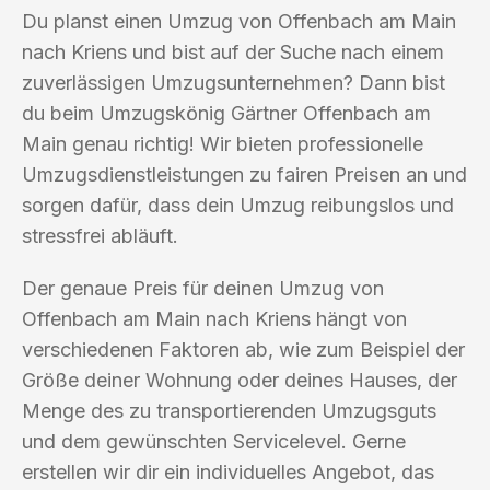
Du planst einen Umzug von Offenbach am Main
nach Kriens und bist auf der Suche nach einem
zuverlässigen Umzugsunternehmen? Dann bist
du beim Umzugskönig Gärtner Offenbach am
Main genau richtig! Wir bieten professionelle
Umzugsdienstleistungen zu fairen Preisen an und
sorgen dafür, dass dein Umzug reibungslos und
stressfrei abläuft.
Der genaue Preis für deinen Umzug von
Offenbach am Main nach Kriens hängt von
verschiedenen Faktoren ab, wie zum Beispiel der
Größe deiner Wohnung oder deines Hauses, der
Menge des zu transportierenden Umzugsguts
und dem gewünschten Servicelevel. Gerne
erstellen wir dir ein individuelles Angebot, das