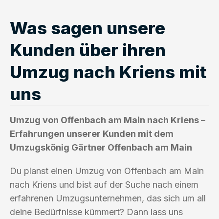
Was sagen unsere
Kunden über ihren
Umzug nach Kriens mit
uns
Umzug von Offenbach am Main nach Kriens –
Erfahrungen unserer Kunden mit dem
Umzugskönig Gärtner Offenbach am Main
Du planst einen Umzug von Offenbach am Main
nach Kriens und bist auf der Suche nach einem
erfahrenen Umzugsunternehmen, das sich um all
deine Bedürfnisse kümmert? Dann lass uns