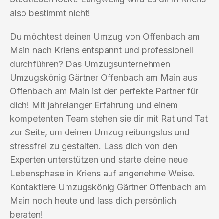
also bestimmt nicht!
Du möchtest deinen Umzug von Offenbach am
Main nach Kriens entspannt und professionell
durchführen? Das Umzugsunternehmen
Umzugskönig Gärtner Offenbach am Main aus
Offenbach am Main ist der perfekte Partner für
dich! Mit jahrelanger Erfahrung und einem
kompetenten Team stehen sie dir mit Rat und Tat
zur Seite, um deinen Umzug reibungslos und
stressfrei zu gestalten. Lass dich von den
Experten unterstützen und starte deine neue
Lebensphase in Kriens auf angenehme Weise.
Kontaktiere Umzugskönig Gärtner Offenbach am
Main noch heute und lass dich persönlich
beraten!