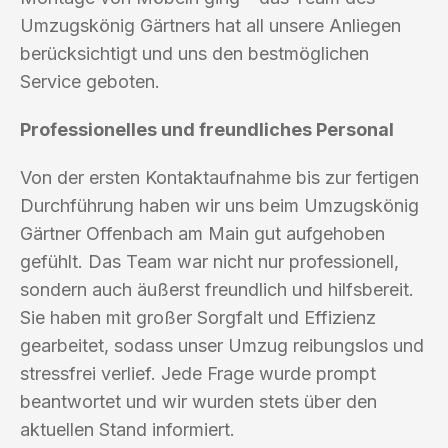
Umzugskönig Gärtners hat all unsere Anliegen
berücksichtigt und uns den bestmöglichen
Service geboten.
Professionelles und freundliches Personal
Von der ersten Kontaktaufnahme bis zur fertigen
Durchführung haben wir uns beim Umzugskönig
Gärtner Offenbach am Main gut aufgehoben
gefühlt. Das Team war nicht nur professionell,
sondern auch äußerst freundlich und hilfsbereit.
Sie haben mit großer Sorgfalt und Effizienz
gearbeitet, sodass unser Umzug reibungslos und
stressfrei verlief. Jede Frage wurde prompt
beantwortet und wir wurden stets über den
aktuellen Stand informiert.