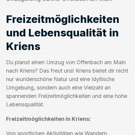
Freizeitmöglichkeiten
und Lebensqualität in
Kriens
Du planst einen Umzug von Offenbach am Main
nach Kriens? Das freut uns! Kriens bietet dir nicht
nur wunderschöne Natur und eine idyllische
Umgebung, sondern auch eine Vielzahl an
spannenden Freizeitmöglichkeiten und eine hohe
Lebensqualität.
Freizeitmöglichkeiten in Kriens:
Von sportlichen Aktivitäten wie Wandern,