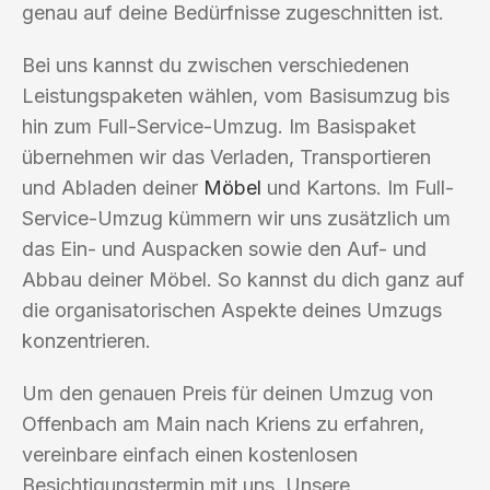
genau auf deine Bedürfnisse zugeschnitten ist.
Bei uns kannst du zwischen verschiedenen
Leistungspaketen wählen, vom Basisumzug bis
hin zum Full-Service-Umzug. Im Basispaket
übernehmen wir das Verladen, Transportieren
und Abladen deiner
Möbel
und Kartons. Im Full-
Service-Umzug kümmern wir uns zusätzlich um
das Ein- und Auspacken sowie den Auf- und
Abbau deiner Möbel. So kannst du dich ganz auf
die organisatorischen Aspekte deines Umzugs
konzentrieren.
Um den genauen Preis für deinen Umzug von
Offenbach am Main nach Kriens zu erfahren,
vereinbare einfach einen kostenlosen
Besichtigungstermin mit uns. Unsere