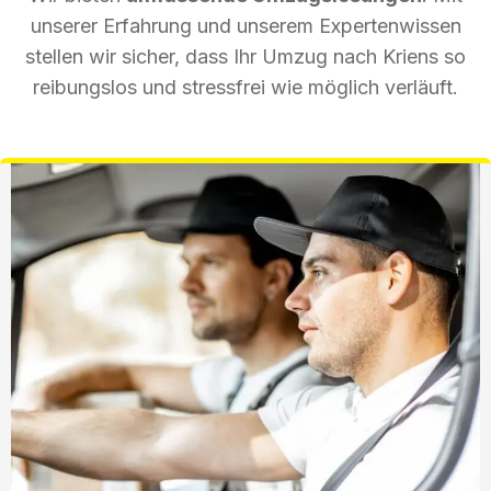
unserer Erfahrung und unserem Expertenwissen
stellen wir sicher, dass Ihr Umzug nach Kriens so
reibungslos und stressfrei wie möglich verläuft.