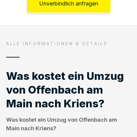
Unverbindlich anfragen
ALLE INFORMATIONEN & DETAILS
Was kostet ein Umzug
von Offenbach am
Main nach Kriens?
Was kostet ein Umzug von Offenbach am
Main nach Kriens?