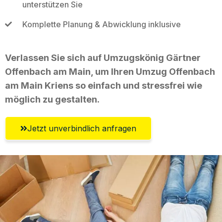
unterstützen Sie
Komplette Planung & Abwicklung inklusive
Verlassen Sie sich auf Umzugskönig Gärtner
Offenbach am Main, um Ihren Umzug Offenbach
am Main Kriens so einfach und stressfrei wie
möglich zu gestalten.
Jetzt unverbindlich anfragen