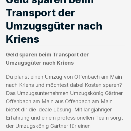
Transport der
Umzugsgüter nach
Kriens
Geld sparen beim Transport der
Umzugsgüter nach Kriens
Du planst einen Umzug von Offenbach am Main
nach Kriens und möchtest dabei Kosten sparen?
Das Umzugsunternehmen Umzugskönig Gärtner
Offenbach am Main aus Offenbach am Main
bietet dir die ideale Lösung. Mit langjähriger
Erfahrung und einem professionellen Team sorgt
der Umzugskönig Gärtner für einen