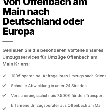
Von Offenbach am
Main nach
Deutschland oder
Europa
Genießen Sie die besonderen Vorteile unseres
Umzugsservices für Umzüge Offenbach am
Main Kriens:
100€ sparen bei Anfrage Ihres Umzugs nach Kriens
Schnelle Abwicklung in unter 24 Stunden
Versicherungsschutz bis 7.500€ für den Transport
Erfahrene Umzugsberater aus Offenbach am Main