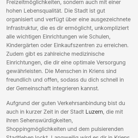
Freizeitmöglichkeiten, sondern auch mit einer
hohen Lebensqualität. Die Stadt ist gut
organisiert und verfügt über eine ausgezeichnete
Infrastruktur, die es dir ermöglicht, unkompliziert
alle wichtigen Einrichtungen wie Schulen,
Kindergärten oder Einkaufszentren zu erreichen.
Zudem gibt es zahlreiche medizinische
Einrichtungen, die dir eine optimale Versorgung
gewährleisten. Die Menschen in Kriens sind
freundlich und offen, sodass du dich schnell in
der Gemeinschaft integrieren kannst.
Aufgrund der guten Verkehrsanbindung bist du
auch in kurzer Zeit in der Stadt
Luzern
, die mit
ihren Sehenswürdigkeiten,
Shoppingmöglichkeiten und dem pulsierenden
Stadtleben lockt. Langweilig wird es dir in Kriens