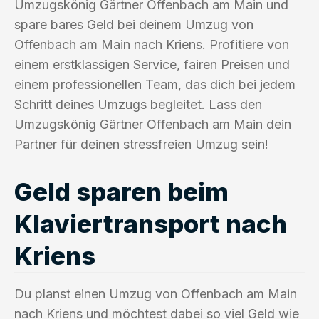
Umzugskönig Gärtner Offenbach am Main und
spare bares Geld bei deinem Umzug von
Offenbach am Main nach Kriens. Profitiere von
einem erstklassigen Service, fairen Preisen und
einem professionellen Team, das dich bei jedem
Schritt deines Umzugs begleitet. Lass den
Umzugskönig Gärtner Offenbach am Main dein
Partner für deinen stressfreien Umzug sein!
Geld sparen beim
Klaviertransport nach
Kriens
Du planst einen Umzug von Offenbach am Main
nach Kriens und möchtest dabei so viel Geld wie