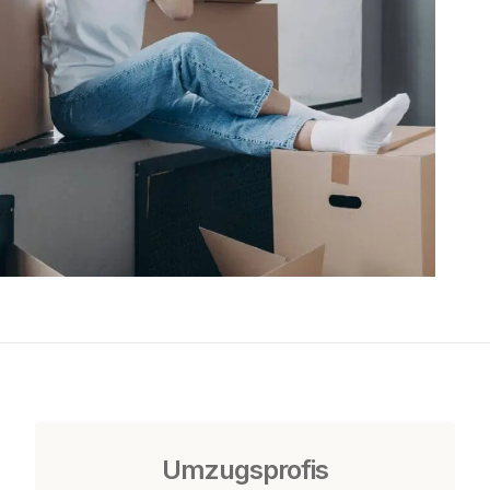
Umzugsprofis