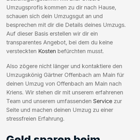
Umzugsprofis kommen zu dir nach Hause,
schauen sich dein Umzugsgut an und
besprechen mit dir die Details deines Umzugs.
Auf dieser Basis erstellen wir dir ein
transparentes Angebot, bei dem du keine
versteckten
Kosten
befürchten musst.
Also zögere nicht länger und kontaktiere den
Umzugskönig Gärtner Offenbach am Main für
deinen Umzug von Offenbach am Main nach
Kriens. Wir stehen dir mit unserem erfahrenen
Team und unserem umfassenden
Service
zur
Seite und machen deinen Umzug zu einer
stressfreien Erfahrung.
Geld sparen beim