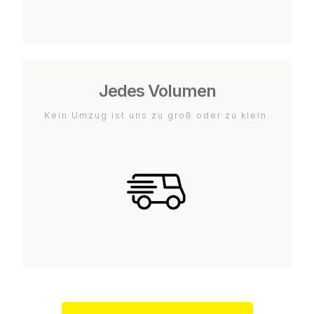
Jedes Volumen
Kein Umzug ist uns zu groß oder zu klein.