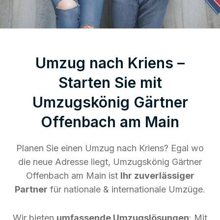
Umzug nach Kriens –
Starten Sie mit
Umzugskönig Gärtner
Offenbach am Main
Planen Sie einen Umzug nach Kriens? Egal wo
die neue Adresse liegt, Umzugskönig Gärtner
Offenbach am Main ist
Ihr zuverlässiger
Partner
für nationale & internationale Umzüge.
Wir bieten
umfassende Umzugslösungen
: Mit