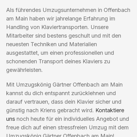
Als führendes Umzugsunternehmen in Offenbach
am Main haben wir jahrelange Erfahrung im
Handling von Klaviertransporten. Unsere
Mitarbeiter sind bestens geschult und mit den
neuesten Techniken und Materialien
ausgestattet, um einen professionellen und
schonenden Transport deines Klaviers zu
gewährleisten.
Mit Umzugskönig Gärtner Offenbach am Main
kannst du dich entspannt zurücklehnen und
darauf vertrauen, dass dein Klavier sicher und
günstig nach Kriens gebracht wird.
Kontaktiere
uns
noch heute für ein individuelles Angebot und
freue dich auf einen stressfreien Umzug mit dem
Umzugskönig Gärtner Offenbach am Main!