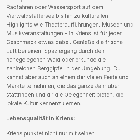
Radfahren oder Wassersport auf dem
Vierwaldstättersee bis hin zu kulturellen
Highlights wie Theateraufführungen, Museen und
Musikveranstaltungen – in Kriens ist für jeden
Geschmack etwas dabei. Genieße die frische
Luft bei einem Spaziergang durch den
nahegelegenen Wald oder erkunde die
zahlreichen Berggipfel in der Umgebung. Du
kannst aber auch an einem der vielen Feste und
Märkte teilnehmen, die das ganze Jahr über
stattfinden und dir die Gelegenheit bieten, die
lokale Kultur kennenzulernen.
Lebensqualität in Kriens:
Kriens punktet nicht nur mit seinen