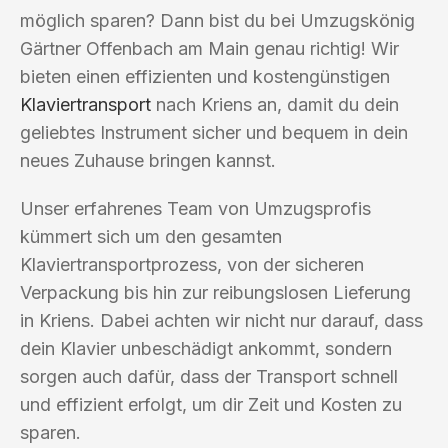
möglich sparen? Dann bist du bei Umzugskönig
Gärtner Offenbach am Main genau richtig! Wir
bieten einen effizienten und kostengünstigen
Klaviertransport
nach Kriens an, damit du dein
geliebtes Instrument sicher und bequem in dein
neues Zuhause bringen kannst.
Unser erfahrenes Team von Umzugsprofis
kümmert sich um den gesamten
Klaviertransportprozess, von der sicheren
Verpackung bis hin zur reibungslosen Lieferung
in Kriens. Dabei achten wir nicht nur darauf, dass
dein Klavier unbeschädigt ankommt, sondern
sorgen auch dafür, dass der Transport schnell
und effizient erfolgt, um dir Zeit und Kosten zu
sparen.