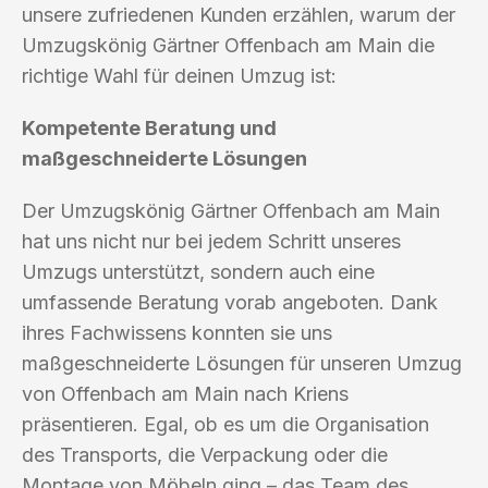
unsere zufriedenen Kunden erzählen, warum der
Umzugskönig Gärtner Offenbach am Main die
richtige Wahl für deinen Umzug ist:
Kompetente Beratung und
maßgeschneiderte Lösungen
Der Umzugskönig Gärtner Offenbach am Main
hat uns nicht nur bei jedem Schritt unseres
Umzugs unterstützt, sondern auch eine
umfassende Beratung vorab angeboten. Dank
ihres Fachwissens konnten sie uns
maßgeschneiderte Lösungen für unseren Umzug
von Offenbach am Main nach Kriens
präsentieren. Egal, ob es um die Organisation
des Transports, die Verpackung oder die
Montage von Möbeln ging – das Team des