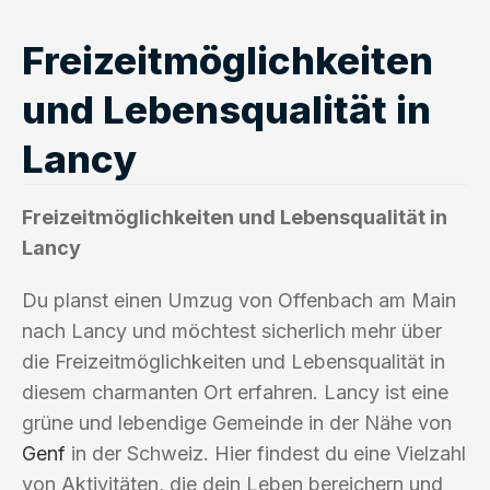
Freizeitmöglichkeiten
und Lebensqualität in
Lancy
Freizeitmöglichkeiten und Lebensqualität in
Lancy
Du planst einen Umzug von Offenbach am Main
nach Lancy und möchtest sicherlich mehr über
die Freizeitmöglichkeiten und Lebensqualität in
diesem charmanten Ort erfahren. Lancy ist eine
grüne und lebendige Gemeinde in der Nähe von
Genf
in der Schweiz. Hier findest du eine Vielzahl
von Aktivitäten, die dein Leben bereichern und