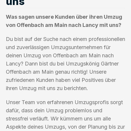
uns
Was sagen unsere Kunden über ihren Umzug
von Offenbach am Main nach Lancy mit uns?
Du bist auf der Suche nach einem professionellen
und zuverlässigen Umzugsunternehmen für
deinen Umzug von Offenbach am Main nach
Lancy? Dann bist du bei Umzugskönig Gärtner
Offenbach am Main genau richtig! Unsere
zufriedenen Kunden haben viel Positives über
ihren Umzug mit uns zu berichten.
Unser Team von erfahrenen Umzugsprofis sorgt
dafür, dass dein Umzug problemlos und
stressfrei verläuft. Wir kümmern uns um alle
Aspekte deines Umzugs, von der Planung bis zur