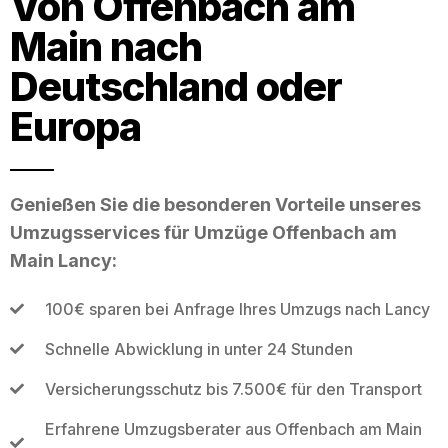
Von Offenbach am
Main nach
Deutschland oder
Europa
Genießen Sie die besonderen Vorteile unseres
Umzugsservices für Umzüge Offenbach am
Main Lancy:
100€ sparen bei Anfrage Ihres Umzugs nach Lancy
Schnelle Abwicklung in unter 24 Stunden
Versicherungsschutz bis 7.500€ für den Transport
Erfahrene Umzugsberater aus Offenbach am Main