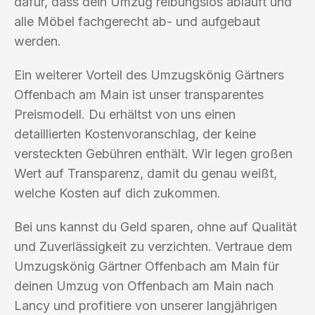
dafür, dass dein Umzug reibungslos abläuft und
alle Möbel fachgerecht ab- und aufgebaut
werden.
Ein weiterer Vorteil des Umzugskönig Gärtners
Offenbach am Main ist unser transparentes
Preismodell. Du erhältst von uns einen
detaillierten Kostenvoranschlag, der keine
versteckten Gebühren enthält. Wir legen großen
Wert auf Transparenz, damit du genau weißt,
welche Kosten auf dich zukommen.
Bei uns kannst du Geld sparen, ohne auf Qualität
und Zuverlässigkeit zu verzichten. Vertraue dem
Umzugskönig Gärtner Offenbach am Main für
deinen Umzug von Offenbach am Main nach
Lancy und profitiere von unserer langjährigen