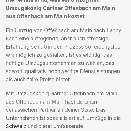
Umzugskönig Gärtner Offenbach am Main
aus Offenbach am Main kostet.
Ein Umzug von Offenbach am Main nach Lancy
kann eine aufregende, aber auch stressige
Erfahrung sein. Um den Prozess so reibungslos
wie möglich zu gestalten, ist es wichtig, das
richtige Umzugsunternehmen zu wählen, das
sowohl qualitativ hochwertige Dienstleistungen
als auch faire Preise bietet.
Mit Umzugskönig Gärtner Offenbach am Main
aus Offenbach am Main hast du einen
verlässlichen Partner an deiner Seite. Das
Unternehmen ist spezialisiert auf Umzüge in die
Schweiz
und bietet umfassende