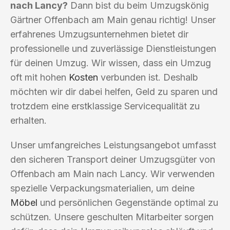
nach Lancy?
Dann bist du beim Umzugskönig
Gärtner Offenbach am Main genau richtig! Unser
erfahrenes Umzugsunternehmen bietet dir
professionelle und zuverlässige Dienstleistungen
für deinen Umzug. Wir wissen, dass ein Umzug
oft mit hohen
Kosten
verbunden ist. Deshalb
möchten wir dir dabei helfen, Geld zu sparen und
trotzdem eine erstklassige Servicequalität zu
erhalten.
Unser umfangreiches Leistungsangebot umfasst
den sicheren Transport deiner Umzugsgüter von
Offenbach am Main nach Lancy. Wir verwenden
spezielle Verpackungsmaterialien, um deine
Möbel
und persönlichen Gegenstände optimal zu
schützen. Unsere geschulten Mitarbeiter sorgen