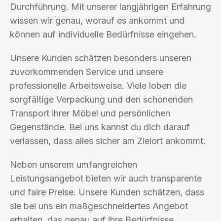
Durchführung. Mit unserer langjährigen Erfahrung
wissen wir genau, worauf es ankommt und
können auf individuelle Bedürfnisse eingehen.
Unsere Kunden schätzen besonders unseren
zuvorkommenden Service und unsere
professionelle Arbeitsweise. Viele loben die
sorgfältige Verpackung und den schonenden
Transport ihrer Möbel und persönlichen
Gegenstände. Bei uns kannst du dich darauf
verlassen, dass alles sicher am Zielort ankommt.
Neben unserem umfangreichen
Leistungsangebot bieten wir auch transparente
und faire Preise. Unsere Kunden schätzen, dass
sie bei uns ein maßgeschneidertes Angebot
erhalten, das genau auf ihre Bedürfnisse