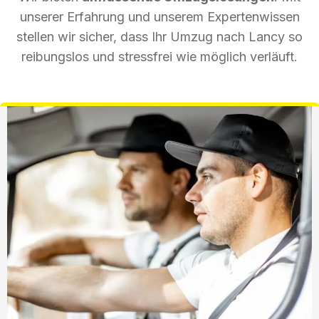
unserer Erfahrung und unserem Expertenwissen
stellen wir sicher, dass Ihr Umzug nach Lancy so
reibungslos und stressfrei wie möglich verläuft.