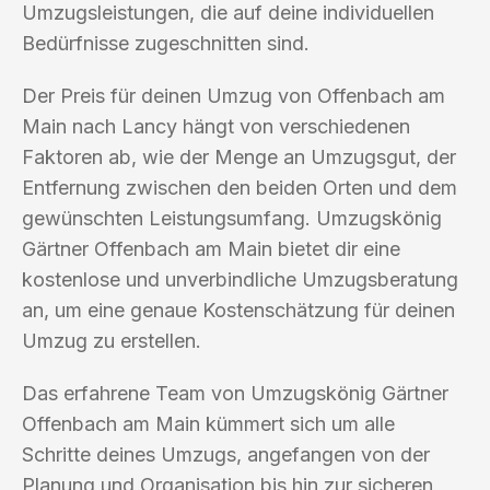
Umzugsleistungen, die auf deine individuellen
Bedürfnisse zugeschnitten sind.
Der Preis für deinen Umzug von Offenbach am
Main nach Lancy hängt von verschiedenen
Faktoren ab, wie der Menge an Umzugsgut, der
Entfernung zwischen den beiden Orten und dem
gewünschten Leistungsumfang. Umzugskönig
Gärtner Offenbach am Main bietet dir eine
kostenlose und unverbindliche Umzugsberatung
an, um eine genaue Kostenschätzung für deinen
Umzug zu erstellen.
Das erfahrene Team von Umzugskönig Gärtner
Offenbach am Main kümmert sich um alle
Schritte deines Umzugs, angefangen von der
Planung und Organisation bis hin zur sicheren