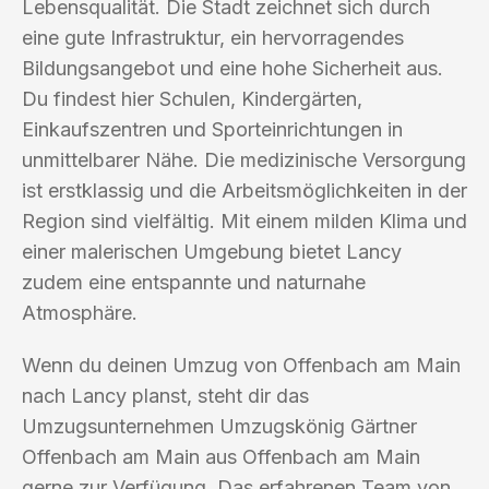
Lebensqualität. Die Stadt zeichnet sich durch
eine gute Infrastruktur, ein hervorragendes
Bildungsangebot und eine hohe Sicherheit aus.
Du findest hier Schulen, Kindergärten,
Einkaufszentren und Sporteinrichtungen in
unmittelbarer Nähe. Die medizinische Versorgung
ist erstklassig und die Arbeitsmöglichkeiten in der
Region sind vielfältig. Mit einem milden Klima und
einer malerischen Umgebung bietet Lancy
zudem eine entspannte und naturnahe
Atmosphäre.
Wenn du deinen Umzug von Offenbach am Main
nach Lancy planst, steht dir das
Umzugsunternehmen Umzugskönig Gärtner
Offenbach am Main aus Offenbach am Main
gerne zur Verfügung. Das erfahrenen Team von