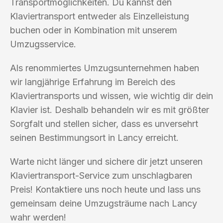
Transportmöglichkeiten. Du kannst den
Klaviertransport entweder als Einzelleistung
buchen oder in Kombination mit unserem
Umzugsservice.
Als renommiertes Umzugsunternehmen haben
wir langjährige Erfahrung im Bereich des
Klaviertransports und wissen, wie wichtig dir dein
Klavier ist. Deshalb behandeln wir es mit größter
Sorgfalt und stellen sicher, dass es unversehrt
seinen Bestimmungsort in Lancy erreicht.
Warte nicht länger und sichere dir jetzt unseren
Klaviertransport-Service zum unschlagbaren
Preis! Kontaktiere uns noch heute und lass uns
gemeinsam deine Umzugsträume nach Lancy
wahr werden!