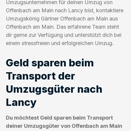
Umzugsunternehmen für deinen Umzug von
Offenbach am Main nach Lancy bist, kontaktiere
Umzugskönig Gärtner Offenbach am Main aus
Offenbach am Main. Das erfahrene Team steht
dir gerne zur Verfügung und unterstützt dich bei
einem stressfreien und erfolgreichen Umzug.
Geld sparen beim
Transport der
Umzugsgüter nach
Lancy
Du möchtest Geld sparen beim Transport
deiner Umzugsgüter von Offenbach am Main