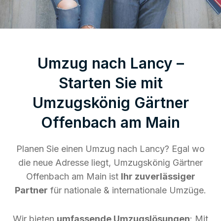
Umzug nach Lancy –
Starten Sie mit
Umzugskönig Gärtner
Offenbach am Main
Planen Sie einen Umzug nach Lancy? Egal wo
die neue Adresse liegt, Umzugskönig Gärtner
Offenbach am Main ist
Ihr zuverlässiger
Partner
für nationale & internationale Umzüge.
Wir bieten
umfassende Umzugslösungen
: Mit