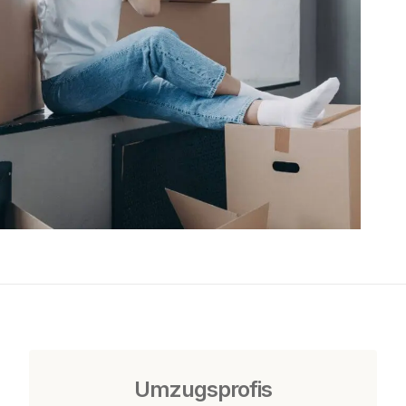
Umzugsprofis