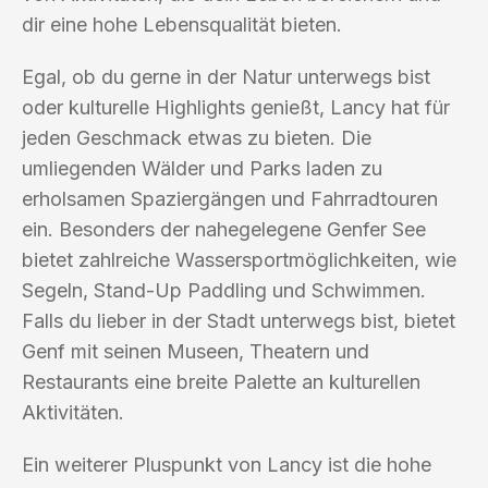
dir eine hohe Lebensqualität bieten.
Egal, ob du gerne in der Natur unterwegs bist
oder kulturelle Highlights genießt, Lancy hat für
jeden Geschmack etwas zu bieten. Die
umliegenden Wälder und Parks laden zu
erholsamen Spaziergängen und Fahrradtouren
ein. Besonders der nahegelegene Genfer See
bietet zahlreiche Wassersportmöglichkeiten, wie
Segeln, Stand-Up Paddling und Schwimmen.
Falls du lieber in der Stadt unterwegs bist, bietet
Genf mit seinen Museen, Theatern und
Restaurants eine breite Palette an kulturellen
Aktivitäten.
Ein weiterer Pluspunkt von Lancy ist die hohe