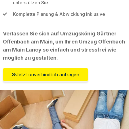
unterstützen Sie
Komplette Planung & Abwicklung inklusive
Verlassen Sie sich auf Umzugskönig Gärtner
Offenbach am Main, um Ihren Umzug Offenbach
am Main Lancy so einfach und stressfrei wie
möglich zu gestalten.
Jetzt unverbindlich anfragen