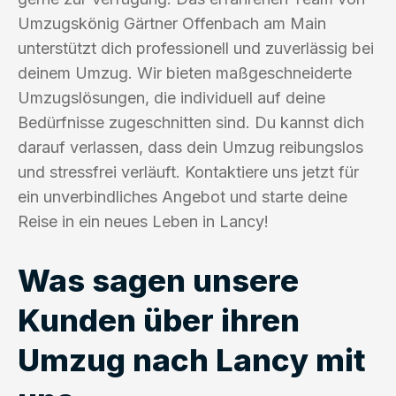
Umzugskönig Gärtner Offenbach am Main
unterstützt dich professionell und zuverlässig bei
deinem Umzug. Wir bieten maßgeschneiderte
Umzugslösungen, die individuell auf deine
Bedürfnisse zugeschnitten sind. Du kannst dich
darauf verlassen, dass dein Umzug reibungslos
und stressfrei verläuft. Kontaktiere uns jetzt für
ein unverbindliches Angebot und starte deine
Reise in ein neues Leben in Lancy!
Was sagen unsere
Kunden über ihren
Umzug nach Lancy mit