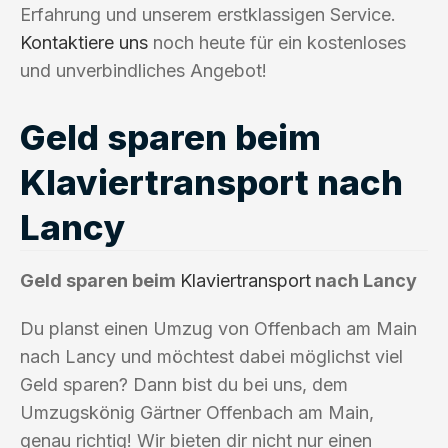
Erfahrung und unserem erstklassigen Service.
Kontaktiere uns
noch heute für ein kostenloses
und unverbindliches Angebot!
Geld sparen beim
Klaviertransport nach
Lancy
Geld sparen beim
Klaviertransport
nach Lancy
Du planst einen Umzug von Offenbach am Main
nach Lancy und möchtest dabei möglichst viel
Geld sparen? Dann bist du bei uns, dem
Umzugskönig Gärtner Offenbach am Main,
genau richtig! Wir bieten dir nicht nur einen