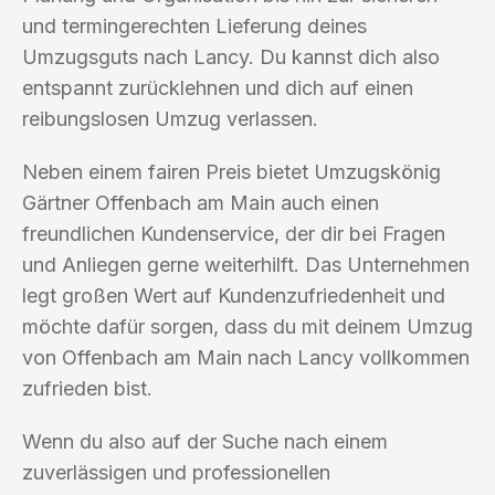
und termingerechten Lieferung deines
Umzugsguts nach Lancy. Du kannst dich also
entspannt zurücklehnen und dich auf einen
reibungslosen Umzug verlassen.
Neben einem fairen Preis bietet Umzugskönig
Gärtner Offenbach am Main auch einen
freundlichen Kundenservice, der dir bei Fragen
und Anliegen gerne weiterhilft. Das Unternehmen
legt großen Wert auf Kundenzufriedenheit und
möchte dafür sorgen, dass du mit deinem Umzug
von Offenbach am Main nach Lancy vollkommen
zufrieden bist.
Wenn du also auf der Suche nach einem
zuverlässigen und professionellen