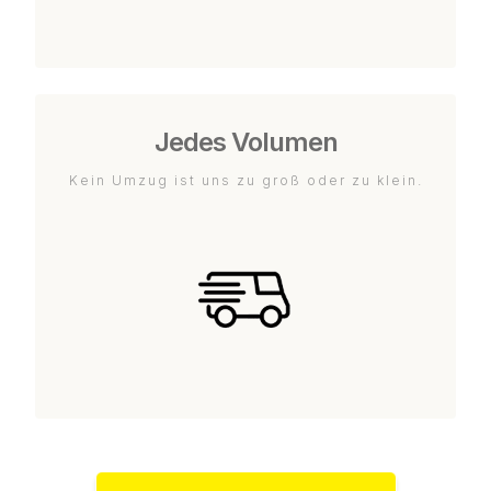
Jedes Volumen
Kein Umzug ist uns zu groß oder zu klein.