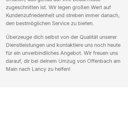
zugeschnitten ist. Wir legen großen Wert auf
Kundenzufriedenheit und streben immer danach,
den bestmöglichen Service zu bieten.
Überzeuge dich selbst von der Qualität unserer
Dienstleistungen und kontaktiere uns noch heute
für ein unverbindliches Angebot. Wir freuen uns
darauf, dir bei deinem Umzug von Offenbach am
Main nach Lancy zu helfen!
UMZUGSKÖNIG GÄRTNER OFFENBACH
AM MAIN