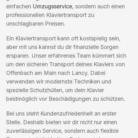
einfachen
Umzugsservice
, sondern auch einen
professionellen Klaviertransport zu
unschlagbaren Preisen.
Ein Klaviertransport kann oft kostspielig sein,
aber mit uns kannst du dir finanzielle Sorgen
ersparen. Unser erfahrenes Team kümmert sich
um den sicheren Transport deines Klaviers von
Offenbach am Main nach Lancy. Dabei
verwenden wir modernste Techniken und
spezielle Schutzhüllen, um dein Klavier
bestmöglich vor Beschädigungen zu schützen.
Bei uns steht Kundenzufriedenheit an erster
Stelle. Deshalb bieten wir dir nicht nur einen
zuverlässigen Service, sondern auch flexible