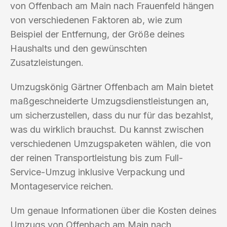
von Offenbach am Main nach Frauenfeld hängen
von verschiedenen Faktoren ab, wie zum
Beispiel der Entfernung, der Größe deines
Haushalts und den gewünschten
Zusatzleistungen.
Umzugskönig Gärtner Offenbach am Main bietet
maßgeschneiderte Umzugsdienstleistungen an,
um sicherzustellen, dass du nur für das bezahlst,
was du wirklich brauchst. Du kannst zwischen
verschiedenen Umzugspaketen wählen, die von
der reinen Transportleistung bis zum Full-
Service-Umzug inklusive Verpackung und
Montageservice reichen.
Um genaue Informationen über die Kosten deines
Umzugs von Offenbach am Main nach