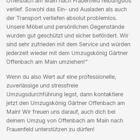
Offenbach am Main nach Frauenfeld reibungslos
verlief. Sowohl das Ein- und Ausladen als auch
der Transport verliefen absolut problemlos.
Unsere Möbel und persönlichen Gegenstände
wurden gut geschützt und sicher befördert. Wir
sind sehr zufrieden mit dem Service und würden
jederzeit wieder mit dem Umzugskönig Gärtner
Offenbach am Main umziehen!“
Wenn du also Wert auf eine professionelle,
zuverlässige und stressfreie
Umzugsdurchführung legst, dann kontaktiere
jetzt den Umzugskönig Gärtner Offenbach am
Main! Wir freuen uns darauf, auch dich bei
deinem Umzug von Offenbach am Main nach
Frauenfeld unterstützen zu dürfen!