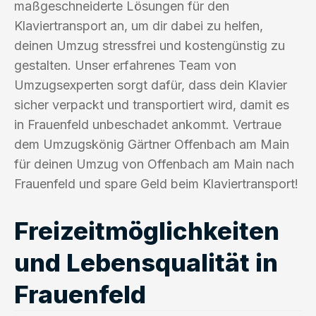
maßgeschneiderte Lösungen für den
Klaviertransport an, um dir dabei zu helfen,
deinen Umzug stressfrei und kostengünstig zu
gestalten. Unser erfahrenes Team von
Umzugsexperten sorgt dafür, dass dein Klavier
sicher verpackt und transportiert wird, damit es
in Frauenfeld unbeschadet ankommt. Vertraue
dem Umzugskönig Gärtner Offenbach am Main
für deinen Umzug von Offenbach am Main nach
Frauenfeld und spare Geld beim Klaviertransport!
Freizeitmöglichkeiten
und Lebensqualität in
Frauenfeld