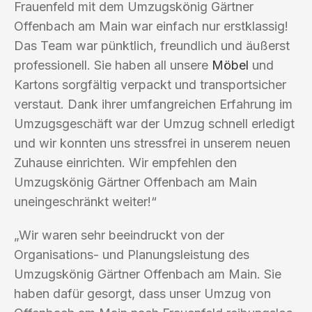
Frauenfeld mit dem Umzugskönig Gärtner
Offenbach am Main war einfach nur erstklassig!
Das Team war pünktlich, freundlich und äußerst
professionell. Sie haben all unsere
Möbel
und
Kartons sorgfältig verpackt und transportsicher
verstaut. Dank ihrer umfangreichen Erfahrung im
Umzugsgeschäft war der Umzug schnell erledigt
und wir konnten uns stressfrei in unserem neuen
Zuhause einrichten. Wir empfehlen den
Umzugskönig Gärtner Offenbach am Main
uneingeschränkt weiter!“
„Wir waren sehr beeindruckt von der
Organisations- und Planungsleistung des
Umzugskönig Gärtner Offenbach am Main. Sie
haben dafür gesorgt, dass unser Umzug von