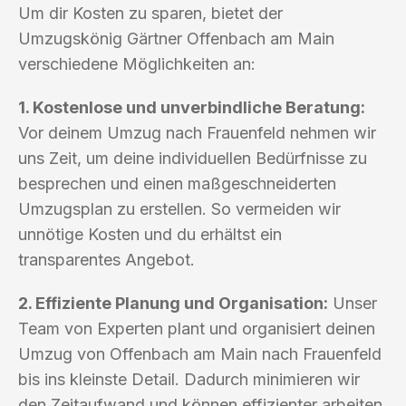
Um dir Kosten zu sparen, bietet der
Umzugskönig Gärtner Offenbach am Main
verschiedene Möglichkeiten an:
1. Kostenlose und unverbindliche Beratung:
Vor deinem Umzug nach Frauenfeld nehmen wir
uns Zeit, um deine individuellen Bedürfnisse zu
besprechen und einen maßgeschneiderten
Umzugsplan zu erstellen. So vermeiden wir
unnötige Kosten und du erhältst ein
transparentes Angebot.
2. Effiziente Planung und Organisation:
Unser
Team von Experten plant und organisiert deinen
Umzug von Offenbach am Main nach Frauenfeld
bis ins kleinste Detail. Dadurch minimieren wir
den Zeitaufwand und können effizienter arbeiten,