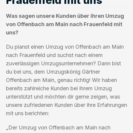
Was sagen unsere Kunden über ihren Umzug
von Offenbach am Main nach Frauenfeld mit
uns?
Du planst einen Umzug von Offenbach am Main
nach Frauenfeld und suchst nach einem
zuverlässigen Umzugsunternehmen? Dann bist
du bei uns, dem Umzugskönig Gärtner
Offenbach am Main, genau richtig! Wir haben
bereits zahlreiche Kunden bei ihrem Umzug
unterstützt und möchten dir gerne zeigen, was
unsere zufriedenen Kunden über ihre Erfahrungen
mit uns berichten:
„Der Umzug von Offenbach am Main nach