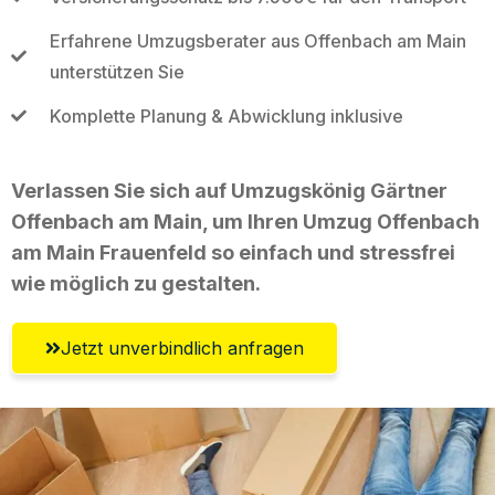
Erfahrene Umzugsberater aus Offenbach am Main
unterstützen Sie
Komplette Planung & Abwicklung inklusive
Verlassen Sie sich auf Umzugskönig Gärtner
Offenbach am Main, um Ihren Umzug Offenbach
am Main Frauenfeld so einfach und stressfrei
wie möglich zu gestalten.
Jetzt unverbindlich anfragen