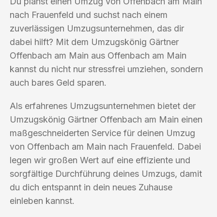
Du planst einen Umzug von Offenbach am Main
nach Frauenfeld und suchst nach einem
zuverlässigen Umzugsunternehmen, das dir
dabei hilft? Mit dem Umzugskönig Gärtner
Offenbach am Main aus Offenbach am Main
kannst du nicht nur stressfrei umziehen, sondern
auch bares Geld sparen.
Als erfahrenes Umzugsunternehmen bietet der
Umzugskönig Gärtner Offenbach am Main einen
maßgeschneiderten Service für deinen Umzug
von Offenbach am Main nach Frauenfeld. Dabei
legen wir großen Wert auf eine effiziente und
sorgfältige Durchführung deines Umzugs, damit
du dich entspannt in dein neues Zuhause
einleben kannst.