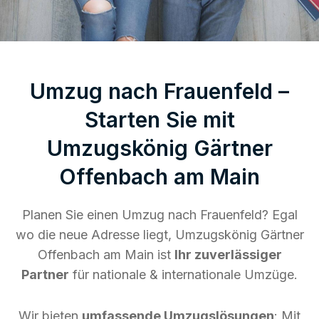
Umzug nach Frauenfeld –
Starten Sie mit
Umzugskönig Gärtner
Offenbach am Main
Planen Sie einen Umzug nach Frauenfeld? Egal
wo die neue Adresse liegt, Umzugskönig Gärtner
Offenbach am Main ist
Ihr zuverlässiger
Partner
für nationale & internationale Umzüge.
Wir bieten
umfassende Umzugslösungen
: Mit