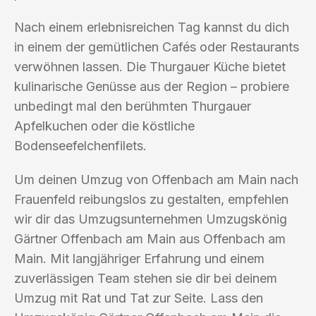
Nach einem erlebnisreichen Tag kannst du dich
in einem der gemütlichen Cafés oder Restaurants
verwöhnen lassen. Die Thurgauer Küche bietet
kulinarische Genüsse aus der Region – probiere
unbedingt mal den berühmten Thurgauer
Apfelkuchen oder die köstliche
Bodenseefelchenfilets.
Um deinen Umzug von Offenbach am Main nach
Frauenfeld reibungslos zu gestalten, empfehlen
wir dir das Umzugsunternehmen Umzugskönig
Gärtner Offenbach am Main aus Offenbach am
Main. Mit langjähriger Erfahrung und einem
zuverlässigen Team stehen sie dir bei deinem
Umzug mit Rat und Tat zur Seite. Lass den