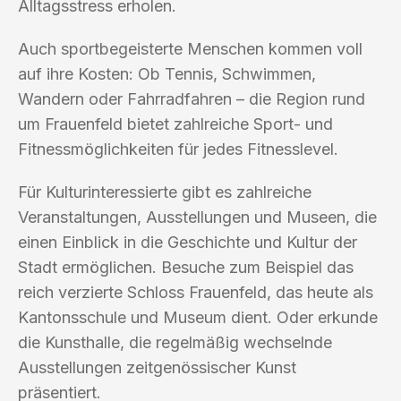
Alltagsstress erholen.
Auch sportbegeisterte Menschen kommen voll
auf ihre Kosten: Ob Tennis, Schwimmen,
Wandern oder Fahrradfahren – die Region rund
um Frauenfeld bietet zahlreiche Sport- und
Fitnessmöglichkeiten für jedes Fitnesslevel.
Für Kulturinteressierte gibt es zahlreiche
Veranstaltungen, Ausstellungen und Museen, die
einen Einblick in die Geschichte und Kultur der
Stadt ermöglichen. Besuche zum Beispiel das
reich verzierte Schloss Frauenfeld, das heute als
Kantonsschule und Museum dient. Oder erkunde
die Kunsthalle, die regelmäßig wechselnde
Ausstellungen zeitgenössischer Kunst
präsentiert.