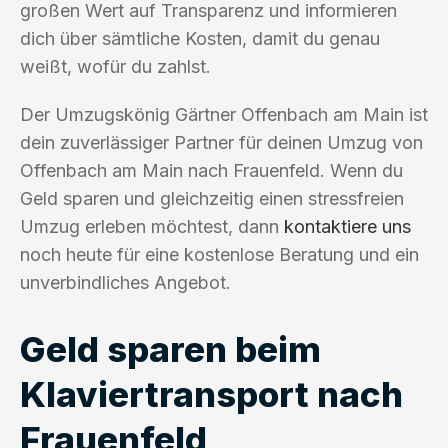
großen Wert auf Transparenz und informieren
dich über sämtliche Kosten, damit du genau
weißt, wofür du zahlst.
Der Umzugskönig Gärtner Offenbach am Main ist
dein zuverlässiger Partner für deinen Umzug von
Offenbach am Main nach Frauenfeld. Wenn du
Geld sparen und gleichzeitig einen stressfreien
Umzug erleben möchtest, dann
kontaktiere uns
noch heute für eine kostenlose Beratung und ein
unverbindliches Angebot.
Geld sparen beim
Klaviertransport nach
Frauenfeld