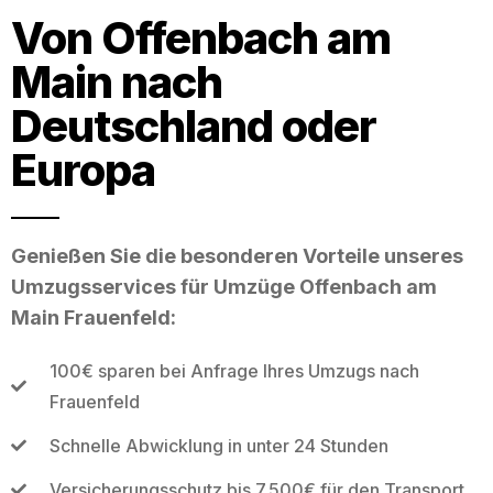
Von Offenbach am
Main nach
Deutschland oder
Europa
Genießen Sie die besonderen Vorteile unseres
Umzugsservices für Umzüge Offenbach am
Main Frauenfeld:
100€ sparen bei Anfrage Ihres Umzugs nach
Frauenfeld
Schnelle Abwicklung in unter 24 Stunden
Versicherungsschutz bis 7.500€ für den Transport