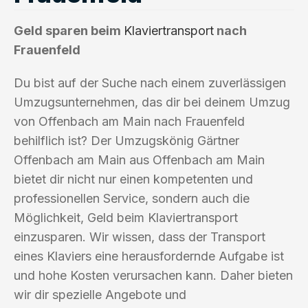
Geld sparen beim
Klaviertransport
nach
Frauenfeld
Du bist auf der Suche nach einem zuverlässigen
Umzugsunternehmen, das dir bei deinem Umzug
von Offenbach am Main nach Frauenfeld
behilflich ist? Der Umzugskönig Gärtner
Offenbach am Main aus Offenbach am Main
bietet dir nicht nur einen kompetenten und
professionellen Service, sondern auch die
Möglichkeit, Geld beim Klaviertransport
einzusparen. Wir wissen, dass der Transport
eines Klaviers eine herausfordernde Aufgabe ist
und hohe Kosten verursachen kann. Daher bieten
wir dir spezielle Angebote und