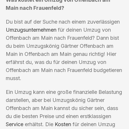
Main nach Frauenfeld?
Du bist auf der Suche nach einem zuverlässigen
Umzugsunternehmen
für deinen Umzug von
Offenbach am Main nach Frauenfeld? Dann bist
du beim Umzugskönig Gärtner Offenbach am
Main in Offenbach am Main genau richtig! Hier
erfährst du, was du für deinen Umzug von
Offenbach am Main nach Frauenfeld budgetieren
musst.
Ein Umzug kann eine große finanzielle Belastung
darstellen, aber bei Umzugskönig Gärtner
Offenbach am Main kannst du sicher sein, dass
du die besten Preise und einen erstklassigen
Service
erhältst. Die
Kosten
für deinen Umzug