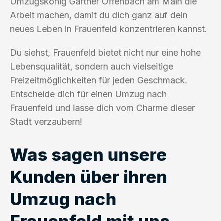
Umzugskönig Gärtner Offenbach am Main die
Arbeit machen, damit du dich ganz auf dein
neues Leben in Frauenfeld konzentrieren kannst.
Du siehst, Frauenfeld bietet nicht nur eine hohe
Lebensqualität, sondern auch vielseitige
Freizeitmöglichkeiten für jeden Geschmack.
Entscheide dich für einen Umzug nach
Frauenfeld und lasse dich vom Charme dieser
Stadt verzaubern!
Was sagen unsere
Kunden über ihren
Umzug nach
Frauenfeld mit uns