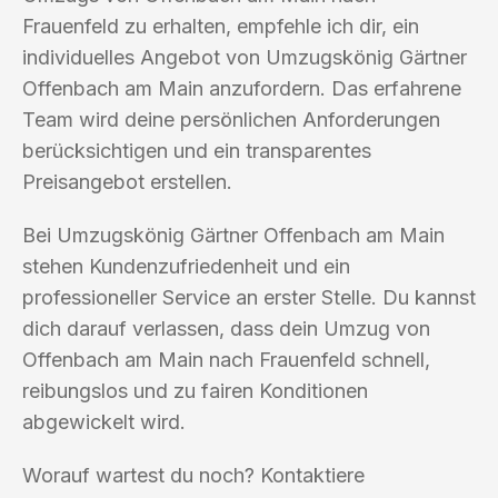
Frauenfeld zu erhalten, empfehle ich dir, ein
individuelles Angebot von Umzugskönig Gärtner
Offenbach am Main anzufordern. Das erfahrene
Team wird deine persönlichen Anforderungen
berücksichtigen und ein transparentes
Preisangebot erstellen.
Bei Umzugskönig Gärtner Offenbach am Main
stehen Kundenzufriedenheit und ein
professioneller Service an erster Stelle. Du kannst
dich darauf verlassen, dass dein Umzug von
Offenbach am Main nach Frauenfeld schnell,
reibungslos und zu fairen Konditionen
abgewickelt wird.
Worauf wartest du noch? Kontaktiere