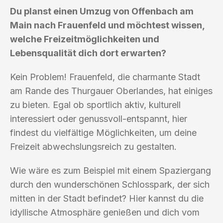
Du planst einen Umzug von Offenbach am
Main nach Frauenfeld und möchtest wissen,
welche Freizeitmöglichkeiten und
Lebensqualität dich dort erwarten?
Kein Problem! Frauenfeld, die charmante Stadt
am Rande des Thurgauer Oberlandes, hat einiges
zu bieten. Egal ob sportlich aktiv, kulturell
interessiert oder genussvoll-entspannt, hier
findest du vielfältige Möglichkeiten, um deine
Freizeit abwechslungsreich zu gestalten.
Wie wäre es zum Beispiel mit einem Spaziergang
durch den wunderschönen Schlosspark, der sich
mitten in der Stadt befindet? Hier kannst du die
idyllische Atmosphäre genießen und dich vom