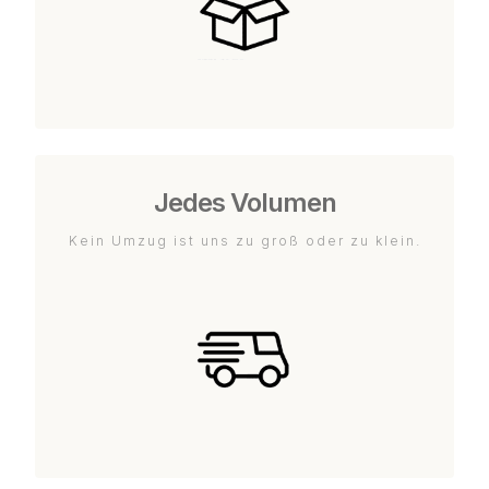
Jedes Volumen
Kein Umzug ist uns zu groß oder zu klein.