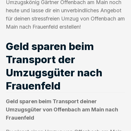
Umzugskönig Gärtner Offenbach am Main noch
heute und lasse dir ein unverbindliches Angebot
für deinen stressfreien Umzug von Offenbach am
Main nach Frauenfeld erstellen!
Geld sparen beim
Transport der
Umzugsgüter nach
Frauenfeld
Geld sparen beim Transport deiner
Umzugsgüter von Offenbach am Main nach
Frauenfeld