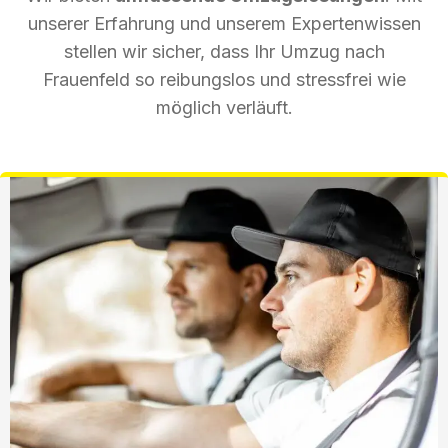
unserer Erfahrung und unserem Expertenwissen
stellen wir sicher, dass Ihr Umzug nach
Frauenfeld so reibungslos und stressfrei wie
möglich verläuft.