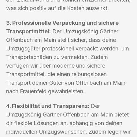
was sich positiv auf die Kosten auswirkt.
3. Professionelle Verpackung und sichere
Transportmittel:
Der Umzugskönig Gärtner
Offenbach am Main stellt sicher, dass deine
Umzugsgüter professionell verpackt werden, um
Transportschäden zu vermeiden. Zudem
verfügen wir über moderne und sichere
Transportmittel, die einen reibungslosen
Transport deiner Güter von Offenbach am Main
nach Frauenfeld gewährleisten.
4. Flexibilität und Transparenz:
Der
Umzugskönig Gärtner Offenbach am Main bietet
dir flexible Lösungen an, abhängig von deinen
individuellen Umzugswünschen. Zudem legen wir