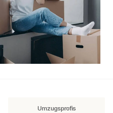
Umzugsprofis