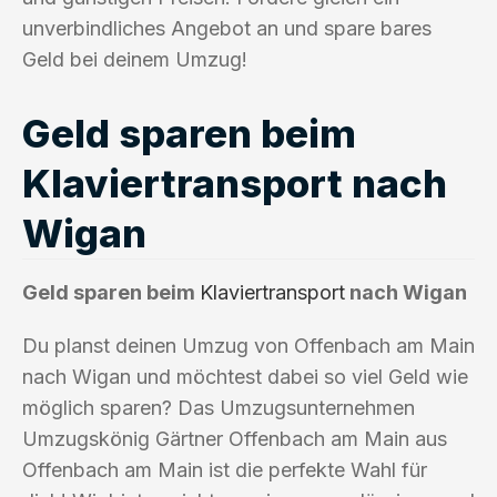
unverbindliches Angebot an und spare bares
Geld bei deinem Umzug!
Geld sparen beim
Klaviertransport nach
Wigan
Geld sparen beim
Klaviertransport
nach Wigan
Du planst deinen Umzug von Offenbach am Main
nach Wigan und möchtest dabei so viel Geld wie
möglich sparen? Das Umzugsunternehmen
Umzugskönig Gärtner Offenbach am Main aus
Offenbach am Main ist die perfekte Wahl für