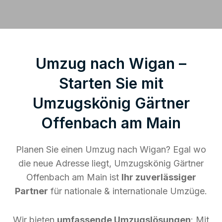
Umzug nach Wigan –
Starten Sie mit
Umzugskönig Gärtner
Offenbach am Main
Planen Sie einen Umzug nach Wigan? Egal wo
die neue Adresse liegt, Umzugskönig Gärtner
Offenbach am Main ist
Ihr zuverlässiger
Partner
für nationale & internationale Umzüge.
Wir bieten
umfassende Umzugslösungen
: Mit