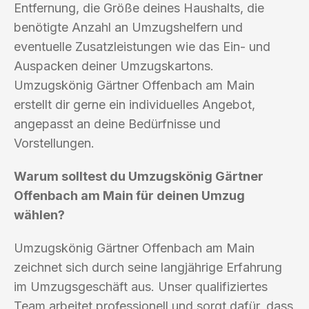
Entfernung, die Größe deines Haushalts, die
benötigte Anzahl an Umzugshelfern und
eventuelle Zusatzleistungen wie das Ein- und
Auspacken deiner Umzugskartons.
Umzugskönig Gärtner Offenbach am Main
erstellt dir gerne ein individuelles Angebot,
angepasst an deine Bedürfnisse und
Vorstellungen.
Warum solltest du Umzugskönig Gärtner
Offenbach am Main für deinen Umzug
wählen?
Umzugskönig Gärtner Offenbach am Main
zeichnet sich durch seine langjährige Erfahrung
im Umzugsgeschäft aus. Unser qualifiziertes
Team arbeitet professionell und sorgt dafür, dass