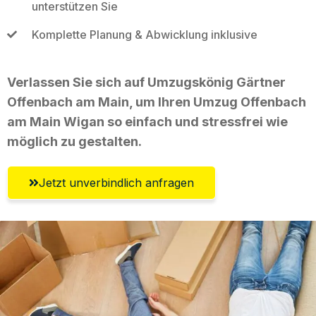
unterstützen Sie
Komplette Planung & Abwicklung inklusive
Verlassen Sie sich auf Umzugskönig Gärtner
Offenbach am Main, um Ihren Umzug Offenbach
am Main Wigan so einfach und stressfrei wie
möglich zu gestalten.
Jetzt unverbindlich anfragen