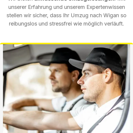
unserer Erfahrung und unserem Expertenwissen
stellen wir sicher, dass Ihr Umzug nach Wigan so
reibungslos und stressfrei wie möglich verläuft.