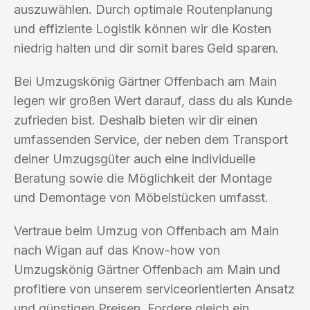
auszuwählen. Durch optimale Routenplanung
und effiziente Logistik können wir die Kosten
niedrig halten und dir somit bares Geld sparen.
Bei Umzugskönig Gärtner Offenbach am Main
legen wir großen Wert darauf, dass du als Kunde
zufrieden bist. Deshalb bieten wir dir einen
umfassenden Service, der neben dem Transport
deiner Umzugsgüter auch eine individuelle
Beratung sowie die Möglichkeit der Montage
und Demontage von Möbelstücken umfasst.
Vertraue beim Umzug von Offenbach am Main
nach Wigan auf das Know-how von
Umzugskönig Gärtner Offenbach am Main und
profitiere von unserem serviceorientierten Ansatz
und günstigen Preisen. Fordere gleich ein