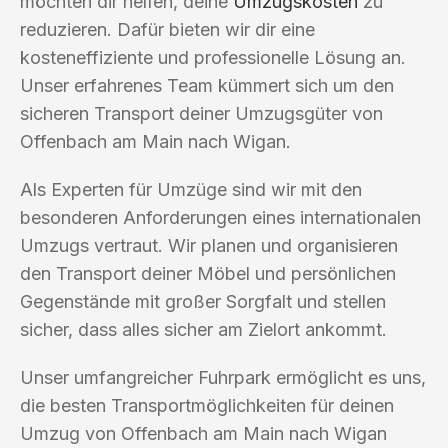
möchten dir helfen, deine
Umzugskosten
zu
reduzieren. Dafür bieten wir dir eine
kosteneffiziente und professionelle Lösung an.
Unser erfahrenes Team kümmert sich um den
sicheren Transport deiner Umzugsgüter von
Offenbach am Main nach Wigan.
Als Experten für Umzüge sind wir mit den
besonderen Anforderungen eines internationalen
Umzugs vertraut. Wir planen und organisieren
den Transport deiner Möbel und persönlichen
Gegenstände mit großer Sorgfalt und stellen
sicher, dass alles sicher am Zielort ankommt.
Unser umfangreicher Fuhrpark ermöglicht es uns,
die besten Transportmöglichkeiten für deinen
Umzug von Offenbach am Main nach Wigan