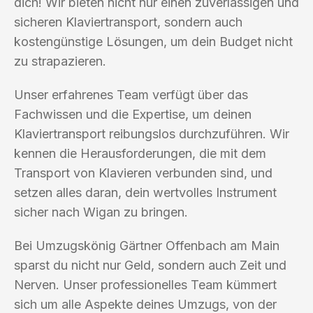
dich! Wir bieten nicht nur einen zuverlässigen und
sicheren Klaviertransport, sondern auch
kostengünstige Lösungen, um dein Budget nicht
zu strapazieren.
Unser erfahrenes Team verfügt über das
Fachwissen und die Expertise, um deinen
Klaviertransport reibungslos durchzuführen. Wir
kennen die Herausforderungen, die mit dem
Transport von Klavieren verbunden sind, und
setzen alles daran, dein wertvolles Instrument
sicher nach Wigan zu bringen.
Bei Umzugskönig Gärtner Offenbach am Main
sparst du nicht nur Geld, sondern auch Zeit und
Nerven. Unser professionelles Team kümmert
sich um alle Aspekte deines Umzugs, von der