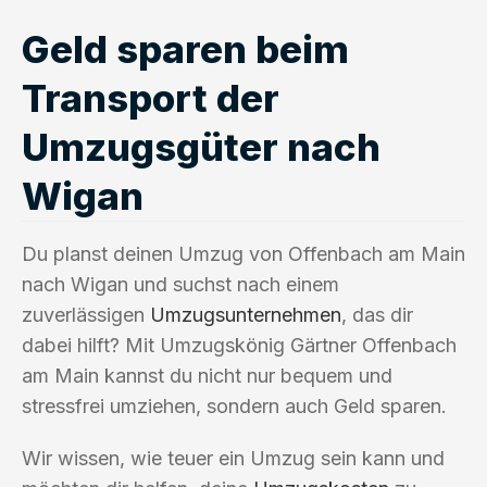
Geld sparen beim
Transport der
Umzugsgüter nach
Wigan
Du planst deinen Umzug von Offenbach am Main
nach Wigan und suchst nach einem
zuverlässigen
Umzugsunternehmen
, das dir
dabei hilft? Mit Umzugskönig Gärtner Offenbach
am Main kannst du nicht nur bequem und
stressfrei umziehen, sondern auch Geld sparen.
Wir wissen, wie teuer ein Umzug sein kann und