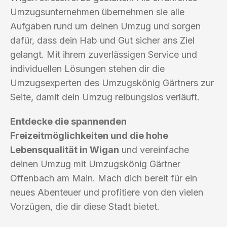
Umzugsunternehmen übernehmen sie alle
Aufgaben rund um deinen Umzug und sorgen
dafür, dass dein Hab und Gut sicher ans Ziel
gelangt. Mit ihrem zuverlässigen Service und
individuellen Lösungen stehen dir die
Umzugsexperten des Umzugskönig Gärtners zur
Seite, damit dein Umzug reibungslos verläuft.
Entdecke die spannenden
Freizeitmöglichkeiten und die hohe
Lebensqualität in Wigan
und vereinfache
deinen Umzug mit Umzugskönig Gärtner
Offenbach am Main. Mach dich bereit für ein
neues Abenteuer und profitiere von den vielen
Vorzügen, die dir diese Stadt bietet.