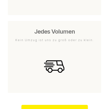
Jedes Volumen
Kein Umzug ist uns zu groß oder zu klein.