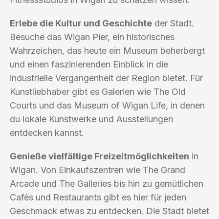
Erlebe die Kultur und Geschichte
der Stadt.
Besuche das Wigan Pier, ein historisches
Wahrzeichen, das heute ein Museum beherbergt
und einen faszinierenden Einblick in die
industrielle Vergangenheit der Region bietet. Für
Kunstliebhaber gibt es Galerien wie The Old
Courts und das Museum of Wigan Life, in denen
du lokale Kunstwerke und Ausstellungen
entdecken kannst.
Genieße vielfältige Freizeitmöglichkeiten
in
Wigan. Von Einkaufszentren wie The Grand
Arcade und The Galleries bis hin zu gemütlichen
Cafés und Restaurants gibt es hier für jeden
Geschmack etwas zu entdecken. Die Stadt bietet