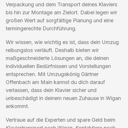
Verpackung und dem Transport deines Klaviers
bis hin zur Montage am Zielort. Dabei legen wir
großen Wert auf sorgfältige Planung und eine
termingerechte Durchführung.
Wir wissen, wie wichtig es ist, dass dein Umzug
reibungslos verläuft. Deshalb bieten wir
maßgeschneiderte Lösungen an, die deinen
individuellen Bedürfnissen und Vorstellungen
entsprechen. Mit Umzugskönig Gärtner
Offenbach am Main kannst du dich darauf
verlassen, dass dein Klavier sicher und
unbeschädigt in deinem neuen Zuhause in Wigan
ankommt.
Vertraue auf die Experten und spare Geld beim
Klaviertransport nach Wigan. Kontaktiere noch