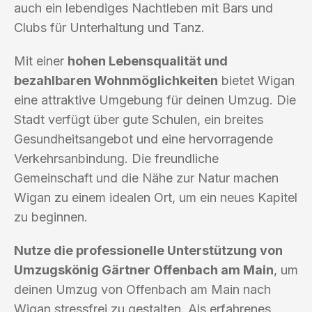
auch ein lebendiges Nachtleben mit Bars und
Clubs für Unterhaltung und Tanz.
Mit einer
hohen Lebensqualität und
bezahlbaren Wohnmöglichkeiten
bietet Wigan
eine attraktive Umgebung für deinen Umzug. Die
Stadt verfügt über gute Schulen, ein breites
Gesundheitsangebot und eine hervorragende
Verkehrsanbindung. Die freundliche
Gemeinschaft und die Nähe zur Natur machen
Wigan zu einem idealen Ort, um ein neues Kapitel
zu beginnen.
Nutze die professionelle Unterstützung von
Umzugskönig Gärtner Offenbach am Main
, um
deinen Umzug von Offenbach am Main nach
Wigan stressfrei zu gestalten. Als erfahrenes