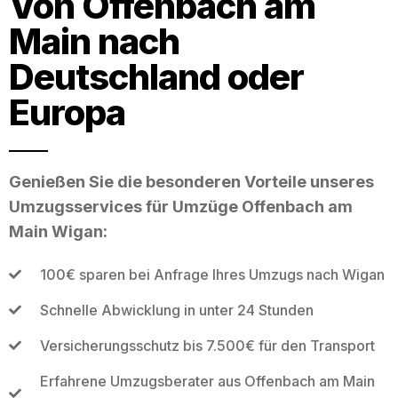
Von Offenbach am
Main nach
Deutschland oder
Europa
Genießen Sie die besonderen Vorteile unseres
Umzugsservices für Umzüge Offenbach am
Main Wigan:
100€ sparen bei Anfrage Ihres Umzugs nach Wigan
Schnelle Abwicklung in unter 24 Stunden
Versicherungsschutz bis 7.500€ für den Transport
Erfahrene Umzugsberater aus Offenbach am Main