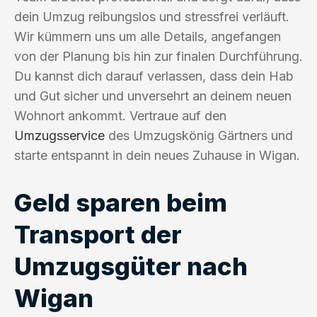
dein Umzug reibungslos und stressfrei verläuft.
Wir kümmern uns um alle Details, angefangen
von der Planung bis hin zur finalen Durchführung.
Du kannst dich darauf verlassen, dass dein Hab
und Gut sicher und unversehrt an deinem neuen
Wohnort ankommt. Vertraue auf den
Umzugsservice
des Umzugskönig Gärtners und
starte entspannt in dein neues Zuhause in Wigan.
Geld sparen beim
Transport der
Umzugsgüter nach
Wigan