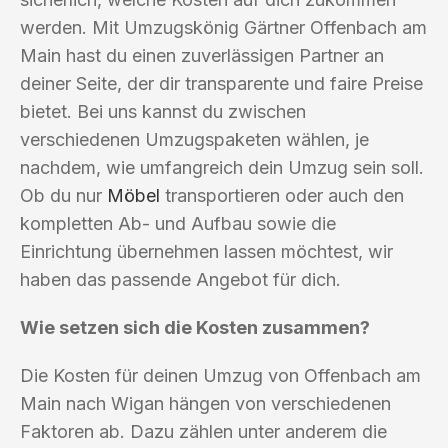
werden. Mit Umzugskönig Gärtner Offenbach am
Main hast du einen zuverlässigen Partner an
deiner Seite, der dir transparente und faire Preise
bietet. Bei uns kannst du zwischen
verschiedenen Umzugspaketen wählen, je
nachdem, wie umfangreich dein Umzug sein soll.
Ob du nur
Möbel
transportieren oder auch den
kompletten Ab- und Aufbau sowie die
Einrichtung übernehmen lassen möchtest, wir
haben das passende Angebot für dich.
Wie setzen sich die Kosten zusammen?
Die Kosten für deinen Umzug von Offenbach am
Main nach Wigan hängen von verschiedenen
Faktoren ab. Dazu zählen unter anderem die