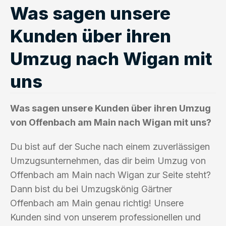
Was sagen unsere
Kunden über ihren
Umzug nach Wigan mit
uns
Was sagen unsere Kunden über ihren Umzug
von Offenbach am Main nach Wigan mit uns?
Du bist auf der Suche nach einem zuverlässigen
Umzugsunternehmen, das dir beim Umzug von
Offenbach am Main nach Wigan zur Seite steht?
Dann bist du bei Umzugskönig Gärtner
Offenbach am Main genau richtig! Unsere
Kunden sind von unserem professionellen und