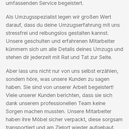
umfassenden Service begeistert.
Als Umzugsspezialist legen wir großen Wert
darauf, dass du deine Umzugserfahrung mit uns
stressfrei und reibungslos gestalten kannst.
Unsere geschulten und erfahrenen Mitarbeiter
kümmern sich um alle Details deines Umzugs und
stehen dir jederzeit mit Rat und Tat zur Seite.
Aber lass uns nicht nur von uns selbst erzählen,
sondern höre, was unsere Kunden zu sagen
haben. Sie sind von unserer Arbeit begeistert!
Viele unserer Kunden berichten, dass sie sich
dank unserem professionellen Team keine
Sorgen machen mussten. Unsere Mitarbeiter
haben ihre Möbel sicher verpackt, diese sorgsam
transportiert und am Zielort wieder aufgebaut.