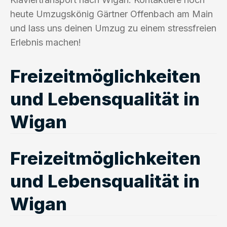
heute Umzugskönig Gärtner Offenbach am Main
und lass uns deinen Umzug zu einem stressfreien
Erlebnis machen!
Freizeitmöglichkeiten
und Lebensqualität in
Wigan
Freizeitmöglichkeiten
und Lebensqualität in
Wigan