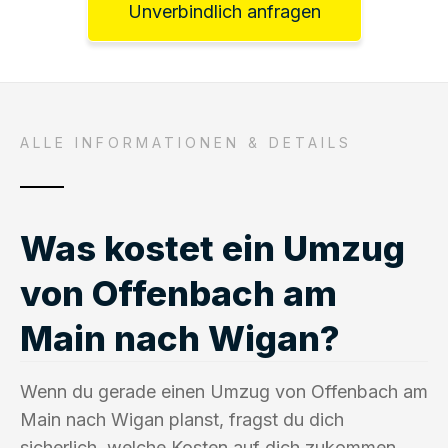
Unverbindlich anfragen
ALLE INFORMATIONEN & DETAILS
Was kostet ein Umzug
von Offenbach am
Main nach Wigan?
Wenn du gerade einen Umzug von Offenbach am
Main nach Wigan planst, fragst du dich
sicherlich, welche Kosten auf dich zukommen