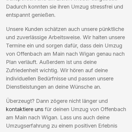
Dadurch konnten sie ihren Umzug stressfrei und
entspannt genießen.
Unsere Kunden schätzen auch unsere pünktliche
und zuverlässige Arbeitsweise. Wir halten unsere
Termine ein und sorgen dafür, dass dein Umzug
von Offenbach am Main nach Wigan genau nach
Plan verläuft. Außerdem ist uns deine
Zufriedenheit wichtig. Wir hören auf deine
individuellen Bedürfnisse und passen unsere
Dienstleistungen an deine Wünsche an.
Überzeugt? Dann zögere nicht länger und
kontaktiere uns
für deinen Umzug von Offenbach
am Main nach Wigan. Lass uns auch deine
Umzugserfahrung zu einem positiven Erlebnis