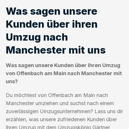
Was sagen unsere
Kunden über ihren
Umzug nach
Manchester mit uns
Was sagen unsere Kunden über ihren Umzug
von Offenbach am Main nach Manchester mit
uns?
Du möchtest von Offenbach am Main nach
Manchester umziehen und suchst nach einem
zuverlässigen Umzugsunternehmen? Lass uns dir
erzählen, was unsere zufriedenen Kunden über
ihren Umzug mit dem Umzugskönig Gärtner