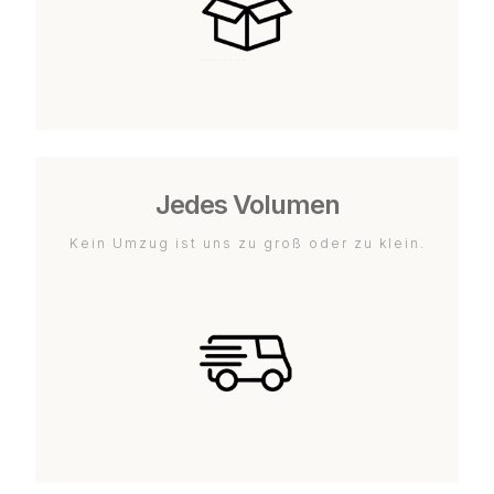
Jedes Volumen
Kein Umzug ist uns zu groß oder zu klein.