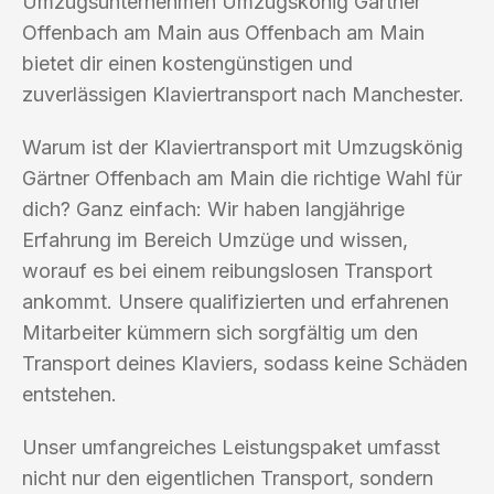
Umzugsunternehmen Umzugskönig Gärtner
Offenbach am Main aus Offenbach am Main
bietet dir einen kostengünstigen und
zuverlässigen Klaviertransport nach Manchester.
Warum ist der Klaviertransport mit Umzugskönig
Gärtner Offenbach am Main die richtige Wahl für
dich? Ganz einfach: Wir haben langjährige
Erfahrung im Bereich Umzüge und wissen,
worauf es bei einem reibungslosen Transport
ankommt. Unsere qualifizierten und erfahrenen
Mitarbeiter kümmern sich sorgfältig um den
Transport deines Klaviers, sodass keine Schäden
entstehen.
Unser umfangreiches Leistungspaket umfasst
nicht nur den eigentlichen Transport, sondern