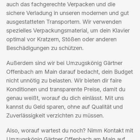
auch das fachgerechte Verpacken und die
sichere Verladung in unseren modernen und gut
ausgestatteten Transportern. Wir verwenden
spezielles Verpackungsmaterial, um dein Klavier
optimal vor Kratzern, Stößen oder anderen
Beschädigungen zu schützen.
Außerdem sind wir bei Umzugskönig Gärtner
Offenbach am Main darauf bedacht, dein Budget
nicht unnötig zu belasten. Wir bieten dir faire
Konditionen und transparente Preise, damit du
genau weißt, worauf du dich einlässt. Mit uns
kannst du Geld sparen, ohne auf Qualität und
Zuverlässigkeit verzichten zu müssen.
Also, worauf wartest du noch? Nimm Kontakt mit
Umzugskönig Gärtner Offenbach am Main auf