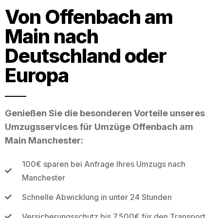
Von Offenbach am
Main nach
Deutschland oder
Europa
Genießen Sie die besonderen Vorteile unseres
Umzugsservices für Umzüge Offenbach am
Main Manchester:
100€ sparen bei Anfrage Ihres Umzugs nach
Manchester
Schnelle Abwicklung in unter 24 Stunden
Versicherungsschutz bis 7.500€ für den Transport