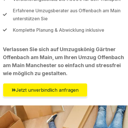
Erfahrene Umzugsberater aus Offenbach am Main
unterstützen Sie
Komplette Planung & Abwicklung inklusive
Verlassen Sie sich auf Umzugskönig Gärtner
Offenbach am Main, um Ihren Umzug Offenbach
am Main Manchester so einfach und stressfrei
wie möglich zu gestalten.
Jetzt unverbindlich anfragen