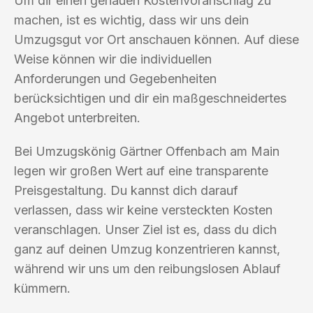
Um dir einen genauen Kostenvoranschlag zu
machen, ist es wichtig, dass wir uns dein
Umzugsgut vor Ort anschauen können. Auf diese
Weise können wir die individuellen
Anforderungen und Gegebenheiten
berücksichtigen und dir ein maßgeschneidertes
Angebot unterbreiten.
Bei Umzugskönig Gärtner Offenbach am Main
legen wir großen Wert auf eine transparente
Preisgestaltung. Du kannst dich darauf
verlassen, dass wir keine versteckten Kosten
veranschlagen. Unser Ziel ist es, dass du dich
ganz auf deinen Umzug konzentrieren kannst,
während wir uns um den reibungslosen Ablauf
kümmern.