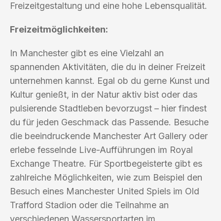
Freizeitgestaltung und eine hohe Lebensqualität.
Freizeitmöglichkeiten:
In Manchester gibt es eine Vielzahl an
spannenden Aktivitäten, die du in deiner Freizeit
unternehmen kannst. Egal ob du gerne Kunst und
Kultur genießt, in der Natur aktiv bist oder das
pulsierende Stadtleben bevorzugst – hier findest
du für jeden Geschmack das Passende. Besuche
die beeindruckende Manchester Art Gallery oder
erlebe fesselnde Live-Aufführungen im Royal
Exchange Theatre. Für Sportbegeisterte gibt es
zahlreiche Möglichkeiten, wie zum Beispiel den
Besuch eines Manchester United Spiels im Old
Trafford Stadion oder die Teilnahme an
verschiedenen Wassersportarten im