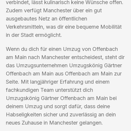
verbindet, lässt kulinarisch keine Wünsche offen.
Zudem verfügt Manchester über ein gut
ausgebautes Netz an öffentlichen
Verkehrsmitteln, was dir eine bequeme Mobilität
in der Stadt ermöglicht.
Wenn du dich für einen Umzug von Offenbach
am Main nach Manchester entscheidest, steht dir
das Umzugsunternehmen Umzugskönig Gärtner
Offenbach am Main aus Offenbach am Main zur
Seite. Mit langjähriger Erfahrung und einem
fachkundigen Team unterstützt dich
Umzugskönig Gärtner Offenbach am Main bei
deinem Umzug und sorgt dafür, dass deine
Habseligkeiten sicher und zuverlässig an dein
neues Zuhause in Manchester gelangen.