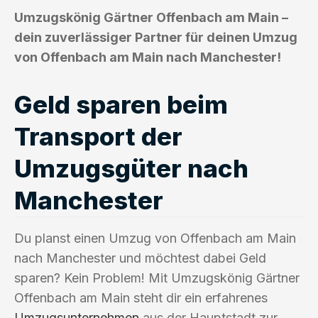
Umzugskönig Gärtner Offenbach am Main –
dein zuverlässiger Partner für deinen Umzug
von Offenbach am Main nach Manchester!
Geld sparen beim
Transport der
Umzugsgüter nach
Manchester
Du planst einen Umzug von Offenbach am Main
nach Manchester und möchtest dabei Geld
sparen? Kein Problem! Mit Umzugskönig Gärtner
Offenbach am Main steht dir ein erfahrenes
Umzugsunternehmen
aus der Hauptstadt zur