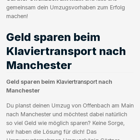
gemeinsam dein Umzugsvorhaben zum Erfolg
machen!
Geld sparen beim
Klaviertransport nach
Manchester
Geld sparen beim
Klaviertransport
nach
Manchester
Du planst deinen Umzug von Offenbach am Main
nach Manchester und möchtest dabei natürlich
so viel Geld wie möglich sparen? Keine Sorge,
wir haben die Lösung für dich! Das