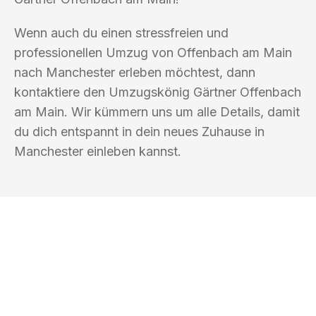
Wenn auch du einen stressfreien und
professionellen Umzug von Offenbach am Main
nach Manchester erleben möchtest, dann
kontaktiere den Umzugskönig Gärtner Offenbach
am Main. Wir kümmern uns um alle Details, damit
du dich entspannt in dein neues Zuhause in
Manchester einleben kannst.
UMZUGSKÖNIG GÄRTNER OFFENBACH
AM MAIN
Ihr Umzug oder