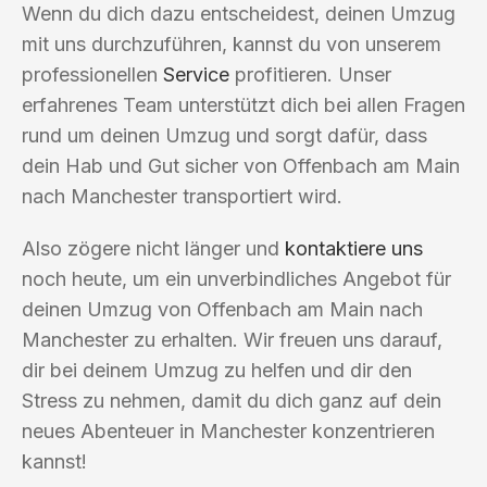
Wenn du dich dazu entscheidest, deinen Umzug
mit uns durchzuführen, kannst du von unserem
professionellen
Service
profitieren. Unser
erfahrenes Team unterstützt dich bei allen Fragen
rund um deinen Umzug und sorgt dafür, dass
dein Hab und Gut sicher von Offenbach am Main
nach Manchester transportiert wird.
Also zögere nicht länger und
kontaktiere uns
noch heute, um ein unverbindliches Angebot für
deinen Umzug von Offenbach am Main nach
Manchester zu erhalten. Wir freuen uns darauf,
dir bei deinem Umzug zu helfen und dir den
Stress zu nehmen, damit du dich ganz auf dein
neues Abenteuer in Manchester konzentrieren
kannst!