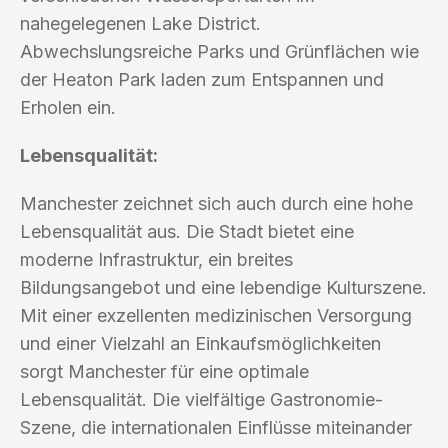
nahegelegenen Lake District.
Abwechslungsreiche Parks und Grünflächen wie
der Heaton Park laden zum Entspannen und
Erholen ein.
Lebensqualität:
Manchester zeichnet sich auch durch eine hohe
Lebensqualität aus. Die Stadt bietet eine
moderne Infrastruktur, ein breites
Bildungsangebot und eine lebendige Kulturszene.
Mit einer exzellenten medizinischen Versorgung
und einer Vielzahl an Einkaufsmöglichkeiten
sorgt Manchester für eine optimale
Lebensqualität. Die vielfältige Gastronomie-
Szene, die internationalen Einflüsse miteinander