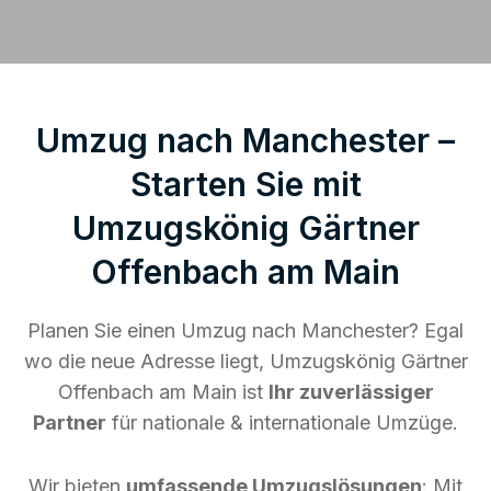
Umzug nach Manchester –
Starten Sie mit
Umzugskönig Gärtner
Offenbach am Main
Planen Sie einen Umzug nach Manchester? Egal
wo die neue Adresse liegt, Umzugskönig Gärtner
Offenbach am Main ist
Ihr zuverlässiger
Partner
für nationale & internationale Umzüge.
Wir bieten
umfassende Umzugslösungen
: Mit