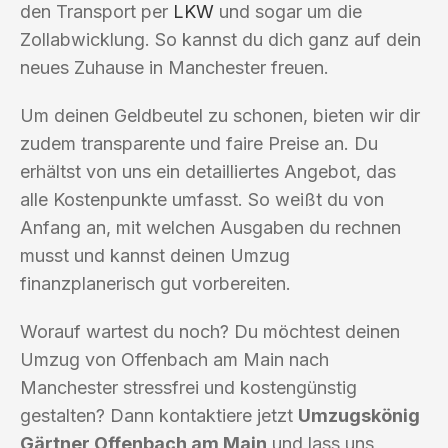
den Transport per
LKW
und sogar um die
Zollabwicklung. So kannst du dich ganz auf dein
neues Zuhause in Manchester freuen.
Um deinen Geldbeutel zu schonen, bieten wir dir
zudem transparente und faire Preise an. Du
erhältst von uns ein detailliertes Angebot, das
alle Kostenpunkte umfasst. So weißt du von
Anfang an, mit welchen Ausgaben du rechnen
musst und kannst deinen Umzug
finanzplanerisch gut vorbereiten.
Worauf wartest du noch? Du möchtest deinen
Umzug von Offenbach am Main nach
Manchester stressfrei und kostengünstig
gestalten? Dann kontaktiere jetzt
Umzugskönig
Gärtner Offenbach am Main
und lass uns