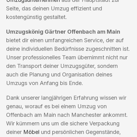
Seite, das deinen Umzug effizient und
kostengünstig gestaltet.
Umzugskönig Gärtner Offenbach am Main
bietet dir einen umfangreichen Service, der auf
deine individuellen Bedürfnisse zugeschnitten ist.
Unser professionelles Team übernimmt nicht nur
den Transport deiner Umzugsgüter, sondern
auch die Planung und Organisation deines
Umzugs von Anfang bis Ende.
Dank unserer langjährigen Erfahrung wissen wir
genau, worauf es bei einem Umzug von
Offenbach am Main nach Manchester ankommt.
Wir kümmern uns um die sichere Verpackung
deiner
Möbel
und persönlichen Gegenstände,