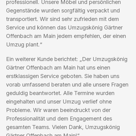
professionell. Unsere Möbel und persönlichen
Gegenstände wurden sorgfältig verpackt und
transportiert. Wir sind sehr zufrieden mit dem
Service und können das Umzugskönig Gärtner
Offenbach am Main jedem empfehlen, der einen
Umzug plant.“
Ein weiterer Kunde berichtet: „Der Umzugskönig
Gärtner Offenbach am Main hat uns einen
erstklassigen Service geboten. Sie haben uns
vorab umfassend beraten und alle unsere Fragen
geduldig beantwortet. Alle Termine wurden
eingehalten und unser Umzug verlief ohne
Probleme. Wir waren beeindruckt von der
Professionalität und dem Engagement des
gesamten Teams. Vielen Dank, Umzugskönig
Gärtner Offenbach am Main!“