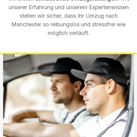
unserer Erfahrung und unserem Expertenwissen
stellen wir sicher, dass Ihr Umzug nach
Manchester so reibungslos und stressfrei wie
möglich verläuft.