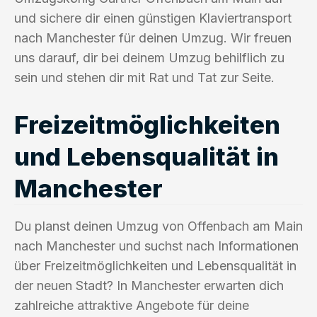
und sichere dir einen günstigen Klaviertransport
nach Manchester für deinen Umzug. Wir freuen
uns darauf, dir bei deinem Umzug behilflich zu
sein und stehen dir mit Rat und Tat zur Seite.
Freizeitmöglichkeiten
und Lebensqualität in
Manchester
Du planst deinen Umzug von Offenbach am Main
nach Manchester und suchst nach Informationen
über Freizeitmöglichkeiten und Lebensqualität in
der neuen Stadt? In Manchester erwarten dich
zahlreiche attraktive Angebote für deine