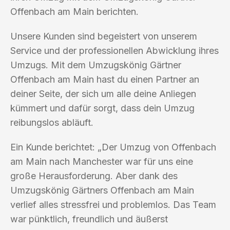
Offenbach am Main berichten.
Unsere Kunden sind begeistert von unserem
Service und der professionellen Abwicklung ihres
Umzugs. Mit dem Umzugskönig Gärtner
Offenbach am Main hast du einen Partner an
deiner Seite, der sich um alle deine Anliegen
kümmert und dafür sorgt, dass dein Umzug
reibungslos abläuft.
Ein Kunde berichtet: „Der Umzug von Offenbach
am Main nach Manchester war für uns eine
große Herausforderung. Aber dank des
Umzugskönig Gärtners Offenbach am Main
verlief alles stressfrei und problemlos. Das Team
war pünktlich, freundlich und äußerst