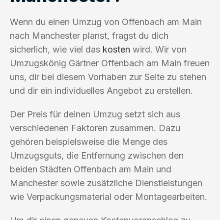
Wenn du einen Umzug von Offenbach am Main
nach Manchester planst, fragst du dich
sicherlich, wie viel das
kosten
wird. Wir von
Umzugskönig Gärtner Offenbach am Main freuen
uns, dir bei diesem Vorhaben zur Seite zu stehen
und dir ein individuelles Angebot zu erstellen.
Der Preis für deinen Umzug setzt sich aus
verschiedenen Faktoren zusammen. Dazu
gehören beispielsweise die Menge des
Umzugsguts, die Entfernung zwischen den
beiden Städten Offenbach am Main und
Manchester sowie zusätzliche Dienstleistungen
wie Verpackungsmaterial oder Montagearbeiten.