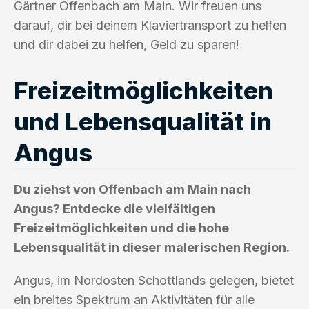
Gärtner Offenbach am Main. Wir freuen uns
darauf, dir bei deinem Klaviertransport zu helfen
und dir dabei zu helfen, Geld zu sparen!
Freizeitmöglichkeiten
und Lebensqualität in
Angus
Du ziehst von Offenbach am Main nach
Angus? Entdecke die vielfältigen
Freizeitmöglichkeiten und die hohe
Lebensqualität in dieser malerischen Region.
Angus, im Nordosten Schottlands gelegen, bietet
ein breites Spektrum an Aktivitäten für alle