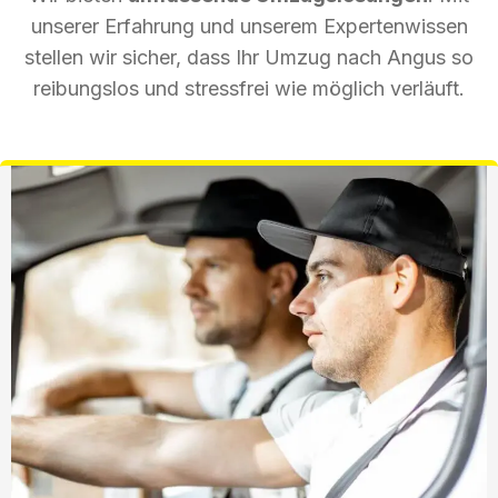
unserer Erfahrung und unserem Expertenwissen
stellen wir sicher, dass Ihr Umzug nach Angus so
reibungslos und stressfrei wie möglich verläuft.