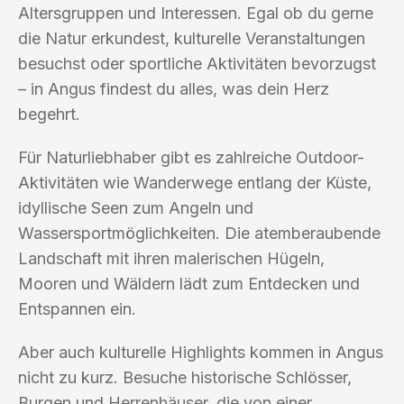
Altersgruppen und Interessen. Egal ob du gerne
die Natur erkundest, kulturelle Veranstaltungen
besuchst oder sportliche Aktivitäten bevorzugst
– in Angus findest du alles, was dein Herz
begehrt.
Für Naturliebhaber gibt es zahlreiche Outdoor-
Aktivitäten wie Wanderwege entlang der Küste,
idyllische Seen zum Angeln und
Wassersportmöglichkeiten. Die atemberaubende
Landschaft mit ihren malerischen Hügeln,
Mooren und Wäldern lädt zum Entdecken und
Entspannen ein.
Aber auch kulturelle Highlights kommen in Angus
nicht zu kurz. Besuche historische Schlösser,
Burgen und Herrenhäuser, die von einer