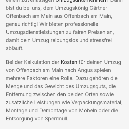
bist du bei uns, dem Umzugskönig Gärtner
Offenbach am Main aus Offenbach am Main,
genau richtig! Wir bieten professionelle
Umzugsdienstleistungen zu fairen Preisen an,
damit dein Umzug reibungslos und stressfrei
abläuft.
Bei der Kalkulation der
Kosten
für deinen Umzug
von Offenbach am Main nach Angus spielen
mehrere Faktoren eine Rolle. Dazu gehören die
Menge und das Gewicht des Umzugsguts, die
Entfernung zwischen den beiden Orten sowie
zusätzliche Leistungen wie Verpackungsmaterial,
Montage und Demontage von Möbeln oder die
Entsorgung von Sperrmüll.