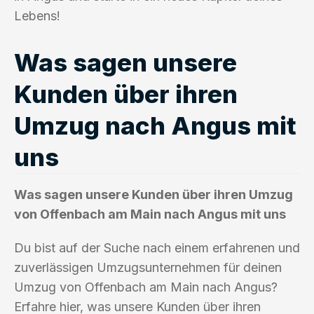
Lebens!
Was sagen unsere
Kunden über ihren
Umzug nach Angus mit
uns
Was sagen unsere Kunden über ihren Umzug
von Offenbach am Main nach Angus mit uns
Du bist auf der Suche nach einem erfahrenen und
zuverlässigen Umzugsunternehmen für deinen
Umzug von Offenbach am Main nach Angus?
Erfahre hier, was unsere Kunden über ihren