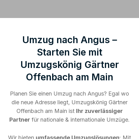
Umzug nach Angus –
Starten Sie mit
Umzugskönig Gärtner
Offenbach am Main
Planen Sie einen Umzug nach Angus? Egal wo
die neue Adresse liegt, Umzugskönig Gärtner
Offenbach am Main ist
Ihr zuverlässiger
Partner
für nationale & internationale Umzüge.
Wir bieten
umfassende Umzugslösungen
: Mit