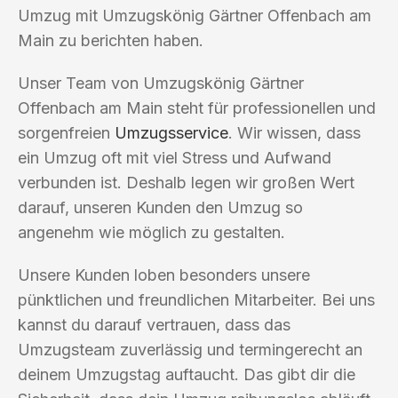
Umzug mit Umzugskönig Gärtner Offenbach am
Main zu berichten haben.
Unser Team von Umzugskönig Gärtner
Offenbach am Main steht für professionellen und
sorgenfreien
Umzugsservice
. Wir wissen, dass
ein Umzug oft mit viel Stress und Aufwand
verbunden ist. Deshalb legen wir großen Wert
darauf, unseren Kunden den Umzug so
angenehm wie möglich zu gestalten.
Unsere Kunden loben besonders unsere
pünktlichen und freundlichen Mitarbeiter. Bei uns
kannst du darauf vertrauen, dass das
Umzugsteam zuverlässig und termingerecht an
deinem Umzugstag auftaucht. Das gibt dir die