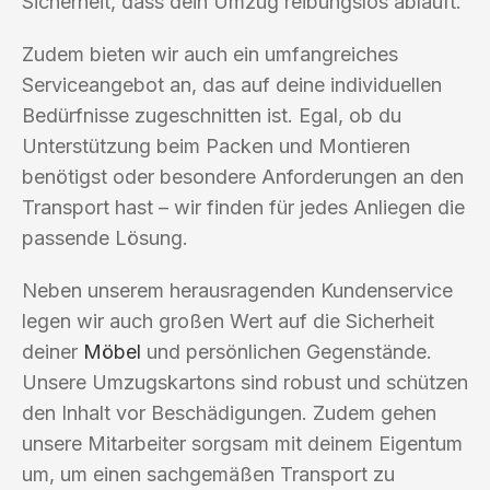
Sicherheit, dass dein Umzug reibungslos abläuft.
Zudem bieten wir auch ein umfangreiches
Serviceangebot an, das auf deine individuellen
Bedürfnisse zugeschnitten ist. Egal, ob du
Unterstützung beim Packen und Montieren
benötigst oder besondere Anforderungen an den
Transport hast – wir finden für jedes Anliegen die
passende Lösung.
Neben unserem herausragenden Kundenservice
legen wir auch großen Wert auf die Sicherheit
deiner
Möbel
und persönlichen Gegenstände.
Unsere Umzugskartons sind robust und schützen
den Inhalt vor Beschädigungen. Zudem gehen
unsere Mitarbeiter sorgsam mit deinem Eigentum
um, um einen sachgemäßen Transport zu