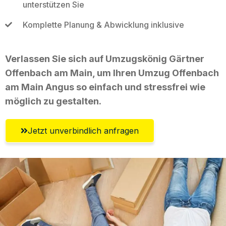
unterstützen Sie
Komplette Planung & Abwicklung inklusive
Verlassen Sie sich auf Umzugskönig Gärtner
Offenbach am Main, um Ihren Umzug Offenbach
am Main Angus so einfach und stressfrei wie
möglich zu gestalten.
Jetzt unverbindlich anfragen