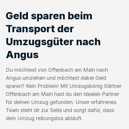
Geld sparen beim
Transport der
Umzugsgüter nach
Angus
Du möchtest von Offenbach am Main nach
Angus umziehen und möchtest dabei Geld
sparen? Kein Problem! Mit Umzugskönig Gärtner
Offenbach am Main hast du den idealen Partner
für deinen Umzug gefunden. Unser erfahrenes
Team steht dir zur Seite und sorgt dafür, dass
dein Umzug reibungslos abläuft.