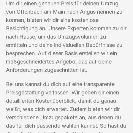
Um dir einen genauen Preis für deinen Umzug
von Offenbach am Main nach Angus nennen zu
können, bieten wir dir eine kostenlose
Besichtigung an. Unsere Experten kommen zu dir
nach Hause, um das Umzugsvolumen zu
ermitteln und deine individuellen Bedürfnisse zu
besprechen. Auf dieser Basis erstellen wir ein
maßgeschneidertes Angebo, das auf deine
Anforderungen zugeschnitten ist.
Bei uns kannst du dich auf eine transparente
Preisgestaltung verlassen. Wir geben dir einen
detaillierten Kostenüberblick, damit du genau
weißt, was dich erwartet. Zudem bieten wir dir
verschiedene Umzugspakete an, aus denen du
das für dich passende wählen kannst. So hast du