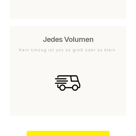
Jedes Volumen
Kein Umzug ist uns zu groß oder zu klein.