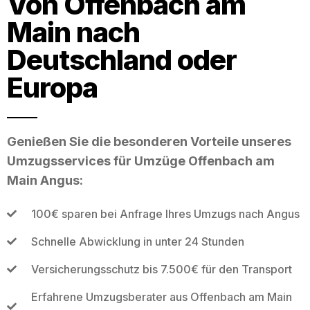
Von Offenbach am
Main nach
Deutschland oder
Europa
Genießen Sie die besonderen Vorteile unseres
Umzugsservices für Umzüge Offenbach am
Main Angus:
100€ sparen bei Anfrage Ihres Umzugs nach Angus
Schnelle Abwicklung in unter 24 Stunden
Versicherungsschutz bis 7.500€ für den Transport
Erfahrene Umzugsberater aus Offenbach am Main