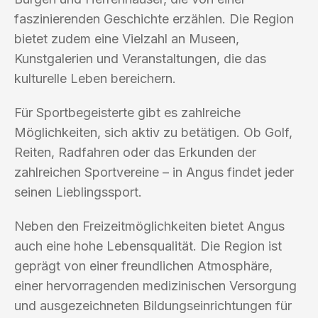
faszinierenden Geschichte erzählen. Die Region
bietet zudem eine Vielzahl an Museen,
Kunstgalerien und Veranstaltungen, die das
kulturelle Leben bereichern.
Für Sportbegeisterte gibt es zahlreiche
Möglichkeiten, sich aktiv zu betätigen. Ob Golf,
Reiten, Radfahren oder das Erkunden der
zahlreichen Sportvereine – in Angus findet jeder
seinen Lieblingssport.
Neben den Freizeitmöglichkeiten bietet Angus
auch eine hohe Lebensqualität. Die Region ist
geprägt von einer freundlichen Atmosphäre,
einer hervorragenden medizinischen Versorgung
und ausgezeichneten Bildungseinrichtungen für