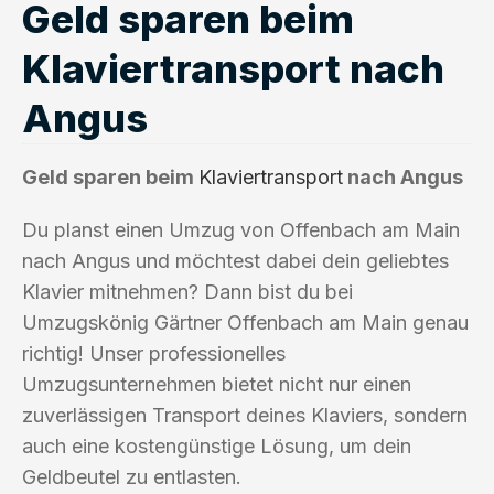
Geld sparen beim
Klaviertransport nach
Angus
Geld sparen beim
Klaviertransport
nach Angus
Du planst einen Umzug von Offenbach am Main
nach Angus und möchtest dabei dein geliebtes
Klavier mitnehmen? Dann bist du bei
Umzugskönig Gärtner Offenbach am Main genau
richtig! Unser professionelles
Umzugsunternehmen bietet nicht nur einen
zuverlässigen Transport deines Klaviers, sondern
auch eine kostengünstige Lösung, um dein
Geldbeutel zu entlasten.