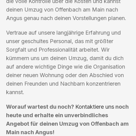
die volle Kontrolle über die Kosten und kannst
deinen Umzug von Offenbach am Main nach
Angus genau nach deinen Vorstellungen planen.
Vertraue auf unsere langjährige Erfahrung und
unser geschultes Personal, das mit größter
Sorgfalt und Professionalität arbeitet. Wir
kümmern uns um deinen Umzug, damit du dich
auf andere wichtige Dinge wie die Organisation
deiner neuen Wohnung oder den Abschied von
deinen Freunden und Nachbarn konzentrieren
kannst.
Worauf wartest du noch?
Kontaktiere uns
noch
heute und erhalte ein unverbindliches
Angebot für deinen Umzug von Offenbach am
Main nach Angus!