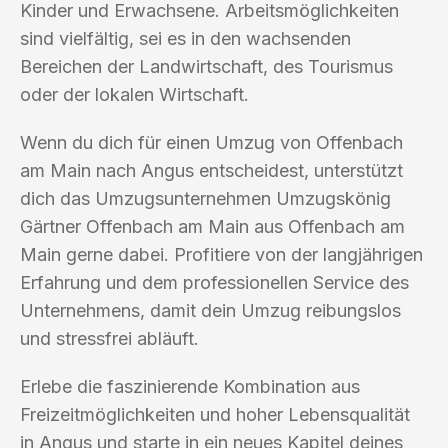
Kinder und Erwachsene. Arbeitsmöglichkeiten
sind vielfältig, sei es in den wachsenden
Bereichen der Landwirtschaft, des Tourismus
oder der lokalen Wirtschaft.
Wenn du dich für einen Umzug von Offenbach
am Main nach Angus entscheidest, unterstützt
dich das Umzugsunternehmen Umzugskönig
Gärtner Offenbach am Main aus Offenbach am
Main gerne dabei. Profitiere von der langjährigen
Erfahrung und dem professionellen Service des
Unternehmens, damit dein Umzug reibungslos
und stressfrei abläuft.
Erlebe die faszinierende Kombination aus
Freizeitmöglichkeiten und hoher Lebensqualität
in Angus und starte in ein neues Kapitel deines