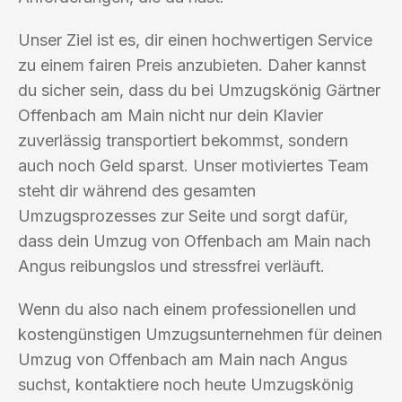
Unser Ziel ist es, dir einen hochwertigen Service
zu einem fairen Preis anzubieten. Daher kannst
du sicher sein, dass du bei Umzugskönig Gärtner
Offenbach am Main nicht nur dein Klavier
zuverlässig transportiert bekommst, sondern
auch noch Geld sparst. Unser motiviertes Team
steht dir während des gesamten
Umzugsprozesses zur Seite und sorgt dafür,
dass dein Umzug von Offenbach am Main nach
Angus reibungslos und stressfrei verläuft.
Wenn du also nach einem professionellen und
kostengünstigen Umzugsunternehmen für deinen
Umzug von Offenbach am Main nach Angus
suchst, kontaktiere noch heute Umzugskönig