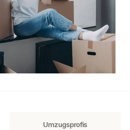
Umzugsprofis