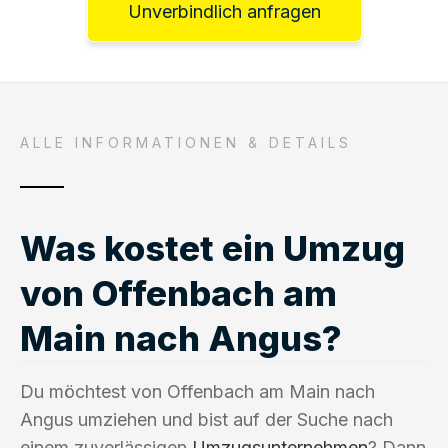
Unverbindlich anfragen
ALLE INFORMATIONEN & DETAILS
Was kostet ein Umzug
von Offenbach am
Main nach Angus?
Du möchtest von Offenbach am Main nach
Angus umziehen und bist auf der Suche nach
einem zuverlässigen
Umzugsunternehmen
? Dann