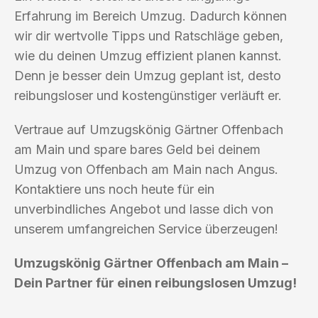
Erfahrung im Bereich Umzug. Dadurch können
wir dir wertvolle Tipps und Ratschläge geben,
wie du deinen Umzug effizient planen kannst.
Denn je besser dein Umzug geplant ist, desto
reibungsloser und kostengünstiger verläuft er.
Vertraue auf Umzugskönig Gärtner Offenbach
am Main und spare bares Geld bei deinem
Umzug von Offenbach am Main nach Angus.
Kontaktiere uns noch heute für ein
unverbindliches Angebot und lasse dich von
unserem umfangreichen Service überzeugen!
Umzugskönig Gärtner Offenbach am Main –
Dein Partner für einen reibungslosen Umzug!