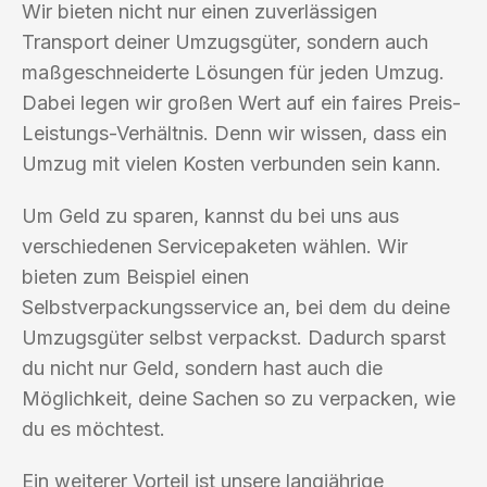
Wir bieten nicht nur einen zuverlässigen
Transport deiner Umzugsgüter, sondern auch
maßgeschneiderte Lösungen für jeden Umzug.
Dabei legen wir großen Wert auf ein faires Preis-
Leistungs-Verhältnis. Denn wir wissen, dass ein
Umzug mit vielen Kosten verbunden sein kann.
Um Geld zu sparen, kannst du bei uns aus
verschiedenen Servicepaketen wählen. Wir
bieten zum Beispiel einen
Selbstverpackungsservice an, bei dem du deine
Umzugsgüter selbst verpackst. Dadurch sparst
du nicht nur Geld, sondern hast auch die
Möglichkeit, deine Sachen so zu verpacken, wie
du es möchtest.
Ein weiterer Vorteil ist unsere langjährige