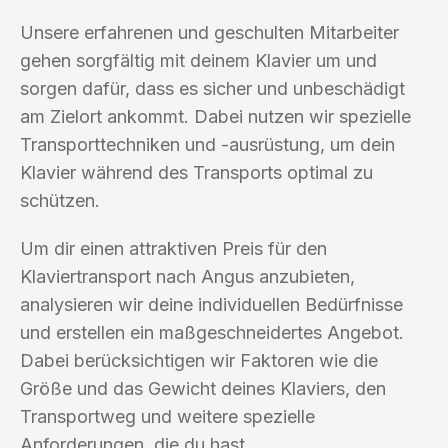
Unsere erfahrenen und geschulten Mitarbeiter
gehen sorgfältig mit deinem Klavier um und
sorgen dafür, dass es sicher und unbeschädigt
am Zielort ankommt. Dabei nutzen wir spezielle
Transporttechniken und -ausrüstung, um dein
Klavier während des Transports optimal zu
schützen.
Um dir einen attraktiven Preis für den
Klaviertransport nach Angus anzubieten,
analysieren wir deine individuellen Bedürfnisse
und erstellen ein maßgeschneidertes Angebot.
Dabei berücksichtigen wir Faktoren wie die
Größe und das Gewicht deines Klaviers, den
Transportweg und weitere spezielle
Anforderungen, die du hast.