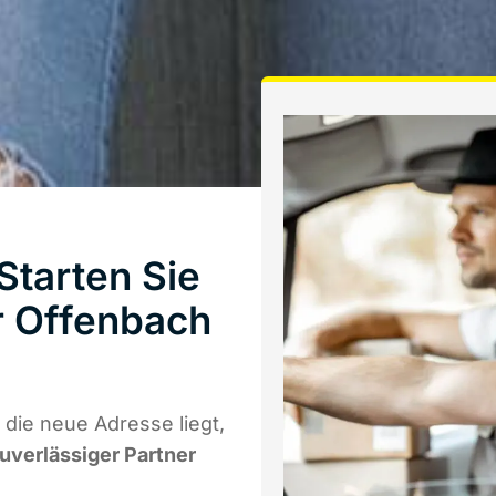
tarten Sie
r Offenbach
die neue Adresse liegt,
zuverlässiger Partner