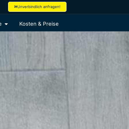
Unverbindlich anfragen!
e
Kosten & Preise