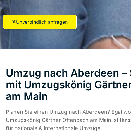
Unverbindlich anfragen
Umzug nach Aberdeen – S
mit Umzugskönig Gärtne
am Main
Planen Sie einen Umzug nach Aberdeen? Egal wo 
Umzugskönig Gärtner Offenbach am Main ist
Ihr 
für nationale & internationale Umzüge.