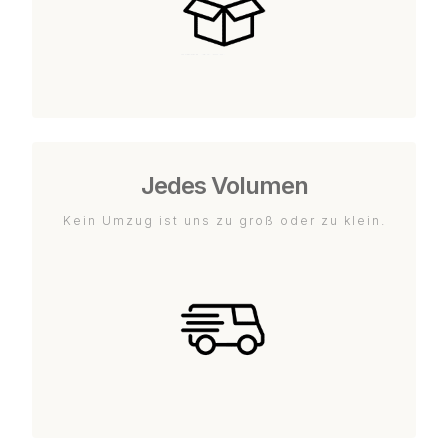
Jedes Volumen
Kein Umzug ist uns zu groß oder zu klein.