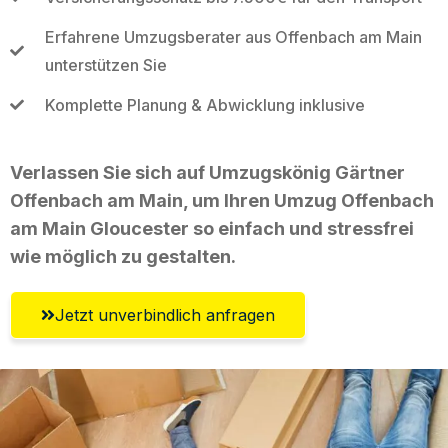
Erfahrene Umzugsberater aus Offenbach am Main
unterstützen Sie
Komplette Planung & Abwicklung inklusive
Verlassen Sie sich auf Umzugskönig Gärtner
Offenbach am Main, um Ihren Umzug Offenbach
am Main Gloucester so einfach und stressfrei
wie möglich zu gestalten.
Jetzt unverbindlich anfragen