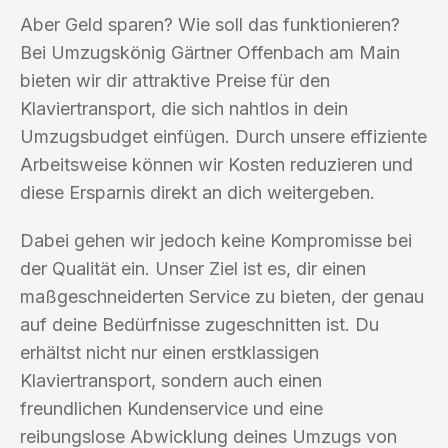
Aber Geld sparen? Wie soll das funktionieren?
Bei Umzugskönig Gärtner Offenbach am Main
bieten wir dir attraktive Preise für den
Klaviertransport, die sich nahtlos in dein
Umzugsbudget einfügen. Durch unsere effiziente
Arbeitsweise können wir Kosten reduzieren und
diese Ersparnis direkt an dich weitergeben.
Dabei gehen wir jedoch keine Kompromisse bei
der Qualität ein. Unser Ziel ist es, dir einen
maßgeschneiderten Service zu bieten, der genau
auf deine Bedürfnisse zugeschnitten ist. Du
erhältst nicht nur einen erstklassigen
Klaviertransport, sondern auch einen
freundlichen Kundenservice und eine
reibungslose Abwicklung deines Umzugs von