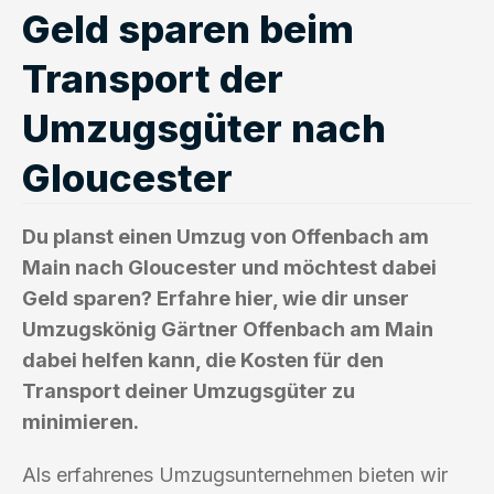
Geld sparen beim
Transport der
Umzugsgüter nach
Gloucester
Du planst einen Umzug von Offenbach am
Main nach Gloucester und möchtest dabei
Geld sparen? Erfahre hier, wie dir unser
Umzugskönig Gärtner Offenbach am Main
dabei helfen kann, die Kosten für den
Transport deiner Umzugsgüter zu
minimieren.
Als erfahrenes Umzugsunternehmen bieten wir