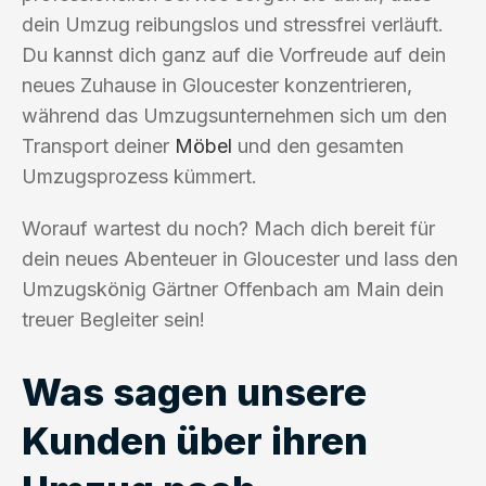
dein Umzug reibungslos und stressfrei verläuft.
Du kannst dich ganz auf die Vorfreude auf dein
neues Zuhause in Gloucester konzentrieren,
während das Umzugsunternehmen sich um den
Transport deiner
Möbel
und den gesamten
Umzugsprozess kümmert.
Worauf wartest du noch? Mach dich bereit für
dein neues Abenteuer in Gloucester und lass den
Umzugskönig Gärtner Offenbach am Main dein
treuer Begleiter sein!
Was sagen unsere
Kunden über ihren