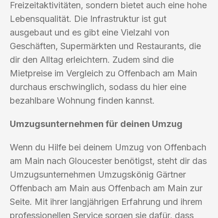
Freizeitaktivitäten, sondern bietet auch eine hohe
Lebensqualität. Die Infrastruktur ist gut
ausgebaut und es gibt eine Vielzahl von
Geschäften, Supermärkten und Restaurants, die
dir den Alltag erleichtern. Zudem sind die
Mietpreise im Vergleich zu Offenbach am Main
durchaus erschwinglich, sodass du hier eine
bezahlbare Wohnung finden kannst.
Umzugsunternehmen für deinen Umzug
Wenn du Hilfe bei deinem Umzug von Offenbach
am Main nach Gloucester benötigst, steht dir das
Umzugsunternehmen Umzugskönig Gärtner
Offenbach am Main aus Offenbach am Main zur
Seite. Mit ihrer langjährigen Erfahrung und ihrem
professionellen Service sorgen sie dafür, dass