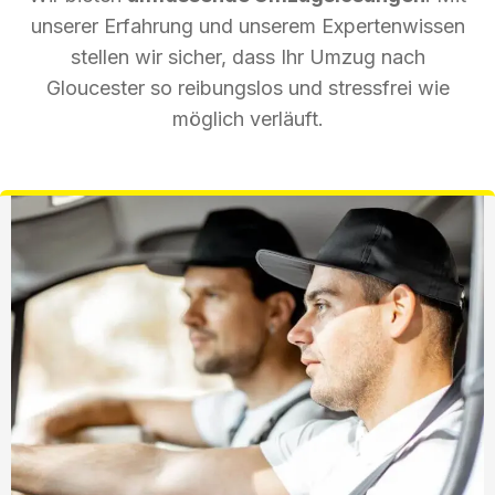
unserer Erfahrung und unserem Expertenwissen
stellen wir sicher, dass Ihr Umzug nach
Gloucester so reibungslos und stressfrei wie
möglich verläuft.