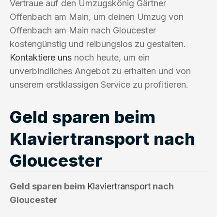
Vertraue auf den Umzugskönig Gärtner
Offenbach am Main, um deinen Umzug von
Offenbach am Main nach Gloucester
kostengünstig und reibungslos zu gestalten.
Kontaktiere uns
noch heute, um ein
unverbindliches Angebot zu erhalten und von
unserem erstklassigen Service zu profitieren.
Geld sparen beim
Klaviertransport nach
Gloucester
Geld sparen beim
Klaviertransport
nach
Gloucester