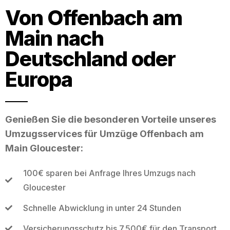
Von Offenbach am
Main nach
Deutschland oder
Europa
Genießen Sie die besonderen Vorteile unseres
Umzugsservices für Umzüge Offenbach am
Main Gloucester:
100€ sparen bei Anfrage Ihres Umzugs nach
Gloucester
Schnelle Abwicklung in unter 24 Stunden
Versicherungsschutz bis 7.500€ für den Transport