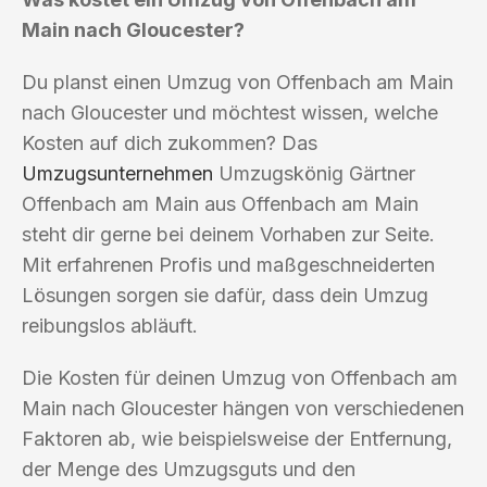
Main nach Gloucester?
Du planst einen Umzug von Offenbach am Main
nach Gloucester und möchtest wissen, welche
Kosten auf dich zukommen? Das
Umzugsunternehmen
Umzugskönig Gärtner
Offenbach am Main aus Offenbach am Main
steht dir gerne bei deinem Vorhaben zur Seite.
Mit erfahrenen Profis und maßgeschneiderten
Lösungen sorgen sie dafür, dass dein Umzug
reibungslos abläuft.
Die Kosten für deinen Umzug von Offenbach am
Main nach Gloucester hängen von verschiedenen
Faktoren ab, wie beispielsweise der Entfernung,
der Menge des Umzugsguts und den