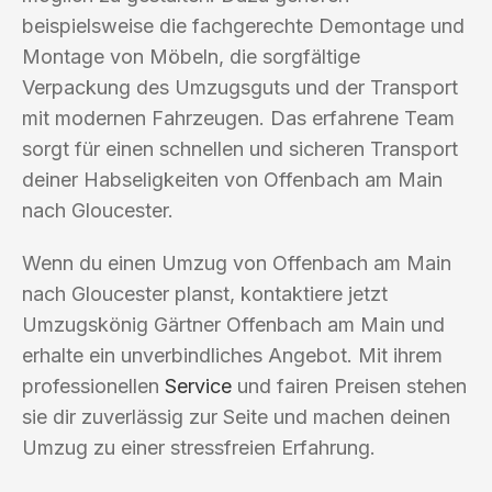
beispielsweise die fachgerechte Demontage und
Montage von Möbeln, die sorgfältige
Verpackung des Umzugsguts und der Transport
mit modernen Fahrzeugen. Das erfahrene Team
sorgt für einen schnellen und sicheren Transport
deiner Habseligkeiten von Offenbach am Main
nach Gloucester.
Wenn du einen Umzug von Offenbach am Main
nach Gloucester planst, kontaktiere jetzt
Umzugskönig Gärtner Offenbach am Main und
erhalte ein unverbindliches Angebot. Mit ihrem
professionellen
Service
und fairen Preisen stehen
sie dir zuverlässig zur Seite und machen deinen
Umzug zu einer stressfreien Erfahrung.