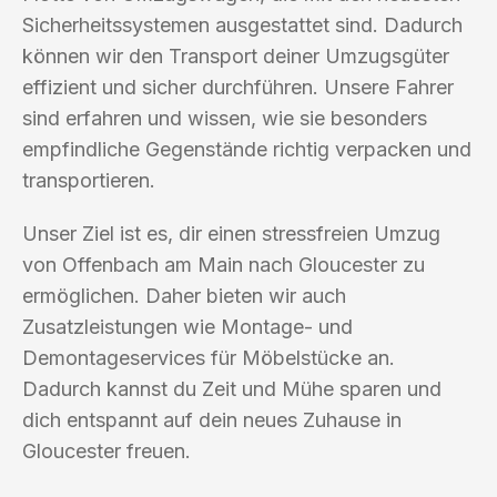
Sicherheitssystemen ausgestattet sind. Dadurch
können wir den Transport deiner Umzugsgüter
effizient und sicher durchführen. Unsere Fahrer
sind erfahren und wissen, wie sie besonders
empfindliche Gegenstände richtig verpacken und
transportieren.
Unser Ziel ist es, dir einen stressfreien Umzug
von Offenbach am Main nach Gloucester zu
ermöglichen. Daher bieten wir auch
Zusatzleistungen wie Montage- und
Demontageservices für Möbelstücke an.
Dadurch kannst du Zeit und Mühe sparen und
dich entspannt auf dein neues Zuhause in
Gloucester freuen.