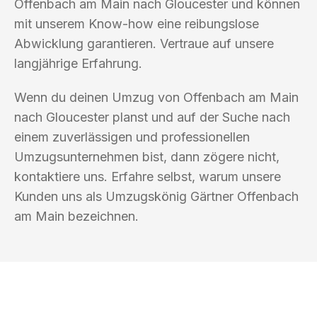
Offenbach am Main nach Gloucester und können
mit unserem Know-how eine reibungslose
Abwicklung garantieren. Vertraue auf unsere
langjährige Erfahrung.
Wenn du deinen Umzug von Offenbach am Main
nach Gloucester planst und auf der Suche nach
einem zuverlässigen und professionellen
Umzugsunternehmen bist, dann zögere nicht,
kontaktiere uns. Erfahre selbst, warum unsere
Kunden uns als Umzugskönig Gärtner Offenbach
am Main bezeichnen.