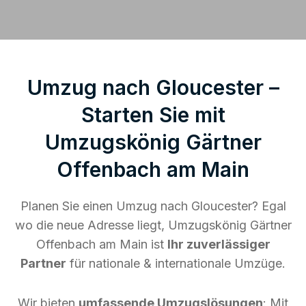
Umzug nach Gloucester –
Starten Sie mit
Umzugskönig Gärtner
Offenbach am Main
Planen Sie einen Umzug nach Gloucester? Egal
wo die neue Adresse liegt, Umzugskönig Gärtner
Offenbach am Main ist
Ihr zuverlässiger
Partner
für nationale & internationale Umzüge.
Wir bieten
umfassende Umzugslösungen
: Mit