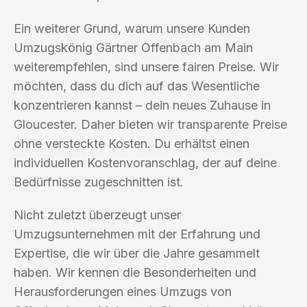
Ein weiterer Grund, warum unsere Kunden
Umzugskönig Gärtner Offenbach am Main
weiterempfehlen, sind unsere fairen Preise. Wir
möchten, dass du dich auf das Wesentliche
konzentrieren kannst – dein neues Zuhause in
Gloucester. Daher bieten wir transparente Preise
ohne versteckte Kosten. Du erhältst einen
individuellen Kostenvoranschlag, der auf deine
Bedürfnisse zugeschnitten ist.
Nicht zuletzt überzeugt unser
Umzugsunternehmen mit der Erfahrung und
Expertise, die wir über die Jahre gesammelt
haben. Wir kennen die Besonderheiten und
Herausforderungen eines Umzugs von