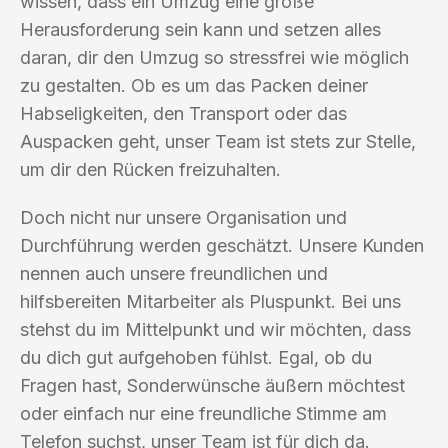
wissen, dass ein Umzug eine große
Herausforderung sein kann und setzen alles
daran, dir den Umzug so stressfrei wie möglich
zu gestalten. Ob es um das Packen deiner
Habseligkeiten, den Transport oder das
Auspacken geht, unser Team ist stets zur Stelle,
um dir den Rücken freizuhalten.
Doch nicht nur unsere Organisation und
Durchführung werden geschätzt. Unsere Kunden
nennen auch unsere freundlichen und
hilfsbereiten Mitarbeiter als Pluspunkt. Bei uns
stehst du im Mittelpunkt und wir möchten, dass
du dich gut aufgehoben fühlst. Egal, ob du
Fragen hast, Sonderwünsche äußern möchtest
oder einfach nur eine freundliche Stimme am
Telefon suchst, unser Team ist für dich da.