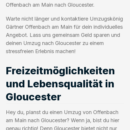
Offenbach am Main nach Gloucester.
Warte nicht länger und kontaktiere Umzugskönig
Gärtner Offenbach am Main für dein individuelles
Angebot. Lass uns gemeinsam Geld sparen und
deinen Umzug nach Gloucester zu einem
stressfreien Erlebnis machen!
Freizeitmöglichkeiten
und Lebensqualität in
Gloucester
Hey du, planst du einen Umzug von Offenbach
am Main nach Gloucester? Wenn ja, bist du hier
genau richtig! Denn Gloucester bietet nicht nur