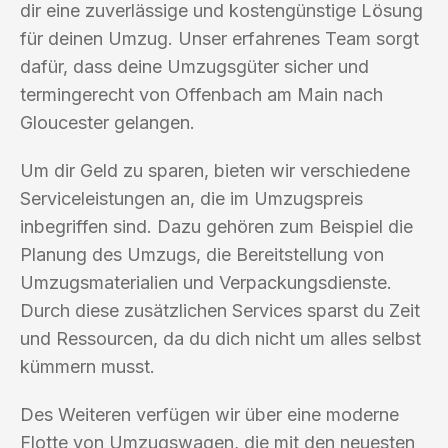
dir eine zuverlässige und kostengünstige Lösung
für deinen Umzug. Unser erfahrenes Team sorgt
dafür, dass deine Umzugsgüter sicher und
termingerecht von Offenbach am Main nach
Gloucester gelangen.
Um dir Geld zu sparen, bieten wir verschiedene
Serviceleistungen an, die im Umzugspreis
inbegriffen sind. Dazu gehören zum Beispiel die
Planung des Umzugs, die Bereitstellung von
Umzugsmaterialien und Verpackungsdienste.
Durch diese zusätzlichen Services sparst du Zeit
und Ressourcen, da du dich nicht um alles selbst
kümmern musst.
Des Weiteren verfügen wir über eine moderne
Flotte von Umzugswagen, die mit den neuesten