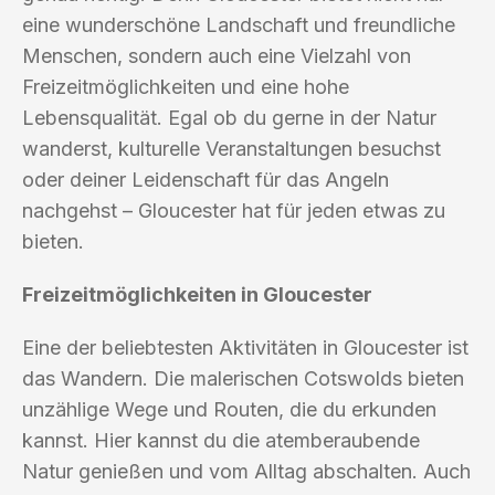
eine wunderschöne Landschaft und freundliche
Menschen, sondern auch eine Vielzahl von
Freizeitmöglichkeiten und eine hohe
Lebensqualität. Egal ob du gerne in der Natur
wanderst, kulturelle Veranstaltungen besuchst
oder deiner Leidenschaft für das Angeln
nachgehst – Gloucester hat für jeden etwas zu
bieten.
Freizeitmöglichkeiten in Gloucester
Eine der beliebtesten Aktivitäten in Gloucester ist
das Wandern. Die malerischen Cotswolds bieten
unzählige Wege und Routen, die du erkunden
kannst. Hier kannst du die atemberaubende
Natur genießen und vom Alltag abschalten. Auch