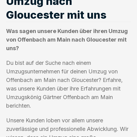
Umzug nach
Gloucester mit uns
Was sagen unsere Kunden über ihren Umzug
von Offenbach am Main nach Gloucester mit
uns?
Du bist auf der Suche nach einem
Umzugsunternehmen für deinen Umzug von
Offenbach am Main nach Gloucester? Erfahre,
was unsere Kunden über ihre Erfahrungen mit
Umzugskönig Gärtner Offenbach am Main
berichten.
Unsere Kunden loben vor allem unsere
zuverlässige und professionelle Abwicklung. Wir