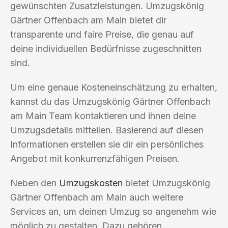
gewünschten Zusatzleistungen. Umzugskönig
Gärtner Offenbach am Main bietet dir
transparente und faire Preise, die genau auf
deine individuellen Bedürfnisse zugeschnitten
sind.
Um eine genaue Kosteneinschätzung zu erhalten,
kannst du das Umzugskönig Gärtner Offenbach
am Main Team kontaktieren und ihnen deine
Umzugsdetails mitteilen. Basierend auf diesen
Informationen erstellen sie dir ein persönliches
Angebot mit konkurrenzfähigen Preisen.
Neben den
Umzugskosten
bietet Umzugskönig
Gärtner Offenbach am Main auch weitere
Services an, um deinen Umzug so angenehm wie
möglich zu gestalten. Dazu gehören