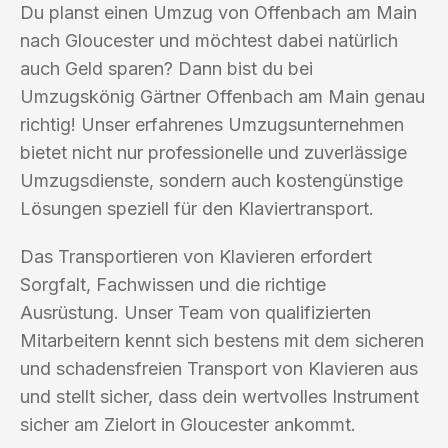
Du planst einen Umzug von Offenbach am Main
nach Gloucester und möchtest dabei natürlich
auch Geld sparen? Dann bist du bei
Umzugskönig Gärtner Offenbach am Main genau
richtig! Unser erfahrenes Umzugsunternehmen
bietet nicht nur professionelle und zuverlässige
Umzugsdienste, sondern auch kostengünstige
Lösungen speziell für den Klaviertransport.
Das Transportieren von Klavieren erfordert
Sorgfalt, Fachwissen und die richtige
Ausrüstung. Unser Team von qualifizierten
Mitarbeitern kennt sich bestens mit dem sicheren
und schadensfreien Transport von Klavieren aus
und stellt sicher, dass dein wertvolles Instrument
sicher am Zielort in Gloucester ankommt.