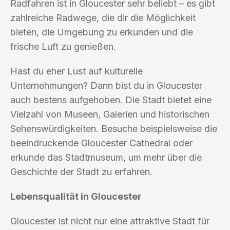
Radfahren ist in Gloucester sehr beliebt – es gibt
zahlreiche Radwege, die dir die Möglichkeit
bieten, die Umgebung zu erkunden und die
frische Luft zu genießen.
Hast du eher Lust auf kulturelle
Unternehmungen? Dann bist du in Gloucester
auch bestens aufgehoben. Die Stadt bietet eine
Vielzahl von Museen, Galerien und historischen
Sehenswürdigkeiten. Besuche beispielsweise die
beeindruckende Gloucester Cathedral oder
erkunde das Stadtmuseum, um mehr über die
Geschichte der Stadt zu erfahren.
Lebensqualität in Gloucester
Gloucester ist nicht nur eine attraktive Stadt für