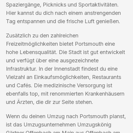
Spaziergänge, Picknicks und Sportaktivitäten.
Hier kannst du dich nach einem anstrengenden
Tag entspannen und die frische Luft genießen.
Zusätzlich zu den zahlreichen
Freizeitmöglichkeiten bietet Portsmouth eine
hohe Lebensqualität. Die Stadt ist gut entwickelt
und verfügt über eine ausgezeichnete
Infrastruktur. In der Innenstadt findest du eine
Vielzahl an Einkaufsmöglichkeiten, Restaurants
und Cafés. Die medizinische Versorgung ist
ebenfalls top, mit renommierten Krankenhäusern
und Ärzten, die dir zur Seite stehen.
Wenn du deinen Umzug nach Portsmouth planst,
ist das Umzugsunternehmen Umzugskönig
Gärtner Offenbach am Main aus Offenbach am