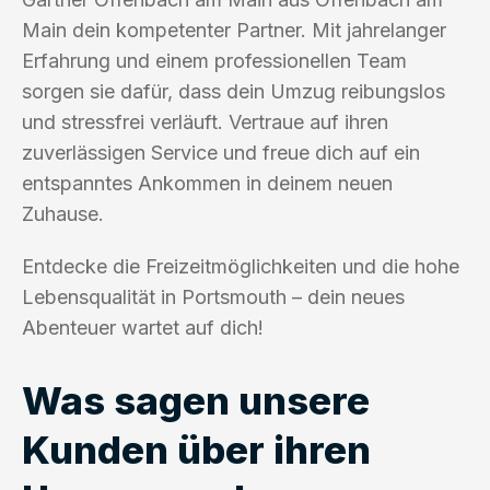
Main dein kompetenter Partner. Mit jahrelanger
Erfahrung und einem professionellen Team
sorgen sie dafür, dass dein Umzug reibungslos
und stressfrei verläuft. Vertraue auf ihren
zuverlässigen Service und freue dich auf ein
entspanntes Ankommen in deinem neuen
Zuhause.
Entdecke die Freizeitmöglichkeiten und die hohe
Lebensqualität in Portsmouth – dein neues
Abenteuer wartet auf dich!
Was sagen unsere
Kunden über ihren