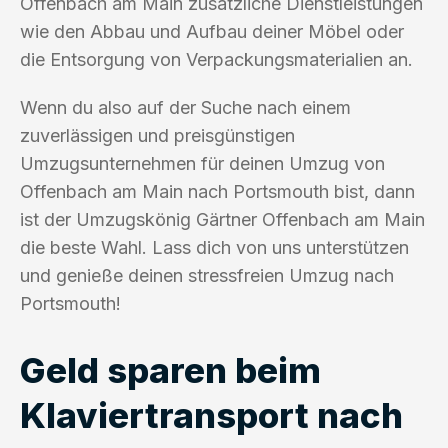
Offenbach am Main zusätzliche Dienstleistungen
wie den Abbau und Aufbau deiner Möbel oder
die Entsorgung von Verpackungsmaterialien an.
Wenn du also auf der Suche nach einem
zuverlässigen und preisgünstigen
Umzugsunternehmen für deinen Umzug von
Offenbach am Main nach Portsmouth bist, dann
ist der Umzugskönig Gärtner Offenbach am Main
die beste Wahl. Lass dich von uns unterstützen
und genieße deinen stressfreien Umzug nach
Portsmouth!
Geld sparen beim
Klaviertransport nach