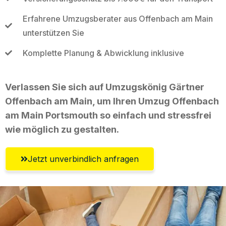
Erfahrene Umzugsberater aus Offenbach am Main
unterstützen Sie
Komplette Planung & Abwicklung inklusive
Verlassen Sie sich auf Umzugskönig Gärtner
Offenbach am Main, um Ihren Umzug Offenbach
am Main Portsmouth so einfach und stressfrei
wie möglich zu gestalten.
Jetzt unverbindlich anfragen