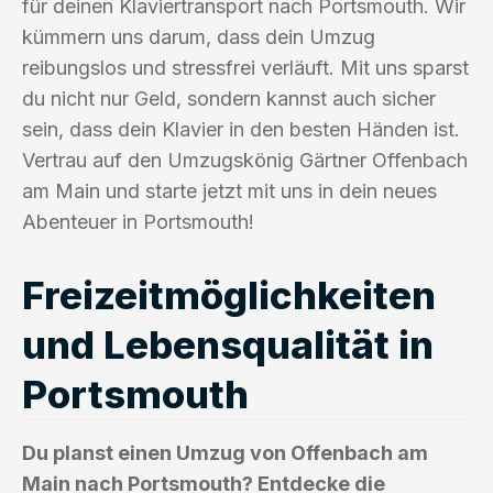
für deinen Klaviertransport nach Portsmouth. Wir
kümmern uns darum, dass dein Umzug
reibungslos und stressfrei verläuft. Mit uns sparst
du nicht nur Geld, sondern kannst auch sicher
sein, dass dein Klavier in den besten Händen ist.
Vertrau auf den Umzugskönig Gärtner Offenbach
am Main und starte jetzt mit uns in dein neues
Abenteuer in Portsmouth!
Freizeitmöglichkeiten
und Lebensqualität in
Portsmouth
Du planst einen Umzug von Offenbach am
Main nach Portsmouth? Entdecke die