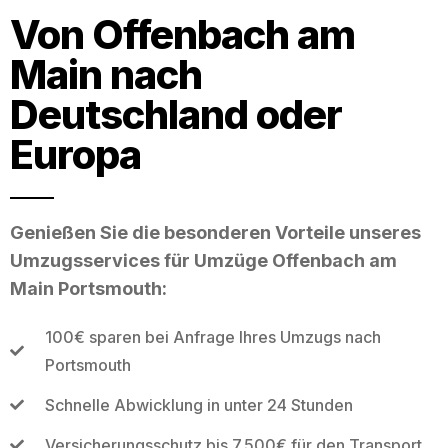
Von Offenbach am
Main nach
Deutschland oder
Europa
Genießen Sie die besonderen Vorteile unseres
Umzugsservices für Umzüge Offenbach am
Main Portsmouth:
100€ sparen bei Anfrage Ihres Umzugs nach
Portsmouth
Schnelle Abwicklung in unter 24 Stunden
Versicherungsschutz bis 7.500€ für den Transport