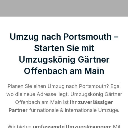
Umzug nach Portsmouth –
Starten Sie mit
Umzugskönig Gärtner
Offenbach am Main
Planen Sie einen Umzug nach Portsmouth? Egal
wo die neue Adresse liegt, Umzugskönig Gärtner
Offenbach am Main ist
Ihr zuverlässiger
Partner
für nationale & internationale Umzüge.
Wir bieten
umfassende Umzugslösungen
: Mit