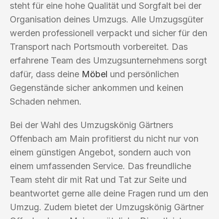
steht für eine hohe Qualität und Sorgfalt bei der
Organisation deines Umzugs. Alle Umzugsgüter
werden professionell verpackt und sicher für den
Transport nach Portsmouth vorbereitet. Das
erfahrene Team des Umzugsunternehmens sorgt
dafür, dass deine
Möbel
und persönlichen
Gegenstände sicher ankommen und keinen
Schaden nehmen.
Bei der Wahl des Umzugskönig Gärtners
Offenbach am Main profitierst du nicht nur von
einem günstigen Angebot, sondern auch von
einem umfassenden Service. Das freundliche
Team steht dir mit Rat und Tat zur Seite und
beantwortet gerne alle deine Fragen rund um den
Umzug. Zudem bietet der Umzugskönig Gärtner