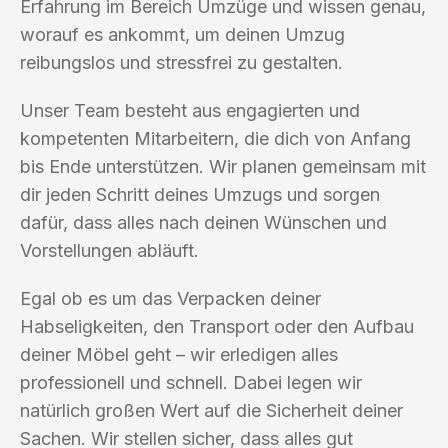
Erfahrung im Bereich Umzüge und wissen genau,
worauf es ankommt, um deinen Umzug
reibungslos und stressfrei zu gestalten.
Unser Team besteht aus engagierten und
kompetenten Mitarbeitern, die dich von Anfang
bis Ende unterstützen. Wir planen gemeinsam mit
dir jeden Schritt deines Umzugs und sorgen
dafür, dass alles nach deinen Wünschen und
Vorstellungen abläuft.
Egal ob es um das Verpacken deiner
Habseligkeiten, den Transport oder den Aufbau
deiner Möbel geht – wir erledigen alles
professionell und schnell. Dabei legen wir
natürlich großen Wert auf die Sicherheit deiner
Sachen. Wir stellen sicher, dass alles gut