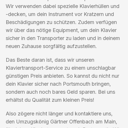
Wir verwenden dabei spezielle Klavierhüllen und
-decken, um dein Instrument vor Kratzern und
Beschädigungen zu schützen. Zudem verfügen
wir über das nötige Equipment, um dein Klavier
sicher in den Transporter zu laden und in deinem
neuen Zuhause sorgfältig aufzustellen.
Das Beste daran ist, dass wir unseren
Klaviertransport-Service zu einem unschlagbar
günstigen Preis anbieten. So kannst du nicht nur
dein Klavier sicher nach Portsmouth bringen,
sondern auch noch bares Geld sparen. Bei uns
erhältst du Qualität zum kleinen Preis!
Also zögere nicht länger und kontaktiere uns,
den Umzugskönig Gärtner Offenbach am Main,