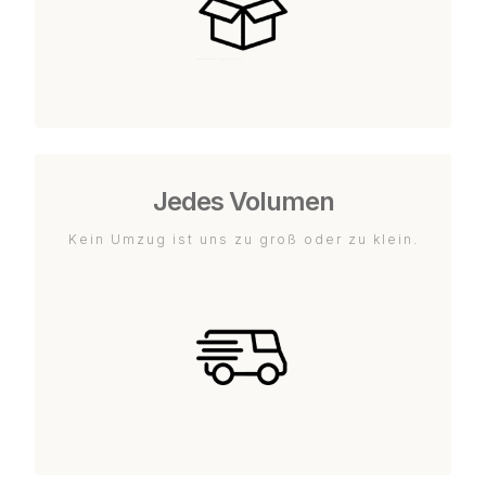
Jedes Volumen
Kein Umzug ist uns zu groß oder zu klein.