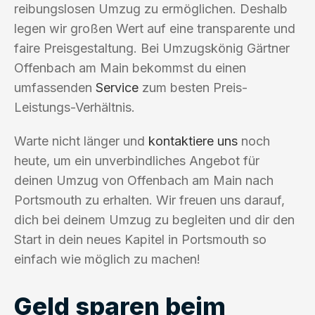
reibungslosen Umzug zu ermöglichen. Deshalb
legen wir großen Wert auf eine transparente und
faire Preisgestaltung. Bei Umzugskönig Gärtner
Offenbach am Main bekommst du einen
umfassenden
Service
zum besten Preis-
Leistungs-Verhältnis.
Warte nicht länger und
kontaktiere uns
noch
heute, um ein unverbindliches Angebot für
deinen Umzug von Offenbach am Main nach
Portsmouth zu erhalten. Wir freuen uns darauf,
dich bei deinem Umzug zu begleiten und dir den
Start in dein neues Kapitel in Portsmouth so
einfach wie möglich zu machen!
Geld sparen beim