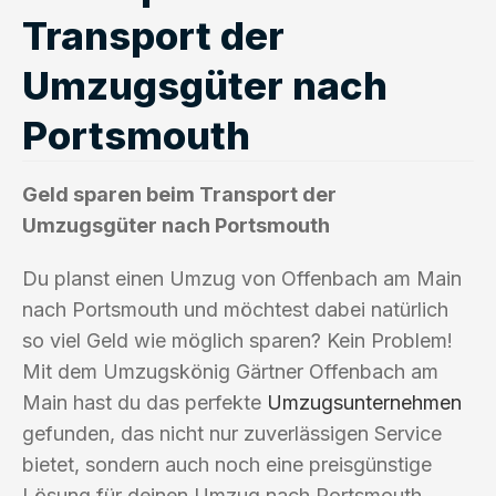
Transport der
Umzugsgüter nach
Portsmouth
Geld sparen beim Transport der
Umzugsgüter nach Portsmouth
Du planst einen Umzug von Offenbach am Main
nach Portsmouth und möchtest dabei natürlich
so viel Geld wie möglich sparen? Kein Problem!
Mit dem Umzugskönig Gärtner Offenbach am
Main hast du das perfekte
Umzugsunternehmen
gefunden, das nicht nur zuverlässigen Service
bietet, sondern auch noch eine preisgünstige
Lösung für deinen Umzug nach Portsmouth.