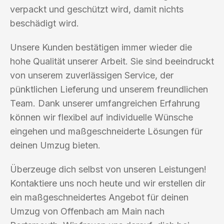
verpackt und geschützt wird, damit nichts
beschädigt wird.
Unsere Kunden bestätigen immer wieder die
hohe Qualität unserer Arbeit. Sie sind beeindruckt
von unserem zuverlässigen Service, der
pünktlichen Lieferung und unserem freundlichen
Team. Dank unserer umfangreichen Erfahrung
können wir flexibel auf individuelle Wünsche
eingehen und maßgeschneiderte Lösungen für
deinen Umzug bieten.
Überzeuge dich selbst von unseren Leistungen!
Kontaktiere uns noch heute und wir erstellen dir
ein maßgeschneidertes Angebot für deinen
Umzug von Offenbach am Main nach