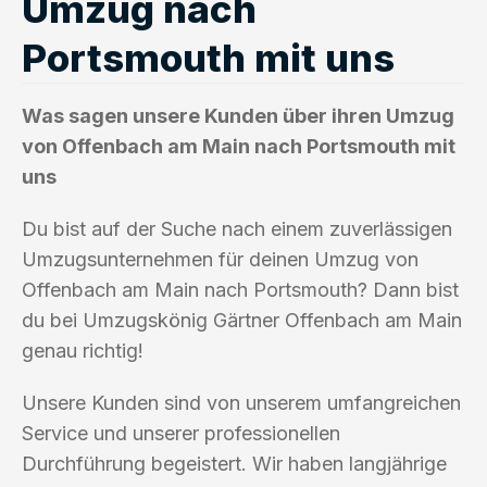
Umzug nach
Portsmouth mit uns
Was sagen unsere Kunden über ihren Umzug
von Offenbach am Main nach Portsmouth mit
uns
Du bist auf der Suche nach einem zuverlässigen
Umzugsunternehmen für deinen Umzug von
Offenbach am Main nach Portsmouth? Dann bist
du bei Umzugskönig Gärtner Offenbach am Main
genau richtig!
Unsere Kunden sind von unserem umfangreichen
Service und unserer professionellen
Durchführung begeistert. Wir haben langjährige