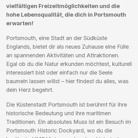
vielfältigen Freizeitmöglichkeiten und die
hohe Lebensqualität, die dich in Portsmouth
erwarten!
Portsmouth, eine Stadt an der Südküste
Englands, bietet dir als neues Zuhause eine Fülle
an spannenden Aktivitäten und Attraktionen.
Egal ob du die Natur erkunden möchtest, kulturell
interessiert bist oder einfach nur die Seele
baumeln lassen willst – hier findest du alles, was
dein Herz begehrt.
Die Küstenstadt Portsmouth ist berühmt für ihre
historische Bedeutung und ihre maritimen
Traditionen. Ein absolutes Muss ist ein Besuch im
Portsmouth Historic Dockyard, wo du die