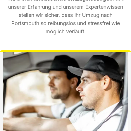
unserer Erfahrung und unserem Expertenwissen
stellen wir sicher, dass Ihr Umzug nach
Portsmouth so reibungslos und stressfrei wie
möglich verläuft.