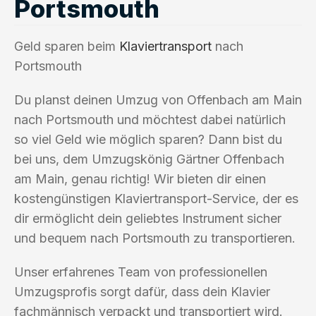
Portsmouth
Geld sparen beim
Klaviertransport
nach
Portsmouth
Du planst deinen Umzug von Offenbach am Main
nach Portsmouth und möchtest dabei natürlich
so viel Geld wie möglich sparen? Dann bist du
bei uns, dem Umzugskönig Gärtner Offenbach
am Main, genau richtig! Wir bieten dir einen
kostengünstigen Klaviertransport-Service, der es
dir ermöglicht dein geliebtes Instrument sicher
und bequem nach Portsmouth zu transportieren.
Unser erfahrenes Team von professionellen
Umzugsprofis sorgt dafür, dass dein Klavier
fachmännisch verpackt und transportiert wird.