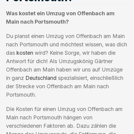
Was kostet ein Umzug von Offenbach am
Main nach Portsmouth?
Du planst einen Umzug von Offenbach am Main
nach Portsmouth und möchtest wissen, was dich
das
kosten
wird? Keine Sorge, wir haben die
Antwort für dich! Als Umzugskönig Gärtner
Offenbach am Main haben wir uns auf Umzüge
in ganz
Deutschland
spezialisiert, einschließlich
der Strecke von Offenbach am Main nach
Portsmouth.
Die Kosten für einen Umzug von Offenbach am
Main nach Portsmouth hängen von
verschiedenen Faktoren ab. Dazu zählen die