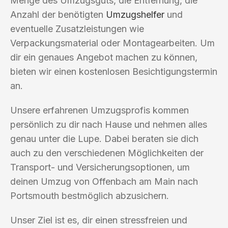
Menge des Umzugsguts, die Entfernung, die
Anzahl der benötigten
Umzugshelfer
und
eventuelle Zusatzleistungen wie
Verpackungsmaterial oder Montagearbeiten. Um
dir ein genaues Angebot machen zu können,
bieten wir einen kostenlosen Besichtigungstermin
an.
Unsere erfahrenen Umzugsprofis kommen
persönlich zu dir nach Hause und nehmen alles
genau unter die Lupe. Dabei beraten sie dich
auch zu den verschiedenen Möglichkeiten der
Transport- und Versicherungsoptionen, um
deinen Umzug von Offenbach am Main nach
Portsmouth bestmöglich abzusichern.
Unser Ziel ist es, dir einen stressfreien und