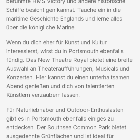
berühmte HMS Victory und andere historische
Schiffe besichtigen kannst. Tauche ein in die
maritime Geschichte Englands und lerne alles
über die königliche Marine.
Wenn du dich eher für Kunst und Kultur
interessierst, wirst du in Portsmouth ebenfalls
fündig. Das New Theatre Royal bietet eine breite
Auswahl an Theateraufführungen, Musicals und
Konzerten. Hier kannst du einen unterhaltsamen
Abend genießen und dich von talentierten
Künstlern verzaubern lassen.
Für Naturliebhaber und Outdoor-Enthusiasten
gibt es in Portsmouth ebenfalls einiges zu
entdecken. Der Southsea Common Park bietet
ausgedehnte Grünflächen und ist ideal für