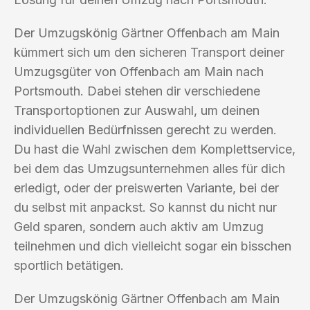
Der Umzugskönig Gärtner Offenbach am Main
kümmert sich um den sicheren Transport deiner
Umzugsgüter von Offenbach am Main nach
Portsmouth. Dabei stehen dir verschiedene
Transportoptionen zur Auswahl, um deinen
individuellen Bedürfnissen gerecht zu werden.
Du hast die Wahl zwischen dem Komplettservice,
bei dem das Umzugsunternehmen alles für dich
erledigt, oder der preiswerten Variante, bei der
du selbst mit anpackst. So kannst du nicht nur
Geld sparen, sondern auch aktiv am Umzug
teilnehmen und dich vielleicht sogar ein bisschen
sportlich betätigen.
Der Umzugskönig Gärtner Offenbach am Main