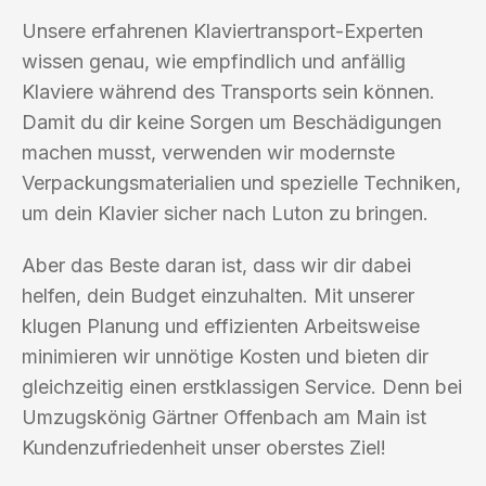
Unsere erfahrenen Klaviertransport-Experten
wissen genau, wie empfindlich und anfällig
Klaviere während des Transports sein können.
Damit du dir keine Sorgen um Beschädigungen
machen musst, verwenden wir modernste
Verpackungsmaterialien und spezielle Techniken,
um dein Klavier sicher nach Luton zu bringen.
Aber das Beste daran ist, dass wir dir dabei
helfen, dein Budget einzuhalten. Mit unserer
klugen Planung und effizienten Arbeitsweise
minimieren wir unnötige Kosten und bieten dir
gleichzeitig einen erstklassigen Service. Denn bei
Umzugskönig Gärtner Offenbach am Main ist
Kundenzufriedenheit unser oberstes Ziel!