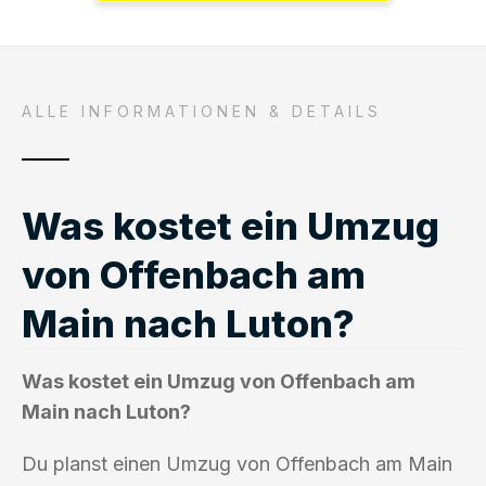
ALLE INFORMATIONEN & DETAILS
Was kostet ein Umzug
von Offenbach am
Main nach Luton?
Was kostet ein Umzug von Offenbach am
Main nach Luton?
Du planst einen Umzug von Offenbach am Main