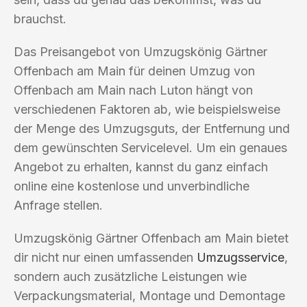
brauchst.
Das Preisangebot von Umzugskönig Gärtner
Offenbach am Main für deinen Umzug von
Offenbach am Main nach Luton hängt von
verschiedenen Faktoren ab, wie beispielsweise
der Menge des Umzugsguts, der Entfernung und
dem gewünschten Servicelevel. Um ein genaues
Angebot zu erhalten, kannst du ganz einfach
online eine kostenlose und unverbindliche
Anfrage stellen.
Umzugskönig Gärtner Offenbach am Main bietet
dir nicht nur einen umfassenden
Umzugsservice
,
sondern auch zusätzliche Leistungen wie
Verpackungsmaterial, Montage und Demontage