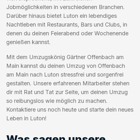
Jobmöglichkeiten in verschiedenen Branchen.
Darüber hinaus bietet Luton ein lebendiges
Nachtleben mit Restaurants, Bars und Clubs, in
denen du deinen Feierabend oder Wochenende
genießen kannst.
Mit dem Umzugskönig Gärtner Offenbach am
Main kannst du deinen Umzug von Offenbach
am Main nach Luton stressfrei und sorgenfrei
gestalten. Unsere erfahrenen Mitarbeiter stehen
dir mit Rat und Tat zur Seite, um deinen Umzug
so reibungslos wie möglich zu machen.
Kontaktiere uns noch heute und starte dein neues
Leben in Luton!
Was sagen unsere