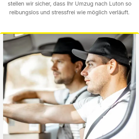
stellen wir sicher, dass Ihr Umzug nach Luton so
reibungslos und stressfrei wie möglich verläuft.