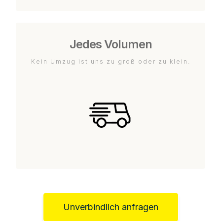
Jedes Volumen
Kein Umzug ist uns zu groß oder zu klein.
Unverbindlich anfragen