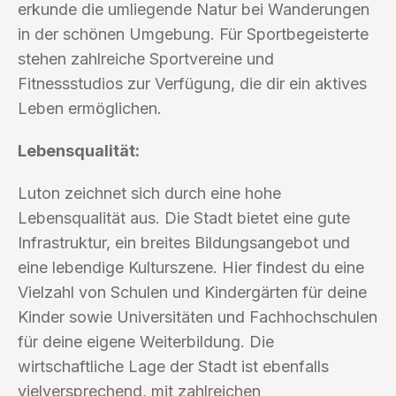
erkunde die umliegende Natur bei Wanderungen
in der schönen Umgebung. Für Sportbegeisterte
stehen zahlreiche Sportvereine und
Fitnessstudios zur Verfügung, die dir ein aktives
Leben ermöglichen.
Lebensqualität:
Luton zeichnet sich durch eine hohe
Lebensqualität aus. Die Stadt bietet eine gute
Infrastruktur, ein breites Bildungsangebot und
eine lebendige Kulturszene. Hier findest du eine
Vielzahl von Schulen und Kindergärten für deine
Kinder sowie Universitäten und Fachhochschulen
für deine eigene Weiterbildung. Die
wirtschaftliche Lage der Stadt ist ebenfalls
vielversprechend, mit zahlreichen