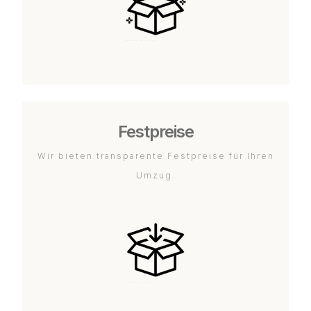
Festpreise
Wir bieten transparente Festpreise für Ihren
Umzug.