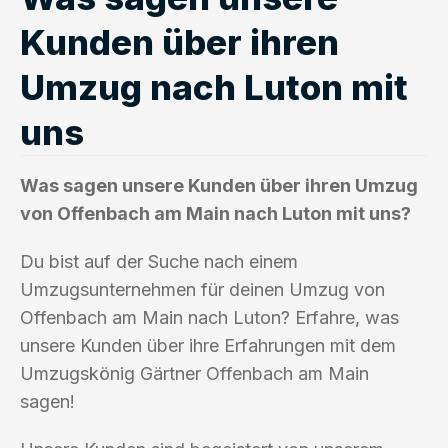
Kunden über ihren
Umzug nach Luton mit
uns
Was sagen unsere Kunden über ihren Umzug
von Offenbach am Main nach Luton mit uns?
Du bist auf der Suche nach einem
Umzugsunternehmen für deinen Umzug von
Offenbach am Main nach Luton? Erfahre, was
unsere Kunden über ihre Erfahrungen mit dem
Umzugskönig Gärtner Offenbach am Main
sagen!