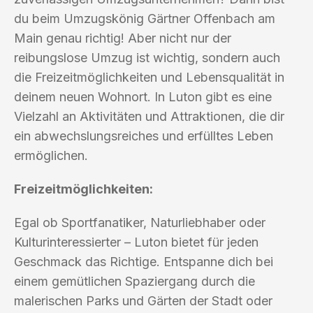
du beim Umzugskönig Gärtner Offenbach am
Main genau richtig! Aber nicht nur der
reibungslose Umzug ist wichtig, sondern auch
die Freizeitmöglichkeiten und Lebensqualität in
deinem neuen Wohnort. In Luton gibt es eine
Vielzahl an Aktivitäten und Attraktionen, die dir
ein abwechslungsreiches und erfülltes Leben
ermöglichen.
Freizeitmöglichkeiten:
Egal ob Sportfanatiker, Naturliebhaber oder
Kulturinteressierter – Luton bietet für jeden
Geschmack das Richtige. Entspanne dich bei
einem gemütlichen Spaziergang durch die
malerischen Parks und Gärten der Stadt oder