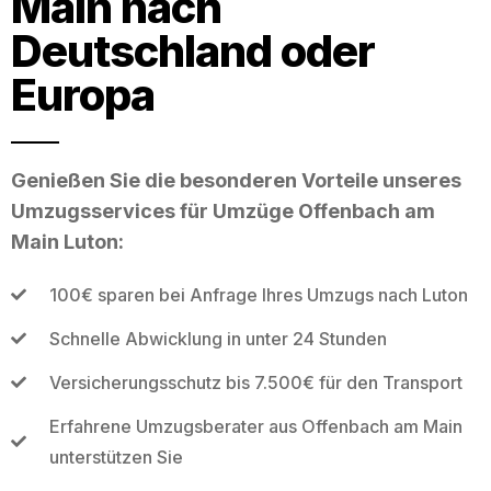
Main nach
Deutschland oder
Europa
Genießen Sie die besonderen Vorteile unseres
Umzugsservices für Umzüge Offenbach am
Main Luton:
100€ sparen bei Anfrage Ihres Umzugs nach Luton
Schnelle Abwicklung in unter 24 Stunden
Versicherungsschutz bis 7.500€ für den Transport
Erfahrene Umzugsberater aus Offenbach am Main
unterstützen Sie