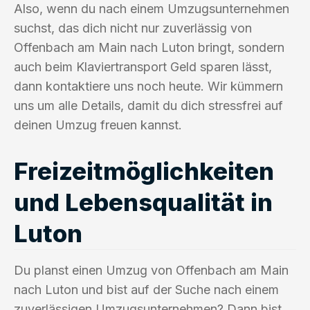
Also, wenn du nach einem Umzugsunternehmen
suchst, das dich nicht nur zuverlässig von
Offenbach am Main nach Luton bringt, sondern
auch beim Klaviertransport Geld sparen lässt,
dann kontaktiere uns noch heute. Wir kümmern
uns um alle Details, damit du dich stressfrei auf
deinen Umzug freuen kannst.
Freizeitmöglichkeiten
und Lebensqualität in
Luton
Du planst einen Umzug von Offenbach am Main
nach Luton und bist auf der Suche nach einem
zuverlässigen Umzugsunternehmen? Dann bist