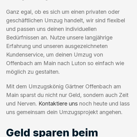
Ganz egal, ob es sich um einen privaten oder
geschäftlichen Umzug handelt, wir sind flexibel
und passen uns deinen individuellen
Bedürfnissen an. Nutze unsere langjährige
Erfahrung und unseren ausgezeichneten
Kundenservice, um deinen Umzug von
Offenbach am Main nach Luton so einfach wie
möglich zu gestalten.
Mit dem Umzugskönig Gärtner Offenbach am
Main sparst du nicht nur Geld, sondern auch Zeit
und Nerven.
Kontaktiere uns
noch heute und lass
uns gemeinsam dein Umzugsprojekt angehen.
Geld sparen beim