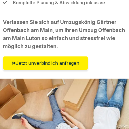
Komplette Planung & Abwicklung inklusive
Verlassen Sie sich auf Umzugskönig Gärtner
Offenbach am Main, um Ihren Umzug Offenbach
am Main Luton so einfach und stressfrei wie
möglich zu gestalten.
Jetzt unverbindlich anfragen