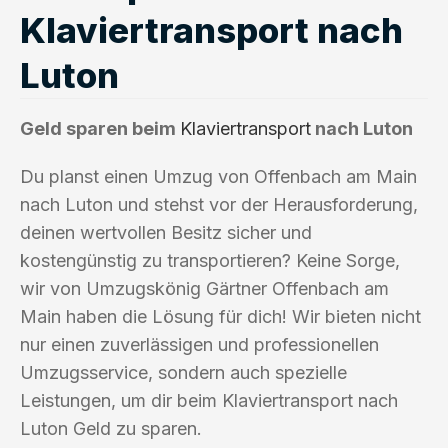
Klaviertransport nach
Luton
Geld sparen beim
Klaviertransport
nach Luton
Du planst einen Umzug von Offenbach am Main
nach Luton und stehst vor der Herausforderung,
deinen wertvollen Besitz sicher und
kostengünstig zu transportieren? Keine Sorge,
wir von Umzugskönig Gärtner Offenbach am
Main haben die Lösung für dich! Wir bieten nicht
nur einen zuverlässigen und professionellen
Umzugsservice, sondern auch spezielle
Leistungen, um dir beim Klaviertransport nach
Luton Geld zu sparen.