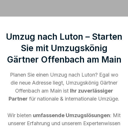
Umzug nach Luton – Starten
Sie mit Umzugskönig
Gärtner Offenbach am Main
Planen Sie einen Umzug nach Luton? Egal wo
die neue Adresse liegt, Umzugskönig Gärtner
Offenbach am Main ist
Ihr zuverlässiger
Partner
für nationale & internationale Umzüge.
Wir bieten
umfassende Umzugslösungen
: Mit
unserer Erfahrung und unserem Expertenwissen