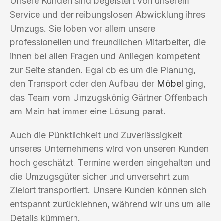
Unsere Kunden sind begeistert von unserem
Service und der reibungslosen Abwicklung ihres
Umzugs. Sie loben vor allem unsere
professionellen und freundlichen Mitarbeiter, die
ihnen bei allen Fragen und Anliegen kompetent
zur Seite standen. Egal ob es um die Planung,
den Transport oder den Aufbau der
Möbel
ging,
das Team vom Umzugskönig Gärtner Offenbach
am Main hat immer eine Lösung parat.
Auch die Pünktlichkeit und Zuverlässigkeit
unseres Unternehmens wird von unseren Kunden
hoch geschätzt. Termine werden eingehalten und
die Umzugsgüter sicher und unversehrt zum
Zielort transportiert. Unsere Kunden können sich
entspannt zurücklehnen, während wir uns um alle
Details kümmern.