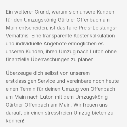
Ein weiterer Grund, warum sich unsere Kunden
für den Umzugskönig Gärtner Offenbach am
Main entscheiden, ist das faire Preis-Leistungs-
Verhältnis. Eine transparente Kostenkalkulation
und individuelle Angebote ermöglichen es
unseren Kunden, ihren Umzug nach Luton ohne
finanzielle Überraschungen zu planen.
Überzeuge dich selbst von unserem
erstklassigen Service und vereinbare noch heute
einen Termin für deinen Umzug von Offenbach
am Main nach Luton mit dem Umzugskönig
Gärtner Offenbach am Main. Wir freuen uns
darauf, dir einen stressfreien Umzug bieten zu
können!