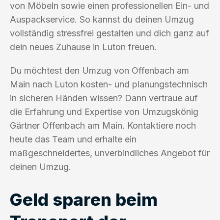
von Möbeln sowie einen professionellen Ein- und
Auspackservice. So kannst du deinen Umzug
vollständig stressfrei gestalten und dich ganz auf
dein neues Zuhause in Luton freuen.
Du möchtest den Umzug von Offenbach am
Main nach Luton kosten- und planungstechnisch
in sicheren Händen wissen? Dann vertraue auf
die Erfahrung und Expertise von Umzugskönig
Gärtner Offenbach am Main. Kontaktiere noch
heute das Team und erhalte ein
maßgeschneidertes, unverbindliches Angebot für
deinen Umzug.
Geld sparen beim