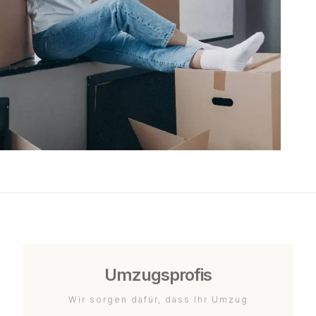
Umzugsprofis
Wir sorgen dafür, dass Ihr Umzug