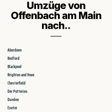
Umzüge von
Offenbach am Main
nach..
Aberdeen
Bedford
Blackpool
Brighton and Hove
Chesterfield
Der Potteries
Dundee
Exeter