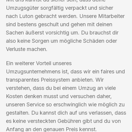
Umzugsgüter sorgfältig verpackt und sicher
nach Luton gebracht werden. Unsere Mitarbeiter
sind bestens geschult und gehen mit deinen
Sachen äußerst vorsichtig um. Du brauchst dir
also keine Sorgen um mögliche Schäden oder
Verluste machen.
Ein weiterer Vorteil unseres
Umzugsunternehmens ist, dass wir ein faires und
transparentes Preissystem anbieten. Wir
verstehen, dass du bei einem Umzug an viele
Kosten denken musst und versuchen daher,
unseren Service so erschwinglich wie möglich zu
gestalten. Du kannst dich auf uns verlassen, dass
es keine versteckten Gebühren gibt und du von
Anfang an den genauen Preis kennst.