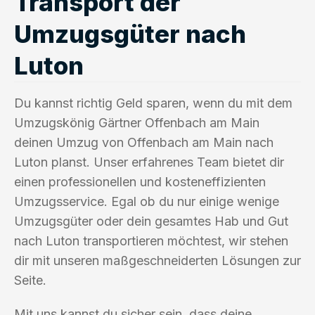
Transport der
Umzugsgüter nach
Luton
Du kannst richtig Geld sparen, wenn du mit dem
Umzugskönig Gärtner Offenbach am Main
deinen Umzug von Offenbach am Main nach
Luton planst. Unser erfahrenes Team bietet dir
einen professionellen und kosteneffizienten
Umzugsservice. Egal ob du nur einige wenige
Umzugsgüter oder dein gesamtes Hab und Gut
nach Luton transportieren möchtest, wir stehen
dir mit unseren maßgeschneiderten Lösungen zur
Seite.
Mit uns kannst du sicher sein, dass deine