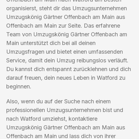
organisierst, steht dir das Umzugsunternehmen
Umzugskönig Gärtner Offenbach am Main aus
Offenbach am Main zur Seite. Das erfahrene
Team von Umzugskönig Gärtner Offenbach am
Main unterstützt dich bei all deinen
Umzugsfragen und bietet einen umfassenden
Service, damit dein Umzug reibungslos verläuft.
Du kannst dich entspannt zurücklehnen und dich
darauf freuen, dein neues Leben in Watford zu
beginnen.
Also, wenn du auf der Suche nach einem
professionellen Umzugsunternehmen bist und
nach Watford umziehst, kontaktiere
Umzugskönig Gärtner Offenbach am Main aus
Offenbach am Main und lass dich von ihrer