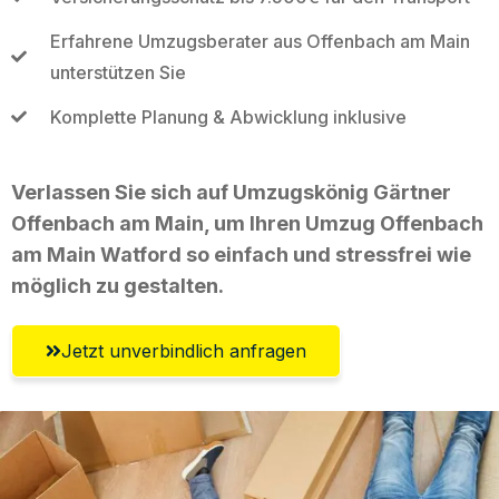
Erfahrene Umzugsberater aus Offenbach am Main
unterstützen Sie
Komplette Planung & Abwicklung inklusive
Verlassen Sie sich auf Umzugskönig Gärtner
Offenbach am Main, um Ihren Umzug Offenbach
am Main Watford so einfach und stressfrei wie
möglich zu gestalten.
Jetzt unverbindlich anfragen