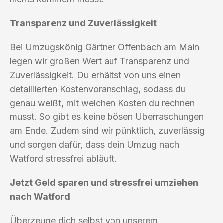
Transparenz und Zuverlässigkeit
Bei Umzugskönig Gärtner Offenbach am Main
legen wir großen Wert auf Transparenz und
Zuverlässigkeit. Du erhältst von uns einen
detaillierten Kostenvoranschlag, sodass du
genau weißt, mit welchen Kosten du rechnen
musst. So gibt es keine bösen Überraschungen
am Ende. Zudem sind wir pünktlich, zuverlässig
und sorgen dafür, dass dein Umzug nach
Watford stressfrei abläuft.
Jetzt Geld sparen und stressfrei umziehen
nach Watford
Überzeuge dich selbst von unserem