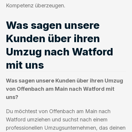
Kompetenz überzeugen.
Was sagen unsere
Kunden über ihren
Umzug nach Watford
mit uns
Was sagen unsere Kunden über ihren Umzug
von Offenbach am Main nach Watford mit
uns?
Du möchtest von Offenbach am Main nach
Watford umziehen und suchst nach einem
professionellen Umzugsunternehmen, das deinen