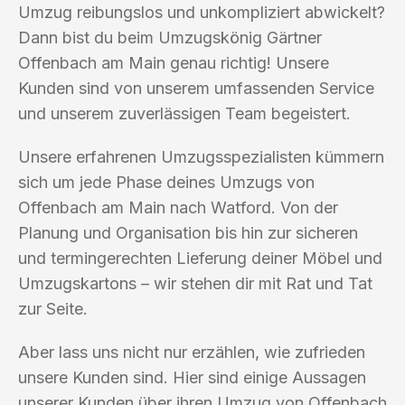
Umzug reibungslos und unkompliziert abwickelt?
Dann bist du beim Umzugskönig Gärtner
Offenbach am Main genau richtig! Unsere
Kunden sind von unserem umfassenden Service
und unserem zuverlässigen Team begeistert.
Unsere erfahrenen Umzugsspezialisten kümmern
sich um jede Phase deines Umzugs von
Offenbach am Main nach Watford. Von der
Planung und Organisation bis hin zur sicheren
und termingerechten Lieferung deiner Möbel und
Umzugskartons – wir stehen dir mit Rat und Tat
zur Seite.
Aber lass uns nicht nur erzählen, wie zufrieden
unsere Kunden sind. Hier sind einige Aussagen
unserer Kunden über ihren Umzug von Offenbach