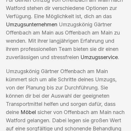
Watford stehen dir verschiedene Optionen zur
Verfügung. Eine Möglichkeit ist, dich an das
Umzugsunternehmen
Umzugskönig Gärtner
Offenbach am Main aus Offenbach am Main zu
wenden. Mit ihrer langjährigen Erfahrung und
ihrem professionellen Team bieten sie dir einen
zuverlässigen und stressfreien
Umzugsservice
.
Umzugskönig Gärtner Offenbach am Main
kümmert sich um alle Schritte deines Umzugs,
von der Planung bis zur Durchführung. Sie
können dir bei der Auswahl der geeigneten
Transportmittel helfen und sorgen dafür, dass
deine
Möbel
sicher von Offenbach am Main nach
Watford gelangen. Dabei legen sie großen Wert
auf eine sorgfältige und schonende Behandlung