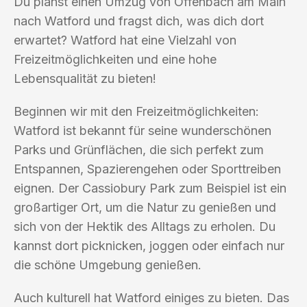
Du planst einen Umzug von Offenbach am Main
nach Watford und fragst dich, was dich dort
erwartet? Watford hat eine Vielzahl von
Freizeitmöglichkeiten und eine hohe
Lebensqualität zu bieten!
Beginnen wir mit den Freizeitmöglichkeiten:
Watford ist bekannt für seine wunderschönen
Parks und Grünflächen, die sich perfekt zum
Entspannen, Spazierengehen oder Sporttreiben
eignen. Der Cassiobury Park zum Beispiel ist ein
großartiger Ort, um die Natur zu genießen und
sich von der Hektik des Alltags zu erholen. Du
kannst dort picknicken, joggen oder einfach nur
die schöne Umgebung genießen.
Auch kulturell hat Watford einiges zu bieten. Das