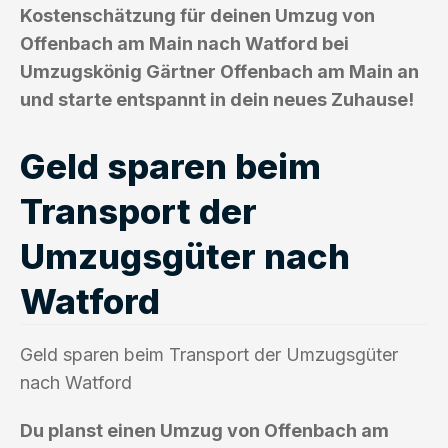
Kostenschätzung für deinen Umzug von
Offenbach am Main nach Watford bei
Umzugskönig Gärtner Offenbach am Main an
und starte entspannt in dein neues Zuhause!
Geld sparen beim
Transport der
Umzugsgüter nach
Watford
Geld sparen beim Transport der Umzugsgüter
nach Watford
Du planst einen Umzug von Offenbach am