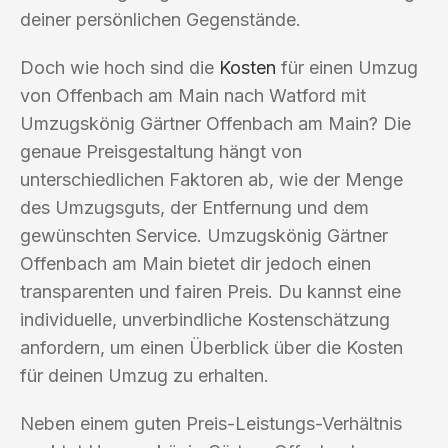
deiner persönlichen Gegenstände.
Doch wie hoch sind die
Kosten
für einen Umzug
von Offenbach am Main nach Watford mit
Umzugskönig Gärtner Offenbach am Main? Die
genaue Preisgestaltung hängt von
unterschiedlichen Faktoren ab, wie der Menge
des Umzugsguts, der Entfernung und dem
gewünschten Service. Umzugskönig Gärtner
Offenbach am Main bietet dir jedoch einen
transparenten und fairen Preis. Du kannst eine
individuelle, unverbindliche Kostenschätzung
anfordern, um einen Überblick über die Kosten
für deinen Umzug zu erhalten.
Neben einem guten Preis-Leistungs-Verhältnis