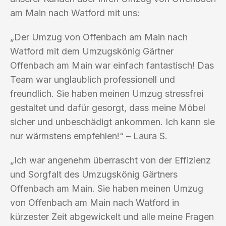
am Main nach Watford mit uns:
„Der Umzug von Offenbach am Main nach
Watford mit dem Umzugskönig Gärtner
Offenbach am Main war einfach fantastisch! Das
Team war unglaublich professionell und
freundlich. Sie haben meinen Umzug stressfrei
gestaltet und dafür gesorgt, dass meine Möbel
sicher und unbeschädigt ankommen. Ich kann sie
nur wärmstens empfehlen!“ – Laura S.
„Ich war angenehm überrascht von der Effizienz
und Sorgfalt des Umzugskönig Gärtners
Offenbach am Main. Sie haben meinen Umzug
von Offenbach am Main nach Watford in
kürzester Zeit abgewickelt und alle meine Fragen