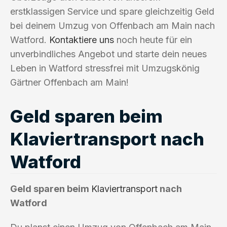
erstklassigen Service und spare gleichzeitig Geld
bei deinem Umzug von Offenbach am Main nach
Watford.
Kontaktiere uns
noch heute für ein
unverbindliches Angebot und starte dein neues
Leben in Watford stressfrei mit Umzugskönig
Gärtner Offenbach am Main!
Geld sparen beim
Klaviertransport nach
Watford
Geld sparen beim
Klaviertransport
nach
Watford