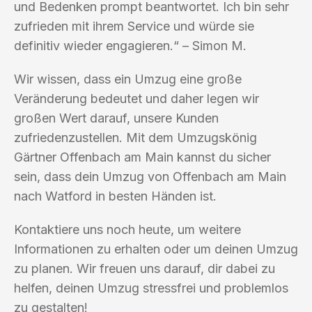
und Bedenken prompt beantwortet. Ich bin sehr
zufrieden mit ihrem Service und würde sie
definitiv wieder engagieren.“ – Simon M.
Wir wissen, dass ein Umzug eine große
Veränderung bedeutet und daher legen wir
großen Wert darauf, unsere Kunden
zufriedenzustellen. Mit dem Umzugskönig
Gärtner Offenbach am Main kannst du sicher
sein, dass dein Umzug von Offenbach am Main
nach Watford in besten Händen ist.
Kontaktiere uns noch heute, um weitere
Informationen zu erhalten oder um deinen Umzug
zu planen. Wir freuen uns darauf, dir dabei zu
helfen, deinen Umzug stressfrei und problemlos
zu gestalten!