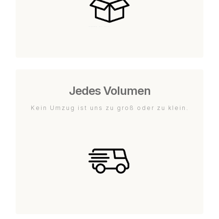
Jedes Volumen
Kein Umzug ist uns zu groß oder zu klein.