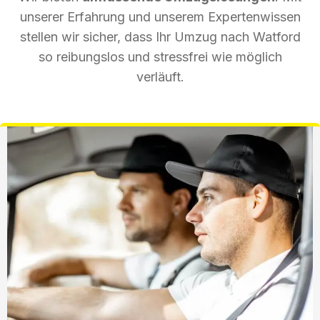
unserer Erfahrung und unserem Expertenwissen
stellen wir sicher, dass Ihr Umzug nach Watford
so reibungslos und stressfrei wie möglich
verläuft.