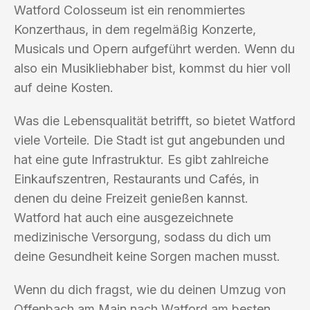
Watford Colosseum ist ein renommiertes
Konzerthaus, in dem regelmäßig Konzerte,
Musicals und Opern aufgeführt werden. Wenn du
also ein Musikliebhaber bist, kommst du hier voll
auf deine Kosten.
Was die Lebensqualität betrifft, so bietet Watford
viele Vorteile. Die Stadt ist gut angebunden und
hat eine gute Infrastruktur. Es gibt zahlreiche
Einkaufszentren, Restaurants und Cafés, in
denen du deine Freizeit genießen kannst.
Watford hat auch eine ausgezeichnete
medizinische Versorgung, sodass du dich um
deine Gesundheit keine Sorgen machen musst.
Wenn du dich fragst, wie du deinen Umzug von
Offenbach am Main nach Watford am besten