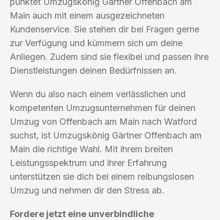
punktet Umzugskönig Gärtner Offenbach am
Main auch mit einem ausgezeichneten
Kundenservice. Sie stehen dir bei Fragen gerne
zur Verfügung und kümmern sich um deine
Anliegen. Zudem sind sie flexibel und passen ihre
Dienstleistungen deinen Bedürfnissen an.
Wenn du also nach einem verlässlichen und
kompetenten Umzugsunternehmen für deinen
Umzug von Offenbach am Main nach Watford
suchst, ist Umzugskönig Gärtner Offenbach am
Main die richtige Wahl. Mit ihrem breiten
Leistungsspektrum und ihrer Erfahrung
unterstützen sie dich bei einem reibungslosen
Umzug und nehmen dir den Stress ab.
Fordere jetzt eine unverbindliche