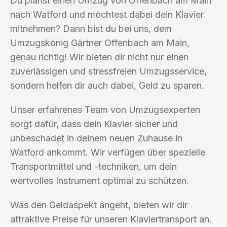
Du planst einen Umzug von Offenbach am Main
nach Watford und möchtest dabei dein Klavier
mitnehmen? Dann bist du bei uns, dem
Umzugskönig Gärtner Offenbach am Main,
genau richtig! Wir bieten dir nicht nur einen
zuverlässigen und stressfreien Umzugsservice,
sondern helfen dir auch dabei, Geld zu sparen.
Unser erfahrenes Team von Umzugsexperten
sorgt dafür, dass dein Klavier sicher und
unbeschadet in deinem neuen Zuhause in
Watford ankommt. Wir verfügen über spezielle
Transportmittel und -techniken, um dein
wertvolles Instrument optimal zu schützen.
Was den Geldaspekt angeht, bieten wir dir
attraktive Preise für unseren Klaviertransport an.