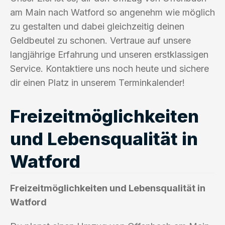
am Main nach Watford so angenehm wie möglich
zu gestalten und dabei gleichzeitig deinen
Geldbeutel zu schonen. Vertraue auf unsere
langjährige Erfahrung und unseren erstklassigen
Service. Kontaktiere uns noch heute und sichere
dir einen Platz in unserem Terminkalender!
Freizeitmöglichkeiten
und Lebensqualität in
Watford
Freizeitmöglichkeiten und Lebensqualität in
Watford