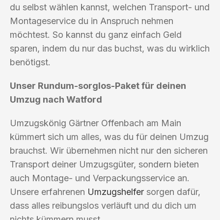
du selbst wählen kannst, welchen Transport- und
Montageservice du in Anspruch nehmen
möchtest. So kannst du ganz einfach Geld
sparen, indem du nur das buchst, was du wirklich
benötigst.
Unser Rundum-sorglos-Paket für deinen
Umzug nach Watford
Umzugskönig Gärtner Offenbach am Main
kümmert sich um alles, was du für deinen Umzug
brauchst. Wir übernehmen nicht nur den sicheren
Transport deiner Umzugsgüter, sondern bieten
auch Montage- und Verpackungsservice an.
Unsere erfahrenen
Umzugshelfer
sorgen dafür,
dass alles reibungslos verläuft und du dich um
nichts kümmern musst.