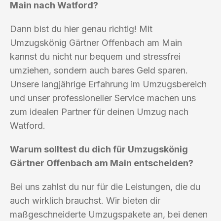
Main nach Watford?
Dann bist du hier genau richtig! Mit
Umzugskönig Gärtner Offenbach am Main
kannst du nicht nur bequem und stressfrei
umziehen, sondern auch bares Geld sparen.
Unsere langjährige Erfahrung im Umzugsbereich
und unser professioneller Service machen uns
zum idealen Partner für deinen Umzug nach
Watford.
Warum solltest du dich für Umzugskönig
Gärtner Offenbach am Main entscheiden?
Bei uns zahlst du nur für die Leistungen, die du
auch wirklich brauchst. Wir bieten dir
maßgeschneiderte Umzugspakete an, bei denen