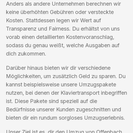
Anders als andere Unternehmen berechnen wir
keine überhöhten Gebühren oder versteckte
Kosten. Stattdessen legen wir Wert auf
Transparenz und Fairness. Du erhältst von uns
vorab einen detaillierten Kostenvoranschlag,
sodass du genau weißt, welche Ausgaben auf
dich zukommen.
Darüber hinaus bieten wir dir verschiedene
Möglichkeiten, um zusätzlich Geld zu sparen. Du
kannst beispielsweise unsere Umzugspakete
nutzen, bei denen der Klaviertransport inbegriffen
ist. Diese Pakete sind speziell auf die
Bedürfnisse unserer Kunden zugeschnitten und
bieten dir ein rundum sorgloses Umzugserlebnis.
Unser Ziel ist es, dir den Umzug von Offenbach