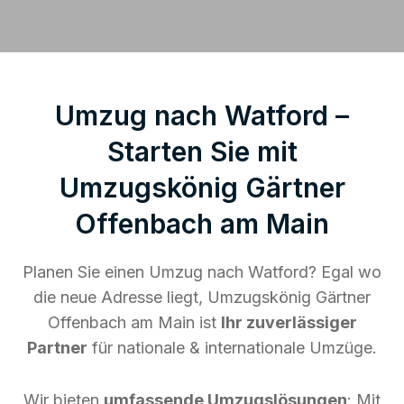
Umzug nach Watford –
Starten Sie mit
Umzugskönig Gärtner
Offenbach am Main
Planen Sie einen Umzug nach Watford? Egal wo
die neue Adresse liegt, Umzugskönig Gärtner
Offenbach am Main ist
Ihr zuverlässiger
Partner
für nationale & internationale Umzüge.
Wir bieten
umfassende Umzugslösungen
: Mit