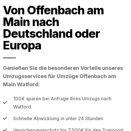
Von Offenbach am
Main nach
Deutschland oder
Europa
Genießen Sie die besonderen Vorteile unseres
Umzugsservices für Umzüge Offenbach am
Main Watford:
100€ sparen bei Anfrage Ihres Umzugs nach
Watford
Schnelle Abwicklung in unter 24 Stunden
Versicherungsschutz bis 7.500€ für den Transport