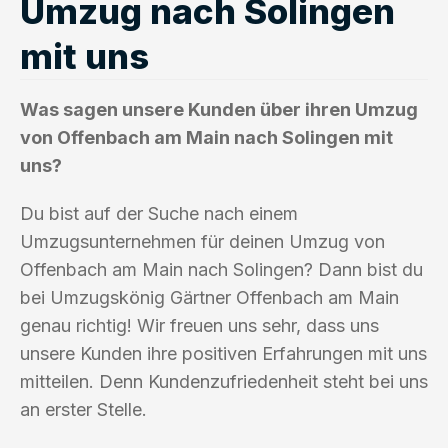
Umzug nach Solingen
mit uns
Was sagen unsere Kunden über ihren Umzug
von Offenbach am Main nach Solingen mit
uns?
Du bist auf der Suche nach einem
Umzugsunternehmen für deinen Umzug von
Offenbach am Main nach Solingen? Dann bist du
bei Umzugskönig Gärtner Offenbach am Main
genau richtig! Wir freuen uns sehr, dass uns
unsere Kunden ihre positiven Erfahrungen mit uns
mitteilen. Denn Kundenzufriedenheit steht bei uns
an erster Stelle.