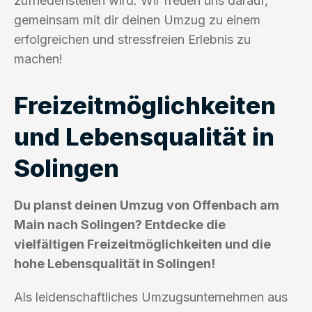
zufriedenstellen wird. Wir freuen uns darauf,
gemeinsam mit dir deinen Umzug zu einem
erfolgreichen und stressfreien Erlebnis zu
machen!
Freizeitmöglichkeiten
und Lebensqualität in
Solingen
Du planst deinen Umzug von Offenbach am
Main nach Solingen? Entdecke die
vielfältigen Freizeitmöglichkeiten und die
hohe Lebensqualität in Solingen!
Als leidenschaftliches Umzugsunternehmen aus