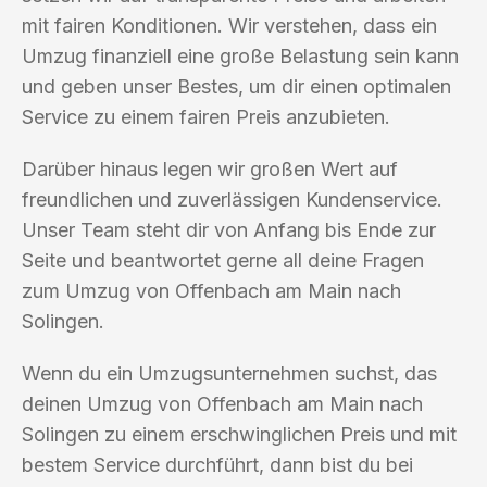
mit fairen Konditionen. Wir verstehen, dass ein
Umzug finanziell eine große Belastung sein kann
und geben unser Bestes, um dir einen optimalen
Service zu einem fairen Preis anzubieten.
Darüber hinaus legen wir großen Wert auf
freundlichen und zuverlässigen Kundenservice.
Unser Team steht dir von Anfang bis Ende zur
Seite und beantwortet gerne all deine Fragen
zum Umzug von Offenbach am Main nach
Solingen.
Wenn du ein Umzugsunternehmen suchst, das
deinen Umzug von Offenbach am Main nach
Solingen zu einem erschwinglichen Preis und mit
bestem Service durchführt, dann bist du bei