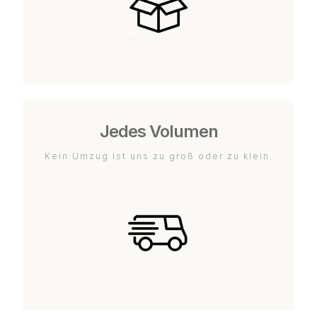
Jedes Volumen
Kein Umzug ist uns zu groß oder zu klein.