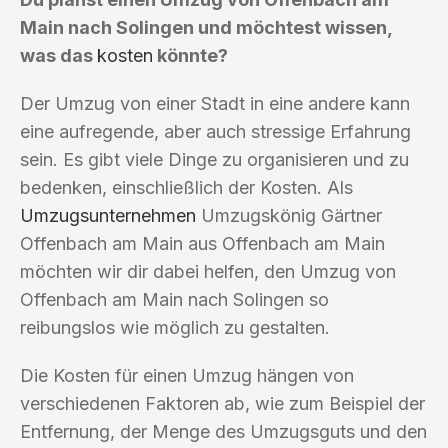
Main nach Solingen und möchtest wissen,
was das
kosten
könnte?
Der Umzug von einer Stadt in eine andere kann
eine aufregende, aber auch stressige Erfahrung
sein. Es gibt viele Dinge zu organisieren und zu
bedenken, einschließlich der Kosten. Als
Umzugsunternehmen
Umzugskönig Gärtner
Offenbach am Main aus Offenbach am Main
möchten wir dir dabei helfen, den Umzug von
Offenbach am Main nach Solingen so
reibungslos wie möglich zu gestalten.
Die Kosten für einen Umzug hängen von
verschiedenen Faktoren ab, wie zum Beispiel der
Entfernung, der Menge des Umzugsguts und den