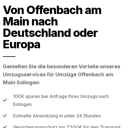
Von Offenbach am
Main nach
Deutschland oder
Europa
Genießen Sie die besonderen Vorteile unseres
Umzugsservices für Umzüge Offenbach am
Main Solingen:
100€ sparen bei Anfrage Ihres Umzugs nach
Solingen
Schnelle Abwicklung in unter 24 Stunden
Versicherungsschutz bis 7.500€ für den Transport