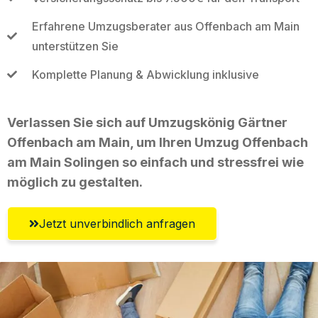
Erfahrene Umzugsberater aus Offenbach am Main
unterstützen Sie
Komplette Planung & Abwicklung inklusive
Verlassen Sie sich auf Umzugskönig Gärtner
Offenbach am Main, um Ihren Umzug Offenbach
am Main Solingen so einfach und stressfrei wie
möglich zu gestalten.
Jetzt unverbindlich anfragen