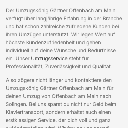
Der Umzugskönig Gärtner Offenbach am Main
verfügt über langjährige Erfahrung in der Branche
und hat schon zahlreiche zufriedene Kunden bei
ihren Umzügen unterstützt. Wir legen Wert auf
höchste Kundenzufriedenheit und gehen
individuell auf deine Wünsche und Bedürfnisse
ein. Unser
Umzugsservice
steht für
Professionalität, Zuverlässigkeit und Qualität.
Also zögere nicht länger und kontaktiere den
Umzugskönig Gärtner Offenbach am Main für
deinen Umzug von Offenbach am Main nach
Solingen. Bei uns sparst du nicht nur Geld beim
Klaviertransport, sondern erhältst auch einen
erstklassigen Service, der dich voll und ganz