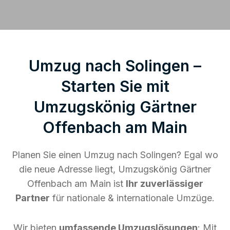
Umzug nach Solingen –
Starten Sie mit
Umzugskönig Gärtner
Offenbach am Main
Planen Sie einen Umzug nach Solingen? Egal wo
die neue Adresse liegt, Umzugskönig Gärtner
Offenbach am Main ist
Ihr zuverlässiger
Partner
für nationale & internationale Umzüge.
Wir bieten
umfassende Umzugslösungen
: Mit