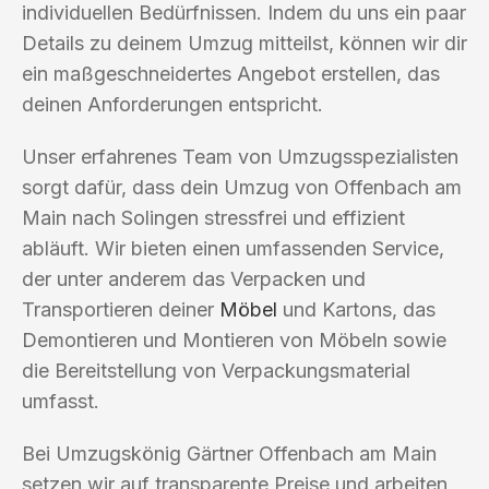
individuellen Bedürfnissen. Indem du uns ein paar
Details zu deinem Umzug mitteilst, können wir dir
ein maßgeschneidertes Angebot erstellen, das
deinen Anforderungen entspricht.
Unser erfahrenes Team von Umzugsspezialisten
sorgt dafür, dass dein Umzug von Offenbach am
Main nach Solingen stressfrei und effizient
abläuft. Wir bieten einen umfassenden Service,
der unter anderem das Verpacken und
Transportieren deiner
Möbel
und Kartons, das
Demontieren und Montieren von Möbeln sowie
die Bereitstellung von Verpackungsmaterial
umfasst.
Bei Umzugskönig Gärtner Offenbach am Main
setzen wir auf transparente Preise und arbeiten