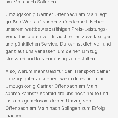
am Main nach Solingen.
Umzugskönig Gärtner Offenbach am Main legt
großen Wert auf Kundenzufriedenheit. Neben
unserem wettbewerbsfähigen Preis-Leistungs-
Verhältnis bieten wir dir auch einen zuverlässigen
und pünktlichen Service. Du kannst dich voll und
ganz auf uns verlassen, um deinen Umzug
stressfrei und kostengünstig zu gestalten.
Also, warum mehr Geld für den Transport deiner
Umzugsgüter ausgeben, wenn du es auch mit
Umzugskönig Gärtner Offenbach am Main
sparen kannst? Kontaktiere uns noch heute und
lass uns gemeinsam deinen Umzug von
Offenbach am Main nach Solingen zum Erfolg
machen!