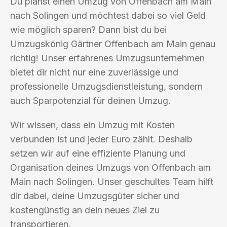
Du planst einen Umzug von Offenbach am Main
nach Solingen und möchtest dabei so viel Geld
wie möglich sparen? Dann bist du bei
Umzugskönig Gärtner Offenbach am Main genau
richtig! Unser erfahrenes Umzugsunternehmen
bietet dir nicht nur eine zuverlässige und
professionelle Umzugsdienstleistung, sondern
auch Sparpotenzial für deinen Umzug.
Wir wissen, dass ein Umzug mit Kosten
verbunden ist und jeder Euro zählt. Deshalb
setzen wir auf eine effiziente Planung und
Organisation deines Umzugs von Offenbach am
Main nach Solingen. Unser geschultes Team hilft
dir dabei, deine Umzugsgüter sicher und
kostengünstig an dein neues Ziel zu
transportieren.