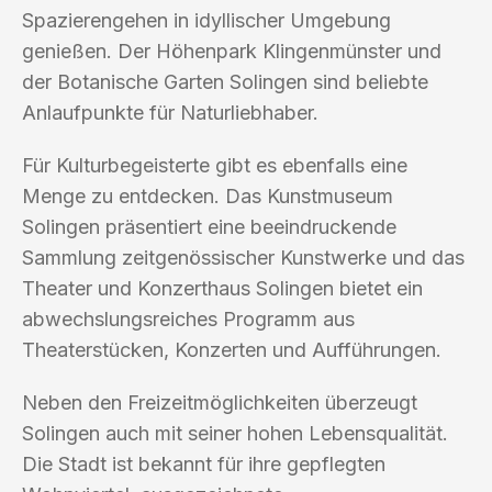
Spazierengehen in idyllischer Umgebung
genießen. Der Höhenpark Klingenmünster und
der Botanische Garten Solingen sind beliebte
Anlaufpunkte für Naturliebhaber.
Für Kulturbegeisterte gibt es ebenfalls eine
Menge zu entdecken. Das Kunstmuseum
Solingen präsentiert eine beeindruckende
Sammlung zeitgenössischer Kunstwerke und das
Theater und Konzerthaus Solingen bietet ein
abwechslungsreiches Programm aus
Theaterstücken, Konzerten und Aufführungen.
Neben den Freizeitmöglichkeiten überzeugt
Solingen auch mit seiner hohen Lebensqualität.
Die Stadt ist bekannt für ihre gepflegten