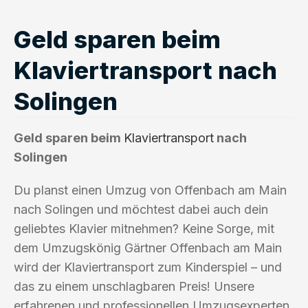
Geld sparen beim
Klaviertransport nach
Solingen
Geld sparen beim
Klaviertransport
nach
Solingen
Du planst einen Umzug von Offenbach am Main
nach Solingen und möchtest dabei auch dein
geliebtes Klavier mitnehmen? Keine Sorge, mit
dem Umzugskönig Gärtner Offenbach am Main
wird der Klaviertransport zum Kinderspiel – und
das zu einem unschlagbaren Preis! Unsere
erfahrenen und professionellen Umzugsexperten