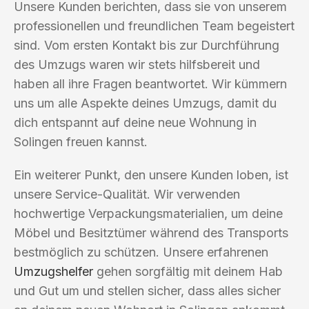
Unsere Kunden berichten, dass sie von unserem
professionellen und freundlichen Team begeistert
sind. Vom ersten Kontakt bis zur Durchführung
des Umzugs waren wir stets hilfsbereit und
haben all ihre Fragen beantwortet. Wir kümmern
uns um alle Aspekte deines Umzugs, damit du
dich entspannt auf deine neue Wohnung in
Solingen freuen kannst.
Ein weiterer Punkt, den unsere Kunden loben, ist
unsere Service-Qualität. Wir verwenden
hochwertige Verpackungsmaterialien, um deine
Möbel und Besitztümer während des Transports
bestmöglich zu schützen. Unsere erfahrenen
Umzugshelfer
gehen sorgfältig mit deinem Hab
und Gut um und stellen sicher, dass alles sicher