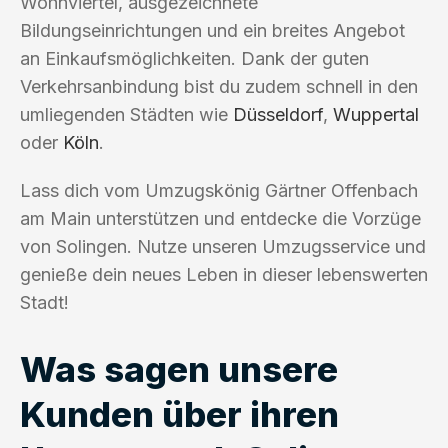
Wohnviertel, ausgezeichnete
Bildungseinrichtungen und ein breites Angebot
an Einkaufsmöglichkeiten. Dank der guten
Verkehrsanbindung bist du zudem schnell in den
umliegenden Städten wie
Düsseldorf
,
Wuppertal
oder
Köln
.
Lass dich vom Umzugskönig Gärtner Offenbach
am Main unterstützen und entdecke die Vorzüge
von Solingen. Nutze unseren Umzugsservice und
genieße dein neues Leben in dieser lebenswerten
Stadt!
Was sagen unsere
Kunden über ihren