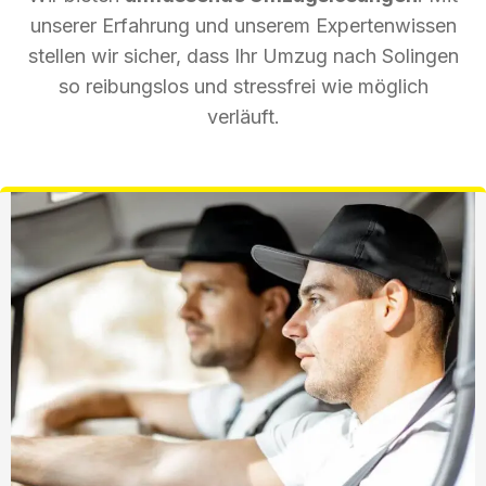
unserer Erfahrung und unserem Expertenwissen
stellen wir sicher, dass Ihr Umzug nach Solingen
so reibungslos und stressfrei wie möglich
verläuft.