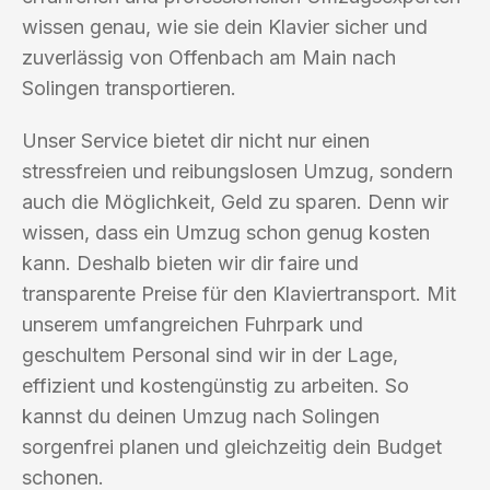
wissen genau, wie sie dein Klavier sicher und
zuverlässig von Offenbach am Main nach
Solingen transportieren.
Unser Service bietet dir nicht nur einen
stressfreien und reibungslosen Umzug, sondern
auch die Möglichkeit, Geld zu sparen. Denn wir
wissen, dass ein Umzug schon genug kosten
kann. Deshalb bieten wir dir faire und
transparente Preise für den Klaviertransport. Mit
unserem umfangreichen Fuhrpark und
geschultem Personal sind wir in der Lage,
effizient und kostengünstig zu arbeiten. So
kannst du deinen Umzug nach Solingen
sorgenfrei planen und gleichzeitig dein Budget
schonen.