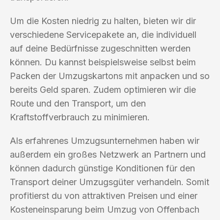
Um die Kosten niedrig zu halten, bieten wir dir
verschiedene Servicepakete an, die individuell
auf deine Bedürfnisse zugeschnitten werden
können. Du kannst beispielsweise selbst beim
Packen der Umzugskartons mit anpacken und so
bereits Geld sparen. Zudem optimieren wir die
Route und den Transport, um den
Kraftstoffverbrauch zu minimieren.
Als erfahrenes Umzugsunternehmen haben wir
außerdem ein großes Netzwerk an Partnern und
können dadurch günstige Konditionen für den
Transport deiner Umzugsgüter verhandeln. Somit
profitierst du von attraktiven Preisen und einer
Kosteneinsparung beim Umzug von Offenbach