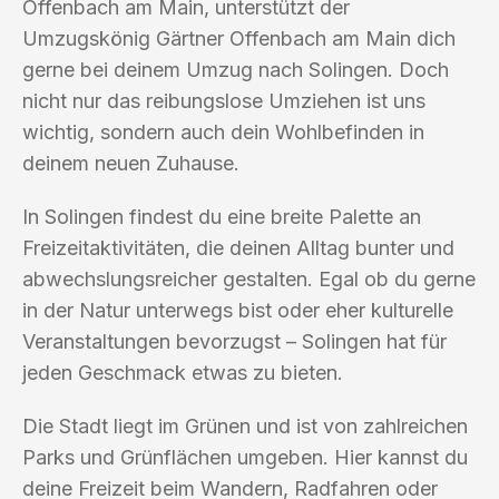
Offenbach am Main, unterstützt der
Umzugskönig Gärtner Offenbach am Main dich
gerne bei deinem Umzug nach Solingen. Doch
nicht nur das reibungslose Umziehen ist uns
wichtig, sondern auch dein Wohlbefinden in
deinem neuen Zuhause.
In Solingen findest du eine breite Palette an
Freizeitaktivitäten, die deinen Alltag bunter und
abwechslungsreicher gestalten. Egal ob du gerne
in der Natur unterwegs bist oder eher kulturelle
Veranstaltungen bevorzugst – Solingen hat für
jeden Geschmack etwas zu bieten.
Die Stadt liegt im Grünen und ist von zahlreichen
Parks und Grünflächen umgeben. Hier kannst du
deine Freizeit beim Wandern, Radfahren oder