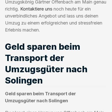
Umzugskönig Gärtner Offenbach am Main genau
richtig.
Kontaktiere uns
noch heute für ein
unverbindliches Angebot und lass uns deinen
Umzug zu einem erfolgreichen und stressfreien
Erlebnis machen.
Geld sparen beim
Transport der
Umzugsgüter nach
Solingen
Geld sparen beim Transport der
Umzugsgüter nach Solingen