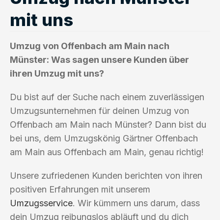
mit uns
Umzug von Offenbach am Main nach
Münster: Was sagen unsere Kunden über
ihren Umzug mit uns?
Du bist auf der Suche nach einem zuverlässigen
Umzugsunternehmen für deinen Umzug von
Offenbach am Main nach Münster? Dann bist du
bei uns, dem Umzugskönig Gärtner Offenbach
am Main aus Offenbach am Main, genau richtig!
Unsere zufriedenen Kunden berichten von ihren
positiven Erfahrungen mit unserem
Umzugsservice
. Wir kümmern uns darum, dass
dein Umzug reibungslos abläuft und du dich