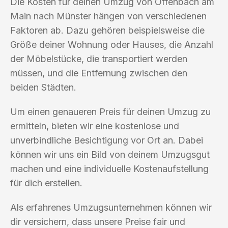
Die Kosten für deinen Umzug von Offenbach am
Main nach Münster hängen von verschiedenen
Faktoren ab. Dazu gehören beispielsweise die
Größe deiner Wohnung oder Hauses, die Anzahl
der Möbelstücke, die transportiert werden
müssen, und die Entfernung zwischen den
beiden Städten.
Um einen genaueren Preis für deinen Umzug zu
ermitteln, bieten wir eine kostenlose und
unverbindliche Besichtigung vor Ort an. Dabei
können wir uns ein Bild von deinem Umzugsgut
machen und eine individuelle Kostenaufstellung
für dich erstellen.
Als erfahrenes Umzugsunternehmen können wir
dir versichern, dass unsere Preise fair und