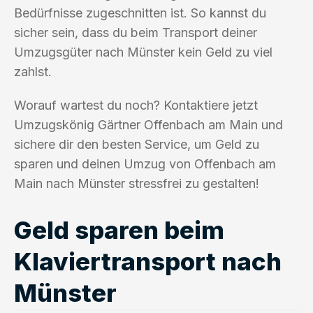
Bedürfnisse zugeschnitten ist. So kannst du
sicher sein, dass du beim Transport deiner
Umzugsgüter nach Münster kein Geld zu viel
zahlst.
Worauf wartest du noch? Kontaktiere jetzt
Umzugskönig Gärtner Offenbach am Main und
sichere dir den besten Service, um Geld zu
sparen und deinen Umzug von Offenbach am
Main nach Münster stressfrei zu gestalten!
Geld sparen beim
Klaviertransport nach
Münster