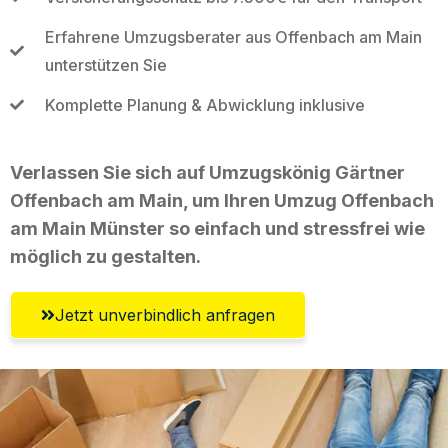
Erfahrene Umzugsberater aus Offenbach am Main
unterstützen Sie
Komplette Planung & Abwicklung inklusive
Verlassen Sie sich auf Umzugskönig Gärtner
Offenbach am Main, um Ihren Umzug Offenbach
am Main Münster so einfach und stressfrei wie
möglich zu gestalten.
Jetzt unverbindlich anfragen