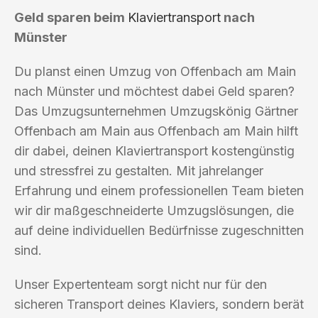
Geld sparen beim
Klaviertransport
nach
Münster
Du planst einen Umzug von Offenbach am Main
nach Münster und möchtest dabei Geld sparen?
Das Umzugsunternehmen Umzugskönig Gärtner
Offenbach am Main aus Offenbach am Main hilft
dir dabei, deinen Klaviertransport kostengünstig
und stressfrei zu gestalten. Mit jahrelanger
Erfahrung und einem professionellen Team bieten
wir dir maßgeschneiderte Umzugslösungen, die
auf deine individuellen Bedürfnisse zugeschnitten
sind.
Unser Expertenteam sorgt nicht nur für den
sicheren Transport deines Klaviers, sondern berät