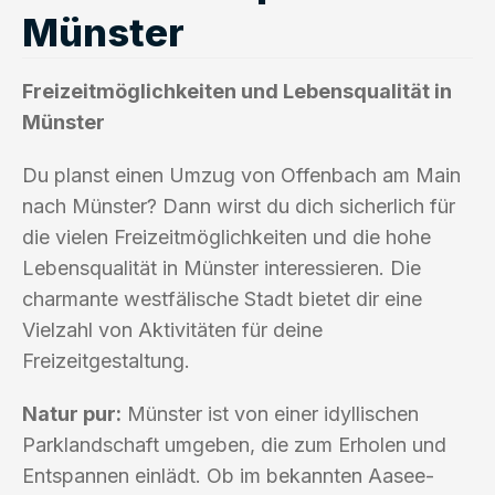
Münster
Freizeitmöglichkeiten und Lebensqualität in
Münster
Du planst einen Umzug von Offenbach am Main
nach Münster? Dann wirst du dich sicherlich für
die vielen Freizeitmöglichkeiten und die hohe
Lebensqualität in Münster interessieren. Die
charmante westfälische Stadt bietet dir eine
Vielzahl von Aktivitäten für deine
Freizeitgestaltung.
Natur pur:
Münster ist von einer idyllischen
Parklandschaft umgeben, die zum Erholen und
Entspannen einlädt. Ob im bekannten Aasee-