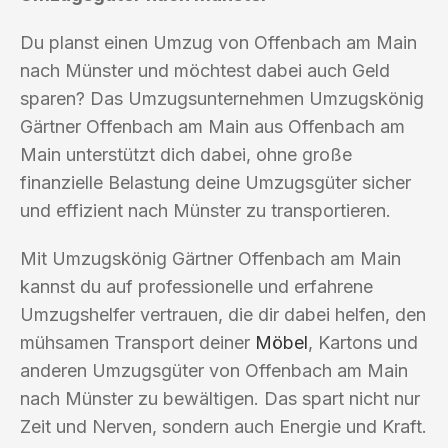
Du planst einen Umzug von Offenbach am Main
nach Münster und möchtest dabei auch Geld
sparen? Das Umzugsunternehmen Umzugskönig
Gärtner Offenbach am Main aus Offenbach am
Main unterstützt dich dabei, ohne große
finanzielle Belastung deine Umzugsgüter sicher
und effizient nach Münster zu transportieren.
Mit Umzugskönig Gärtner Offenbach am Main
kannst du auf professionelle und erfahrene
Umzugshelfer vertrauen, die dir dabei helfen, den
mühsamen Transport deiner
Möbel
, Kartons und
anderen Umzugsgüter von Offenbach am Main
nach Münster zu bewältigen. Das spart nicht nur
Zeit und Nerven, sondern auch Energie und Kraft.