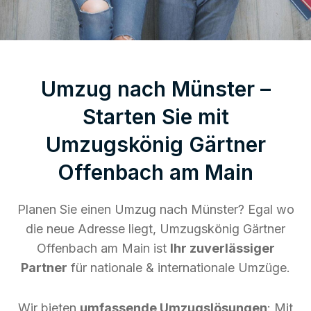
Umzug nach Münster –
Starten Sie mit
Umzugskönig Gärtner
Offenbach am Main
Planen Sie einen Umzug nach Münster? Egal wo
die neue Adresse liegt, Umzugskönig Gärtner
Offenbach am Main ist
Ihr zuverlässiger
Partner
für nationale & internationale Umzüge.
Wir bieten
umfassende Umzugslösungen
: Mit