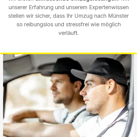
unserer Erfahrung und unserem Expertenwissen
stellen wir sicher, dass Ihr Umzug nach Münster
so reibungslos und stressfrei wie möglich
verläuft.