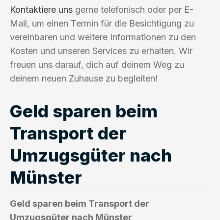
Kontaktiere uns
gerne telefonisch oder per E-
Mail, um einen Termin für die Besichtigung zu
vereinbaren und weitere Informationen zu den
Kosten und unseren Services zu erhalten. Wir
freuen uns darauf, dich auf deinem Weg zu
deinem neuen Zuhause zu begleiten!
Geld sparen beim
Transport der
Umzugsgüter nach
Münster
Geld sparen beim Transport der
Umzugsgüter nach Münster