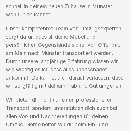
schnell in deinem neuen Zuhause in Münster
wohlfühlen kannst.
Unser kompetentes Team von Umzugsexperten
sorgt dafür, dass all deine Möbel und
persönlichen Gegenstände sicher von Offenbach
am Main nach Münster transportiert werden.
Durch unsere langjährige Erfahrung wissen wir,
wie wichtig es ist, dass alles unbeschadet
ankommt. Du kannst dich darauf verlassen, dass
wir sorgfältig mit deinem Hab und Gut umgehen.
Wir bieten dir nicht nur einen professionellen
Transport, sondern unterstützen dich auch bei
allen Vor- und Nachbereitungen für deinen
Umzug. Gerne helfen wir dir beim Ein- und