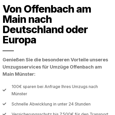
Von Offenbach am
Main nach
Deutschland oder
Europa
Genießen Sie die besonderen Vorteile unseres
Umzugsservices für Umzüge Offenbach am
Main Münster:
100€ sparen bei Anfrage Ihres Umzugs nach
Münster
Schnelle Abwicklung in unter 24 Stunden
Versicherungsschutz bis 7.500€ für den Transport