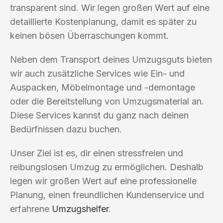
transparent sind. Wir legen großen Wert auf eine
detaillierte Kostenplanung, damit es später zu
keinen bösen Überraschungen kommt.
Neben dem Transport deines Umzugsguts bieten
wir auch zusätzliche Services wie Ein- und
Auspacken, Möbelmontage und -demontage
oder die Bereitstellung von Umzugsmaterial an.
Diese Services kannst du ganz nach deinen
Bedürfnissen dazu buchen.
Unser Ziel ist es, dir einen stressfreien und
reibungslosen Umzug zu ermöglichen. Deshalb
legen wir großen Wert auf eine professionelle
Planung, einen freundlichen Kundenservice und
erfahrene
Umzugshelfer
.