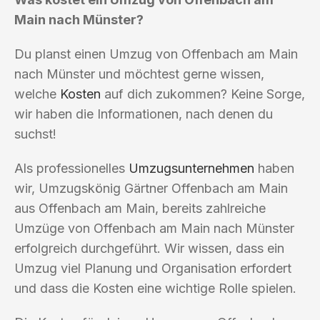
Main nach Münster?
Du planst einen Umzug von Offenbach am Main
nach Münster und möchtest gerne wissen,
welche
Kosten
auf dich zukommen? Keine Sorge,
wir haben die Informationen, nach denen du
suchst!
Als professionelles
Umzugsunternehmen
haben
wir, Umzugskönig Gärtner Offenbach am Main
aus Offenbach am Main, bereits zahlreiche
Umzüge von Offenbach am Main nach Münster
erfolgreich durchgeführt. Wir wissen, dass ein
Umzug viel Planung und Organisation erfordert
und dass die Kosten eine wichtige Rolle spielen.