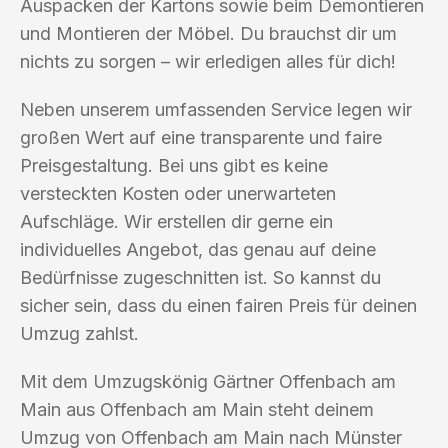
Auspacken der Kartons sowie beim Demontieren
und Montieren der Möbel. Du brauchst dir um
nichts zu sorgen – wir erledigen alles für dich!
Neben unserem umfassenden Service legen wir
großen Wert auf eine transparente und faire
Preisgestaltung. Bei uns gibt es keine
versteckten Kosten oder unerwarteten
Aufschläge. Wir erstellen dir gerne ein
individuelles Angebot, das genau auf deine
Bedürfnisse zugeschnitten ist. So kannst du
sicher sein, dass du einen fairen Preis für deinen
Umzug zahlst.
Mit dem Umzugskönig Gärtner Offenbach am
Main aus Offenbach am Main steht deinem
Umzug von Offenbach am Main nach Münster