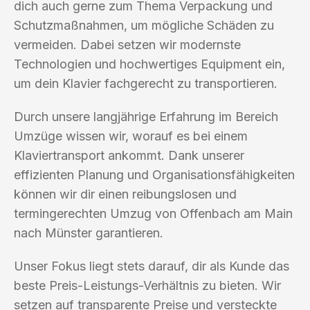
dich auch gerne zum Thema Verpackung und
Schutzmaßnahmen, um mögliche Schäden zu
vermeiden. Dabei setzen wir modernste
Technologien und hochwertiges Equipment ein,
um dein Klavier fachgerecht zu transportieren.
Durch unsere langjährige Erfahrung im Bereich
Umzüge wissen wir, worauf es bei einem
Klaviertransport ankommt. Dank unserer
effizienten Planung und Organisationsfähigkeiten
können wir dir einen reibungslosen und
termingerechten Umzug von Offenbach am Main
nach Münster garantieren.
Unser Fokus liegt stets darauf, dir als Kunde das
beste Preis-Leistungs-Verhältnis zu bieten. Wir
setzen auf transparente Preise und versteckte