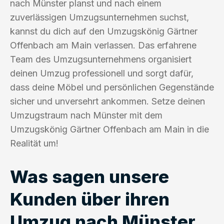
nach Münster planst und nach einem
zuverlässigen Umzugsunternehmen suchst,
kannst du dich auf den Umzugskönig Gärtner
Offenbach am Main verlassen. Das erfahrene
Team des Umzugsunternehmens organisiert
deinen Umzug professionell und sorgt dafür,
dass deine Möbel und persönlichen Gegenstände
sicher und unversehrt ankommen. Setze deinen
Umzugstraum nach Münster mit dem
Umzugskönig Gärtner Offenbach am Main in die
Realität um!
Was sagen unsere
Kunden über ihren
Umzug nach Münster