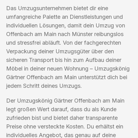
Das Umzugsunternehmen bietet dir eine
umfangreiche Palette an Dienstleistungen und
individuellen Lösungen, damit dein Umzug von
Offenbach am Main nach Münster reibungslos
und stressfrei abläuft. Von der fachgerechten
Verpackung deiner Umzugsgüter über den
sicheren Transport bis hin zum Aufbau deiner
Möbel in deiner neuen Wohnung – Umzugskönig
Gärtner Offenbach am Main unterstützt dich bei
jedem Schritt deines Umzugs.
Der Umzugskönig Gärtner Offenbach am Main
legt großen Wert darauf, dass du als Kunde
zufrieden bist und bietet daher transparente
Preise ohne versteckte Kosten. Du erhältst ein
individuelles Angebot, das genau auf deine