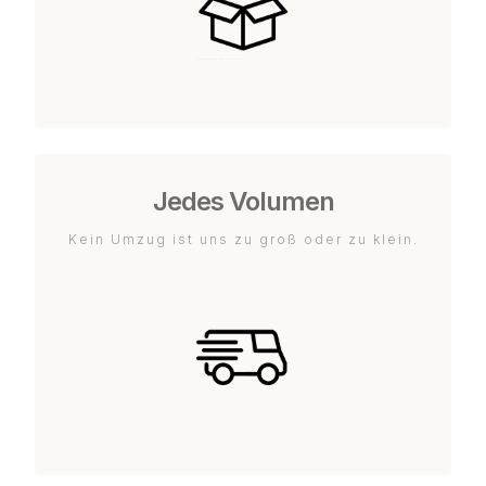
Jedes Volumen
Kein Umzug ist uns zu groß oder zu klein.