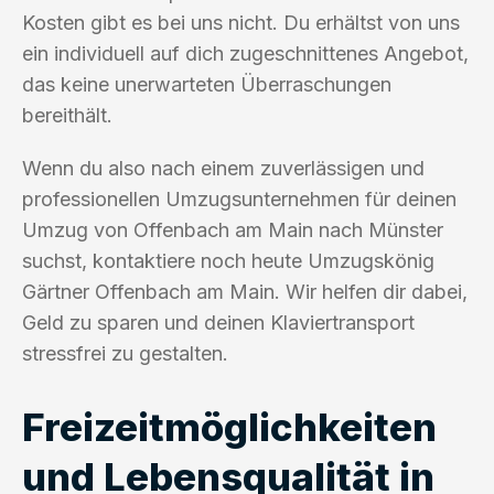
Kosten gibt es bei uns nicht. Du erhältst von uns
ein individuell auf dich zugeschnittenes Angebot,
das keine unerwarteten Überraschungen
bereithält.
Wenn du also nach einem zuverlässigen und
professionellen Umzugsunternehmen für deinen
Umzug von Offenbach am Main nach Münster
suchst, kontaktiere noch heute Umzugskönig
Gärtner Offenbach am Main. Wir helfen dir dabei,
Geld zu sparen und deinen Klaviertransport
stressfrei zu gestalten.
Freizeitmöglichkeiten
und Lebensqualität in