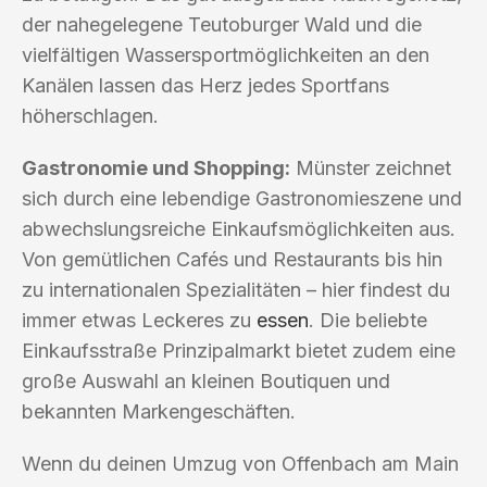
der nahegelegene Teutoburger Wald und die
vielfältigen Wassersportmöglichkeiten an den
Kanälen lassen das Herz jedes Sportfans
höherschlagen.
Gastronomie und Shopping:
Münster zeichnet
sich durch eine lebendige Gastronomieszene und
abwechslungsreiche Einkaufsmöglichkeiten aus.
Von gemütlichen Cafés und Restaurants bis hin
zu internationalen Spezialitäten – hier findest du
immer etwas Leckeres zu
essen
. Die beliebte
Einkaufsstraße Prinzipalmarkt bietet zudem eine
große Auswahl an kleinen Boutiquen und
bekannten Markengeschäften.
Wenn du deinen Umzug von Offenbach am Main