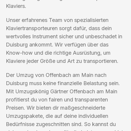
Klaviers.
Unser erfahrenes Team von spezialisierten
Klaviertransporteuren sorgt dafür, dass dein
wertvolles Instrument sicher und unbeschadet in
Duisburg ankommt. Wir verfügen über das
Know-how und die richtige Ausrüstung, um
Klaviere jeder Größe und Art zu transportieren.
Der Umzug von Offenbach am Main nach
Duisburg muss keine finanzielle Belastung sein.
Mit Umzugskönig Gärtner Offenbach am Main
profitierst du von fairen und transparenten
Preisen. Wir bieten dir maßgeschneiderte
Umzugspakete, die auf deine individuellen
Bedürfnisse zugeschnitten sind. So kannst du