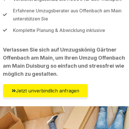
Erfahrene Umzugsberater aus Offenbach am Main
unterstützen Sie
Komplette Planung & Abwicklung inklusive
Verlassen Sie sich auf Umzugskönig Gärtner
Offenbach am Main, um Ihren Umzug Offenbach
am Main Duisburg so einfach und stressfrei wie
möglich zu gestalten.
Jetzt unverbindlich anfragen