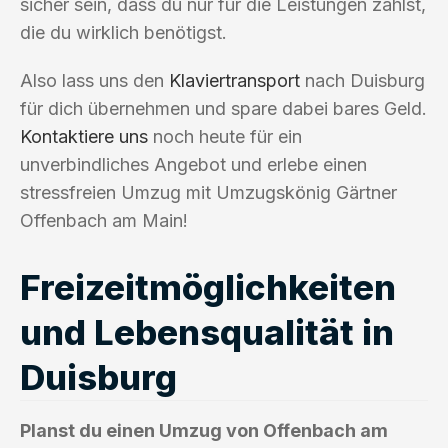
sicher sein, dass du nur für die Leistungen zahlst,
die du wirklich benötigst.
Also lass uns den
Klaviertransport
nach Duisburg
für dich übernehmen und spare dabei bares Geld.
Kontaktiere uns
noch heute für ein
unverbindliches Angebot und erlebe einen
stressfreien Umzug mit Umzugskönig Gärtner
Offenbach am Main!
Freizeitmöglichkeiten
und Lebensqualität in
Duisburg
Planst du einen Umzug von Offenbach am