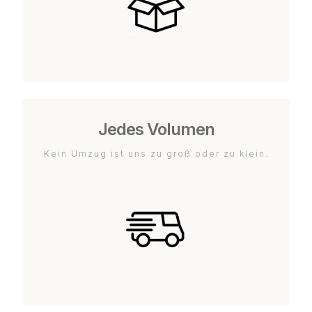
Jedes Volumen
Kein Umzug ist uns zu groß oder zu klein.