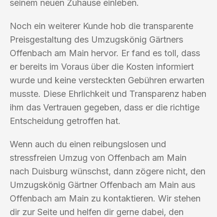
seinem neuen Zuhause einleben.
Noch ein weiterer Kunde hob die transparente
Preisgestaltung des Umzugskönig Gärtners
Offenbach am Main hervor. Er fand es toll, dass
er bereits im Voraus über die Kosten informiert
wurde und keine versteckten Gebühren erwarten
musste. Diese Ehrlichkeit und Transparenz haben
ihm das Vertrauen gegeben, dass er die richtige
Entscheidung getroffen hat.
Wenn auch du einen reibungslosen und
stressfreien Umzug von Offenbach am Main
nach Duisburg wünschst, dann zögere nicht, den
Umzugskönig Gärtner Offenbach am Main aus
Offenbach am Main zu kontaktieren. Wir stehen
dir zur Seite und helfen dir gerne dabei, den