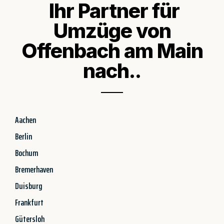
Ihr Partner für
Umzüge von
Offenbach am Main
nach..
Aachen
Berlin
Bochum
Bremerhaven
Duisburg
Frankfurt
Gütersloh