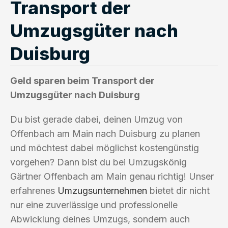
Transport der
Umzugsgüter nach
Duisburg
Geld sparen beim Transport der
Umzugsgüter nach Duisburg
Du bist gerade dabei, deinen Umzug von
Offenbach am Main nach Duisburg zu planen
und möchtest dabei möglichst kostengünstig
vorgehen? Dann bist du bei Umzugskönig
Gärtner Offenbach am Main genau richtig! Unser
erfahrenes
Umzugsunternehmen
bietet dir nicht
nur eine zuverlässige und professionelle
Abwicklung deines Umzugs, sondern auch