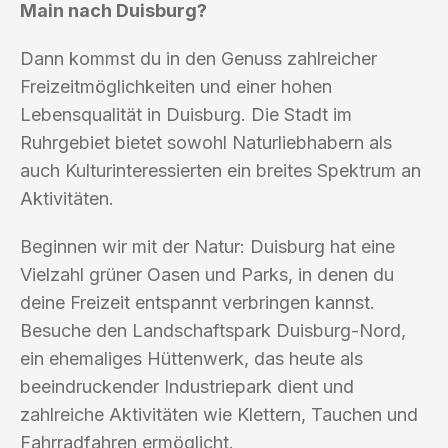
Main nach Duisburg?
Dann kommst du in den Genuss zahlreicher
Freizeitmöglichkeiten und einer hohen
Lebensqualität in Duisburg. Die Stadt im
Ruhrgebiet bietet sowohl Naturliebhabern als
auch Kulturinteressierten ein breites Spektrum an
Aktivitäten.
Beginnen wir mit der Natur: Duisburg hat eine
Vielzahl grüner Oasen und Parks, in denen du
deine Freizeit entspannt verbringen kannst.
Besuche den Landschaftspark Duisburg-Nord,
ein ehemaliges Hüttenwerk, das heute als
beeindruckender Industriepark dient und
zahlreiche Aktivitäten wie Klettern, Tauchen und
Fahrradfahren ermöglicht.