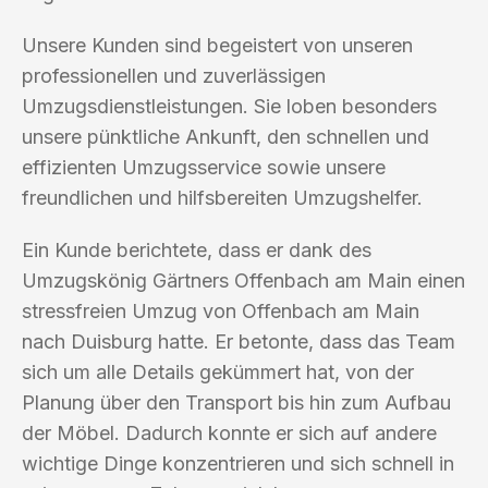
Unsere Kunden sind begeistert von unseren
professionellen und zuverlässigen
Umzugsdienstleistungen. Sie loben besonders
unsere pünktliche Ankunft, den schnellen und
effizienten Umzugsservice sowie unsere
freundlichen und hilfsbereiten Umzugshelfer.
Ein Kunde berichtete, dass er dank des
Umzugskönig Gärtners Offenbach am Main einen
stressfreien Umzug von Offenbach am Main
nach Duisburg hatte. Er betonte, dass das Team
sich um alle Details gekümmert hat, von der
Planung über den Transport bis hin zum Aufbau
der Möbel. Dadurch konnte er sich auf andere
wichtige Dinge konzentrieren und sich schnell in