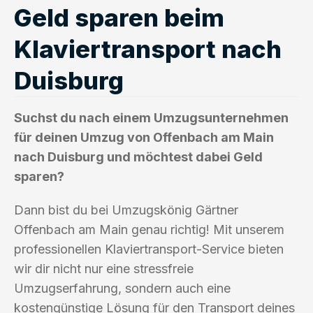
Geld sparen beim
Klaviertransport nach
Duisburg
Suchst du nach einem Umzugsunternehmen
für deinen Umzug von Offenbach am Main
nach Duisburg und möchtest dabei Geld
sparen?
Dann bist du bei Umzugskönig Gärtner
Offenbach am Main genau richtig! Mit unserem
professionellen Klaviertransport-Service bieten
wir dir nicht nur eine stressfreie
Umzugserfahrung, sondern auch eine
kostengünstige Lösung für den Transport deines