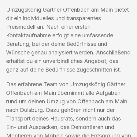
Umzugskönig Gärtner Offenbach am Main bietet
dir ein individuelles und transparentes
Preismodell an. Nach einer ersten
Kontaktaufnahme erfolgt eine umfassende
Beratung, bei der deine Bedürfnisse und
Wünsche genau analysiert werden. Anschließend
erhältst du ein unverbindliches Angebot, das
ganz auf deine Bedürfnisse zugeschnitten ist.
Das erfahrene Team von Umzugskönig Gärtner
Offenbach am Main übernimmt alle Aufgaben
rund um deinen Umzug von Offenbach am Main
nach Duisburg. Dazu gehören nicht nur der
Transport deines Hausrats, sondern auch das
Ein- und Auspacken, das Demontieren und
Montieren von Möbeln sowie die Entsorgung von