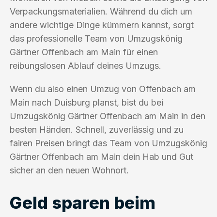
Verpackungsmaterialien. Während du dich um
andere wichtige Dinge kümmern kannst, sorgt
das professionelle Team von Umzugskönig
Gärtner Offenbach am Main für einen
reibungslosen Ablauf deines Umzugs.
Wenn du also einen Umzug von Offenbach am
Main nach Duisburg planst, bist du bei
Umzugskönig Gärtner Offenbach am Main in den
besten Händen. Schnell, zuverlässig und zu
fairen Preisen bringt das Team von Umzugskönig
Gärtner Offenbach am Main dein Hab und Gut
sicher an den neuen Wohnort.
Geld sparen beim