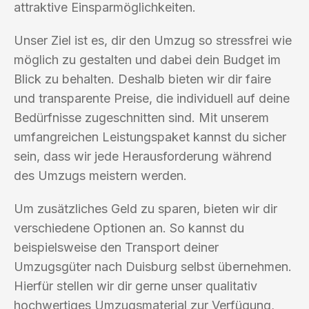
attraktive Einsparmöglichkeiten.
Unser Ziel ist es, dir den Umzug so stressfrei wie
möglich zu gestalten und dabei dein Budget im
Blick zu behalten. Deshalb bieten wir dir faire
und transparente Preise, die individuell auf deine
Bedürfnisse zugeschnitten sind. Mit unserem
umfangreichen Leistungspaket kannst du sicher
sein, dass wir jede Herausforderung während
des Umzugs meistern werden.
Um zusätzliches Geld zu sparen, bieten wir dir
verschiedene Optionen an. So kannst du
beispielsweise den Transport deiner
Umzugsgüter nach Duisburg selbst übernehmen.
Hierfür stellen wir dir gerne unser qualitativ
hochwertiges Umzugsmaterial zur Verfügung,