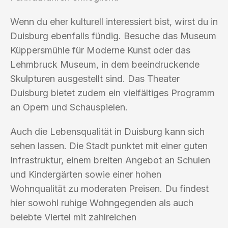
Wenn du eher kulturell interessiert bist, wirst du in
Duisburg ebenfalls fündig. Besuche das Museum
Küppersmühle für Moderne Kunst oder das
Lehmbruck Museum, in dem beeindruckende
Skulpturen ausgestellt sind. Das Theater
Duisburg bietet zudem ein vielfältiges Programm
an Opern und Schauspielen.
Auch die Lebensqualität in Duisburg kann sich
sehen lassen. Die Stadt punktet mit einer guten
Infrastruktur, einem breiten Angebot an Schulen
und Kindergärten sowie einer hohen
Wohnqualität zu moderaten Preisen. Du findest
hier sowohl ruhige Wohngegenden als auch
belebte Viertel mit zahlreichen