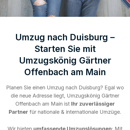
Umzug nach Duisburg –
Starten Sie mit
Umzugskönig Gärtner
Offenbach am Main
Planen Sie einen Umzug nach Duisburg? Egal wo
die neue Adresse liegt, Umzugskönig Gärtner
Offenbach am Main ist
Ihr zuverlässiger
Partner
für nationale & internationale Umzüge.
Wir bieten
umfassende Umzugslösungen
: Mit