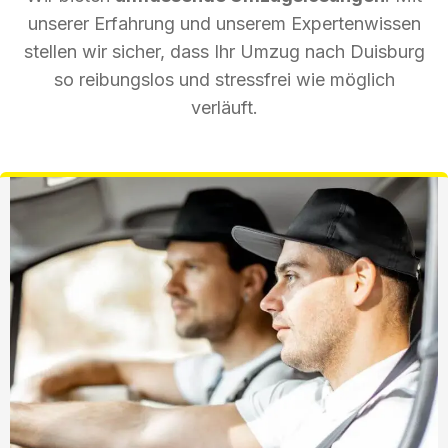
unserer Erfahrung und unserem Expertenwissen
stellen wir sicher, dass Ihr Umzug nach Duisburg
so reibungslos und stressfrei wie möglich
verläuft.