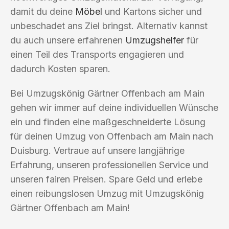
damit du deine
Möbel
und Kartons sicher und
unbeschadet ans Ziel bringst. Alternativ kannst
du auch unsere erfahrenen
Umzugshelfer
für
einen Teil des Transports engagieren und
dadurch Kosten sparen.
Bei Umzugskönig Gärtner Offenbach am Main
gehen wir immer auf deine individuellen Wünsche
ein und finden eine maßgeschneiderte Lösung
für deinen Umzug von Offenbach am Main nach
Duisburg. Vertraue auf unsere langjährige
Erfahrung, unseren professionellen Service und
unseren fairen Preisen. Spare Geld und erlebe
einen reibungslosen Umzug mit Umzugskönig
Gärtner Offenbach am Main!