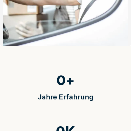
0
+
Jahre Erfahrung