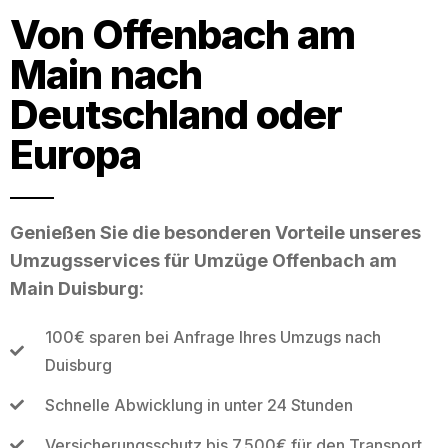
Von Offenbach am
Main nach
Deutschland oder
Europa
Genießen Sie die besonderen Vorteile unseres
Umzugsservices für Umzüge Offenbach am
Main Duisburg:
100€ sparen bei Anfrage Ihres Umzugs nach
Duisburg
Schnelle Abwicklung in unter 24 Stunden
Versicherungsschutz bis 7.500€ für den Transport