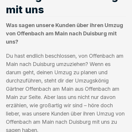
mit uns
Was sagen unsere Kunden über ihren Umzug
von Offenbach am Main nach Duisburg mit
uns?
Du hast endlich beschlossen, von Offenbach am
Main nach Duisburg umzuziehen? Wenn es
darum geht, deinen Umzug zu planen und
durchzuführen, steht dir der Umzugskönig
Gärtner Offenbach am Main aus Offenbach am
Main zur Seite. Aber lass uns nicht nur davon
erzählen, wie großartig wir sind – höre doch
lieber, was unsere Kunden über ihren Umzug von
Offenbach am Main nach Duisburg mit uns zu
sagen haben.