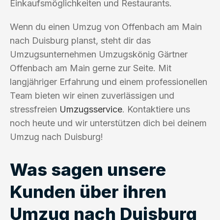
Einkaufsmöglichkeiten und Restaurants.
Wenn du einen Umzug von Offenbach am Main
nach Duisburg planst, steht dir das
Umzugsunternehmen Umzugskönig Gärtner
Offenbach am Main gerne zur Seite. Mit
langjähriger Erfahrung und einem professionellen
Team bieten wir einen zuverlässigen und
stressfreien
Umzugsservice
. Kontaktiere uns
noch heute und wir unterstützen dich bei deinem
Umzug nach Duisburg!
Was sagen unsere
Kunden über ihren
Umzug nach Duisburg