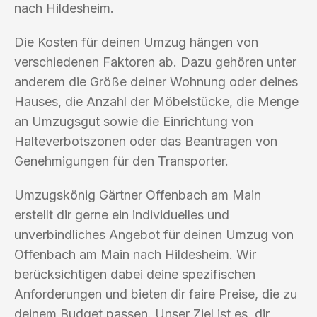
nach Hildesheim.
Die Kosten für deinen Umzug hängen von
verschiedenen Faktoren ab. Dazu gehören unter
anderem die Größe deiner Wohnung oder deines
Hauses, die Anzahl der Möbelstücke, die Menge
an Umzugsgut sowie die Einrichtung von
Halteverbotszonen oder das Beantragen von
Genehmigungen für den Transporter.
Umzugskönig Gärtner Offenbach am Main
erstellt dir gerne ein individuelles und
unverbindliches Angebot für deinen Umzug von
Offenbach am Main nach Hildesheim. Wir
berücksichtigen dabei deine spezifischen
Anforderungen und bieten dir faire Preise, die zu
deinem Budget passen. Unser Ziel ist es, dir