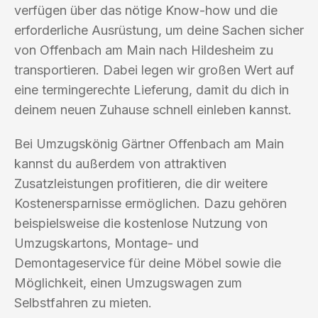
verfügen über das nötige Know-how und die
erforderliche Ausrüstung, um deine Sachen sicher
von Offenbach am Main nach Hildesheim zu
transportieren. Dabei legen wir großen Wert auf
eine termingerechte Lieferung, damit du dich in
deinem neuen Zuhause schnell einleben kannst.
Bei Umzugskönig Gärtner Offenbach am Main
kannst du außerdem von attraktiven
Zusatzleistungen profitieren, die dir weitere
Kostenersparnisse ermöglichen. Dazu gehören
beispielsweise die kostenlose Nutzung von
Umzugskartons, Montage- und
Demontageservice für deine Möbel sowie die
Möglichkeit, einen Umzugswagen zum
Selbstfahren zu mieten.