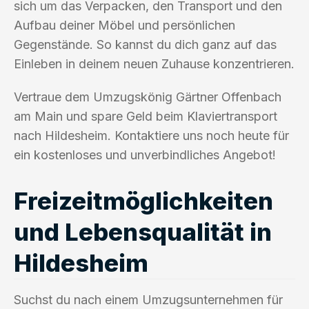
sich um das Verpacken, den Transport und den
Aufbau deiner Möbel und persönlichen
Gegenstände. So kannst du dich ganz auf das
Einleben in deinem neuen Zuhause konzentrieren.
Vertraue dem Umzugskönig Gärtner Offenbach
am Main und spare Geld beim Klaviertransport
nach Hildesheim. Kontaktiere uns noch heute für
ein kostenloses und unverbindliches Angebot!
Freizeitmöglichkeiten
und Lebensqualität in
Hildesheim
Suchst du nach einem Umzugsunternehmen für