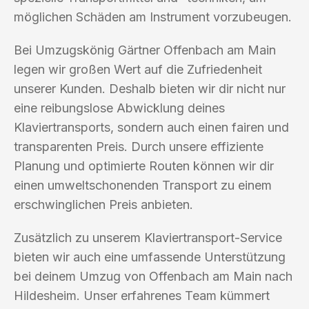
möglichen Schäden am Instrument vorzubeugen.
Bei Umzugskönig Gärtner Offenbach am Main
legen wir großen Wert auf die Zufriedenheit
unserer Kunden. Deshalb bieten wir dir nicht nur
eine reibungslose Abwicklung deines
Klaviertransports, sondern auch einen fairen und
transparenten Preis. Durch unsere effiziente
Planung und optimierte Routen können wir dir
einen umweltschonenden Transport zu einem
erschwinglichen Preis anbieten.
Zusätzlich zu unserem Klaviertransport-Service
bieten wir auch eine umfassende Unterstützung
bei deinem Umzug von Offenbach am Main nach
Hildesheim. Unser erfahrenes Team kümmert