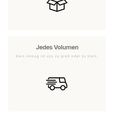
Jedes Volumen
Kein Umzug ist uns zu groß oder zu klein.