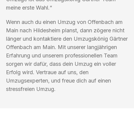
meine erste Wahl.“
Wenn auch du einen Umzug von Offenbach am
Main nach Hildesheim planst, dann zögere nicht
länger und kontaktiere den Umzugskönig Gärtner
Offenbach am Main. Mit unserer langjährigen
Erfahrung und unserem professionellen Team
sorgen wir dafür, dass dein Umzug ein voller
Erfolg wird. Vertraue auf uns, den
Umzugsexperten, und freue dich auf einen
stressfreien Umzug.