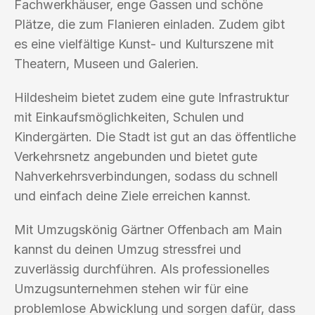
Fachwerkhäuser, enge Gassen und schöne
Plätze, die zum Flanieren einladen. Zudem gibt
es eine vielfältige Kunst- und Kulturszene mit
Theatern, Museen und Galerien.
Hildesheim bietet zudem eine gute Infrastruktur
mit Einkaufsmöglichkeiten, Schulen und
Kindergärten. Die Stadt ist gut an das öffentliche
Verkehrsnetz angebunden und bietet gute
Nahverkehrsverbindungen, sodass du schnell
und einfach deine Ziele erreichen kannst.
Mit Umzugskönig Gärtner Offenbach am Main
kannst du deinen Umzug stressfrei und
zuverlässig durchführen. Als professionelles
Umzugsunternehmen stehen wir für eine
problemlose Abwicklung und sorgen dafür, dass