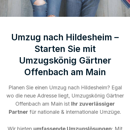
Umzug nach Hildesheim –
Starten Sie mit
Umzugskönig Gärtner
Offenbach am Main
Planen Sie einen Umzug nach Hildesheim? Egal
wo die neue Adresse liegt, Umzugskönig Gärtner
Offenbach am Main ist
Ihr zuverlässiger
Partner
für nationale & internationale Umzüge.
Wir bieten
umfassende Umzugslösungen
: Mit