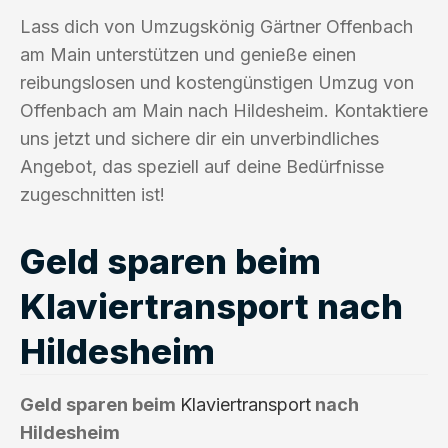
Lass dich von Umzugskönig Gärtner Offenbach
am Main unterstützen und genieße einen
reibungslosen und kostengünstigen Umzug von
Offenbach am Main nach Hildesheim. Kontaktiere
uns jetzt und sichere dir ein unverbindliches
Angebot, das speziell auf deine Bedürfnisse
zugeschnitten ist!
Geld sparen beim
Klaviertransport nach
Hildesheim
Geld sparen beim
Klaviertransport
nach
Hildesheim