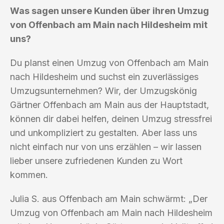
Was sagen unsere Kunden über ihren Umzug
von Offenbach am Main nach Hildesheim mit
uns?
Du planst einen Umzug von Offenbach am Main
nach Hildesheim und suchst ein zuverlässiges
Umzugsunternehmen? Wir, der Umzugskönig
Gärtner Offenbach am Main aus der Hauptstadt,
können dir dabei helfen, deinen Umzug stressfrei
und unkompliziert zu gestalten. Aber lass uns
nicht einfach nur von uns erzählen – wir lassen
lieber unsere zufriedenen Kunden zu Wort
kommen.
Julia S. aus Offenbach am Main schwärmt: „Der
Umzug von Offenbach am Main nach Hildesheim