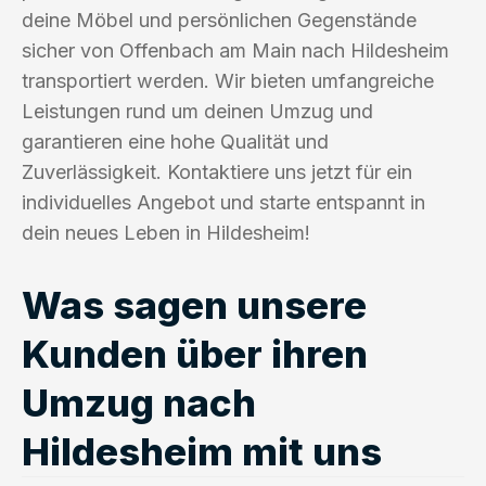
deine Möbel und persönlichen Gegenstände
sicher von Offenbach am Main nach Hildesheim
transportiert werden. Wir bieten umfangreiche
Leistungen rund um deinen Umzug und
garantieren eine hohe Qualität und
Zuverlässigkeit. Kontaktiere uns jetzt für ein
individuelles Angebot und starte entspannt in
dein neues Leben in Hildesheim!
Was sagen unsere
Kunden über ihren
Umzug nach
Hildesheim mit uns