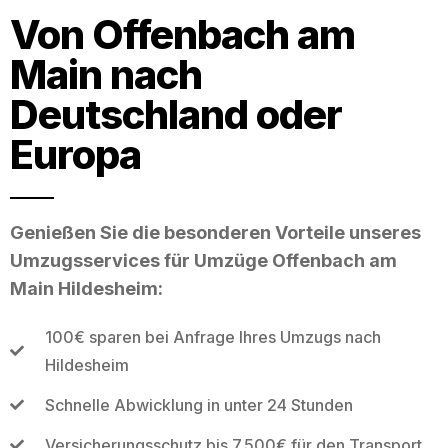
Von Offenbach am
Main nach
Deutschland oder
Europa
Genießen Sie die besonderen Vorteile unseres
Umzugsservices für Umzüge Offenbach am
Main Hildesheim:
100€ sparen bei Anfrage Ihres Umzugs nach
Hildesheim
Schnelle Abwicklung in unter 24 Stunden
Versicherungsschutz bis 7.500€ für den Transport