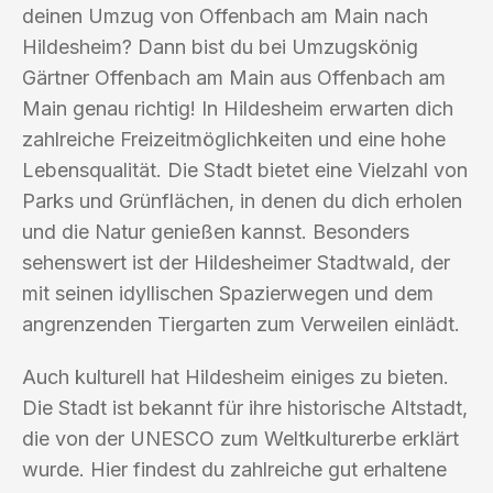
deinen Umzug von Offenbach am Main nach
Hildesheim? Dann bist du bei Umzugskönig
Gärtner Offenbach am Main aus Offenbach am
Main genau richtig! In Hildesheim erwarten dich
zahlreiche Freizeitmöglichkeiten und eine hohe
Lebensqualität. Die Stadt bietet eine Vielzahl von
Parks und Grünflächen, in denen du dich erholen
und die Natur genießen kannst. Besonders
sehenswert ist der Hildesheimer Stadtwald, der
mit seinen idyllischen Spazierwegen und dem
angrenzenden Tiergarten zum Verweilen einlädt.
Auch kulturell hat Hildesheim einiges zu bieten.
Die Stadt ist bekannt für ihre historische Altstadt,
die von der UNESCO zum Weltkulturerbe erklärt
wurde. Hier findest du zahlreiche gut erhaltene