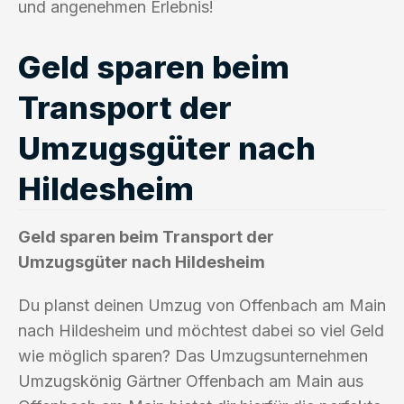
und angenehmen Erlebnis!
Geld sparen beim
Transport der
Umzugsgüter nach
Hildesheim
Geld sparen beim Transport der
Umzugsgüter nach Hildesheim
Du planst deinen Umzug von Offenbach am Main
nach Hildesheim und möchtest dabei so viel Geld
wie möglich sparen? Das Umzugsunternehmen
Umzugskönig Gärtner Offenbach am Main aus