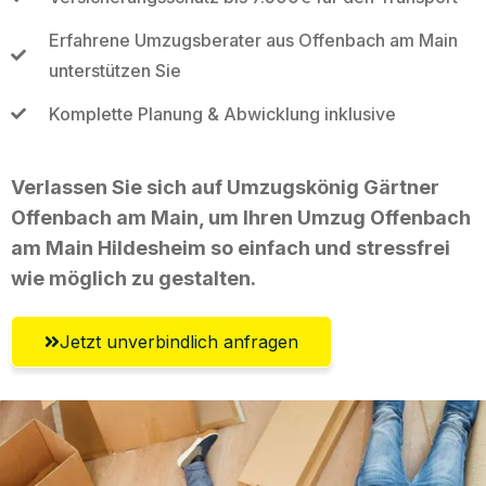
Erfahrene Umzugsberater aus Offenbach am Main
unterstützen Sie
Komplette Planung & Abwicklung inklusive
Verlassen Sie sich auf Umzugskönig Gärtner
Offenbach am Main, um Ihren Umzug Offenbach
am Main Hildesheim so einfach und stressfrei
wie möglich zu gestalten.
Jetzt unverbindlich anfragen