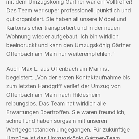
mit dem Umzugskönig Gärtner war ein Volltreffer!
Das Team war super professionell, pünktlich und
gut organisiert. Sie haben all unsere Möbel und
Kartons sicher transportiert und in der neuen
Wohnung wieder aufgebaut. Ich bin wirklich
beeindruckt und kann den Umzugskönig Gärtner
Offenbach am Main nur weiterempfehlen.“
Auch Max L. aus Offenbach am Main ist
begeistert: „Von der ersten Kontaktaufnahme bis
zum letzten Handgriff verlief der Umzug von
Offenbach am Main nach Hildesheim
reibungslos. Das Team hat wirklich alle
Erwartungen übertroffen. Sie waren freundlich,
schnell und haben sorgsam mit unseren
Wertgegenständen umgegangen. Für zukünftige
Umzüge ist das Umzugskönig Gärtner-Team