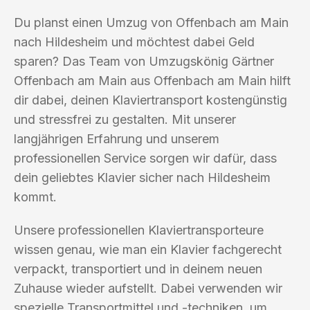
Du planst einen Umzug von Offenbach am Main
nach Hildesheim und möchtest dabei Geld
sparen? Das Team von Umzugskönig Gärtner
Offenbach am Main aus Offenbach am Main hilft
dir dabei, deinen Klaviertransport kostengünstig
und stressfrei zu gestalten. Mit unserer
langjährigen Erfahrung und unserem
professionellen Service sorgen wir dafür, dass
dein geliebtes Klavier sicher nach Hildesheim
kommt.
Unsere professionellen Klaviertransporteure
wissen genau, wie man ein Klavier fachgerecht
verpackt, transportiert und in deinem neuen
Zuhause wieder aufstellt. Dabei verwenden wir
spezielle Transportmittel und -techniken, um