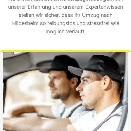
unserer Erfahrung und unserem Expertenwissen
stellen wir sicher, dass Ihr Umzug nach
Hildesheim so reibungslos und stressfrei wie
möglich verläuft.