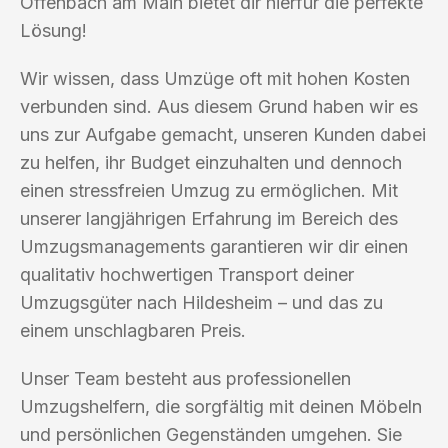
Offenbach am Main bietet dir hierfür die perfekte
Lösung!
Wir wissen, dass Umzüge oft mit hohen Kosten
verbunden sind. Aus diesem Grund haben wir es
uns zur Aufgabe gemacht, unseren Kunden dabei
zu helfen, ihr Budget einzuhalten und dennoch
einen stressfreien Umzug zu ermöglichen. Mit
unserer langjährigen Erfahrung im Bereich des
Umzugsmanagements garantieren wir dir einen
qualitativ hochwertigen Transport deiner
Umzugsgüter nach Hildesheim – und das zu
einem unschlagbaren Preis.
Unser Team besteht aus professionellen
Umzugshelfern, die sorgfältig mit deinen Möbeln
und persönlichen Gegenständen umgehen. Sie