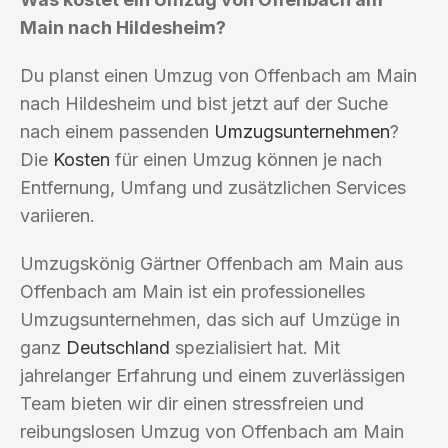
Main nach Hildesheim?
Du planst einen Umzug von Offenbach am Main
nach Hildesheim und bist jetzt auf der Suche
nach einem passenden
Umzugsunternehmen
?
Die
Kosten
für einen Umzug können je nach
Entfernung, Umfang und zusätzlichen Services
variieren.
Umzugskönig Gärtner Offenbach am Main aus
Offenbach am Main ist ein professionelles
Umzugsunternehmen, das sich auf Umzüge in
ganz
Deutschland
spezialisiert hat. Mit
jahrelanger Erfahrung und einem zuverlässigen
Team bieten wir dir einen stressfreien und
reibungslosen Umzug von Offenbach am Main