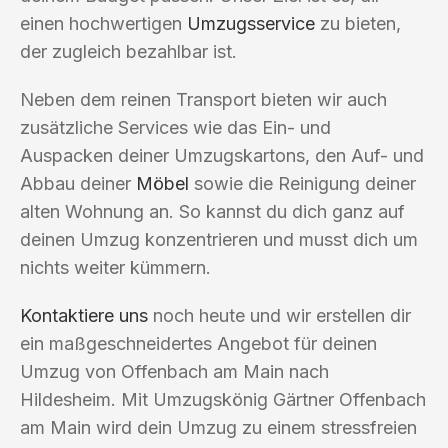
einen hochwertigen
Umzugsservice
zu bieten,
der zugleich bezahlbar ist.
Neben dem reinen Transport bieten wir auch
zusätzliche Services wie das Ein- und
Auspacken deiner Umzugskartons, den Auf- und
Abbau deiner
Möbel
sowie die Reinigung deiner
alten Wohnung an. So kannst du dich ganz auf
deinen Umzug konzentrieren und musst dich um
nichts weiter kümmern.
Kontaktiere uns
noch heute und wir erstellen dir
ein maßgeschneidertes Angebot für deinen
Umzug von Offenbach am Main nach
Hildesheim. Mit Umzugskönig Gärtner Offenbach
am Main wird dein Umzug zu einem stressfreien