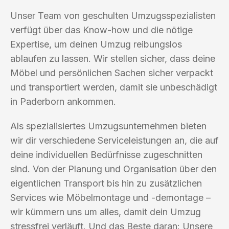
Unser Team von geschulten Umzugsspezialisten
verfügt über das Know-how und die nötige
Expertise, um deinen Umzug reibungslos
ablaufen zu lassen. Wir stellen sicher, dass deine
Möbel und persönlichen Sachen sicher verpackt
und transportiert werden, damit sie unbeschädigt
in Paderborn ankommen.
Als spezialisiertes Umzugsunternehmen bieten
wir dir verschiedene Serviceleistungen an, die auf
deine individuellen Bedürfnisse zugeschnitten
sind. Von der Planung und Organisation über den
eigentlichen Transport bis hin zu zusätzlichen
Services wie Möbelmontage und -demontage –
wir kümmern uns um alles, damit dein Umzug
stressfrei verläuft. Und das Beste daran: Unsere