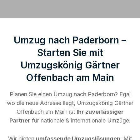
Umzug nach Paderborn –
Starten Sie mit
Umzugskönig Gärtner
Offenbach am Main
Planen Sie einen Umzug nach Paderborn? Egal
wo die neue Adresse liegt, Umzugskönig Gärtner
Offenbach am Main ist
Ihr zuverlässiger
Partner
für nationale & internationale Umzüge.
Wir bieten
umfassende Umzugslösungen
: Mit