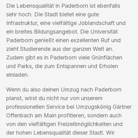
Die Lebensqualität in Paderborn ist ebenfalls
sehr hoch. Die Stadt bietet eine gute
Infrastruktur, eine vielfältige Joblandschaft und
ein breites Bildungsangebot. Die Universität
Paderborn genießt einen exzellenten Ruf und
zieht Studierende aus der ganzen Welt an.
Zudem gibt es in Paderborn viele Grünflächen
und Parks, die zum Entspannen und Erholen
einladen.
Wenn du also deinen Umzug nach Paderborn
planst, wirst du nicht nur von unserem
professionellen Service bei Umzugskönig Gärtner
Offenbach am Main profitieren, sondern auch
von den vielfältigen Freizeitmöglichkeiten und
der hohen Lebensqualität dieser Stadt. Wir