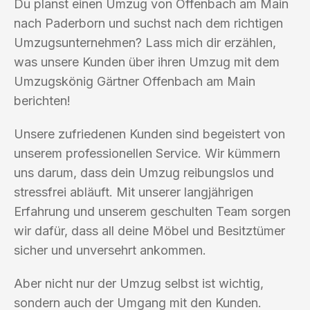
Du planst einen Umzug von Offenbach am Main
nach Paderborn und suchst nach dem richtigen
Umzugsunternehmen? Lass mich dir erzählen,
was unsere Kunden über ihren Umzug mit dem
Umzugskönig Gärtner Offenbach am Main
berichten!
Unsere zufriedenen Kunden sind begeistert von
unserem professionellen Service. Wir kümmern
uns darum, dass dein Umzug reibungslos und
stressfrei abläuft. Mit unserer langjährigen
Erfahrung und unserem geschulten Team sorgen
wir dafür, dass all deine Möbel und Besitztümer
sicher und unversehrt ankommen.
Aber nicht nur der Umzug selbst ist wichtig,
sondern auch der Umgang mit den Kunden.