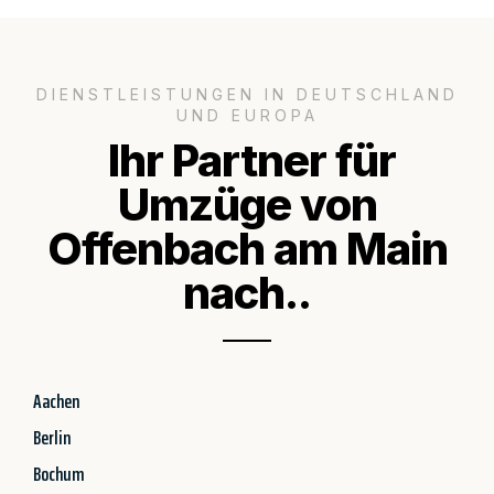
DIENSTLEISTUNGEN IN DEUTSCHLAND
UND EUROPA
Ihr Partner für
Umzüge von
Offenbach am Main
nach..
Aachen
Berlin
Bochum