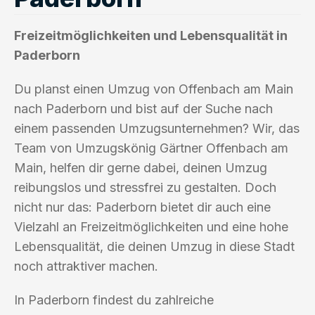
Freizeitmöglichkeiten und Lebensqualität in
Paderborn
Du planst einen Umzug von Offenbach am Main
nach Paderborn und bist auf der Suche nach
einem passenden Umzugsunternehmen? Wir, das
Team von Umzugskönig Gärtner Offenbach am
Main, helfen dir gerne dabei, deinen Umzug
reibungslos und stressfrei zu gestalten. Doch
nicht nur das: Paderborn bietet dir auch eine
Vielzahl an Freizeitmöglichkeiten und eine hohe
Lebensqualität, die deinen Umzug in diese Stadt
noch attraktiver machen.
In Paderborn findest du zahlreiche