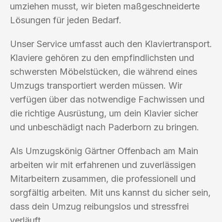
umziehen musst, wir bieten maßgeschneiderte
Lösungen für jeden Bedarf.
Unser Service umfasst auch den Klaviertransport.
Klaviere gehören zu den empfindlichsten und
schwersten Möbelstücken, die während eines
Umzugs transportiert werden müssen. Wir
verfügen über das notwendige Fachwissen und
die richtige Ausrüstung, um dein Klavier sicher
und unbeschädigt nach Paderborn zu bringen.
Als Umzugskönig Gärtner Offenbach am Main
arbeiten wir mit erfahrenen und zuverlässigen
Mitarbeitern zusammen, die professionell und
sorgfältig arbeiten. Mit uns kannst du sicher sein,
dass dein Umzug reibungslos und stressfrei
verläuft.