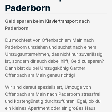
Paderborn
Geld sparen beim
Klaviertransport
nach
Paderborn
Du möchtest von Offenbach am Main nach
Paderborn umziehen und suchst nach einem
Umzugsunternehmen, das nicht nur zuverlässig
ist, sondern dir auch dabei hilft, Geld zu sparen?
Dann bist du bei Umzugskönig Gärtner
Offenbach am Main genau richtig!
Wir sind darauf spezialisiert, Umzüge von
Offenbach am Main nach Paderborn stressfrei
und kostengünstig durchzuführen. Egal, ob du
ein kleines Apartment oder ein großes Haus