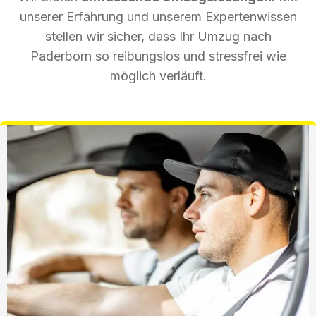
unserer Erfahrung und unserem Expertenwissen
stellen wir sicher, dass Ihr Umzug nach
Paderborn so reibungslos und stressfrei wie
möglich verläuft.