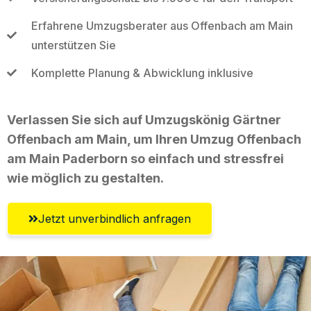
Erfahrene Umzugsberater aus Offenbach am Main
unterstützen Sie
Komplette Planung & Abwicklung inklusive
Verlassen Sie sich auf Umzugskönig Gärtner
Offenbach am Main, um Ihren Umzug Offenbach
am Main Paderborn so einfach und stressfrei
wie möglich zu gestalten.
Jetzt unverbindlich anfragen