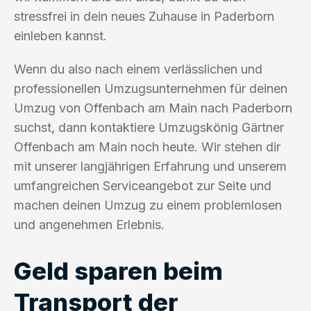
stressfrei in dein neues Zuhause in Paderborn
einleben kannst.
Wenn du also nach einem verlässlichen und
professionellen Umzugsunternehmen für deinen
Umzug von Offenbach am Main nach Paderborn
suchst, dann kontaktiere Umzugskönig Gärtner
Offenbach am Main noch heute. Wir stehen dir
mit unserer langjährigen Erfahrung und unserem
umfangreichen Serviceangebot zur Seite und
machen deinen Umzug zu einem problemlosen
und angenehmen Erlebnis.
Geld sparen beim
Transport der