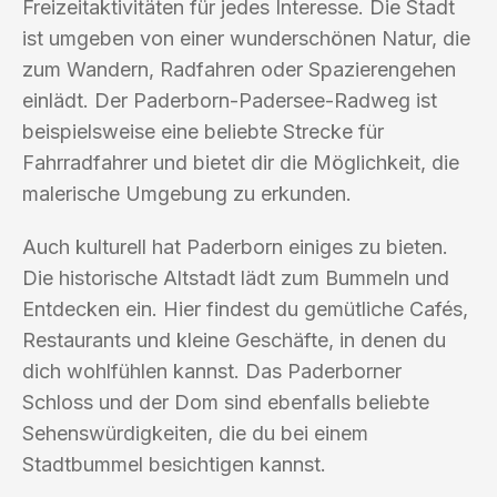
Freizeitaktivitäten für jedes Interesse. Die Stadt
ist umgeben von einer wunderschönen Natur, die
zum Wandern, Radfahren oder Spazierengehen
einlädt. Der Paderborn-Padersee-Radweg ist
beispielsweise eine beliebte Strecke für
Fahrradfahrer und bietet dir die Möglichkeit, die
malerische Umgebung zu erkunden.
Auch kulturell hat Paderborn einiges zu bieten.
Die historische Altstadt lädt zum Bummeln und
Entdecken ein. Hier findest du gemütliche Cafés,
Restaurants und kleine Geschäfte, in denen du
dich wohlfühlen kannst. Das Paderborner
Schloss und der Dom sind ebenfalls beliebte
Sehenswürdigkeiten, die du bei einem
Stadtbummel besichtigen kannst.