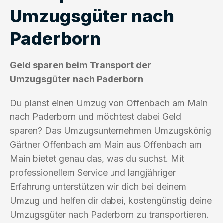
Umzugsgüter nach
Paderborn
Geld sparen beim Transport der
Umzugsgüter nach Paderborn
Du planst einen Umzug von Offenbach am Main
nach Paderborn und möchtest dabei Geld
sparen? Das Umzugsunternehmen Umzugskönig
Gärtner Offenbach am Main aus Offenbach am
Main bietet genau das, was du suchst. Mit
professionellem Service und langjähriger
Erfahrung unterstützen wir dich bei deinem
Umzug und helfen dir dabei, kostengünstig deine
Umzugsgüter nach Paderborn zu transportieren.