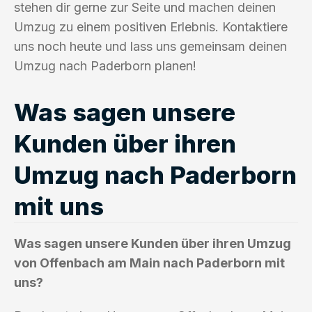
stehen dir gerne zur Seite und machen deinen
Umzug zu einem positiven Erlebnis. Kontaktiere
uns noch heute und lass uns gemeinsam deinen
Umzug nach Paderborn planen!
Was sagen unsere
Kunden über ihren
Umzug nach Paderborn
mit uns
Was sagen unsere Kunden über ihren Umzug
von Offenbach am Main nach Paderborn mit
uns?