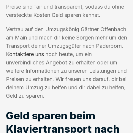
Preise sind fair und transparent, sodass du ohne
versteckte Kosten Geld sparen kannst.
Vertrau auf den Umzugskönig Gärtner Offenbach
am Main und mach dir keine Sorgen mehr um den
Transport deiner Umzugsgüter nach Paderborn.
Kontaktiere uns
noch heute, um ein
unverbindliches Angebot zu erhalten oder um
weitere Informationen zu unseren Leistungen und
Preisen zu erhalten. Wir freuen uns darauf, dir bei
deinem Umzug zu helfen und dir dabei zu helfen,
Geld zu sparen.
Geld sparen beim
Klaviertransport nach