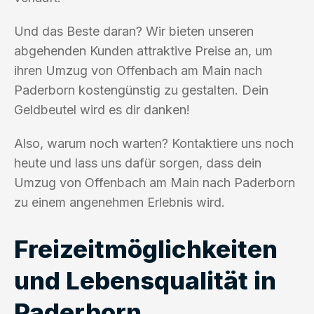
Und das Beste daran? Wir bieten unseren
abgehenden Kunden attraktive Preise an, um
ihren Umzug von Offenbach am Main nach
Paderborn kostengünstig zu gestalten. Dein
Geldbeutel wird es dir danken!
Also, warum noch warten? Kontaktiere uns noch
heute und lass uns dafür sorgen, dass dein
Umzug von Offenbach am Main nach Paderborn
zu einem angenehmen Erlebnis wird.
Freizeitmöglichkeiten
und Lebensqualität in
Paderborn