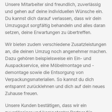
Unsere Mitarbeiter sind freundlich, zuverlässig
und gehen auf deine individuellen Wünsche ein.
Du kannst dich darauf verlassen, dass wir dein
Umzugsgut sorgfältig behandeln und alles daran
setzen, deine Erwartungen zu übertreffen.
Wir bieten zudem verschiedene Zusatzleistungen
an, die deinen Umzug noch angenehmer machen.
Dazu gehören beispielsweise ein Ein- und
Auspackservice, eine Möbelmontage und -
demontage sowie die Entsorgung von
Verpackungsmaterialien. So kannst du dich
entspannt zurücklehnen und dich auf dein neues
Zuhause freuen.
Unsere Kunden bestätigen, dass wir ein