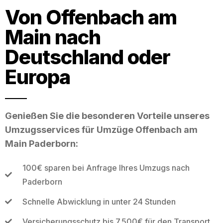
Von Offenbach am
Main nach
Deutschland oder
Europa
Genießen Sie die besonderen Vorteile unseres
Umzugsservices für Umzüge Offenbach am
Main Paderborn:
100€ sparen bei Anfrage Ihres Umzugs nach
Paderborn
Schnelle Abwicklung in unter 24 Stunden
Versicherungsschutz bis 7.500€ für den Transport