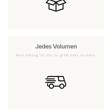
Jedes Volumen
Kein Umzug ist uns zu groß oder zu klein.