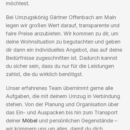
möchtest.
Bei Umzugskönig Gärtner Offenbach am Main
legen wir großen Wert darauf, transparente und
faire Preise anzubieten. Wir kommen zu dir, um
deine Wohnsituation zu begutachten und geben
dir dann ein individuelles Angebot, das auf deine
Bedürfnisse zugeschnitten ist. Dadurch kannst
du sicher sein, dass du nur für die Leistungen
zahlst, die du wirklich benötigst.
Unser erfahrenes Team übernimmt gerne alle
Aufgaben, die mit deinem Umzug in Verbindung
stehen. Von der Planung und Organisation über
das Ein- und Auspacken bis hin zum Transport
deiner
Möbel
und persönlichen Gegenstände –
wir kümmern uns um alles, damit du dich