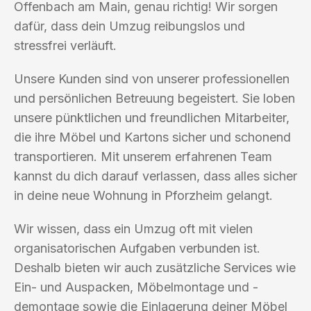
Offenbach am Main, genau richtig! Wir sorgen
dafür, dass dein Umzug reibungslos und
stressfrei verläuft.
Unsere Kunden sind von unserer professionellen
und persönlichen Betreuung begeistert. Sie loben
unsere pünktlichen und freundlichen Mitarbeiter,
die ihre Möbel und Kartons sicher und schonend
transportieren. Mit unserem erfahrenen Team
kannst du dich darauf verlassen, dass alles sicher
in deine neue Wohnung in Pforzheim gelangt.
Wir wissen, dass ein Umzug oft mit vielen
organisatorischen Aufgaben verbunden ist.
Deshalb bieten wir auch zusätzliche Services wie
Ein- und Auspacken, Möbelmontage und -
demontage sowie die Einlagerung deiner Möbel