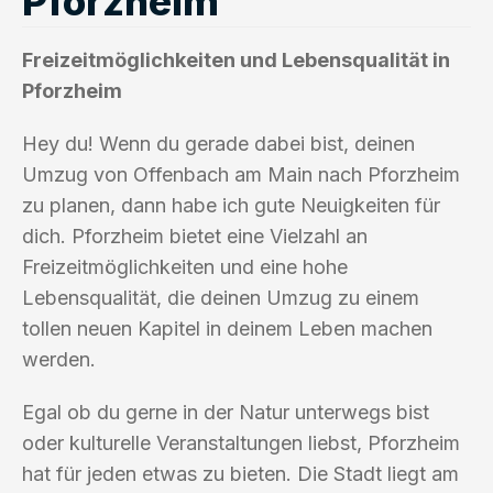
Pforzheim
Freizeitmöglichkeiten und Lebensqualität in
Pforzheim
Hey du! Wenn du gerade dabei bist, deinen
Umzug von Offenbach am Main nach Pforzheim
zu planen, dann habe ich gute Neuigkeiten für
dich. Pforzheim bietet eine Vielzahl an
Freizeitmöglichkeiten und eine hohe
Lebensqualität, die deinen Umzug zu einem
tollen neuen Kapitel in deinem Leben machen
werden.
Egal ob du gerne in der Natur unterwegs bist
oder kulturelle Veranstaltungen liebst, Pforzheim
hat für jeden etwas zu bieten. Die Stadt liegt am