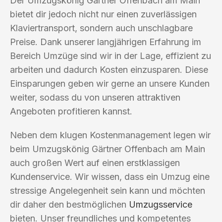
Der Umzugskönig Gärtner Offenbach am Main
bietet dir jedoch nicht nur einen zuverlässigen
Klaviertransport, sondern auch unschlagbare
Preise. Dank unserer langjährigen Erfahrung im
Bereich Umzüge sind wir in der Lage, effizient zu
arbeiten und dadurch Kosten einzusparen. Diese
Einsparungen geben wir gerne an unsere Kunden
weiter, sodass du von unseren attraktiven
Angeboten profitieren kannst.
Neben dem klugen Kostenmanagement legen wir
beim Umzugskönig Gärtner Offenbach am Main
auch großen Wert auf einen erstklassigen
Kundenservice. Wir wissen, dass ein Umzug eine
stressige Angelegenheit sein kann und möchten
dir daher den bestmöglichen
Umzugsservice
bieten. Unser freundliches und kompetentes