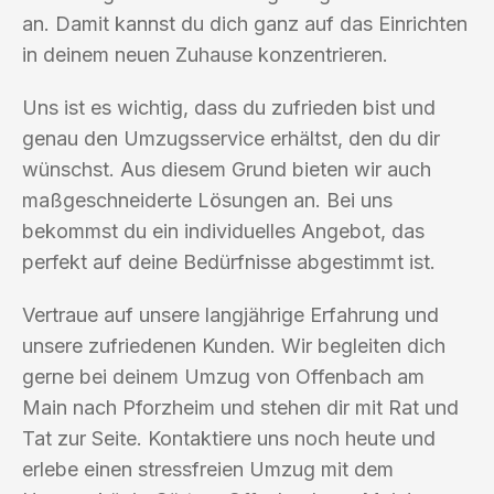
an. Damit kannst du dich ganz auf das Einrichten
in deinem neuen Zuhause konzentrieren.
Uns ist es wichtig, dass du zufrieden bist und
genau den Umzugsservice erhältst, den du dir
wünschst. Aus diesem Grund bieten wir auch
maßgeschneiderte Lösungen an. Bei uns
bekommst du ein individuelles Angebot, das
perfekt auf deine Bedürfnisse abgestimmt ist.
Vertraue auf unsere langjährige Erfahrung und
unsere zufriedenen Kunden. Wir begleiten dich
gerne bei deinem Umzug von Offenbach am
Main nach Pforzheim und stehen dir mit Rat und
Tat zur Seite. Kontaktiere uns noch heute und
erlebe einen stressfreien Umzug mit dem