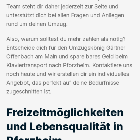
Team steht dir daher jederzeit zur Seite und
unterstützt dich bei allen Fragen und Anliegen
rund um deinen Umzug.
Also, warum solltest du mehr zahlen als nötig?
Entscheide dich für den Umzugskönig Gärtner
Offenbach am Main und spare bares Geld beim
Klaviertransport nach Pforzheim. Kontaktiere uns
noch heute und wir erstellen dir ein individuelles
Angebot, das perfekt auf deine Bedürfnisse
zugeschnitten ist.
Freizeitmöglichkeiten
und Lebensqualität in