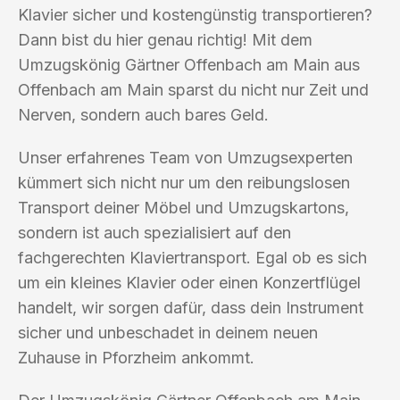
Klavier sicher und kostengünstig transportieren?
Dann bist du hier genau richtig! Mit dem
Umzugskönig Gärtner Offenbach am Main aus
Offenbach am Main sparst du nicht nur Zeit und
Nerven, sondern auch bares Geld.
Unser erfahrenes Team von Umzugsexperten
kümmert sich nicht nur um den reibungslosen
Transport deiner Möbel und Umzugskartons,
sondern ist auch spezialisiert auf den
fachgerechten Klaviertransport. Egal ob es sich
um ein kleines Klavier oder einen Konzertflügel
handelt, wir sorgen dafür, dass dein Instrument
sicher und unbeschadet in deinem neuen
Zuhause in Pforzheim ankommt.