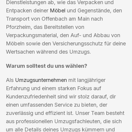
Dienstleistungen ab, wie das Verpacken und
Entpacken deiner
Möbel
und Gegenstände, den
Transport von Offenbach am Main nach
Pforzheim, das Bereitstellen von
Verpackungsmaterial, den Auf- und Abbau von
Möbeln sowie den Versicherungsschutz für deine
Wertsachen während des Umzugs.
Warum solltest du uns wählen?
Als
Umzugsunternehmen
mit langjähriger
Erfahrung und einem starken Fokus auf
Kundenzufriedenheit sind wir stolz darauf, dir
einen umfassenden Service zu bieten, der
zuverlässig und effizient ist. Unser Team besteht
aus professionellen Umzugsfachleuten, die sich
um alle Details deines Umzugs kümmern und