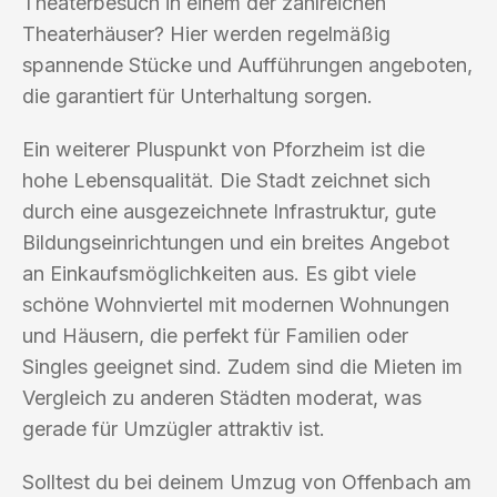
Theaterbesuch in einem der zahlreichen
Theaterhäuser? Hier werden regelmäßig
spannende Stücke und Aufführungen angeboten,
die garantiert für Unterhaltung sorgen.
Ein weiterer Pluspunkt von Pforzheim ist die
hohe Lebensqualität. Die Stadt zeichnet sich
durch eine ausgezeichnete Infrastruktur, gute
Bildungseinrichtungen und ein breites Angebot
an Einkaufsmöglichkeiten aus. Es gibt viele
schöne Wohnviertel mit modernen Wohnungen
und Häusern, die perfekt für Familien oder
Singles geeignet sind. Zudem sind die Mieten im
Vergleich zu anderen Städten moderat, was
gerade für Umzügler attraktiv ist.
Solltest du bei deinem Umzug von Offenbach am