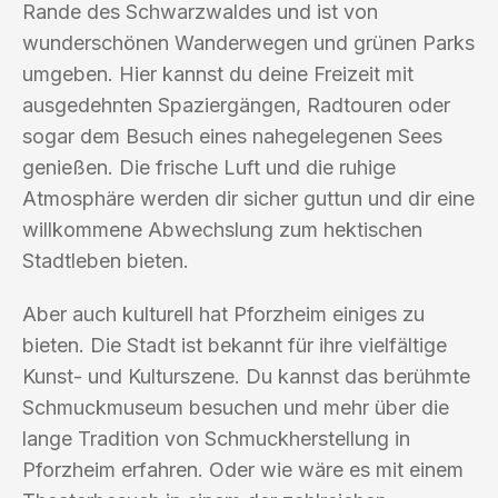
Rande des Schwarzwaldes und ist von
wunderschönen Wanderwegen und grünen Parks
umgeben. Hier kannst du deine Freizeit mit
ausgedehnten Spaziergängen, Radtouren oder
sogar dem Besuch eines nahegelegenen Sees
genießen. Die frische Luft und die ruhige
Atmosphäre werden dir sicher guttun und dir eine
willkommene Abwechslung zum hektischen
Stadtleben bieten.
Aber auch kulturell hat Pforzheim einiges zu
bieten. Die Stadt ist bekannt für ihre vielfältige
Kunst- und Kulturszene. Du kannst das berühmte
Schmuckmuseum besuchen und mehr über die
lange Tradition von Schmuckherstellung in
Pforzheim erfahren. Oder wie wäre es mit einem