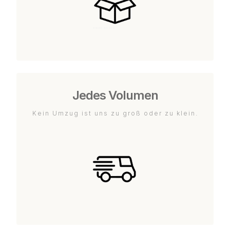
Jedes Volumen
Kein Umzug ist uns zu groß oder zu klein.