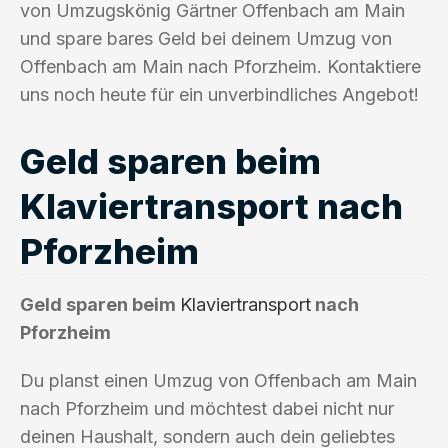
von Umzugskönig Gärtner Offenbach am Main
und spare bares Geld bei deinem Umzug von
Offenbach am Main nach Pforzheim. Kontaktiere
uns noch heute für ein unverbindliches Angebot!
Geld sparen beim
Klaviertransport nach
Pforzheim
Geld sparen beim
Klaviertransport
nach
Pforzheim
Du planst einen Umzug von Offenbach am Main
nach Pforzheim und möchtest dabei nicht nur
deinen Haushalt, sondern auch dein geliebtes