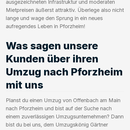
ausgezeichneten Infrastruktur und moderaten
Mietpreisen äußerst attraktiv. Überlege also nicht
lange und wage den Sprung in ein neues
aufregendes Leben in Pforzheim!
Was sagen unsere
Kunden über ihren
Umzug nach Pforzheim
mit uns
Planst du einen Umzug von Offenbach am Main
nach Pforzheim und bist auf der Suche nach
einem zuverlässigen Umzugsunternehmen? Dann
bist du bei uns, dem Umzugskönig Gärtner