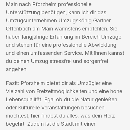
Main nach Pforzheim professionelle
Unterstützung benötigen, kann ich dir das
Umzugsunternehmen Umzugskönig Gärtner
Offenbach am Main wärmstens empfehlen. Sie
haben langjährige Erfahrung im Bereich Umzüge
und stehen für eine professionelle Abwicklung
und einen umfassenden Service. Mit ihnen kannst
du deinen Umzug stressfrei und sorgenfrei
angehen.
Fazit: Pforzheim bietet dir als Umzügler eine
Vielzahl von Freizeitmöglichkeiten und eine hohe
Lebensqualität. Egal ob du die Natur genießen
oder kulturelle Veranstaltungen besuchen
möchtest, hier findest du alles, was dein Herz
begehrt. Zudem ist die Stadt mit einer