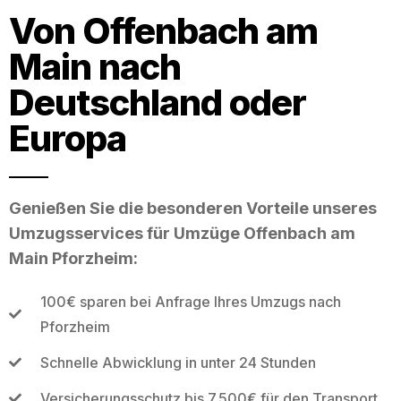
Von Offenbach am
Main nach
Deutschland oder
Europa
Genießen Sie die besonderen Vorteile unseres
Umzugsservices für Umzüge Offenbach am
Main Pforzheim:
100€ sparen bei Anfrage Ihres Umzugs nach
Pforzheim
Schnelle Abwicklung in unter 24 Stunden
Versicherungsschutz bis 7.500€ für den Transport