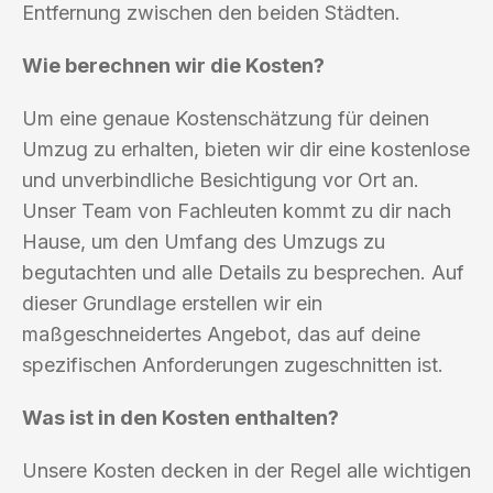
Entfernung zwischen den beiden Städten.
Wie berechnen wir die Kosten?
Um eine genaue Kostenschätzung für deinen
Umzug zu erhalten, bieten wir dir eine kostenlose
und unverbindliche Besichtigung vor Ort an.
Unser Team von Fachleuten kommt zu dir nach
Hause, um den Umfang des Umzugs zu
begutachten und alle Details zu besprechen. Auf
dieser Grundlage erstellen wir ein
maßgeschneidertes Angebot, das auf deine
spezifischen Anforderungen zugeschnitten ist.
Was ist in den Kosten enthalten?
Unsere Kosten decken in der Regel alle wichtigen