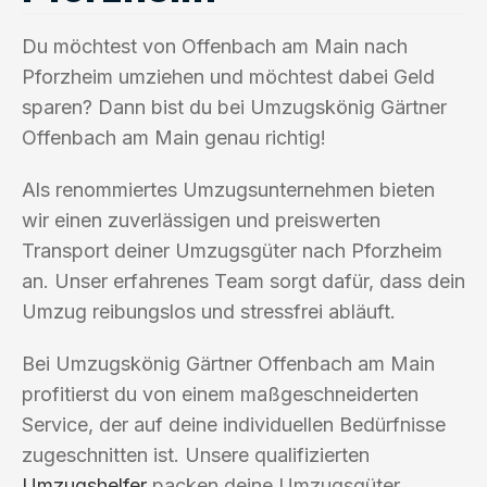
Du möchtest von Offenbach am Main nach
Pforzheim umziehen und möchtest dabei Geld
sparen? Dann bist du bei Umzugskönig Gärtner
Offenbach am Main genau richtig!
Als renommiertes Umzugsunternehmen bieten
wir einen zuverlässigen und preiswerten
Transport deiner Umzugsgüter nach Pforzheim
an. Unser erfahrenes Team sorgt dafür, dass dein
Umzug reibungslos und stressfrei abläuft.
Bei Umzugskönig Gärtner Offenbach am Main
profitierst du von einem maßgeschneiderten
Service, der auf deine individuellen Bedürfnisse
zugeschnitten ist. Unsere qualifizierten
Umzugshelfer
packen deine Umzugsgüter