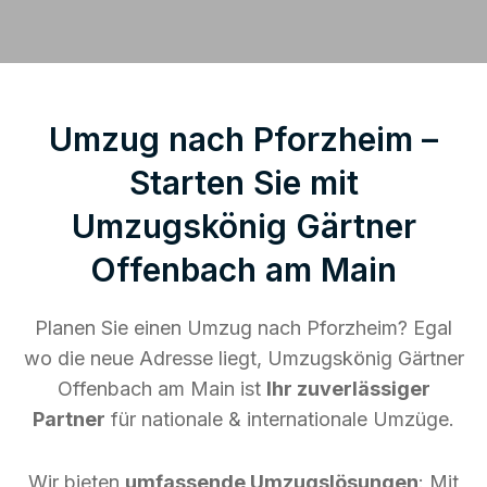
Umzug nach Pforzheim –
Starten Sie mit
Umzugskönig Gärtner
Offenbach am Main
Planen Sie einen Umzug nach Pforzheim? Egal
wo die neue Adresse liegt, Umzugskönig Gärtner
Offenbach am Main ist
Ihr zuverlässiger
Partner
für nationale & internationale Umzüge.
Wir bieten
umfassende Umzugslösungen
: Mit