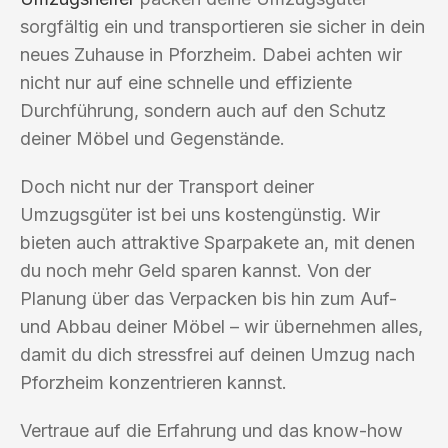
sorgfältig ein und transportieren sie sicher in dein
neues Zuhause in Pforzheim. Dabei achten wir
nicht nur auf eine schnelle und effiziente
Durchführung, sondern auch auf den Schutz
deiner Möbel und Gegenstände.
Doch nicht nur der Transport deiner
Umzugsgüter ist bei uns kostengünstig. Wir
bieten auch attraktive Sparpakete an, mit denen
du noch mehr Geld sparen kannst. Von der
Planung über das Verpacken bis hin zum Auf-
und Abbau deiner Möbel – wir übernehmen alles,
damit du dich stressfrei auf deinen Umzug nach
Pforzheim konzentrieren kannst.
Vertraue auf die Erfahrung und das know-how