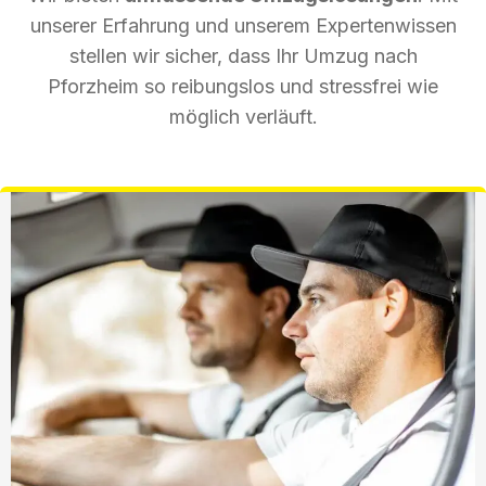
unserer Erfahrung und unserem Expertenwissen
stellen wir sicher, dass Ihr Umzug nach
Pforzheim so reibungslos und stressfrei wie
möglich verläuft.