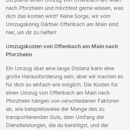
nach Pforzheim und möchtest gerne wissen, was
dich das kosten wird? Keine Sorge, wir vom
Umzugskönig Gärtner Offenbach am Main sind
hier, um dir zu helfen!
Umzugskosten
von Offenbach am Main nach
Pforzheim
Ein Umzug über eine lange Distanz kann eine
große Herausforderung sein, aber wir machen es
für dich so einfach wie möglich. Die Kosten für
einen Umzug von Offenbach am Main nach
Pforzheim hängen von verschiedenen Faktoren
ab, wie beispielsweise der Menge des zu
transportierenden Guts, dem Umfang der
Dienstleistungen, die du benötigst, und der