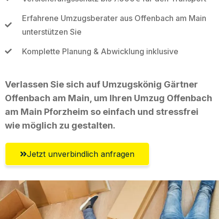
Erfahrene Umzugsberater aus Offenbach am Main
unterstützen Sie
Komplette Planung & Abwicklung inklusive
Verlassen Sie sich auf Umzugskönig Gärtner
Offenbach am Main, um Ihren Umzug Offenbach
am Main Pforzheim so einfach und stressfrei
wie möglich zu gestalten.
Jetzt unverbindlich anfragen