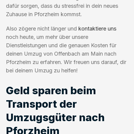
dafür sorgen, dass du stressfrei in dein neues
Zuhause in Pforzheim kommst.
Also zögere nicht länger und
kontaktiere uns
noch heute, um mehr über unsere
Dienstleistungen und die genauen Kosten für
deinen Umzug von Offenbach am Main nach
Pforzheim zu erfahren. Wir freuen uns darauf, dir
bei deinem Umzug zu helfen!
Geld sparen beim
Transport der
Umzugsgüter nach
Pforzheim