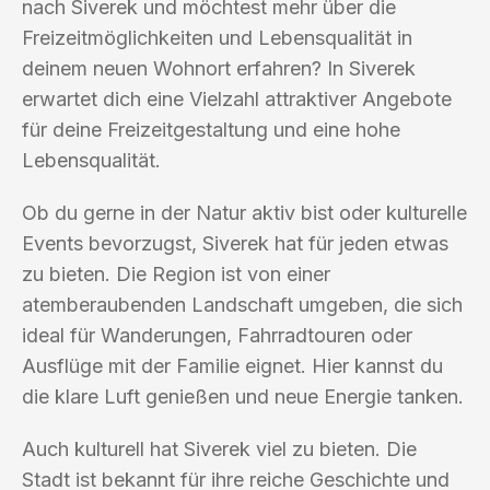
nach Siverek und möchtest mehr über die
Freizeitmöglichkeiten und Lebensqualität in
deinem neuen Wohnort erfahren? In Siverek
erwartet dich eine Vielzahl attraktiver Angebote
für deine Freizeitgestaltung und eine hohe
Lebensqualität.
Ob du gerne in der Natur aktiv bist oder kulturelle
Events bevorzugst, Siverek hat für jeden etwas
zu bieten. Die Region ist von einer
atemberaubenden Landschaft umgeben, die sich
ideal für Wanderungen, Fahrradtouren oder
Ausflüge mit der Familie eignet. Hier kannst du
die klare Luft genießen und neue Energie tanken.
Auch kulturell hat Siverek viel zu bieten. Die
Stadt ist bekannt für ihre reiche Geschichte und