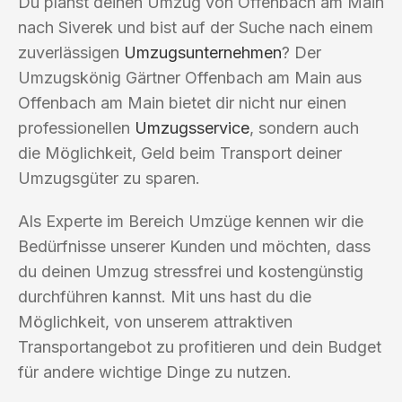
Du planst deinen Umzug von Offenbach am Main
nach Siverek und bist auf der Suche nach einem
zuverlässigen
Umzugsunternehmen
? Der
Umzugskönig Gärtner Offenbach am Main aus
Offenbach am Main bietet dir nicht nur einen
professionellen
Umzugsservice
, sondern auch
die Möglichkeit, Geld beim Transport deiner
Umzugsgüter zu sparen.
Als Experte im Bereich Umzüge kennen wir die
Bedürfnisse unserer Kunden und möchten, dass
du deinen Umzug stressfrei und kostengünstig
durchführen kannst. Mit uns hast du die
Möglichkeit, von unserem attraktiven
Transportangebot zu profitieren und dein Budget
für andere wichtige Dinge zu nutzen.