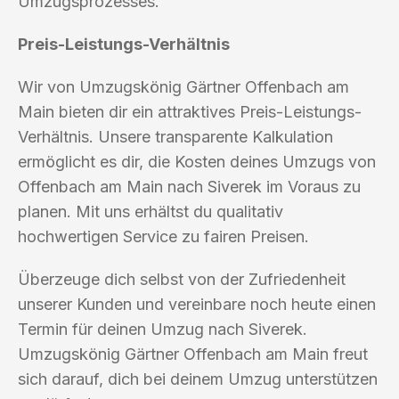
Umzugsprozesses.
Preis-Leistungs-Verhältnis
Wir von Umzugskönig Gärtner Offenbach am
Main bieten dir ein attraktives Preis-Leistungs-
Verhältnis. Unsere transparente Kalkulation
ermöglicht es dir, die Kosten deines Umzugs von
Offenbach am Main nach Siverek im Voraus zu
planen. Mit uns erhältst du qualitativ
hochwertigen Service zu fairen Preisen.
Überzeuge dich selbst von der Zufriedenheit
unserer Kunden und vereinbare noch heute einen
Termin für deinen Umzug nach Siverek.
Umzugskönig Gärtner Offenbach am Main freut
sich darauf, dich bei deinem Umzug unterstützen