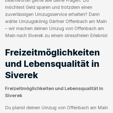
beantwortet gerne alle deine Fragen. Du
möchtest Geld sparen und trotzdem einen
zuverlässigen Umzugsservice erhalten? Dann
wähle Umzugskönig Gärtner Offenbach am Main
– wir machen deinen Umzug von Offenbach am
Main nach Siverek zu einem stressfreien Erlebnis!
Freizeitmöglichkeiten
und Lebensqualität in
Siverek
Freizeitmöglichkeiten und Lebensqualität in
Siverek
Du planst deinen Umzug von Offenbach am Main