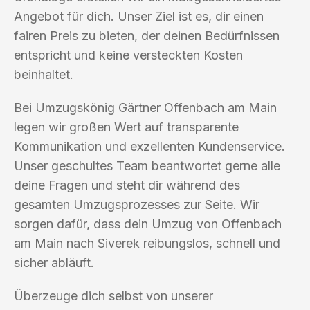
Angebot für dich. Unser Ziel ist es, dir einen
fairen Preis zu bieten, der deinen Bedürfnissen
entspricht und keine versteckten Kosten
beinhaltet.
Bei Umzugskönig Gärtner Offenbach am Main
legen wir großen Wert auf transparente
Kommunikation und exzellenten Kundenservice.
Unser geschultes Team beantwortet gerne alle
deine Fragen und steht dir während des
gesamten Umzugsprozesses zur Seite. Wir
sorgen dafür, dass dein Umzug von Offenbach
am Main nach Siverek reibungslos, schnell und
sicher abläuft.
Überzeuge dich selbst von unserer