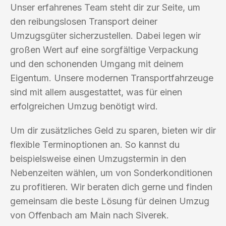
Unser erfahrenes Team steht dir zur Seite, um
den reibungslosen Transport deiner
Umzugsgüter sicherzustellen. Dabei legen wir
großen Wert auf eine sorgfältige Verpackung
und den schonenden Umgang mit deinem
Eigentum. Unsere modernen Transportfahrzeuge
sind mit allem ausgestattet, was für einen
erfolgreichen Umzug benötigt wird.
Um dir zusätzliches Geld zu sparen, bieten wir dir
flexible Terminoptionen an. So kannst du
beispielsweise einen Umzugstermin in den
Nebenzeiten wählen, um von Sonderkonditionen
zu profitieren. Wir beraten dich gerne und finden
gemeinsam die beste Lösung für deinen Umzug
von Offenbach am Main nach Siverek.