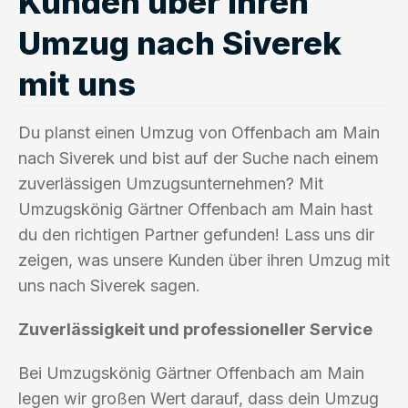
Kunden über ihren
Umzug nach Siverek
mit uns
Du planst einen Umzug von Offenbach am Main
nach Siverek und bist auf der Suche nach einem
zuverlässigen Umzugsunternehmen? Mit
Umzugskönig Gärtner Offenbach am Main hast
du den richtigen Partner gefunden! Lass uns dir
zeigen, was unsere Kunden über ihren Umzug mit
uns nach Siverek sagen.
Zuverlässigkeit und professioneller Service
Bei Umzugskönig Gärtner Offenbach am Main
legen wir großen Wert darauf, dass dein Umzug