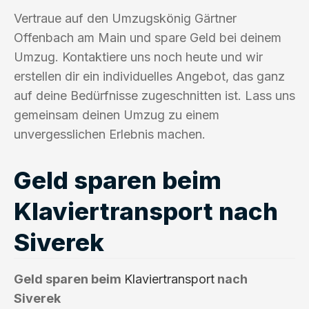
Vertraue auf den Umzugskönig Gärtner
Offenbach am Main und spare Geld bei deinem
Umzug. Kontaktiere uns noch heute und wir
erstellen dir ein individuelles Angebot, das ganz
auf deine Bedürfnisse zugeschnitten ist. Lass uns
gemeinsam deinen Umzug zu einem
unvergesslichen Erlebnis machen.
Geld sparen beim
Klaviertransport nach
Siverek
Geld sparen beim
Klaviertransport
nach
Siverek