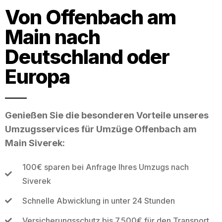
Von Offenbach am
Main nach
Deutschland oder
Europa
Genießen Sie die besonderen Vorteile unseres
Umzugsservices für Umzüge Offenbach am
Main Siverek:
100€ sparen bei Anfrage Ihres Umzugs nach
Siverek
Schnelle Abwicklung in unter 24 Stunden
Versicherungsschutz bis 7.500€ für den Transport