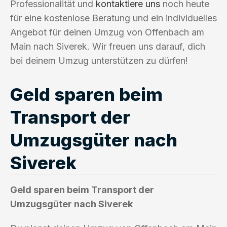
Professionalität und
kontaktiere uns
noch heute
für eine kostenlose Beratung und ein individuelles
Angebot für deinen Umzug von Offenbach am
Main nach Siverek. Wir freuen uns darauf, dich
bei deinem Umzug unterstützen zu dürfen!
Geld sparen beim
Transport der
Umzugsgüter nach
Siverek
Geld sparen beim Transport der
Umzugsgüter nach Siverek