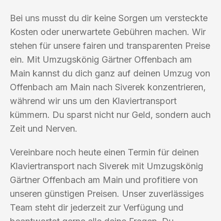
Bei uns musst du dir keine Sorgen um versteckte
Kosten oder unerwartete Gebühren machen. Wir
stehen für unsere fairen und transparenten Preise
ein. Mit Umzugskönig Gärtner Offenbach am
Main kannst du dich ganz auf deinen Umzug von
Offenbach am Main nach Siverek konzentrieren,
während wir uns um den Klaviertransport
kümmern. Du sparst nicht nur Geld, sondern auch
Zeit und Nerven.
Vereinbare noch heute einen Termin für deinen
Klaviertransport nach Siverek mit Umzugskönig
Gärtner Offenbach am Main und profitiere von
unseren günstigen Preisen. Unser zuverlässiges
Team steht dir jederzeit zur Verfügung und