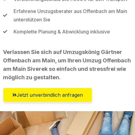
Erfahrene Umzugsberater aus Offenbach am Main
unterstützen Sie
Komplette Planung & Abwicklung inklusive
Verlassen Sie sich auf Umzugskönig Gärtner
Offenbach am Main, um Ihren Umzug Offenbach
am Main Siverek so einfach und stressfrei wie
möglich zu gestalten.
Jetzt unverbindlich anfragen