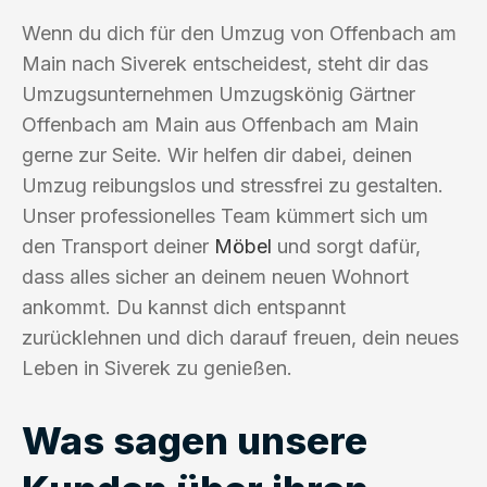
Wenn du dich für den Umzug von Offenbach am
Main nach Siverek entscheidest, steht dir das
Umzugsunternehmen Umzugskönig Gärtner
Offenbach am Main aus Offenbach am Main
gerne zur Seite. Wir helfen dir dabei, deinen
Umzug reibungslos und stressfrei zu gestalten.
Unser professionelles Team kümmert sich um
den Transport deiner
Möbel
und sorgt dafür,
dass alles sicher an deinem neuen Wohnort
ankommt. Du kannst dich entspannt
zurücklehnen und dich darauf freuen, dein neues
Leben in Siverek zu genießen.
Was sagen unsere