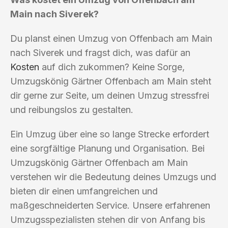
Main nach Siverek?
Du planst einen Umzug von Offenbach am Main
nach Siverek und fragst dich, was dafür an
Kosten
auf dich zukommen? Keine Sorge,
Umzugskönig Gärtner Offenbach am Main steht
dir gerne zur Seite, um deinen Umzug stressfrei
und reibungslos zu gestalten.
Ein Umzug über eine so lange Strecke erfordert
eine sorgfältige Planung und Organisation. Bei
Umzugskönig Gärtner Offenbach am Main
verstehen wir die Bedeutung deines Umzugs und
bieten dir einen umfangreichen und
maßgeschneiderten Service. Unsere erfahrenen
Umzugsspezialisten stehen dir von Anfang bis