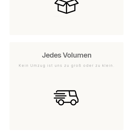
Jedes Volumen
Kein Umzug ist uns zu groß oder zu klein.