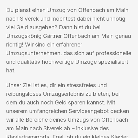
Du planst einen Umzug von Offenbach am Main
nach Siverek und möchtest dabei nicht unnötig
viel Geld ausgeben? Dann bist du bei
Umzugskönig Gärtner Offenbach am Main genau
richtig! Wir sind ein erfahrener
Umzugsunternehmen, das sich auf professionelle
und qualitativ hochwertige Umzüge spezialisiert
hat.
Unser Ziel ist es, dir ein stressfreies und
reibungsloses Umzugserlebnis zu bieten, bei
dem du auch noch Geld sparen kannst. Mit
unserem umfangreichen Serviceangebot decken
wir alle Bereiche deines Umzugs von Offenbach
am Main nach Siverek ab – inklusive des
Klaviertransports. Egal, ob du ein kleines Klavier