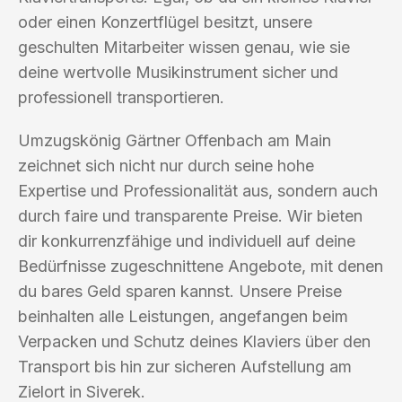
oder einen Konzertflügel besitzt, unsere
geschulten Mitarbeiter wissen genau, wie sie
deine wertvolle Musikinstrument sicher und
professionell transportieren.
Umzugskönig Gärtner Offenbach am Main
zeichnet sich nicht nur durch seine hohe
Expertise und Professionalität aus, sondern auch
durch faire und transparente Preise. Wir bieten
dir konkurrenzfähige und individuell auf deine
Bedürfnisse zugeschnittene Angebote, mit denen
du bares Geld sparen kannst. Unsere Preise
beinhalten alle Leistungen, angefangen beim
Verpacken und Schutz deines Klaviers über den
Transport bis hin zur sicheren Aufstellung am
Zielort in Siverek.