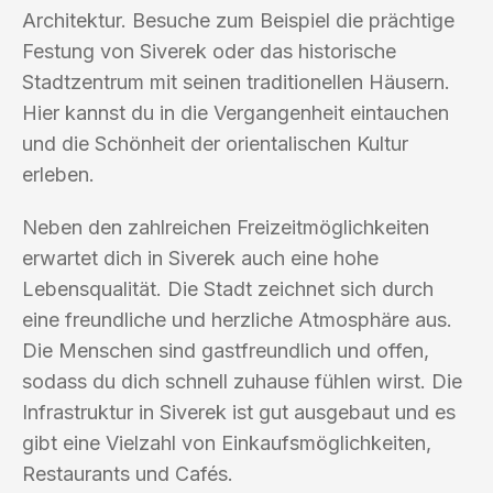
Architektur. Besuche zum Beispiel die prächtige
Festung von Siverek oder das historische
Stadtzentrum mit seinen traditionellen Häusern.
Hier kannst du in die Vergangenheit eintauchen
und die Schönheit der orientalischen Kultur
erleben.
Neben den zahlreichen Freizeitmöglichkeiten
erwartet dich in Siverek auch eine hohe
Lebensqualität. Die Stadt zeichnet sich durch
eine freundliche und herzliche Atmosphäre aus.
Die Menschen sind gastfreundlich und offen,
sodass du dich schnell zuhause fühlen wirst. Die
Infrastruktur in Siverek ist gut ausgebaut und es
gibt eine Vielzahl von Einkaufsmöglichkeiten,
Restaurants und Cafés.