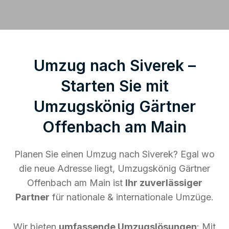
Umzug nach Siverek –
Starten Sie mit
Umzugskönig Gärtner
Offenbach am Main
Planen Sie einen Umzug nach Siverek? Egal wo
die neue Adresse liegt, Umzugskönig Gärtner
Offenbach am Main ist
Ihr zuverlässiger
Partner
für nationale & internationale Umzüge.
Wir bieten
umfassende Umzugslösungen
: Mit