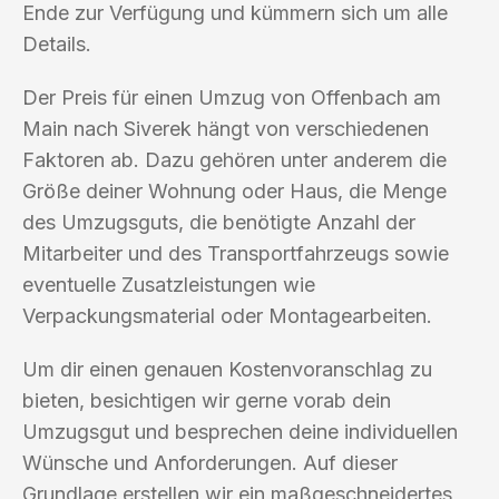
Ende zur Verfügung und kümmern sich um alle
Details.
Der Preis für einen Umzug von Offenbach am
Main nach Siverek hängt von verschiedenen
Faktoren ab. Dazu gehören unter anderem die
Größe deiner Wohnung oder Haus, die Menge
des Umzugsguts, die benötigte Anzahl der
Mitarbeiter und des Transportfahrzeugs sowie
eventuelle Zusatzleistungen wie
Verpackungsmaterial oder Montagearbeiten.
Um dir einen genauen Kostenvoranschlag zu
bieten, besichtigen wir gerne vorab dein
Umzugsgut und besprechen deine individuellen
Wünsche und Anforderungen. Auf dieser
Grundlage erstellen wir ein maßgeschneidertes