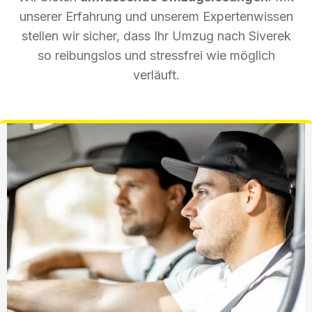
unserer Erfahrung und unserem Expertenwissen
stellen wir sicher, dass Ihr Umzug nach Siverek
so reibungslos und stressfrei wie möglich
verläuft.