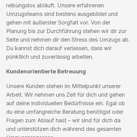
reibungslos abläuft. Unsere erfahrenen
Umzugsteams sind bestens ausgebildet und
gehen mit äußerster Sorgfalt vor. Von der
Planung bis zur Durchführung stehen wir dir zur
Seite und nehmen dir den Stress des Umzugs ab.
Du kannst dich darauf verlassen, dass wir
pünktlich und zuverlässig arbeiten.
Kundenorientierte Betreuung
Unsere Kunden stehen im Mittelpunkt unserer
Arbeit. Wir nehmen uns Zeit für dich und gehen
auf deine individuellen Bedürfnisse ein. Egal ob
du eine umfangreiche Beratung benötigst oder
Fragen zum Ablauf hast – wir sind für dich da
und unterstützen dich während des gesamten