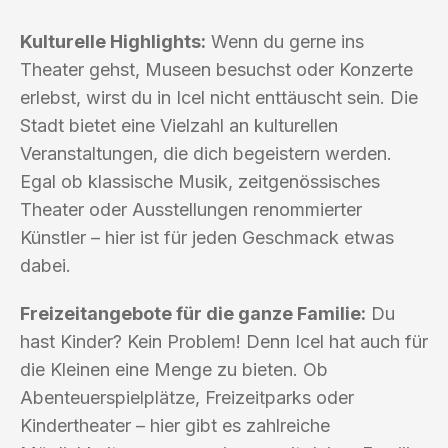
Kulturelle Highlights:
Wenn du gerne ins
Theater gehst, Museen besuchst oder Konzerte
erlebst, wirst du in Icel nicht enttäuscht sein. Die
Stadt bietet eine Vielzahl an kulturellen
Veranstaltungen, die dich begeistern werden.
Egal ob klassische Musik, zeitgenössisches
Theater oder Ausstellungen renommierter
Künstler – hier ist für jeden Geschmack etwas
dabei.
Freizeitangebote für die ganze Familie:
Du
hast Kinder? Kein Problem! Denn Icel hat auch für
die Kleinen eine Menge zu bieten. Ob
Abenteuerspielplätze, Freizeitparks oder
Kindertheater – hier gibt es zahlreiche