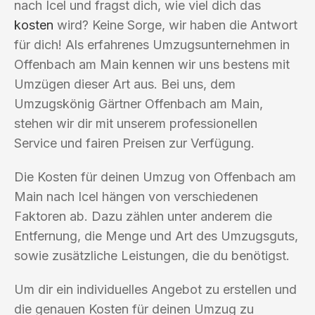
nach Icel und fragst dich, wie viel dich das
kosten
wird? Keine Sorge, wir haben die Antwort
für dich! Als erfahrenes Umzugsunternehmen in
Offenbach am Main kennen wir uns bestens mit
Umzügen dieser Art aus. Bei uns, dem
Umzugskönig Gärtner Offenbach am Main,
stehen wir dir mit unserem professionellen
Service und fairen Preisen zur Verfügung.
Die Kosten für deinen Umzug von Offenbach am
Main nach Icel hängen von verschiedenen
Faktoren ab. Dazu zählen unter anderem die
Entfernung, die Menge und Art des Umzugsguts,
sowie zusätzliche Leistungen, die du benötigst.
Um dir ein individuelles Angebot zu erstellen und
die genauen Kosten für deinen Umzug zu