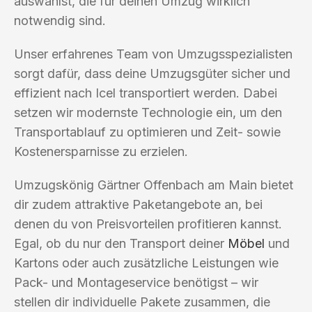
auswählst, die für deinen Umzug wirklich
notwendig sind.
Unser erfahrenes Team von Umzugsspezialisten
sorgt dafür, dass deine Umzugsgüter sicher und
effizient nach Icel transportiert werden. Dabei
setzen wir modernste Technologie ein, um den
Transportablauf zu optimieren und Zeit- sowie
Kostenersparnisse zu erzielen.
Umzugskönig Gärtner Offenbach am Main bietet
dir zudem attraktive Paketangebote an, bei
denen du von Preisvorteilen profitieren kannst.
Egal, ob du nur den Transport deiner
Möbel
und
Kartons oder auch zusätzliche Leistungen wie
Pack- und Montageservice benötigst – wir
stellen dir individuelle Pakete zusammen, die