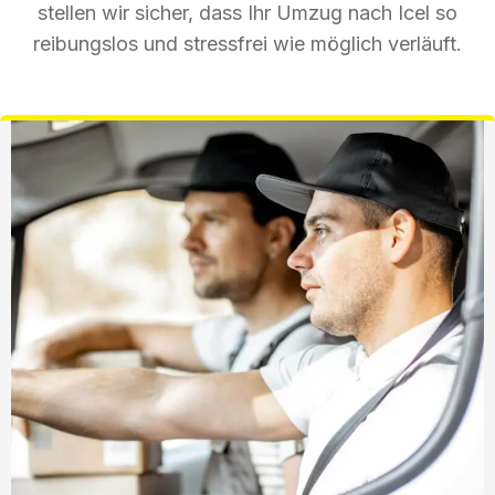
stellen wir sicher, dass Ihr Umzug nach Icel so
reibungslos und stressfrei wie möglich verläuft.