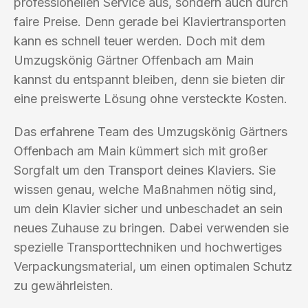
professionellen Service aus, sondern auch durch
faire Preise. Denn gerade bei Klaviertransporten
kann es schnell teuer werden. Doch mit dem
Umzugskönig Gärtner Offenbach am Main
kannst du entspannt bleiben, denn sie bieten dir
eine preiswerte Lösung ohne versteckte Kosten.
Das erfahrene Team des Umzugskönig Gärtners
Offenbach am Main kümmert sich mit großer
Sorgfalt um den Transport deines Klaviers. Sie
wissen genau, welche Maßnahmen nötig sind,
um dein Klavier sicher und unbeschadet an sein
neues Zuhause zu bringen. Dabei verwenden sie
spezielle Transporttechniken und hochwertiges
Verpackungsmaterial, um einen optimalen Schutz
zu gewährleisten.