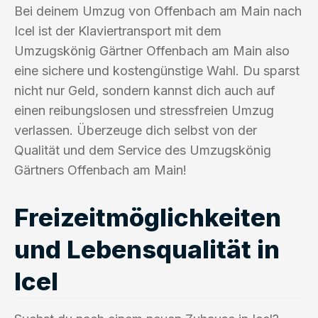
Bei deinem Umzug von Offenbach am Main nach
Icel ist der Klaviertransport mit dem
Umzugskönig Gärtner Offenbach am Main also
eine sichere und kostengünstige Wahl. Du sparst
nicht nur Geld, sondern kannst dich auch auf
einen reibungslosen und stressfreien Umzug
verlassen. Überzeuge dich selbst von der
Qualität und dem Service des Umzugskönig
Gärtners Offenbach am Main!
Freizeitmöglichkeiten
und Lebensqualität in
Icel