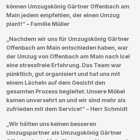
können Umzugskönig Gärtner Offenbach am
Main jedem empfehlen, der einen Umzug
plant!“ – Familie Müller
„Nachdem wir uns für Umzugskönig Gärtner
Offenbach am Main entschieden haben, war
der Umzug von Offenbach am Main nach Icel
eine stressfreie Erfahrung. Das Team war
pünktlich, gut organisiert und hat uns mit
einem Lächeln auf dem Gesicht den
gesamten Prozess begleitet. Unsere Möbel
kamen unversehrt an und wir sind mehr als
zufrieden mit dem Service!“ – Herr Schmidt
„Wir hätten uns keinen besseren
Umzugspartner als Umzugskönig Gärtner