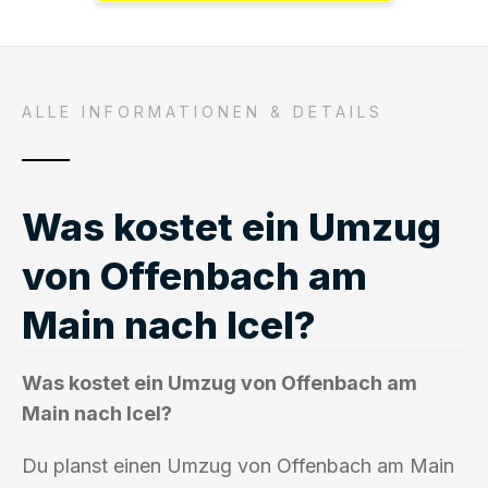
ALLE INFORMATIONEN & DETAILS
Was kostet ein Umzug
von Offenbach am
Main nach Icel?
Was kostet ein Umzug von Offenbach am
Main nach Icel?
Du planst einen Umzug von Offenbach am Main