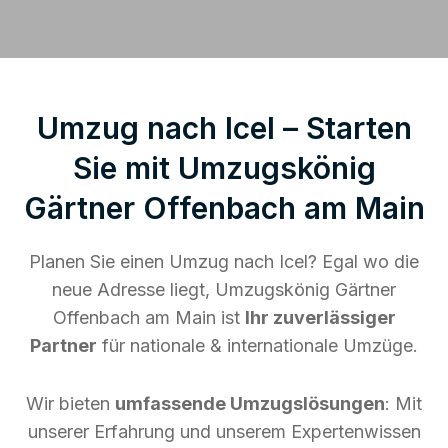
Umzug nach Icel – Starten
Sie mit Umzugskönig
Gärtner Offenbach am Main
Planen Sie einen Umzug nach Icel? Egal wo die
neue Adresse liegt, Umzugskönig Gärtner
Offenbach am Main ist
Ihr zuverlässiger
Partner
für nationale & internationale Umzüge.
Wir bieten
umfassende Umzugslösungen
: Mit
unserer Erfahrung und unserem Expertenwissen