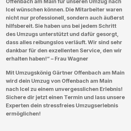
Offenbach am Main für unseren Umzug nach
Icel wünschen können. Die Mitarbeiter waren
nicht nur professionell, sondern auch äußerst
hilfsbereit. Sie haben uns bei jedem Schritt
des Umzugs unterstützt und dafür gesorgt,
dass alles reibungslos verläuft. Wir sind sehr
dankbar für den exzellenten Service, den wir
erhalten haben!“ – Frau Wagner
Mit Umzugskönig Gärtner Offenbach am Main
wird dein Umzug von Offenbach am Main
nach Icel zu einem unvergesslichen Erlebnis!
Sichere dir jetzt einen Termin und lass unsere
Experten dein stressfreies Umzugserlebnis
ermöglichen!