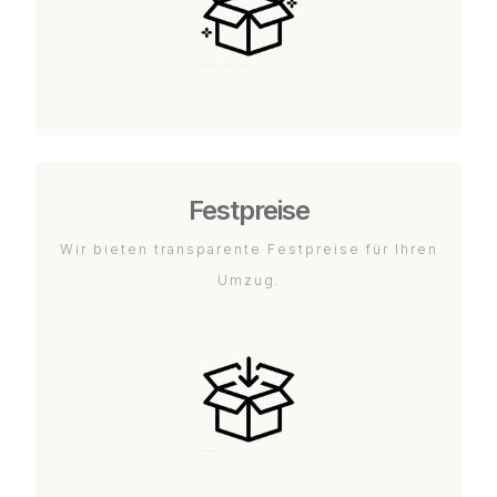
Festpreise
Wir bieten transparente Festpreise für Ihren
Umzug.