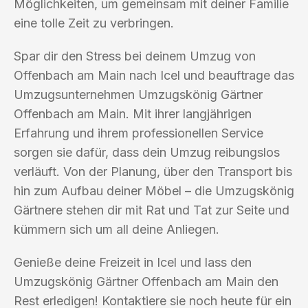
Möglichkeiten, um gemeinsam mit deiner Familie
eine tolle Zeit zu verbringen.
Spar dir den Stress bei deinem Umzug von
Offenbach am Main nach Icel und beauftrage das
Umzugsunternehmen Umzugskönig Gärtner
Offenbach am Main. Mit ihrer langjährigen
Erfahrung und ihrem professionellen Service
sorgen sie dafür, dass dein Umzug reibungslos
verläuft. Von der Planung, über den Transport bis
hin zum Aufbau deiner Möbel – die Umzugskönig
Gärtnere stehen dir mit Rat und Tat zur Seite und
kümmern sich um all deine Anliegen.
Genieße deine Freizeit in Icel und lass den
Umzugskönig Gärtner Offenbach am Main den
Rest erledigen! Kontaktiere sie noch heute für ein