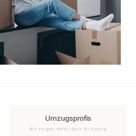
Umzugsprofis
Wir sorgen dafür, dass Ihr Umzug