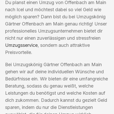
Du planst einen Umzug von Offenbach am Main
nach Icel und möchtest dabei so viel Geld wie
möglich sparen? Dann bist du bei Umzugskönig
Gärtner Offenbach am Main genau richtig! Unser
professionelles Umzugsunternehmen bietet dir
nicht nur einen zuverlässigen und stressfreien
Umzugsservice
, sondern auch attraktive
Preisvorteile.
Bei Umzugskönig Gärtner Offenbach am Main
gehen wir auf deine individuellen Wünsche und
Bedürfnisse ein. Wir bieten dir eine umfangreiche
Beratung, sodass du genau weißt, welche
Leistungen du benötigst und welche Kosten auf
dich zukommen. Dadurch kannst du gezielt Geld
sparen, indem du nur die Dienstleistungen