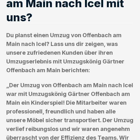
am Main nach Icel mit
uns?
Du planst einen Umzug von Offenbach am
Main nach Icel? Lass uns dir zeigen, was
unsere zufriedenen Kunden über ihren
Umzugserlebnis mit Umzugskönig Gärtner
Offenbach am Main berichten:
„Der Umzug von Offenbach am Main nach Icel
war mit Umzugskönig Gärtner Offenbach am
Main ein Kinderspiel! Die Mitarbeiter waren
professionell, freundlich und haben alle
unsere Möbel sicher transportiert. Der Umzug
verlief reibungslos und wir waren angenehm
überrascht von der Effizienz des Teams. Wir