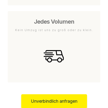
Jedes Volumen
Kein Umzug ist uns zu groß oder zu klein.
Unverbindlich anfragen