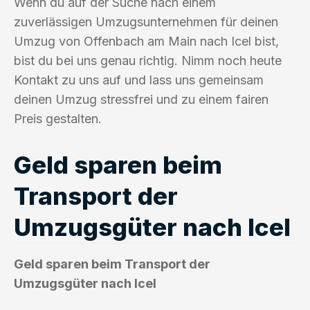
Wenn du auf der Suche nach einem
zuverlässigen Umzugsunternehmen für deinen
Umzug von Offenbach am Main nach Icel bist,
bist du bei uns genau richtig. Nimm noch heute
Kontakt zu uns auf und lass uns gemeinsam
deinen Umzug stressfrei und zu einem fairen
Preis gestalten.
Geld sparen beim
Transport der
Umzugsgüter nach Icel
Geld sparen beim Transport der
Umzugsgüter nach Icel