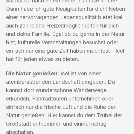
Suchst du nach einem neuen Zuhause in Icel?
Dann habe ich gute Neuigkeiten für dich! Neben
einer hervorragenden Lebensqualität bietet Icel
auch zahlreiche Freizeitmöglichkeiten für dich
und deine Familie. Egal ob du gerne in der Natur
bist, kulturelle Veranstaltungen besuchst oder
einfach nur eine gute Zeit haben möchtest – Icel
hat für jeden etwas zu bieten.
Die Natur genießen:
Icel ist von einer
atemberaubenden Landschaft umgeben. Du
kannst dort wunderschöne Wanderwege
erkunden, Fahrradtouren unternehmen oder
einfach nur die frische Luft und die Ruhe der
Natur genießen. Hier kannst du dem Trubel der
Großstadt entkommen und einmal richtig
abschalten.