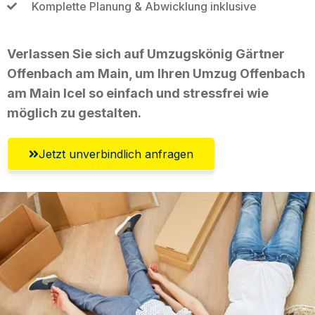
Komplette Planung & Abwicklung inklusive
Verlassen Sie sich auf Umzugskönig Gärtner
Offenbach am Main, um Ihren Umzug Offenbach
am Main Icel so einfach und stressfrei wie
möglich zu gestalten.
Jetzt unverbindlich anfragen