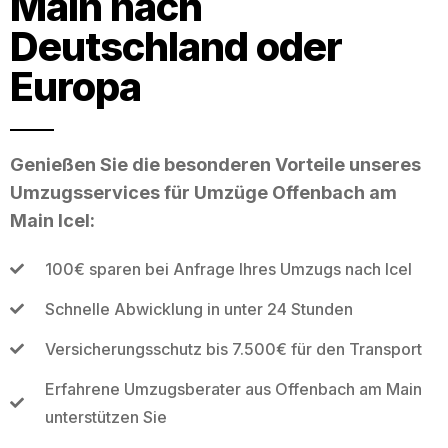
Main nach
Deutschland oder
Europa
Genießen Sie die besonderen Vorteile unseres
Umzugsservices für Umzüge Offenbach am
Main Icel:
100€ sparen bei Anfrage Ihres Umzugs nach Icel
Schnelle Abwicklung in unter 24 Stunden
Versicherungsschutz bis 7.500€ für den Transport
Erfahrene Umzugsberater aus Offenbach am Main
unterstützen Sie