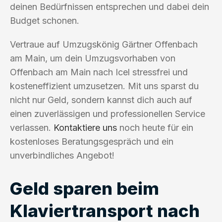
deinen Bedürfnissen entsprechen und dabei dein
Budget schonen.
Vertraue auf Umzugskönig Gärtner Offenbach
am Main, um dein Umzugsvorhaben von
Offenbach am Main nach Icel stressfrei und
kosteneffizient umzusetzen. Mit uns sparst du
nicht nur Geld, sondern kannst dich auch auf
einen zuverlässigen und professionellen Service
verlassen.
Kontaktiere uns
noch heute für ein
kostenloses Beratungsgespräch und ein
unverbindliches Angebot!
Geld sparen beim
Klaviertransport nach