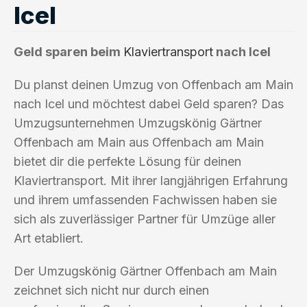
Icel
Geld sparen beim
Klaviertransport
nach Icel
Du planst deinen Umzug von Offenbach am Main
nach Icel und möchtest dabei Geld sparen? Das
Umzugsunternehmen Umzugskönig Gärtner
Offenbach am Main aus Offenbach am Main
bietet dir die perfekte Lösung für deinen
Klaviertransport. Mit ihrer langjährigen Erfahrung
und ihrem umfassenden Fachwissen haben sie
sich als zuverlässiger Partner für Umzüge aller
Art etabliert.
Der Umzugskönig Gärtner Offenbach am Main
zeichnet sich nicht nur durch einen