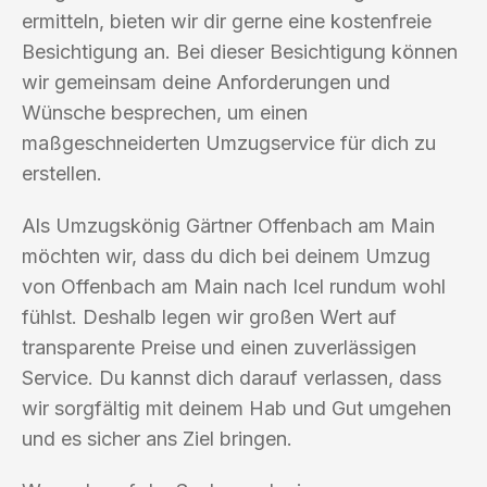
ermitteln, bieten wir dir gerne eine kostenfreie
Besichtigung an. Bei dieser Besichtigung können
wir gemeinsam deine Anforderungen und
Wünsche besprechen, um einen
maßgeschneiderten Umzugservice für dich zu
erstellen.
Als Umzugskönig Gärtner Offenbach am Main
möchten wir, dass du dich bei deinem Umzug
von Offenbach am Main nach Icel rundum wohl
fühlst. Deshalb legen wir großen Wert auf
transparente Preise und einen zuverlässigen
Service. Du kannst dich darauf verlassen, dass
wir sorgfältig mit deinem Hab und Gut umgehen
und es sicher ans Ziel bringen.