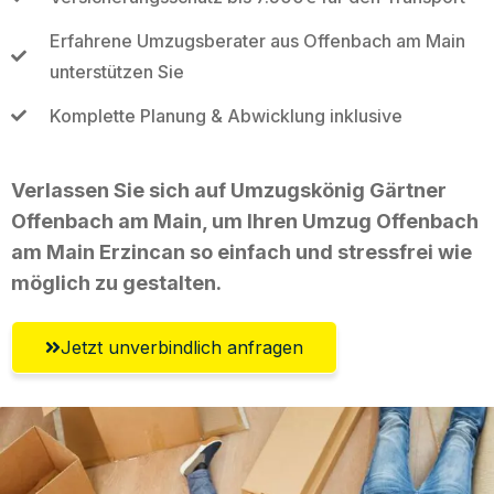
Erfahrene Umzugsberater aus Offenbach am Main
unterstützen Sie
Komplette Planung & Abwicklung inklusive
Verlassen Sie sich auf Umzugskönig Gärtner
Offenbach am Main, um Ihren Umzug Offenbach
am Main Erzincan so einfach und stressfrei wie
möglich zu gestalten.
Jetzt unverbindlich anfragen