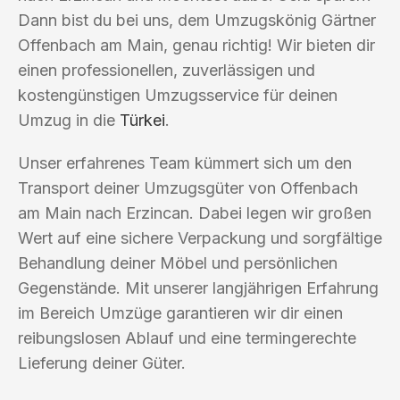
Dann bist du bei uns, dem Umzugskönig Gärtner
Offenbach am Main, genau richtig! Wir bieten dir
einen professionellen, zuverlässigen und
kostengünstigen Umzugsservice für deinen
Umzug in die
Türkei
.
Unser erfahrenes Team kümmert sich um den
Transport deiner Umzugsgüter von Offenbach
am Main nach Erzincan. Dabei legen wir großen
Wert auf eine sichere Verpackung und sorgfältige
Behandlung deiner Möbel und persönlichen
Gegenstände. Mit unserer langjährigen Erfahrung
im Bereich Umzüge garantieren wir dir einen
reibungslosen Ablauf und eine termingerechte
Lieferung deiner Güter.