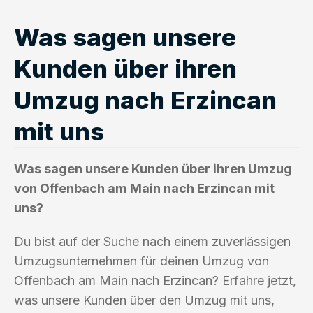
Was sagen unsere
Kunden über ihren
Umzug nach Erzincan
mit uns
Was sagen unsere Kunden über ihren Umzug
von Offenbach am Main nach Erzincan mit
uns?
Du bist auf der Suche nach einem zuverlässigen
Umzugsunternehmen für deinen Umzug von
Offenbach am Main nach Erzincan? Erfahre jetzt,
was unsere Kunden über den Umzug mit uns,