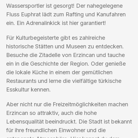
Wassersportler ist gesorgt! Der nahegelegene
Fluss Euphrat lädt zum Rafting und Kanufahren
ein. Ein Adrenalinkick ist hier garantiert!
Für Kulturbegeisterte gibt es zahlreiche
historische Stätten und Museen zu entdecken.
Besuche die Zitadelle von Erzincan und tauche
ein in die Geschichte der Region. Oder genieße
die lokale Küche in einem der gemütlichen
Restaurants und lerne die vielfältige türkische
Esskultur kennen.
Aber nicht nur die Freizeitmöglichkeiten machen
Erzincan so attraktiv, auch die hohe
Lebensqualität beeindruckt. Die Stadt ist bekannt
für ihre freundlichen Einwohner und die