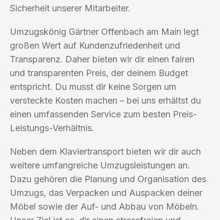
Sicherheit unserer Mitarbeiter.
Umzugskönig Gärtner Offenbach am Main legt
großen Wert auf Kundenzufriedenheit und
Transparenz. Daher bieten wir dir einen fairen
und transparenten Preis, der deinem Budget
entspricht. Du musst dir keine Sorgen um
versteckte Kosten machen – bei uns erhältst du
einen umfassenden Service zum besten Preis-
Leistungs-Verhältnis.
Neben dem Klaviertransport bieten wir dir auch
weitere umfangreiche Umzugsleistungen an.
Dazu gehören die Planung und Organisation des
Umzugs, das Verpacken und Auspacken deiner
Möbel sowie der Auf- und Abbau von Möbeln.