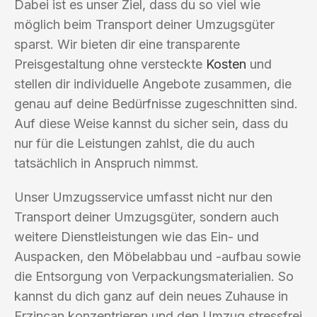
Dabei ist es unser Ziel, dass du so viel wie
möglich beim Transport deiner Umzugsgüter
sparst. Wir bieten dir eine transparente
Preisgestaltung ohne versteckte
Kosten
und
stellen dir individuelle Angebote zusammen, die
genau auf deine Bedürfnisse zugeschnitten sind.
Auf diese Weise kannst du sicher sein, dass du
nur für die Leistungen zahlst, die du auch
tatsächlich in Anspruch nimmst.
Unser Umzugsservice umfasst nicht nur den
Transport deiner Umzugsgüter, sondern auch
weitere Dienstleistungen wie das Ein- und
Auspacken, den Möbelabbau und -aufbau sowie
die Entsorgung von Verpackungsmaterialien. So
kannst du dich ganz auf dein neues Zuhause in
Erzincan konzentrieren und den Umzug stressfrei