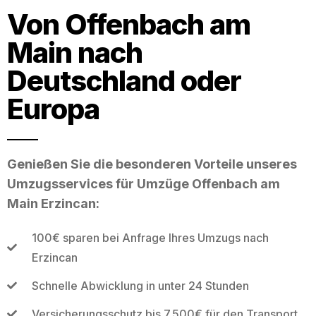
Von Offenbach am
Main nach
Deutschland oder
Europa
Genießen Sie die besonderen Vorteile unseres
Umzugsservices für Umzüge Offenbach am
Main Erzincan:
100€ sparen bei Anfrage Ihres Umzugs nach
Erzincan
Schnelle Abwicklung in unter 24 Stunden
Versicherungsschutz bis 7.500€ für den Transport