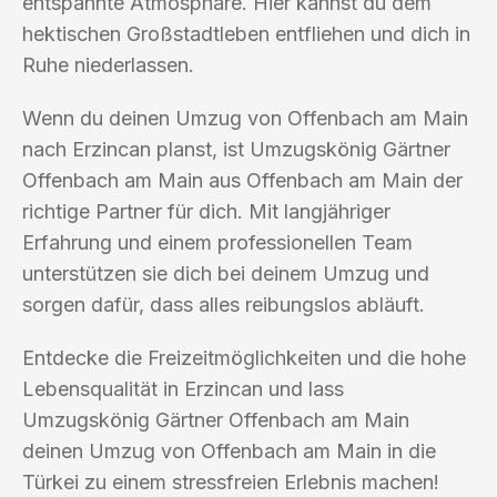
entspannte Atmosphäre. Hier kannst du dem
hektischen Großstadtleben entfliehen und dich in
Ruhe niederlassen.
Wenn du deinen Umzug von Offenbach am Main
nach Erzincan planst, ist Umzugskönig Gärtner
Offenbach am Main aus Offenbach am Main der
richtige Partner für dich. Mit langjähriger
Erfahrung und einem professionellen Team
unterstützen sie dich bei deinem Umzug und
sorgen dafür, dass alles reibungslos abläuft.
Entdecke die Freizeitmöglichkeiten und die hohe
Lebensqualität in Erzincan und lass
Umzugskönig Gärtner Offenbach am Main
deinen Umzug von Offenbach am Main in die
Türkei zu einem stressfreien Erlebnis machen!