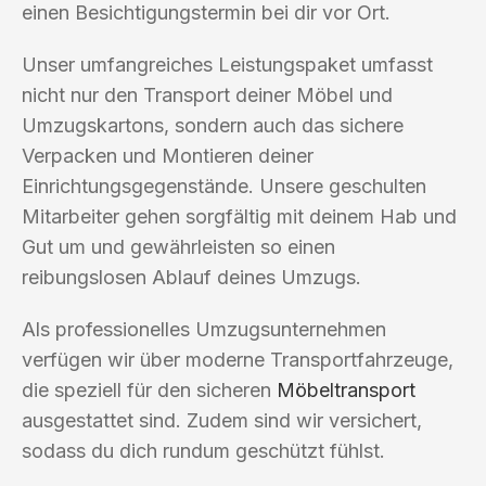
einen Besichtigungstermin bei dir vor Ort.
Unser umfangreiches Leistungspaket umfasst
nicht nur den Transport deiner Möbel und
Umzugskartons, sondern auch das sichere
Verpacken und Montieren deiner
Einrichtungsgegenstände. Unsere geschulten
Mitarbeiter gehen sorgfältig mit deinem Hab und
Gut um und gewährleisten so einen
reibungslosen Ablauf deines Umzugs.
Als professionelles Umzugsunternehmen
verfügen wir über moderne Transportfahrzeuge,
die speziell für den sicheren
Möbeltransport
ausgestattet sind. Zudem sind wir versichert,
sodass du dich rundum geschützt fühlst.