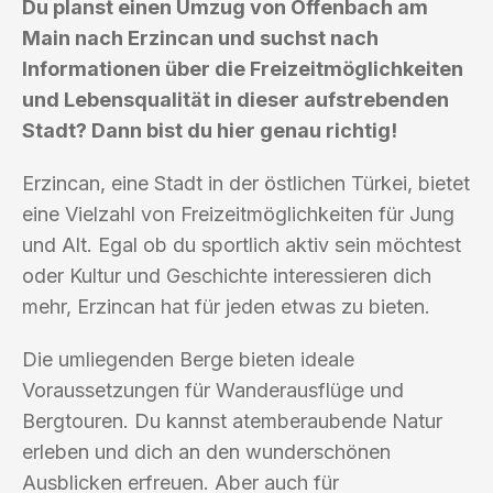
Du planst einen Umzug von Offenbach am
Main nach Erzincan und suchst nach
Informationen über die Freizeitmöglichkeiten
und Lebensqualität in dieser aufstrebenden
Stadt? Dann bist du hier genau richtig!
Erzincan, eine Stadt in der östlichen Türkei, bietet
eine Vielzahl von Freizeitmöglichkeiten für Jung
und Alt. Egal ob du sportlich aktiv sein möchtest
oder Kultur und Geschichte interessieren dich
mehr, Erzincan hat für jeden etwas zu bieten.
Die umliegenden Berge bieten ideale
Voraussetzungen für Wanderausflüge und
Bergtouren. Du kannst atemberaubende Natur
erleben und dich an den wunderschönen
Ausblicken erfreuen. Aber auch für