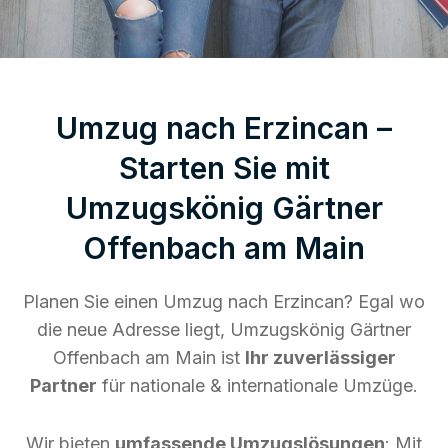
Umzug nach Erzincan –
Starten Sie mit
Umzugskönig Gärtner
Offenbach am Main
Planen Sie einen Umzug nach Erzincan? Egal wo
die neue Adresse liegt, Umzugskönig Gärtner
Offenbach am Main ist
Ihr zuverlässiger
Partner
für nationale & internationale Umzüge.
Wir bieten
umfassende Umzugslösungen
: Mit