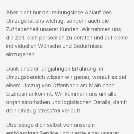
Aber nicht nur der reibungslose Ablauf des
Umzugs ist uns wichtig, sondern auch die
Zufriedenheit unserer Kunden. Wir nehmen uns
die Zeit, dich persönlich zu beraten und auf deine
individuellen Wünsche und Bedürfnisse
einzugehen.
Dank unserer langjährigen Erfahrung im
Umzugsbereich wissen wir genau, worauf es bei
einem Umzug von Offenbach am Main nach
Erzincan ankommt. Wir kümmern uns um alle
organisatorischen und logistischen Details, damit
dein Umzug stressfrei verläuft.
Überzeuge dich selbst von unserem
erstklassigen Service und werde einer unserer