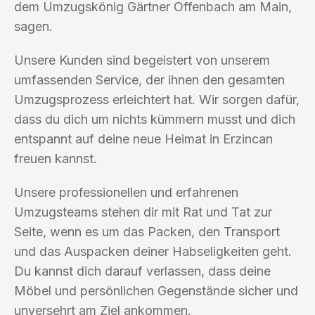
dem Umzugskönig Gärtner Offenbach am Main,
sagen.
Unsere Kunden sind begeistert von unserem
umfassenden Service, der ihnen den gesamten
Umzugsprozess erleichtert hat. Wir sorgen dafür,
dass du dich um nichts kümmern musst und dich
entspannt auf deine neue Heimat in Erzincan
freuen kannst.
Unsere professionellen und erfahrenen
Umzugsteams stehen dir mit Rat und Tat zur
Seite, wenn es um das Packen, den Transport
und das Auspacken deiner Habseligkeiten geht.
Du kannst dich darauf verlassen, dass deine
Möbel und persönlichen Gegenstände sicher und
unversehrt am Ziel ankommen.