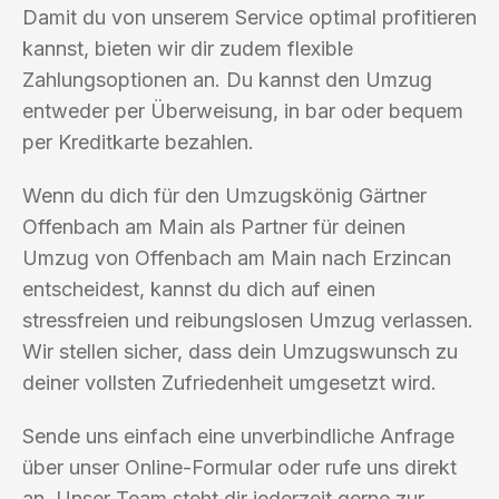
Damit du von unserem Service optimal profitieren
kannst, bieten wir dir zudem flexible
Zahlungsoptionen an. Du kannst den Umzug
entweder per Überweisung, in bar oder bequem
per Kreditkarte bezahlen.
Wenn du dich für den Umzugskönig Gärtner
Offenbach am Main als Partner für deinen
Umzug von Offenbach am Main nach Erzincan
entscheidest, kannst du dich auf einen
stressfreien und reibungslosen Umzug verlassen.
Wir stellen sicher, dass dein Umzugswunsch zu
deiner vollsten Zufriedenheit umgesetzt wird.
Sende uns einfach eine unverbindliche Anfrage
über unser Online-Formular oder rufe uns direkt
an. Unser Team steht dir jederzeit gerne zur