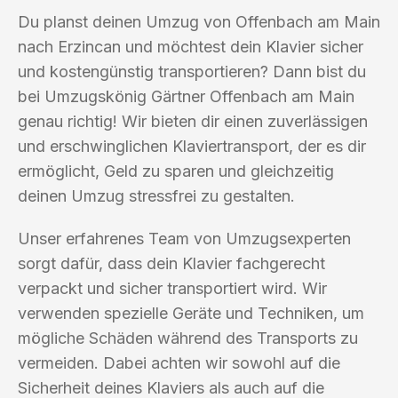
Du planst deinen Umzug von Offenbach am Main
nach Erzincan und möchtest dein Klavier sicher
und kostengünstig transportieren? Dann bist du
bei Umzugskönig Gärtner Offenbach am Main
genau richtig! Wir bieten dir einen zuverlässigen
und erschwinglichen Klaviertransport, der es dir
ermöglicht, Geld zu sparen und gleichzeitig
deinen Umzug stressfrei zu gestalten.
Unser erfahrenes Team von Umzugsexperten
sorgt dafür, dass dein Klavier fachgerecht
verpackt und sicher transportiert wird. Wir
verwenden spezielle Geräte und Techniken, um
mögliche Schäden während des Transports zu
vermeiden. Dabei achten wir sowohl auf die
Sicherheit deines Klaviers als auch auf die