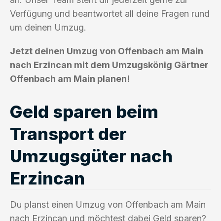
Verfügung und beantwortet all deine Fragen rund
um deinen Umzug.
Jetzt deinen Umzug von Offenbach am Main
nach Erzincan mit dem Umzugskönig Gärtner
Offenbach am Main planen!
Geld sparen beim
Transport der
Umzugsgüter nach
Erzincan
Du planst einen Umzug von Offenbach am Main
nach Erzincan und möchtest dabei Geld sparen?