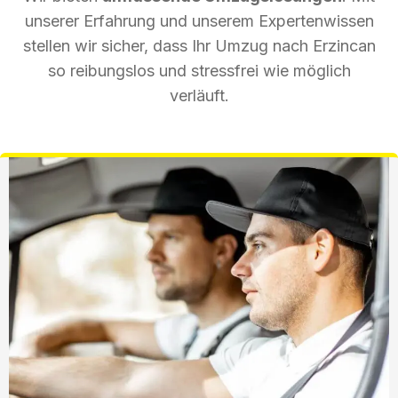
unserer Erfahrung und unserem Expertenwissen
stellen wir sicher, dass Ihr Umzug nach Erzincan
so reibungslos und stressfrei wie möglich
verläuft.