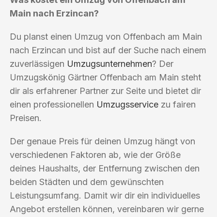
Main nach Erzincan?
Du planst einen Umzug von Offenbach am Main
nach Erzincan und bist auf der Suche nach einem
zuverlässigen
Umzugsunternehmen
? Der
Umzugskönig Gärtner Offenbach am Main steht
dir als erfahrener Partner zur Seite und bietet dir
einen professionellen
Umzugsservice
zu fairen
Preisen.
Der genaue Preis für deinen Umzug hängt von
verschiedenen Faktoren ab, wie der Größe
deines Haushalts, der Entfernung zwischen den
beiden Städten und dem gewünschten
Leistungsumfang. Damit wir dir ein individuelles
Angebot erstellen können, vereinbaren wir gerne