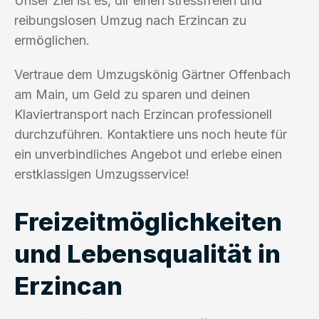
Unser Ziel ist es, dir einen stressfreien und
reibungslosen Umzug nach Erzincan zu
ermöglichen.
Vertraue dem Umzugskönig Gärtner Offenbach
am Main, um Geld zu sparen und deinen
Klaviertransport nach Erzincan professionell
durchzuführen. Kontaktiere uns noch heute für
ein unverbindliches Angebot und erlebe einen
erstklassigen Umzugsservice!
Freizeitmöglichkeiten
und Lebensqualität in
Erzincan