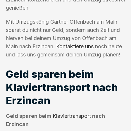
genießen.
Mit Umzugskönig Gärtner Offenbach am Main
sparst du nicht nur Geld, sondern auch Zeit und
Nerven bei deinem Umzug von Offenbach am
Main nach Erzincan.
Kontaktiere uns
noch heute
und lass uns gemeinsam deinen Umzug planen!
Geld sparen beim
Klaviertransport nach
Erzincan
Geld sparen beim
Klaviertransport
nach
Erzincan