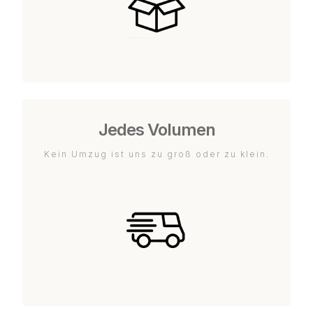
Jedes Volumen
Kein Umzug ist uns zu groß oder zu klein.