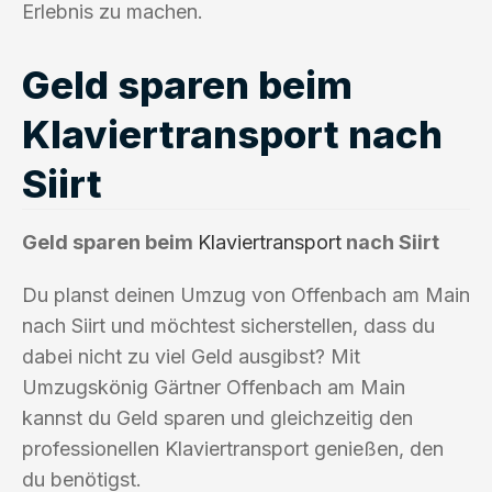
Erlebnis zu machen.
Geld sparen beim
Klaviertransport nach
Siirt
Geld sparen beim
Klaviertransport
nach Siirt
Du planst deinen Umzug von Offenbach am Main
nach Siirt und möchtest sicherstellen, dass du
dabei nicht zu viel Geld ausgibst? Mit
Umzugskönig Gärtner Offenbach am Main
kannst du Geld sparen und gleichzeitig den
professionellen Klaviertransport genießen, den
du benötigst.