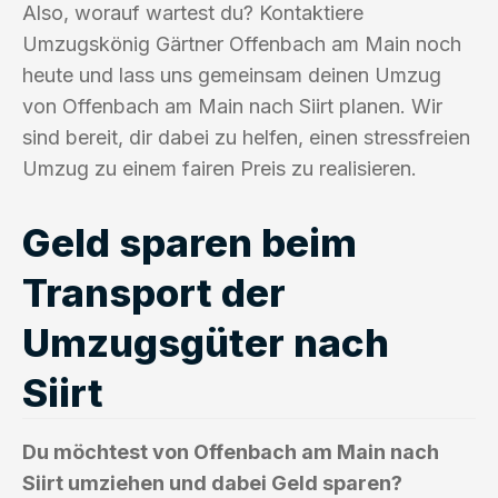
Also, worauf wartest du? Kontaktiere
Umzugskönig Gärtner Offenbach am Main noch
heute und lass uns gemeinsam deinen Umzug
von Offenbach am Main nach Siirt planen. Wir
sind bereit, dir dabei zu helfen, einen stressfreien
Umzug zu einem fairen Preis zu realisieren.
Geld sparen beim
Transport der
Umzugsgüter nach
Siirt
Du möchtest von Offenbach am Main nach
Siirt umziehen und dabei Geld sparen?