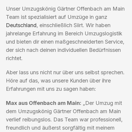
Unser Umzugskönig Gärtner Offenbach am Main
Team ist spezialisiert auf Umzüge in ganz
Deutschland
, einschließlich Siirt. Wir haben
jahrelange Erfahrung im Bereich Umzugslogistik
und bieten dir einen maßgeschneiderten Service,
der sich nach deinen individuellen Bedürfnissen
richtet.
Aber lass uns nicht nur über uns selbst sprechen.
Höre auf das, was unsere Kunden über ihre
Erfahrungen mit uns zu sagen haben:
Max aus Offenbach am Main:
„Der Umzug mit
dem Umzugskönig Gärtner Offenbach am Main
verlief reibungslos. Das Team war professionell,
freundlich und äußerst sorgfältig mit meinem