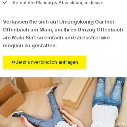
Komplette Planung & Abwicklung inklusive
Verlassen Sie sich auf Umzugskönig Gärtner
Offenbach am Main, um Ihren Umzug Offenbach
am Main Siirt so einfach und stressfrei wie
möglich zu gestalten.
Jetzt unverbindlich anfragen