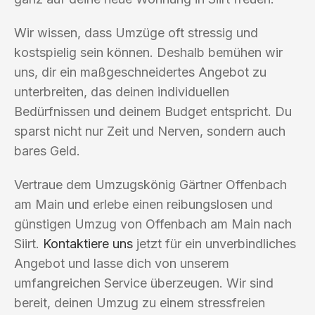
Wir wissen, dass Umzüge oft stressig und
kostspielig sein können. Deshalb bemühen wir
uns, dir ein maßgeschneidertes Angebot zu
unterbreiten, das deinen individuellen
Bedürfnissen und deinem Budget entspricht. Du
sparst nicht nur Zeit und Nerven, sondern auch
bares Geld.
Vertraue dem Umzugskönig Gärtner Offenbach
am Main und erlebe einen reibungslosen und
günstigen Umzug von Offenbach am Main nach
Siirt.
Kontaktiere uns
jetzt für ein unverbindliches
Angebot und lasse dich von unserem
umfangreichen Service überzeugen. Wir sind
bereit, deinen Umzug zu einem stressfreien