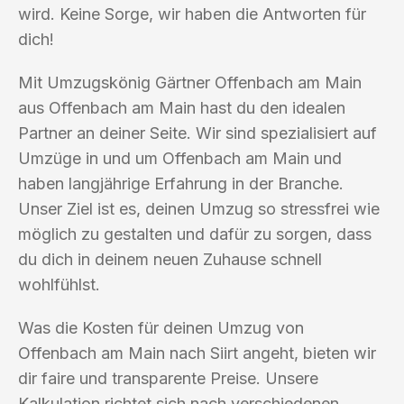
wird. Keine Sorge, wir haben die Antworten für
dich!
Mit Umzugskönig Gärtner Offenbach am Main
aus Offenbach am Main hast du den idealen
Partner an deiner Seite. Wir sind spezialisiert auf
Umzüge in und um Offenbach am Main und
haben langjährige Erfahrung in der Branche.
Unser Ziel ist es, deinen Umzug so stressfrei wie
möglich zu gestalten und dafür zu sorgen, dass
du dich in deinem neuen Zuhause schnell
wohlfühlst.
Was die Kosten für deinen Umzug von
Offenbach am Main nach Siirt angeht, bieten wir
dir faire und transparente Preise. Unsere
Kalkulation richtet sich nach verschiedenen