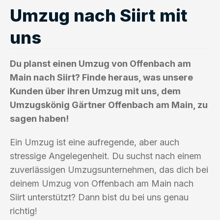
Umzug nach Siirt mit
uns
Du planst einen Umzug von Offenbach am
Main nach Siirt? Finde heraus, was unsere
Kunden über ihren Umzug mit uns, dem
Umzugskönig Gärtner Offenbach am Main, zu
sagen haben!
Ein Umzug ist eine aufregende, aber auch
stressige Angelegenheit. Du suchst nach einem
zuverlässigen Umzugsunternehmen, das dich bei
deinem Umzug von Offenbach am Main nach
Siirt unterstützt? Dann bist du bei uns genau
richtig!