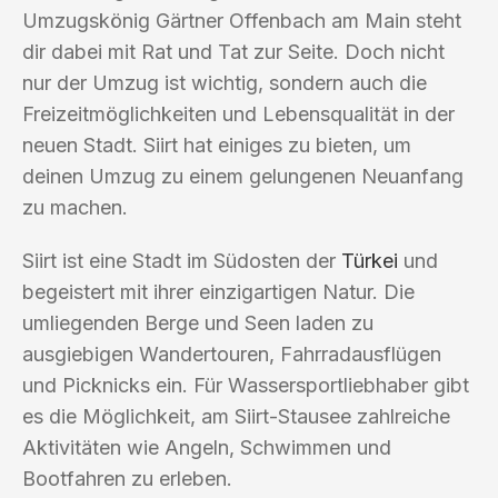
Umzugskönig Gärtner Offenbach am Main steht
dir dabei mit Rat und Tat zur Seite. Doch nicht
nur der Umzug ist wichtig, sondern auch die
Freizeitmöglichkeiten und Lebensqualität in der
neuen Stadt. Siirt hat einiges zu bieten, um
deinen Umzug zu einem gelungenen Neuanfang
zu machen.
Siirt ist eine Stadt im Südosten der
Türkei
und
begeistert mit ihrer einzigartigen Natur. Die
umliegenden Berge und Seen laden zu
ausgiebigen Wandertouren, Fahrradausflügen
und Picknicks ein. Für Wassersportliebhaber gibt
es die Möglichkeit, am Siirt-Stausee zahlreiche
Aktivitäten wie Angeln, Schwimmen und
Bootfahren zu erleben.