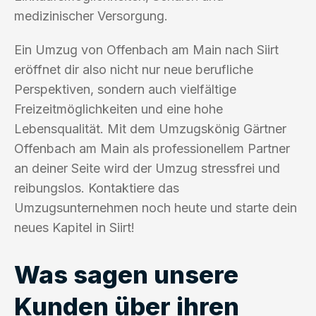
medizinischer Versorgung.
Ein Umzug von Offenbach am Main nach Siirt
eröffnet dir also nicht nur neue berufliche
Perspektiven, sondern auch vielfältige
Freizeitmöglichkeiten und eine hohe
Lebensqualität. Mit dem Umzugskönig Gärtner
Offenbach am Main als professionellem Partner
an deiner Seite wird der Umzug stressfrei und
reibungslos. Kontaktiere das
Umzugsunternehmen noch heute und starte dein
neues Kapitel in Siirt!
Was sagen unsere
Kunden über ihren