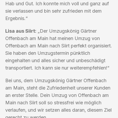
Hab und Gut. Ich konnte mich voll und ganz auf
sie verlassen und bin sehr zufrieden mit dem
Ergebnis.“
Lisa aus Siirt:
„Der Umzugskönig Gärtner
Offenbach am Main hat meinen Umzug von
Offenbach am Main nach Siirt perfekt organisiert.
Sie haben den Umzugstermin pünktlich
eingehalten und alles sicher und unbeschädigt
transportiert. Ich kann sie nur weiterempfehlen!“
Bei uns, dem Umzugskönig Gärtner Offenbach
am Main, steht die Zufriedenheit unserer Kunden
an erster Stelle. Dein Umzug von Offenbach am
Main nach Siirt soll so stressfrei wie möglich
verlaufen, und wir setzen alles daran, diesem Ziel
gerecht zu werden.