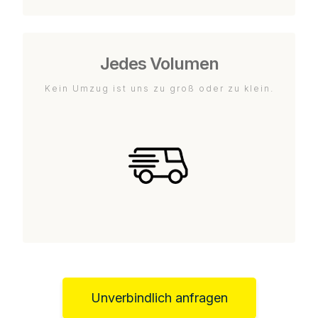
Jedes Volumen
Kein Umzug ist uns zu groß oder zu klein.
Unverbindlich anfragen