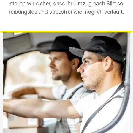
stellen wir sicher, dass Ihr Umzug nach Siirt so
reibungslos und stressfrei wie möglich verläuft.