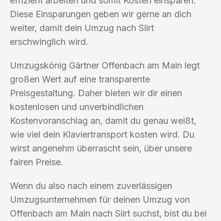
effizient arbeiten und somit Kosten einsparen.
Diese Einsparungen geben wir gerne an dich
weiter, damit dein Umzug nach Siirt
erschwinglich wird.
Umzugskönig Gärtner Offenbach am Main legt
großen Wert auf eine transparente
Preisgestaltung. Daher bieten wir dir einen
kostenlosen und unverbindlichen
Kostenvoranschlag an, damit du genau weißt,
wie viel dein Klaviertransport kosten wird. Du
wirst angenehm überrascht sein, über unsere
fairen Preise.
Wenn du also nach einem zuverlässigen
Umzugsunternehmen für deinen Umzug von
Offenbach am Main nach Siirt suchst, bist du bei