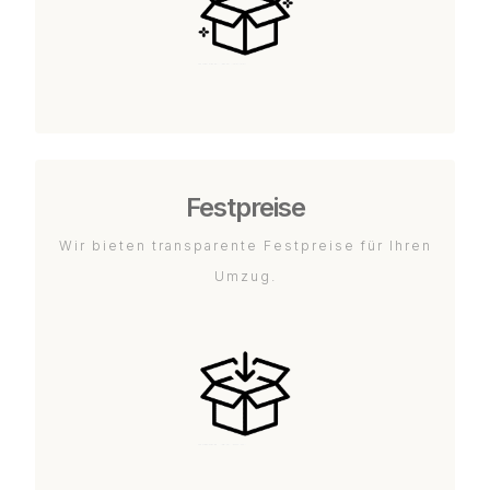
Festpreise
Wir bieten transparente Festpreise für Ihren
Umzug.