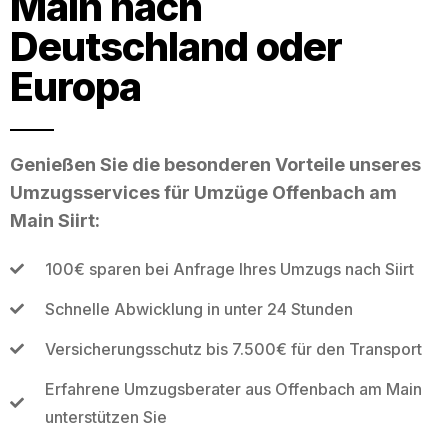
Main nach
Deutschland oder
Europa
Genießen Sie die besonderen Vorteile unseres
Umzugsservices für Umzüge Offenbach am
Main Siirt:
100€ sparen bei Anfrage Ihres Umzugs nach Siirt
Schnelle Abwicklung in unter 24 Stunden
Versicherungsschutz bis 7.500€ für den Transport
Erfahrene Umzugsberater aus Offenbach am Main
unterstützen Sie