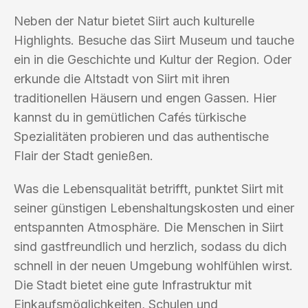
Neben der Natur bietet Siirt auch kulturelle
Highlights. Besuche das Siirt Museum und tauche
ein in die Geschichte und Kultur der Region. Oder
erkunde die Altstadt von Siirt mit ihren
traditionellen Häusern und engen Gassen. Hier
kannst du in gemütlichen Cafés türkische
Spezialitäten probieren und das authentische
Flair der Stadt genießen.
Was die Lebensqualität betrifft, punktet Siirt mit
seiner günstigen Lebenshaltungskosten und einer
entspannten Atmosphäre. Die Menschen in Siirt
sind gastfreundlich und herzlich, sodass du dich
schnell in der neuen Umgebung wohlfühlen wirst.
Die Stadt bietet eine gute Infrastruktur mit
Einkaufsmöglichkeiten, Schulen und