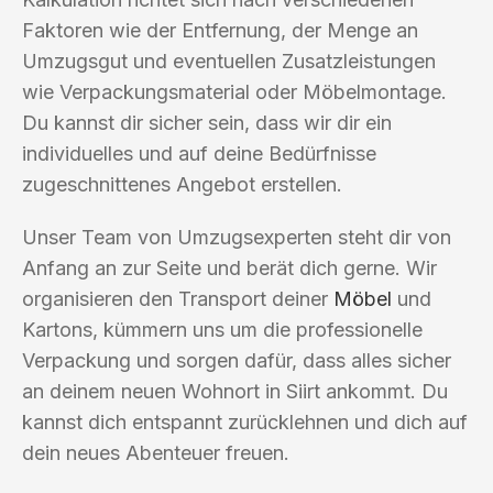
Faktoren wie der Entfernung, der Menge an
Umzugsgut und eventuellen Zusatzleistungen
wie Verpackungsmaterial oder Möbelmontage.
Du kannst dir sicher sein, dass wir dir ein
individuelles und auf deine Bedürfnisse
zugeschnittenes Angebot erstellen.
Unser Team von Umzugsexperten steht dir von
Anfang an zur Seite und berät dich gerne. Wir
organisieren den Transport deiner
Möbel
und
Kartons, kümmern uns um die professionelle
Verpackung und sorgen dafür, dass alles sicher
an deinem neuen Wohnort in Siirt ankommt. Du
kannst dich entspannt zurücklehnen und dich auf
dein neues Abenteuer freuen.