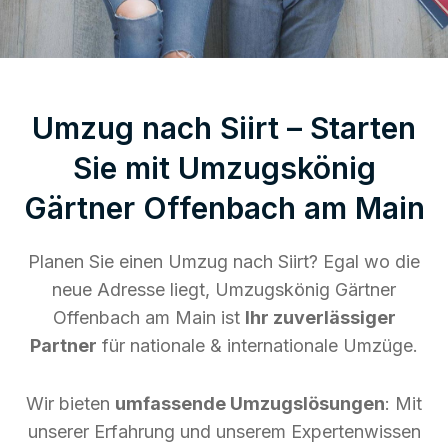
Umzug nach Siirt – Starten
Sie mit Umzugskönig
Gärtner Offenbach am Main
Planen Sie einen Umzug nach Siirt? Egal wo die
neue Adresse liegt, Umzugskönig Gärtner
Offenbach am Main ist
Ihr zuverlässiger
Partner
für nationale & internationale Umzüge.
Wir bieten
umfassende Umzugslösungen
: Mit
unserer Erfahrung und unserem Expertenwissen