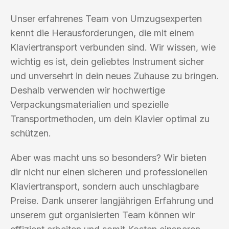
Unser erfahrenes Team von Umzugsexperten
kennt die Herausforderungen, die mit einem
Klaviertransport verbunden sind. Wir wissen, wie
wichtig es ist, dein geliebtes Instrument sicher
und unversehrt in dein neues Zuhause zu bringen.
Deshalb verwenden wir hochwertige
Verpackungsmaterialien und spezielle
Transportmethoden, um dein Klavier optimal zu
schützen.
Aber was macht uns so besonders? Wir bieten
dir nicht nur einen sicheren und professionellen
Klaviertransport, sondern auch unschlagbare
Preise. Dank unserer langjährigen Erfahrung und
unserem gut organisierten Team können wir