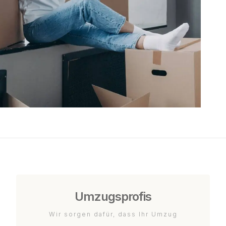
Umzugsprofis
Wir sorgen dafür, dass Ihr Umzug