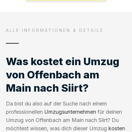
ALLE INFORMATIONEN & DETAILS
Was kostet ein Umzug
von Offenbach am
Main nach Siirt?
Da bist du also auf der Suche nach einem
professionellen
Umzugsunternehmen
für deinen
Umzug von Offenbach am Main nach Siirt? Du
möchtest wissen, was dich dieser Umzug
kosten