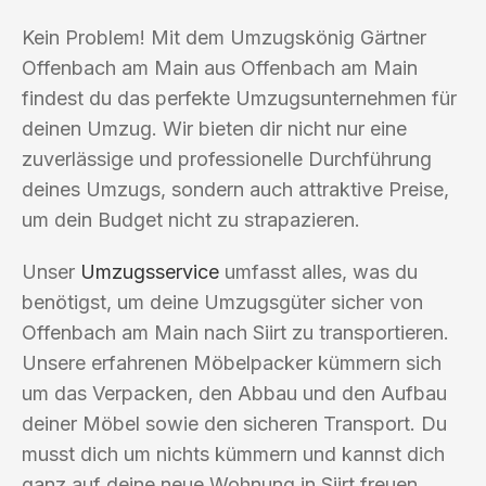
Kein Problem! Mit dem Umzugskönig Gärtner
Offenbach am Main aus Offenbach am Main
findest du das perfekte Umzugsunternehmen für
deinen Umzug. Wir bieten dir nicht nur eine
zuverlässige und professionelle Durchführung
deines Umzugs, sondern auch attraktive Preise,
um dein Budget nicht zu strapazieren.
Unser
Umzugsservice
umfasst alles, was du
benötigst, um deine Umzugsgüter sicher von
Offenbach am Main nach Siirt zu transportieren.
Unsere erfahrenen Möbelpacker kümmern sich
um das Verpacken, den Abbau und den Aufbau
deiner Möbel sowie den sicheren Transport. Du
musst dich um nichts kümmern und kannst dich
ganz auf deine neue Wohnung in Siirt freuen.