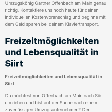
Umzugskönig Gärtner Offenbach am Main genau
richtig. Kontaktiere uns noch heute für deinen
individuellen Kostenvoranschlag und beginne mit
dem Geld sparen bei deinem Klaviertransport.
Freizeitmöglichkeiten
und Lebensqualität in
Siirt
Freizeitmöglichkeiten und Lebensqualität in
Siirt
Du möchtest von Offenbach am Main nach Siirt
umziehen und bist auf der Suche nach einem
zuverlässigen Umzugsunternehmen? Der