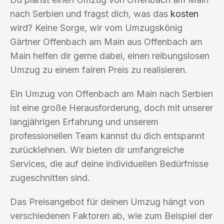
nach Serbien und fragst dich, was das
kosten
wird? Keine Sorge, wir vom Umzugskönig
Gärtner Offenbach am Main aus Offenbach am
Main helfen dir gerne dabei, einen reibungslosen
Umzug zu einem fairen Preis zu realisieren.
Ein Umzug von Offenbach am Main nach Serbien
ist eine große Herausforderung, doch mit unserer
langjährigen Erfahrung und unserem
professionellen Team kannst du dich entspannt
zurücklehnen. Wir bieten dir umfangreiche
Services, die auf deine individuellen Bedürfnisse
zugeschnitten sind.
Das Preisangebot für deinen Umzug hängt von
verschiedenen Faktoren ab, wie zum Beispiel der