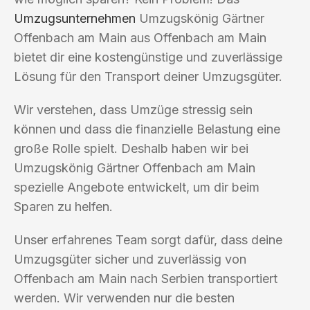
Umzugsunternehmen
Umzugskönig Gärtner
Offenbach am Main aus Offenbach am Main
bietet dir eine kostengünstige und zuverlässige
Lösung für den Transport deiner Umzugsgüter.
Wir verstehen, dass Umzüge stressig sein
können und dass die finanzielle Belastung eine
große Rolle spielt. Deshalb haben wir bei
Umzugskönig Gärtner Offenbach am Main
spezielle Angebote entwickelt, um dir beim
Sparen zu helfen.
Unser erfahrenes Team sorgt dafür, dass deine
Umzugsgüter sicher und zuverlässig von
Offenbach am Main nach Serbien transportiert
werden. Wir verwenden nur die besten