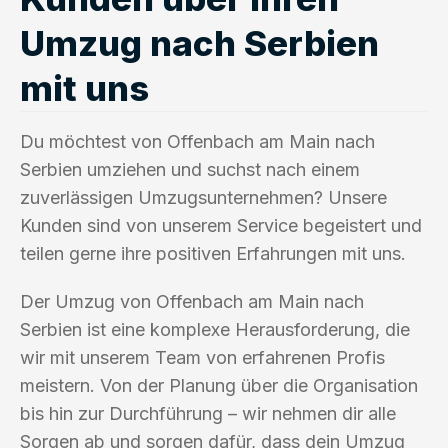
Umzug nach Serbien
mit uns
Du möchtest von Offenbach am Main nach
Serbien umziehen und suchst nach einem
zuverlässigen Umzugsunternehmen? Unsere
Kunden sind von unserem Service begeistert und
teilen gerne ihre positiven Erfahrungen mit uns.
Der Umzug von Offenbach am Main nach
Serbien ist eine komplexe Herausforderung, die
wir mit unserem Team von erfahrenen Profis
meistern. Von der Planung über die Organisation
bis hin zur Durchführung – wir nehmen dir alle
Sorgen ab und sorgen dafür, dass dein Umzug