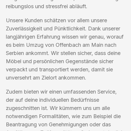
reibungslos und stressfrei abläuft.
Unsere Kunden schätzen vor allem unsere
Zuverlässigkeit und Pünktlichkeit. Dank unserer
langjährigen Erfahrung wissen wir genau, worauf
es beim Umzug von Offenbach am Main nach
Serbien ankommt. Wir stellen sicher, dass deine
Möbel und persönlichen Gegenstände sicher
verpackt und transportiert werden, damit sie
unversehrt am Zielort ankommen.
Zudem bieten wir einen umfassenden Service,
der auf deine individuellen Bedürfnisse
zugeschnitten ist. Wir kümmern uns um alle
notwendigen Formalitäten, wie zum Beispiel die
Beantragung von Genehmigungen oder das