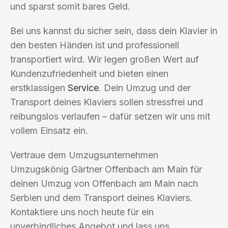
und sparst somit bares Geld.
Bei uns kannst du sicher sein, dass dein Klavier in
den besten Händen ist und professionell
transportiert wird. Wir legen großen Wert auf
Kundenzufriedenheit und bieten einen
erstklassigen
Service
. Dein Umzug und der
Transport deines Klaviers sollen stressfrei und
reibungslos verlaufen – dafür setzen wir uns mit
vollem Einsatz ein.
Vertraue dem Umzugsunternehmen
Umzugskönig Gärtner Offenbach am Main für
deinen Umzug von Offenbach am Main nach
Serbien und dem Transport deines Klaviers.
Kontaktiere uns noch heute für ein
unverbindliches Angebot und lass uns