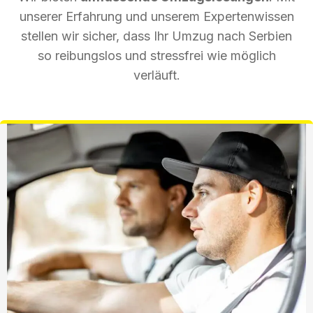
unserer Erfahrung und unserem Expertenwissen
stellen wir sicher, dass Ihr Umzug nach Serbien
so reibungslos und stressfrei wie möglich
verläuft.