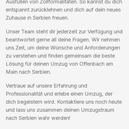
Ausfüllen von Zollformalitäten. So kannst du dich
entspannt zurücklehnen und dich auf dein neues
Zuhause in Serbien freuen.
Unser Team steht dir jederzeit zur Verfügung und
beantwortet gerne all deine Fragen. Wir nehmen
uns Zeit, um deine Wünsche und Anforderungen
zu verstehen und finden gemeinsam die beste
Lösung für deinen Umzug von Offenbach am
Main nach Serbien.
Vertraue auf unsere Erfahrung und
Professionalität und erlebe einen Umzug, der
dich begeistern wird. Kontaktiere uns noch heute
und lass uns zusammen deinen Umzugstraum
nach Serbien wahr werden!