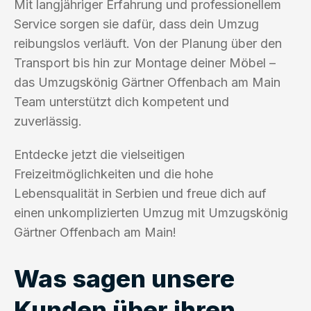
Mit langjähriger Erfahrung und professionellem
Service sorgen sie dafür, dass dein Umzug
reibungslos verläuft. Von der Planung über den
Transport bis hin zur Montage deiner Möbel –
das Umzugskönig Gärtner Offenbach am Main
Team unterstützt dich kompetent und
zuverlässig.
Entdecke jetzt die vielseitigen
Freizeitmöglichkeiten und die hohe
Lebensqualität in Serbien und freue dich auf
einen unkomplizierten Umzug mit Umzugskönig
Gärtner Offenbach am Main!
Was sagen unsere
Kunden über ihren