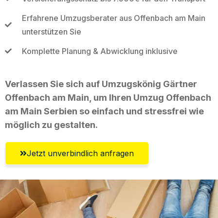
Erfahrene Umzugsberater aus Offenbach am Main
unterstützen Sie
Komplette Planung & Abwicklung inklusive
Verlassen Sie sich auf Umzugskönig Gärtner
Offenbach am Main, um Ihren Umzug Offenbach
am Main Serbien so einfach und stressfrei wie
möglich zu gestalten.
Jetzt unverbindlich anfragen