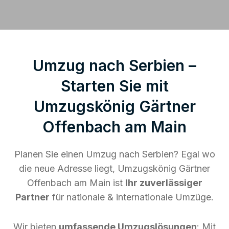
Umzug nach Serbien –
Starten Sie mit
Umzugskönig Gärtner
Offenbach am Main
Planen Sie einen Umzug nach Serbien? Egal wo
die neue Adresse liegt, Umzugskönig Gärtner
Offenbach am Main ist
Ihr zuverlässiger
Partner
für nationale & internationale Umzüge.
Wir bieten
umfassende Umzugslösungen
: Mit