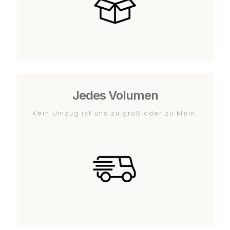
Jedes Volumen
Kein Umzug ist uns zu groß oder zu klein.