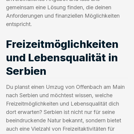
gemeinsam eine Lösung finden, die deinen
Anforderungen und finanziellen Möglichkeiten
entspricht.
Freizeitmöglichkeiten
und Lebensqualität in
Serbien
Du planst einen Umzug von Offenbach am Main
nach Serbien und möchtest wissen, welche
Freizeitmöglichkeiten und Lebensqualität dich
dort erwarten? Serbien ist nicht nur für seine
beeindruckende Natur bekannt, sondern bietet
auch eine Vielzahl von Freizeitaktivitäten für