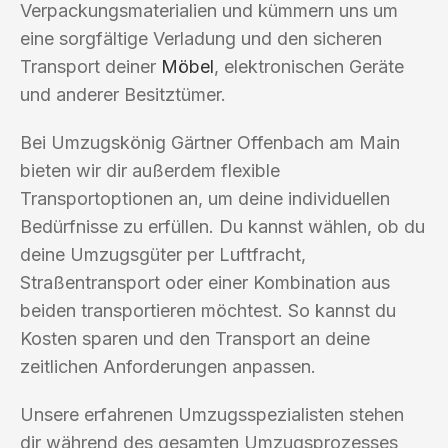
Verpackungsmaterialien und kümmern uns um
eine sorgfältige Verladung und den sicheren
Transport deiner
Möbel
, elektronischen Geräte
und anderer Besitztümer.
Bei Umzugskönig Gärtner Offenbach am Main
bieten wir dir außerdem flexible
Transportoptionen an, um deine individuellen
Bedürfnisse zu erfüllen. Du kannst wählen, ob du
deine Umzugsgüter per Luftfracht,
Straßentransport oder einer Kombination aus
beiden transportieren möchtest. So kannst du
Kosten sparen und den Transport an deine
zeitlichen Anforderungen anpassen.
Unsere erfahrenen Umzugsspezialisten stehen
dir während des gesamten Umzugsprozesses