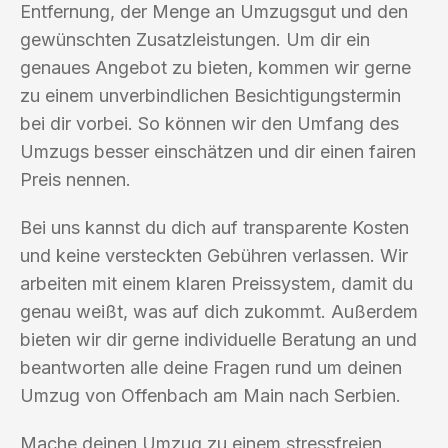
Entfernung, der Menge an Umzugsgut und den
gewünschten Zusatzleistungen. Um dir ein
genaues Angebot zu bieten, kommen wir gerne
zu einem unverbindlichen Besichtigungstermin
bei dir vorbei. So können wir den Umfang des
Umzugs besser einschätzen und dir einen fairen
Preis nennen.
Bei uns kannst du dich auf transparente Kosten
und keine versteckten Gebühren verlassen. Wir
arbeiten mit einem klaren Preissystem, damit du
genau weißt, was auf dich zukommt. Außerdem
bieten wir dir gerne individuelle Beratung an und
beantworten alle deine Fragen rund um deinen
Umzug von Offenbach am Main nach Serbien.
Mache deinen Umzug zu einem stressfreien