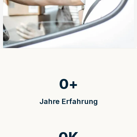
0
+
Jahre Erfahrung