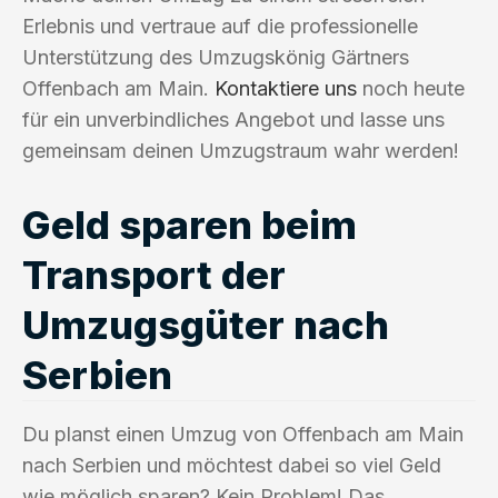
Erlebnis und vertraue auf die professionelle
Unterstützung des Umzugskönig Gärtners
Offenbach am Main.
Kontaktiere uns
noch heute
für ein unverbindliches Angebot und lasse uns
gemeinsam deinen Umzugstraum wahr werden!
Geld sparen beim
Transport der
Umzugsgüter nach
Serbien
Du planst einen Umzug von Offenbach am Main
nach Serbien und möchtest dabei so viel Geld
wie möglich sparen? Kein Problem! Das