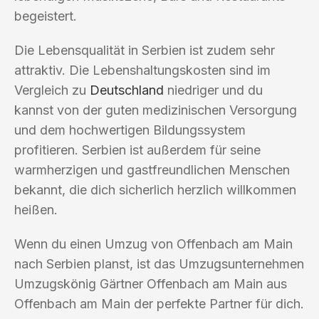
begeistert.
Die Lebensqualität in Serbien ist zudem sehr
attraktiv. Die Lebenshaltungskosten sind im
Vergleich zu
Deutschland
niedriger und du
kannst von der guten medizinischen Versorgung
und dem hochwertigen Bildungssystem
profitieren. Serbien ist außerdem für seine
warmherzigen und gastfreundlichen Menschen
bekannt, die dich sicherlich herzlich willkommen
heißen.
Wenn du einen Umzug von Offenbach am Main
nach Serbien planst, ist das Umzugsunternehmen
Umzugskönig Gärtner Offenbach am Main aus
Offenbach am Main der perfekte Partner für dich.