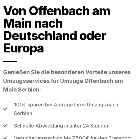
Von Offenbach am
Main nach
Deutschland oder
Europa
Genießen Sie die besonderen Vorteile unseres
Umzugsservices für Umzüge Offenbach am
Main Serbien:
100€ sparen bei Anfrage Ihres Umzugs nach
Serbien
Schnelle Abwicklung in unter 24 Stunden
Versicherungsschutz bis 7.500€ für den Transport