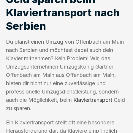
Klaviertransport nach
Serbien
Du planst einen Umzug von Offenbach am Main
nach Serbien und möchtest dabei auch dein
Klavier mitnehmen? Kein Problem! Wir, das
Umzugsunternehmen Umzugskönig Gärtner
Offenbach am Main aus Offenbach am Main,
bieten dir nicht nur eine zuverlässige und
professionelle Umzugsdienstleistung, sondern
auch die Möglichkeit, beim
Klaviertransport
Geld
zu sparen.
Ein Klaviertransport stellt oft eine besondere
Herausforderung dar, da Klaviere empfindlich