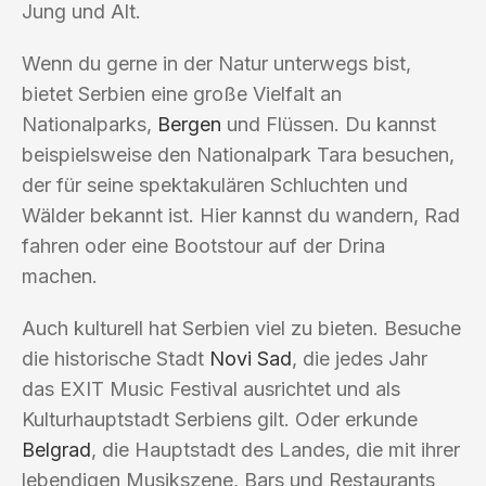
Jung und Alt.
Wenn du gerne in der Natur unterwegs bist,
bietet Serbien eine große Vielfalt an
Nationalparks,
Bergen
und Flüssen. Du kannst
beispielsweise den Nationalpark Tara besuchen,
der für seine spektakulären Schluchten und
Wälder bekannt ist. Hier kannst du wandern, Rad
fahren oder eine Bootstour auf der Drina
machen.
Auch kulturell hat Serbien viel zu bieten. Besuche
die historische Stadt
Novi Sad
, die jedes Jahr
das EXIT Music Festival ausrichtet und als
Kulturhauptstadt Serbiens gilt. Oder erkunde
Belgrad
, die Hauptstadt des Landes, die mit ihrer
lebendigen Musikszene, Bars und Restaurants