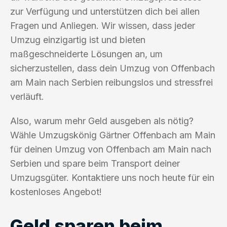
zur Verfügung und unterstützen dich bei allen
Fragen und Anliegen. Wir wissen, dass jeder
Umzug einzigartig ist und bieten
maßgeschneiderte Lösungen an, um
sicherzustellen, dass dein Umzug von Offenbach
am Main nach Serbien reibungslos und stressfrei
verläuft.
Also, warum mehr Geld ausgeben als nötig?
Wähle Umzugskönig Gärtner Offenbach am Main
für deinen Umzug von Offenbach am Main nach
Serbien und spare beim Transport deiner
Umzugsgüter. Kontaktiere uns noch heute für ein
kostenloses Angebot!
Geld sparen beim