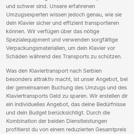
und schwer sind. Unsere erfahrenen
Umzugsexperten wissen jedoch genau, wie sie
dein Klavier sicher und effizient transportieren
können. Wir verfügen über das nötige
Spezialequipment und verwenden sorgfältige
Verpackungsmaterialien, um dein Klavier vor
Schäden während des Transports zu schützen.
Was den Klaviertransport nach Serbien
besonders attraktiv macht, ist unser Angebot, bei
der gemeinsamen Buchung des Umzugs und des
Klaviertransports Geld zu sparen. Wir erstellen dir
ein individuelles Angebot, das deine Bedürfnisse
und dein Budget berücksichtigt. Durch die
Kombination der beiden Dienstleistungen
profitierst du von einem reduzierten Gesamtpreis