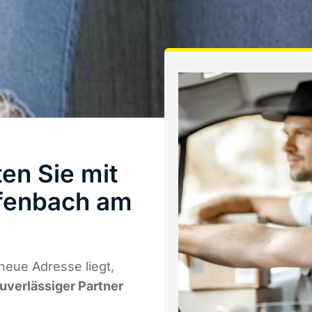
en Sie mit
fenbach am
neue Adresse liegt,
zuverlässiger Partner