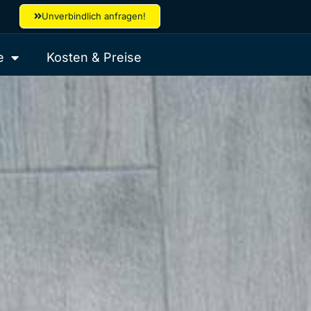
Unverbindlich anfragen!
e
Kosten & Preise