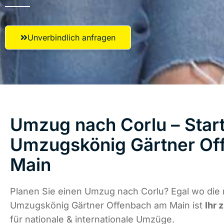
Unverbindlich anfragen
Umzug nach Corlu – Start
Umzugskönig Gärtner Of
Main
Planen Sie einen Umzug nach Corlu? Egal wo die 
Umzugskönig Gärtner Offenbach am Main ist
Ihr 
für nationale & internationale Umzüge.