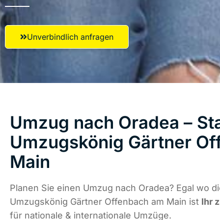
Unverbindlich anfragen
Umzug nach Oradea – Sta
Umzugskönig Gärtner Of
Main
Planen Sie einen Umzug nach Oradea? Egal wo die
Umzugskönig Gärtner Offenbach am Main ist
Ihr 
für nationale & internationale Umzüge.