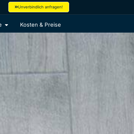
Unverbindlich anfragen!
e
Kosten & Preise