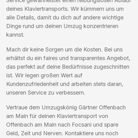
Service gewährleistet einen reibungslosen Ablauf
deines Klaviertransports. Wir kümmern uns um
alle Details, damit du dich auf andere wichtige
Dinge rund um deinen Umzug konzentrieren
kannst.
Mach dir keine Sorgen um die Kosten. Bei uns
erhältst du ein faires und transparentes Angebot,
das perfekt auf deine Bedürfnisse zugeschnitten
ist. Wir legen großen Wert auf
Kundenzufriedenheit und arbeiten stets daran,
unseren Service zu verbessern.
Vertraue dem Umzugskönig Gärtner Offenbach
am Main für deinen Klaviertransport von
Offenbach am Main nach Focsani und spare
Geld, Zeit und Nerven. Kontaktiere uns noch