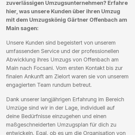
zuverlässigen Umzugsunternehmen? Erfahre
hier, was unsere Kunden über ihren Umzug
mit dem Umzugskönig Gärtner Offenbach am
Main sagen:
Unsere Kunden sind begeistert von unserem
umfassenden Service und der professionellen
Abwicklung ihres Umzugs von Offenbach am
Main nach Focsani. Vom ersten Kontakt bis zur
finalen Ankunft am Zielort waren sie von unserem
engagierten Team rundum betreut.
Dank unserer langjährigen Erfahrung im Bereich
Umzüge sind wir in der Lage, individuell auf
deine Bedürfnisse einzugehen und einen
maßgeschneiderten Umzugsplan für dich zu
entwickeln. Egal, ob es um die Organisation von