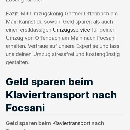
Fazit: Mit Umzugskönig Gärtner Offenbach am
Main kannst du sowohl Geld sparen als auch
einen erstklassigen
Umzugsservice
für deinen
Umzug von Offenbach am Main nach Focsani
erhalten. Vertraue auf unsere Expertise und lass
uns deinen Umzug stressfrei und kostengünstig
gestalten.
Geld sparen beim
Klaviertransport nach
Focsani
Geld sparen beim
Klaviertransport
nach