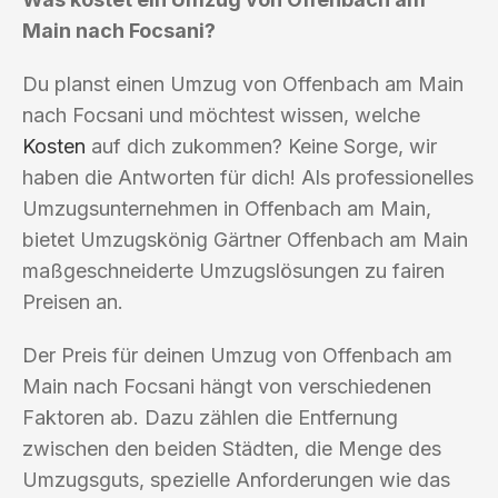
Main nach Focsani?
Du planst einen Umzug von Offenbach am Main
nach Focsani und möchtest wissen, welche
Kosten
auf dich zukommen? Keine Sorge, wir
haben die Antworten für dich! Als professionelles
Umzugsunternehmen in Offenbach am Main,
bietet Umzugskönig Gärtner Offenbach am Main
maßgeschneiderte Umzugslösungen zu fairen
Preisen an.
Der Preis für deinen Umzug von Offenbach am
Main nach Focsani hängt von verschiedenen
Faktoren ab. Dazu zählen die Entfernung
zwischen den beiden Städten, die Menge des
Umzugsguts, spezielle Anforderungen wie das