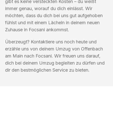
gibt es keine versteckten Kosten – du weißt
immer genau, worauf du dich einlässt. Wir
möchten, dass du dich bei uns gut aufgehoben
fühlst und mit einem Lächeln in deinem neuen
Zuhause in Focsani ankommst.
Überzeugt? Kontaktiere uns noch heute und
erzähle uns von deinem Umzug von Offenbach
am Main nach Focsani. Wir freuen uns darauf,
dich bei deinem Umzug begleiten zu dürfen und
dir den bestmöglichen Service zu bieten.
UMZUGSKÖNIG GÄRTNER OFFENBACH