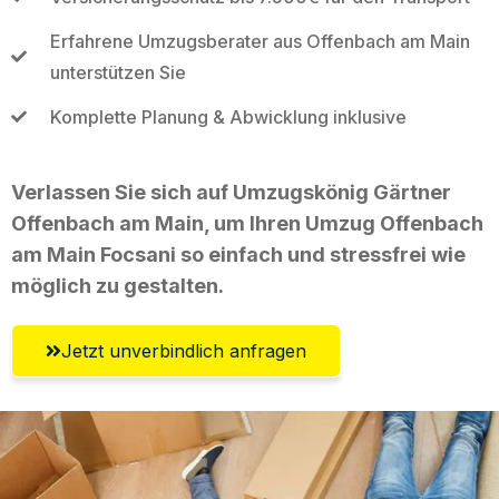
Erfahrene Umzugsberater aus Offenbach am Main
unterstützen Sie
Komplette Planung & Abwicklung inklusive
Verlassen Sie sich auf Umzugskönig Gärtner
Offenbach am Main, um Ihren Umzug Offenbach
am Main Focsani so einfach und stressfrei wie
möglich zu gestalten.
Jetzt unverbindlich anfragen