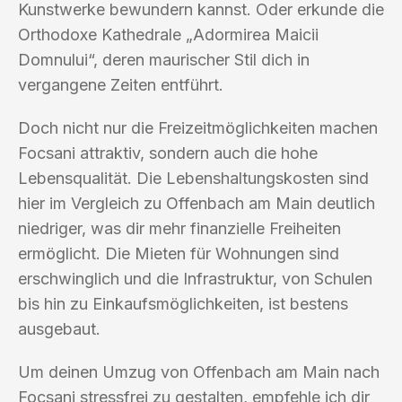
Kunstwerke bewundern kannst. Oder erkunde die
Orthodoxe Kathedrale „Adormirea Maicii
Domnului“, deren maurischer Stil dich in
vergangene Zeiten entführt.
Doch nicht nur die Freizeitmöglichkeiten machen
Focsani attraktiv, sondern auch die hohe
Lebensqualität. Die Lebenshaltungskosten sind
hier im Vergleich zu Offenbach am Main deutlich
niedriger, was dir mehr finanzielle Freiheiten
ermöglicht. Die Mieten für Wohnungen sind
erschwinglich und die Infrastruktur, von Schulen
bis hin zu Einkaufsmöglichkeiten, ist bestens
ausgebaut.
Um deinen Umzug von Offenbach am Main nach
Focsani stressfrei zu gestalten, empfehle ich dir