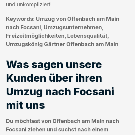
und unkompliziert!
Keywords: Umzug von Offenbach am Main
nach Focsani, Umzugsunternehmen,
Freizeitmöglichkeiten, Lebensqualität,
Umzugskönig Gärtner Offenbach am Main
Was sagen unsere
Kunden über ihren
Umzug nach Focsani
mit uns
Du möchtest von Offenbach am Main nach
Focsani ziehen und suchst nach einem