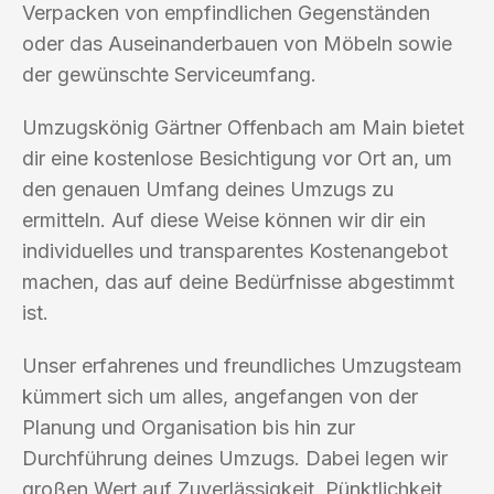
Verpacken von empfindlichen Gegenständen
oder das Auseinanderbauen von Möbeln sowie
der gewünschte Serviceumfang.
Umzugskönig Gärtner Offenbach am Main bietet
dir eine kostenlose Besichtigung vor Ort an, um
den genauen Umfang deines Umzugs zu
ermitteln. Auf diese Weise können wir dir ein
individuelles und transparentes Kostenangebot
machen, das auf deine Bedürfnisse abgestimmt
ist.
Unser erfahrenes und freundliches Umzugsteam
kümmert sich um alles, angefangen von der
Planung und Organisation bis hin zur
Durchführung deines Umzugs. Dabei legen wir
großen Wert auf Zuverlässigkeit, Pünktlichkeit