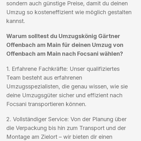
sondern auch günstige Preise, damit du deinen
Umzug so kosteneffizient wie möglich gestalten
kannst.
Warum solltest du Umzugskönig Gärtner
Offenbach am Main für deinen Umzug von
Offenbach am Main nach Focsani wählen?
1. Erfahrene Fachkräfte: Unser qualifiziertes
Team besteht aus erfahrenen
Umzugsspezialisten, die genau wissen, wie sie
deine Umzugsgüter sicher und effizient nach
Focsani transportieren können.
2. Vollständiger Service: Von der Planung über
die Verpackung bis hin zum Transport und der
Montage am Zielort – wir bieten dir einen