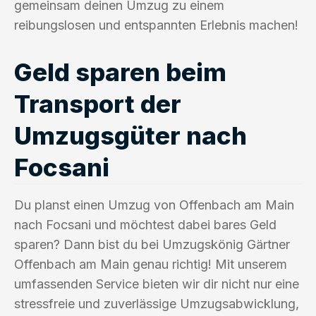
gemeinsam deinen Umzug zu einem
reibungslosen und entspannten Erlebnis machen!
Geld sparen beim
Transport der
Umzugsgüter nach
Focsani
Du planst einen Umzug von Offenbach am Main
nach Focsani und möchtest dabei bares Geld
sparen? Dann bist du bei Umzugskönig Gärtner
Offenbach am Main genau richtig! Mit unserem
umfassenden Service bieten wir dir nicht nur eine
stressfreie und zuverlässige Umzugsabwicklung,