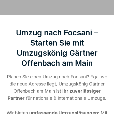
Umzug nach Focsani –
Starten Sie mit
Umzugskönig Gärtner
Offenbach am Main
Planen Sie einen Umzug nach Focsani? Egal wo
die neue Adresse liegt, Umzugskönig Gärtner
Offenbach am Main ist
Ihr zuverlässiger
Partner
für nationale & internationale Umzüge.
Wir bieten
umfassende Umzugslösungen
: Mit