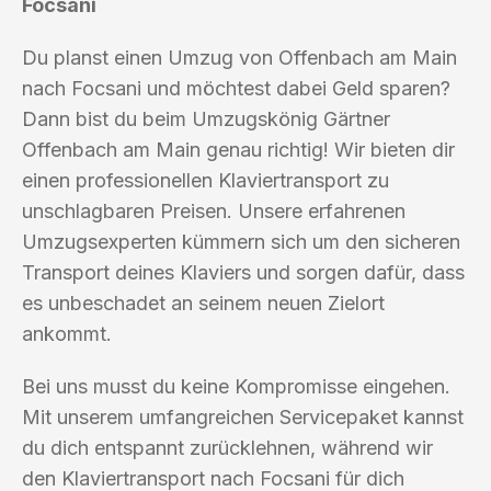
Focsani
Du planst einen Umzug von Offenbach am Main
nach Focsani und möchtest dabei Geld sparen?
Dann bist du beim Umzugskönig Gärtner
Offenbach am Main genau richtig! Wir bieten dir
einen professionellen Klaviertransport zu
unschlagbaren Preisen. Unsere erfahrenen
Umzugsexperten kümmern sich um den sicheren
Transport deines Klaviers und sorgen dafür, dass
es unbeschadet an seinem neuen Zielort
ankommt.
Bei uns musst du keine Kompromisse eingehen.
Mit unserem umfangreichen Servicepaket kannst
du dich entspannt zurücklehnen, während wir
den Klaviertransport nach Focsani für dich