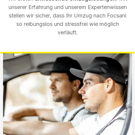
unserer Erfahrung und unserem Expertenwissen
stellen wir sicher, dass Ihr Umzug nach Focsani
so reibungslos und stressfrei wie möglich
verläuft.