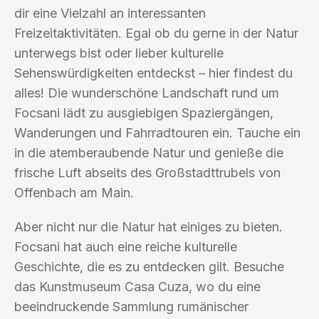
dir eine Vielzahl an interessanten
Freizeitaktivitäten. Egal ob du gerne in der Natur
unterwegs bist oder lieber kulturelle
Sehenswürdigkeiten entdeckst – hier findest du
alles! Die wunderschöne Landschaft rund um
Focsani lädt zu ausgiebigen Spaziergängen,
Wanderungen und Fahrradtouren ein. Tauche ein
in die atemberaubende Natur und genieße die
frische Luft abseits des Großstadttrubels von
Offenbach am Main.
Aber nicht nur die Natur hat einiges zu bieten.
Focsani hat auch eine reiche kulturelle
Geschichte, die es zu entdecken gilt. Besuche
das Kunstmuseum Casa Cuza, wo du eine
beeindruckende Sammlung rumänischer