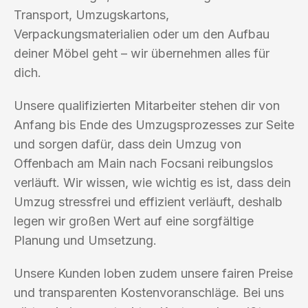
Transport, Umzugskartons,
Verpackungsmaterialien oder um den Aufbau
deiner Möbel geht – wir übernehmen alles für
dich.
Unsere qualifizierten Mitarbeiter stehen dir von
Anfang bis Ende des Umzugsprozesses zur Seite
und sorgen dafür, dass dein Umzug von
Offenbach am Main nach Focsani reibungslos
verläuft. Wir wissen, wie wichtig es ist, dass dein
Umzug stressfrei und effizient verläuft, deshalb
legen wir großen Wert auf eine sorgfältige
Planung und Umsetzung.
Unsere Kunden loben zudem unsere fairen Preise
und transparenten Kostenvoranschläge. Bei uns