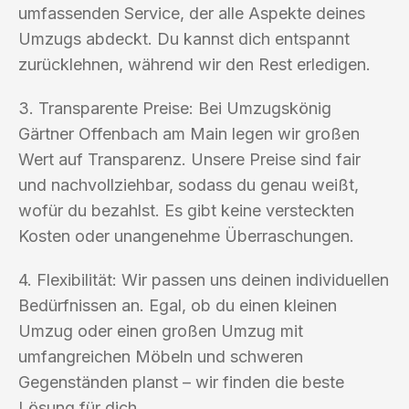
umfassenden Service, der alle Aspekte deines
Umzugs abdeckt. Du kannst dich entspannt
zurücklehnen, während wir den Rest erledigen.
3. Transparente Preise: Bei Umzugskönig
Gärtner Offenbach am Main legen wir großen
Wert auf Transparenz. Unsere Preise sind fair
und nachvollziehbar, sodass du genau weißt,
wofür du bezahlst. Es gibt keine versteckten
Kosten oder unangenehme Überraschungen.
4. Flexibilität: Wir passen uns deinen individuellen
Bedürfnissen an. Egal, ob du einen kleinen
Umzug oder einen großen Umzug mit
umfangreichen Möbeln und schweren
Gegenständen planst – wir finden die beste
Lösung für dich.