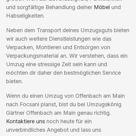
und sorgfältige Behandlung deiner
Möbel
und
Habseligkeiten.
Neben dem Transport deines Umzugsguts bieten
wir auch weitere Dienstleistungen wie das
Verpacken, Montieren und Entsorgen von
Verpackungsmaterial an. Wir verstehen, dass ein
Umzug eine stressige Zeit sein kann und
möchten dir daher den bestmöglichen Service
bieten.
Wenn du einen Umzug von Offenbach am Main
nach Focsani planst, bist du bei Umzugskönig
Gärtner Offenbach am Main genau richtig.
Kontaktiere uns
noch heute für ein
unverbindliches Angebot und lass uns