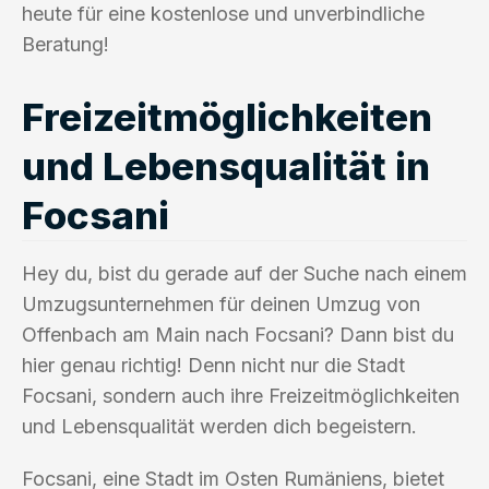
heute für eine kostenlose und unverbindliche
Beratung!
Freizeitmöglichkeiten
und Lebensqualität in
Focsani
Hey du, bist du gerade auf der Suche nach einem
Umzugsunternehmen für deinen Umzug von
Offenbach am Main nach Focsani? Dann bist du
hier genau richtig! Denn nicht nur die Stadt
Focsani, sondern auch ihre Freizeitmöglichkeiten
und Lebensqualität werden dich begeistern.
Focsani, eine Stadt im Osten Rumäniens, bietet