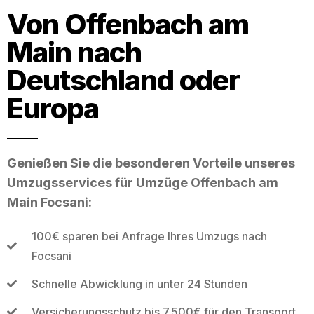
Von Offenbach am
Main nach
Deutschland oder
Europa
Genießen Sie die besonderen Vorteile unseres
Umzugsservices für Umzüge Offenbach am
Main Focsani:
100€ sparen bei Anfrage Ihres Umzugs nach
Focsani
Schnelle Abwicklung in unter 24 Stunden
Versicherungsschutz bis 7.500€ für den Transport