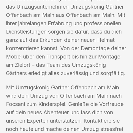
das Umzugsunternehmen Umzugskönig Gärtner
Offenbach am Main aus Offenbach am Main. Mit
ihrer jahrelangen Erfahrung und professionellen
Dienstleistungen sorgen sie dafür, dass du dich
ganz auf das Erkunden deiner neuen Heimat
konzentrieren kannst. Von der Demontage deiner
Möbel über den Transport bis hin zur Montage
am Zielort – das Team des Umzugskönig
Gärtners erledigt alles zuverlässig und sorgfältig.
Mit Umzugskönig Gärtner Offenbach am Main
wird dein Umzug von Offenbach am Main nach
Focsani zum Kinderspiel. Genieße die Vorfreude
auf dein neues Abenteuer und lass dich von
unseren Experten unterstützen. Kontaktiere sie
noch heute und mache deinen Umzug stressfrei