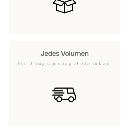
Jedes Volumen
Kein Umzug ist uns zu groß oder zu klein.