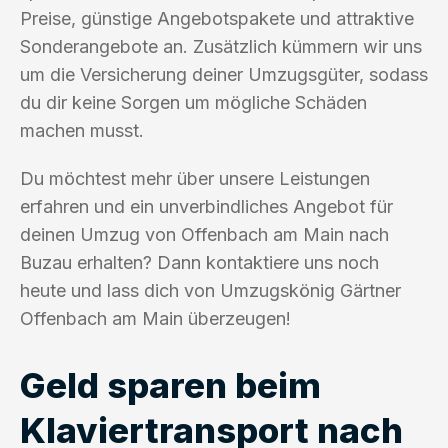
Preise, günstige Angebotspakete und attraktive
Sonderangebote an. Zusätzlich kümmern wir uns
um die Versicherung deiner Umzugsgüter, sodass
du dir keine Sorgen um mögliche Schäden
machen musst.
Du möchtest mehr über unsere Leistungen
erfahren und ein unverbindliches Angebot für
deinen Umzug von Offenbach am Main nach
Buzau erhalten? Dann kontaktiere uns noch
heute und lass dich von Umzugskönig Gärtner
Offenbach am Main überzeugen!
Geld sparen beim
Klaviertransport nach