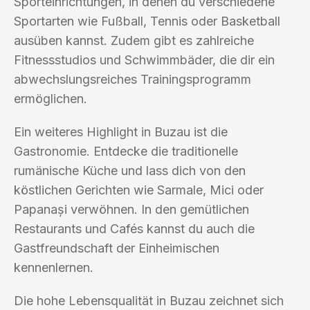
Sporteinrichtungen, in denen du verschiedene
Sportarten wie Fußball, Tennis oder Basketball
ausüben kannst. Zudem gibt es zahlreiche
Fitnessstudios und Schwimmbäder, die dir ein
abwechslungsreiches Trainingsprogramm
ermöglichen.
Ein weiteres Highlight in Buzau ist die
Gastronomie. Entdecke die traditionelle
rumänische Küche und lass dich von den
köstlichen Gerichten wie Sarmale, Mici oder
Papanași verwöhnen. In den gemütlichen
Restaurants und Cafés kannst du auch die
Gastfreundschaft der Einheimischen
kennenlernen.
Die hohe Lebensqualität in Buzau zeichnet sich