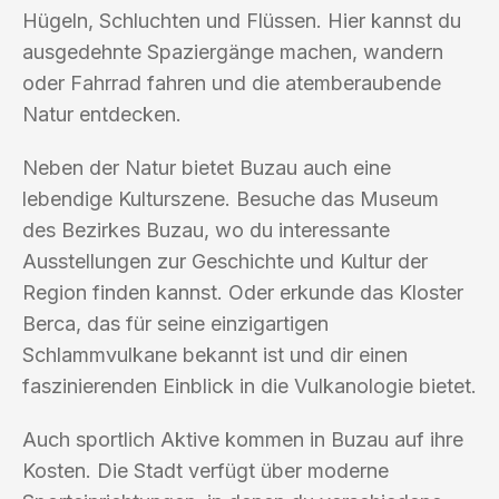
Hügeln, Schluchten und Flüssen. Hier kannst du
ausgedehnte Spaziergänge machen, wandern
oder Fahrrad fahren und die atemberaubende
Natur entdecken.
Neben der Natur bietet Buzau auch eine
lebendige Kulturszene. Besuche das Museum
des Bezirkes Buzau, wo du interessante
Ausstellungen zur Geschichte und Kultur der
Region finden kannst. Oder erkunde das Kloster
Berca, das für seine einzigartigen
Schlammvulkane bekannt ist und dir einen
faszinierenden Einblick in die Vulkanologie bietet.
Auch sportlich Aktive kommen in Buzau auf ihre
Kosten. Die Stadt verfügt über moderne