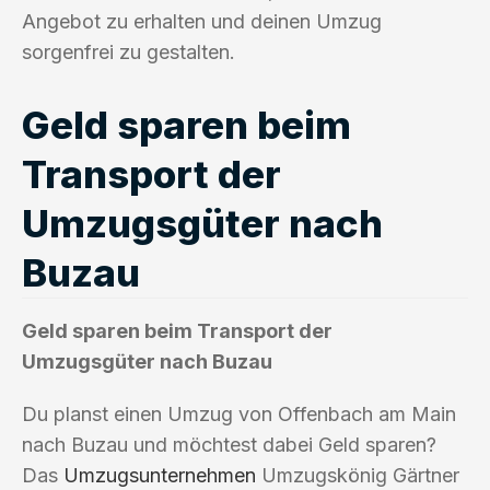
Angebot zu erhalten und deinen Umzug
sorgenfrei zu gestalten.
Geld sparen beim
Transport der
Umzugsgüter nach
Buzau
Geld sparen beim Transport der
Umzugsgüter nach Buzau
Du planst einen Umzug von Offenbach am Main
nach Buzau und möchtest dabei Geld sparen?
Das
Umzugsunternehmen
Umzugskönig Gärtner