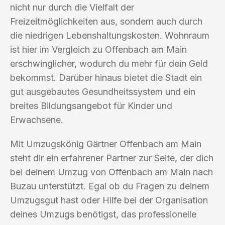
nicht nur durch die Vielfalt der
Freizeitmöglichkeiten aus, sondern auch durch
die niedrigen Lebenshaltungskosten. Wohnraum
ist hier im Vergleich zu Offenbach am Main
erschwinglicher, wodurch du mehr für dein Geld
bekommst. Darüber hinaus bietet die Stadt ein
gut ausgebautes Gesundheitssystem und ein
breites Bildungsangebot für Kinder und
Erwachsene.
Mit Umzugskönig Gärtner Offenbach am Main
steht dir ein erfahrener Partner zur Seite, der dich
bei deinem Umzug von Offenbach am Main nach
Buzau unterstützt. Egal ob du Fragen zu deinem
Umzugsgut hast oder Hilfe bei der Organisation
deines Umzugs benötigst, das professionelle