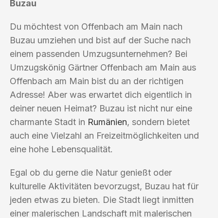
Buzau
Du möchtest von Offenbach am Main nach
Buzau umziehen und bist auf der Suche nach
einem passenden Umzugsunternehmen? Bei
Umzugskönig Gärtner Offenbach am Main aus
Offenbach am Main bist du an der richtigen
Adresse! Aber was erwartet dich eigentlich in
deiner neuen Heimat? Buzau ist nicht nur eine
charmante Stadt in
Rumänien
, sondern bietet
auch eine Vielzahl an Freizeitmöglichkeiten und
eine hohe Lebensqualität.
Egal ob du gerne die Natur genießt oder
kulturelle Aktivitäten bevorzugst, Buzau hat für
jeden etwas zu bieten. Die Stadt liegt inmitten
einer malerischen Landschaft mit malerischen