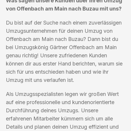
Was sagen unsere Kunden über ihren Umzug
von Offenbach am Main nach Buzau mit uns?
Du bist auf der Suche nach einem zuverlässigen
Umzugsunternehmen für deinen Umzug von
Offenbach am Main nach Buzau? Dann bist du
bei Umzugskönig Gärtner Offenbach am Main
genau richtig! Unsere zufriedenen Kunden
können dir aus erster Hand berichten, warum sie
sich für uns entschieden haben und wie ihr
Umzug mit uns verlaufen ist.
Als Umzugsspezialisten legen wir großen Wert
auf eine professionelle und kundenorientierte
Durchführung deines Umzugs. Unsere
erfahrenen Mitarbeiter kümmern sich um alle
Details und planen deinen Umzug effizient und