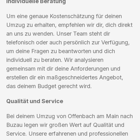
Individuelle Beratung
Um eine genaue Kostenschätzung für deinen
Umzug zu erhalten, empfehlen wir dir, dich direkt
an uns zu wenden. Unser Team steht dir
telefonisch oder auch persönlich zur Verfügung,
um deine Fragen zu beantworten und dich
individuell zu beraten. Wir analysieren
gemeinsam mit dir deine Anforderungen und
erstellen dir ein maßgeschneidertes Angebot,
das deinem Budget gerecht wird.
Qualität und Service
Bei deinem Umzug von Offenbach am Main nach
Buzau legen wir großen Wert auf Qualität und
Service. Unsere erfahrenen und professionellen