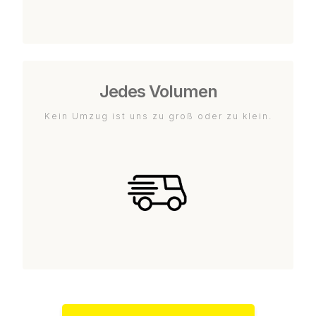
Jedes Volumen
Kein Umzug ist uns zu groß oder zu klein.