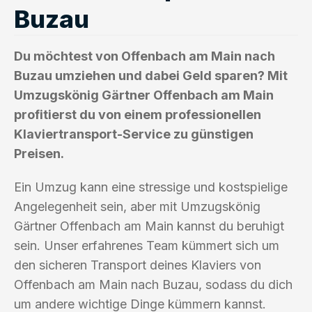
Buzau
Du möchtest von Offenbach am Main nach
Buzau umziehen und dabei Geld sparen? Mit
Umzugskönig Gärtner Offenbach am Main
profitierst du von einem professionellen
Klaviertransport-Service zu günstigen
Preisen.
Ein Umzug kann eine stressige und kostspielige
Angelegenheit sein, aber mit Umzugskönig
Gärtner Offenbach am Main kannst du beruhigt
sein. Unser erfahrenes Team kümmert sich um
den sicheren Transport deines Klaviers von
Offenbach am Main nach Buzau, sodass du dich
um andere wichtige Dinge kümmern kannst.