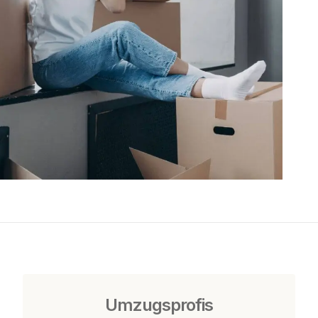
Umzugsprofis