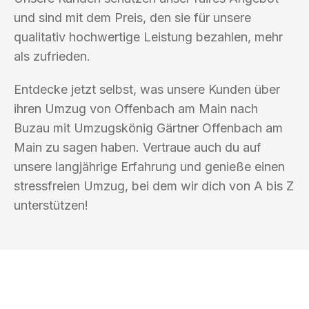
und sind mit dem Preis, den sie für unsere
qualitativ hochwertige Leistung bezahlen, mehr
als zufrieden.
Entdecke jetzt selbst, was unsere Kunden über
ihren Umzug von Offenbach am Main nach
Buzau mit Umzugskönig Gärtner Offenbach am
Main zu sagen haben. Vertraue auch du auf
unsere langjährige Erfahrung und genieße einen
stressfreien Umzug, bei dem wir dich von A bis Z
unterstützen!