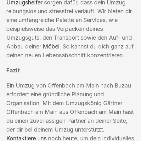
Umzugshelfer
sorgen dafür, dass dein Umzug
reibungslos und stressfrei verläuft. Wir bieten dir
eine umfangreiche Palette an Services, wie
beispielsweise das Verpacken deines
Umzugsguts, den Transport sowie den Auf- und
Abbau deiner
Möbel
. So kannst du dich ganz auf
deinen neuen Lebensabschnitt konzentrieren.
Fazit
Ein Umzug von Offenbach am Main nach Buzau
erfordert eine gründliche Planung und
Organisation. Mit dem Umzugskönig Gärtner
Offenbach am Main aus Offenbach am Main hast
du einen zuverlässigen Partner an deiner Seite,
der dir bei deinem Umzug unterstützt.
Kontaktiere uns
noch heute, um dein individuelles