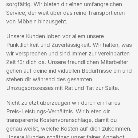
sorgfältig. Wir bieten dir einen umfangreichen
Service, der weit über das reine Transportieren
von Möbeln hinausgeht.
Unsere Kunden loben vor allem unsere
Pünktlichkeit und Zuverlässigkeit. Wir halten, was
wir versprechen und sind immer zur vereinbarten
Zeit für dich da. Unsere freundlichen Mitarbeiter
gehen auf deine individuellen Bedürfnisse ein und
stehen dir während des gesamten
Umzugsprozesses mit Rat und Tat zur Seite.
Nicht zuletzt überzeugen wir durch ein faires
Preis-Leistungs-Verhältnis. Wir bieten dir
transparente Kostenvoranschläge, damit du
genau weißt, welche Kosten auf dich zukommen.
Unsere Kunden schätzen unser faires Angebot