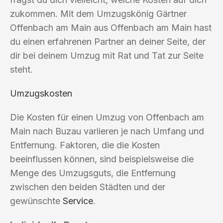
zukommen. Mit dem Umzugskönig Gärtner
Offenbach am Main aus Offenbach am Main hast
du einen erfahrenen Partner an deiner Seite, der
dir bei deinem Umzug mit Rat und Tat zur Seite
steht.
Umzugskosten
Die Kosten für einen Umzug von Offenbach am
Main nach Buzau variieren je nach Umfang und
Entfernung. Faktoren, die die Kosten
beeinflussen können, sind beispielsweise die
Menge des Umzugsguts, die Entfernung
zwischen den beiden Städten und der
gewünschte
Service
.