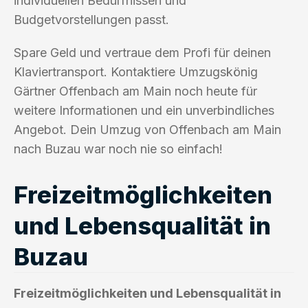
individuellen Bedürfnissen und
Budgetvorstellungen passt.
Spare Geld und vertraue dem Profi für deinen
Klaviertransport. Kontaktiere Umzugskönig
Gärtner Offenbach am Main noch heute für
weitere Informationen und ein unverbindliches
Angebot. Dein Umzug von Offenbach am Main
nach Buzau war noch nie so einfach!
Freizeitmöglichkeiten
und Lebensqualität in
Buzau
Freizeitmöglichkeiten und Lebensqualität in