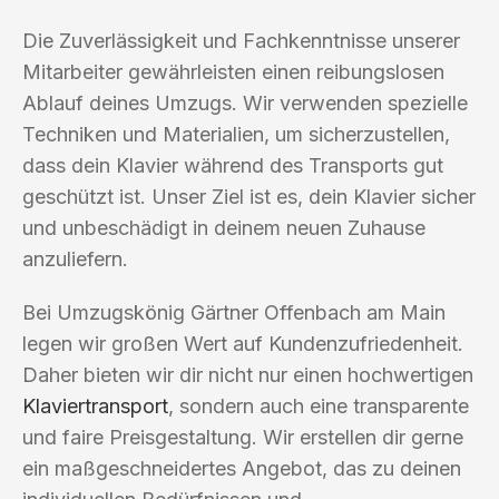
Die Zuverlässigkeit und Fachkenntnisse unserer
Mitarbeiter gewährleisten einen reibungslosen
Ablauf deines Umzugs. Wir verwenden spezielle
Techniken und Materialien, um sicherzustellen,
dass dein Klavier während des Transports gut
geschützt ist. Unser Ziel ist es, dein Klavier sicher
und unbeschädigt in deinem neuen Zuhause
anzuliefern.
Bei Umzugskönig Gärtner Offenbach am Main
legen wir großen Wert auf Kundenzufriedenheit.
Daher bieten wir dir nicht nur einen hochwertigen
Klaviertransport
, sondern auch eine transparente
und faire Preisgestaltung. Wir erstellen dir gerne
ein maßgeschneidertes Angebot, das zu deinen