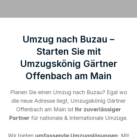
Umzug nach Buzau –
Starten Sie mit
Umzugskönig Gärtner
Offenbach am Main
Planen Sie einen Umzug nach Buzau? Egal wo
die neue Adresse liegt, Umzugskönig Gärtner
Offenbach am Main ist
Ihr zuverlässiger
Partner
für nationale & internationale Umzüge.
Wir bieten
umfassende Umzugslösungen
: Mit