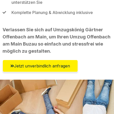
unterstützen Sie
Komplette Planung & Abwicklung inklusive
Verlassen Sie sich auf Umzugskönig Gärtner
Offenbach am Main, um Ihren Umzug Offenbach
am Main Buzau so einfach und stressfrei wie
möglich zu gestalten.
Jetzt unverbindlich anfragen