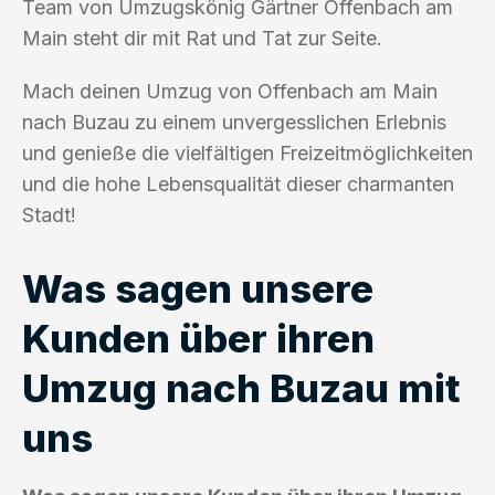
Team von Umzugskönig Gärtner Offenbach am
Main steht dir mit Rat und Tat zur Seite.
Mach deinen Umzug von Offenbach am Main
nach Buzau zu einem unvergesslichen Erlebnis
und genieße die vielfältigen Freizeitmöglichkeiten
und die hohe Lebensqualität dieser charmanten
Stadt!
Was sagen unsere
Kunden über ihren
Umzug nach Buzau mit
uns