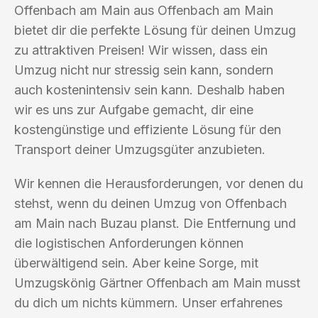
Offenbach am Main aus Offenbach am Main
bietet dir die perfekte Lösung für deinen Umzug
zu attraktiven Preisen! Wir wissen, dass ein
Umzug nicht nur stressig sein kann, sondern
auch kostenintensiv sein kann. Deshalb haben
wir es uns zur Aufgabe gemacht, dir eine
kostengünstige und effiziente Lösung für den
Transport deiner Umzugsgüter anzubieten.
Wir kennen die Herausforderungen, vor denen du
stehst, wenn du deinen Umzug von Offenbach
am Main nach Buzau planst. Die Entfernung und
die logistischen Anforderungen können
überwältigend sein. Aber keine Sorge, mit
Umzugskönig Gärtner Offenbach am Main musst
du dich um nichts kümmern. Unser erfahrenes