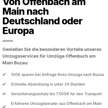
Von Offenbach am
Main nach
Deutschland oder
Europa
Genießen Sie die besonderen Vorteile unseres
Umzugsservices für Umzüge Offenbach am
Main Buzau:
100€ sparen bei Anfrage Ihres Umzugs nach Buzau
Schnelle Abwicklung in unter 24 Stunden
Versicherungsschutz bis 7.500€ für den Transport
Erfahrene Umzugsberater aus Offenbach am Main