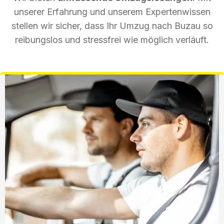
unserer Erfahrung und unserem Expertenwissen
stellen wir sicher, dass Ihr Umzug nach Buzau so
reibungslos und stressfrei wie möglich verläuft.