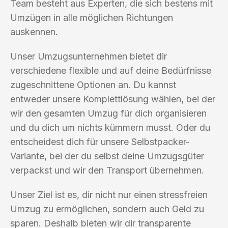
Team besteht aus Experten, die sich bestens mit
Umzügen in alle möglichen Richtungen
auskennen.
Unser Umzugsunternehmen bietet dir
verschiedene flexible und auf deine Bedürfnisse
zugeschnittene Optionen an. Du kannst
entweder unsere Komplettlösung wählen, bei der
wir den gesamten Umzug für dich organisieren
und du dich um nichts kümmern musst. Oder du
entscheidest dich für unsere Selbstpacker-
Variante, bei der du selbst deine Umzugsgüter
verpackst und wir den Transport übernehmen.
Unser Ziel ist es, dir nicht nur einen stressfreien
Umzug zu ermöglichen, sondern auch Geld zu
sparen. Deshalb bieten wir dir transparente