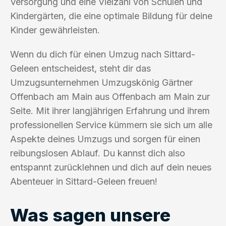
Versorgung und eine Vielzahl von Schulen und
Kindergärten, die eine optimale Bildung für deine
Kinder gewährleisten.
Wenn du dich für einen Umzug nach Sittard-
Geleen entscheidest, steht dir das
Umzugsunternehmen Umzugskönig Gärtner
Offenbach am Main aus Offenbach am Main zur
Seite. Mit ihrer langjährigen Erfahrung und ihrem
professionellen Service kümmern sie sich um alle
Aspekte deines Umzugs und sorgen für einen
reibungslosen Ablauf. Du kannst dich also
entspannt zurücklehnen und dich auf dein neues
Abenteuer in Sittard-Geleen freuen!
Was sagen unsere