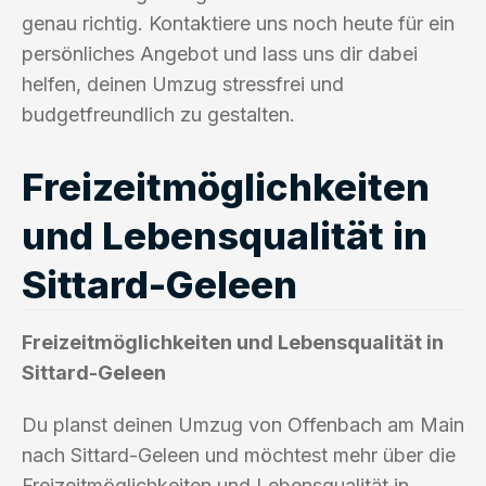
genau richtig. Kontaktiere uns noch heute für ein
persönliches Angebot und lass uns dir dabei
helfen, deinen Umzug stressfrei und
budgetfreundlich zu gestalten.
Freizeitmöglichkeiten
und Lebensqualität in
Sittard-Geleen
Freizeitmöglichkeiten und Lebensqualität in
Sittard-Geleen
Du planst deinen Umzug von Offenbach am Main
nach Sittard-Geleen und möchtest mehr über die
Freizeitmöglichkeiten und Lebensqualität in