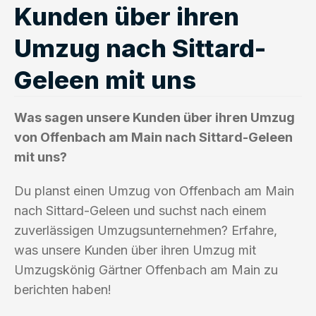
Kunden über ihren
Umzug nach Sittard-
Geleen mit uns
Was sagen unsere Kunden über ihren Umzug
von Offenbach am Main nach Sittard-Geleen
mit uns?
Du planst einen Umzug von Offenbach am Main
nach Sittard-Geleen und suchst nach einem
zuverlässigen Umzugsunternehmen? Erfahre,
was unsere Kunden über ihren Umzug mit
Umzugskönig Gärtner Offenbach am Main zu
berichten haben!