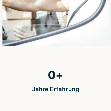
0
+
Jahre Erfahrung