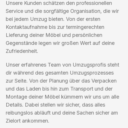
Unsere Kunden schätzen den professionellen
Service und die sorgfältige Organisation, die wir
bei jedem Umzug bieten. Von der ersten
Kontaktaufnahme bis zur termingerechten
Lieferung deiner Möbel und persönlichen
Gegenstände legen wir großen Wert auf deine
Zufriedenheit.
Unser erfahrenes Team von Umzugsprofis steht
dir während des gesamten Umzugsprozesses
zur Seite. Von der Planung über das Verpacken
und das Laden bis hin zum Transport und der
Montage deiner Möbel kümmern wir uns um alle
Details. Dabei stellen wir sicher, dass alles
reibungslos abläuft und deine Sachen sicher am
Zielort ankommen.