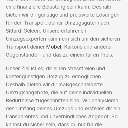
eine finanzielle Belastung sein kann. Deshalb
bieten wir dir günstige und preiswerte Lösungen
für den Transport deiner Umzugsgüter nach
Sittard-Geleen. Unsere erfahrenen
Umzugsexperten kümmern sich um den sicheren
Transport deiner
Möbel
, Kartons und anderer
Gegenstände – und das zu einem fairen Preis.
Unser Ziel ist es, dir einen stressfreien und
kostengünstigen Umzug zu ermöglichen.
Deshalb bieten wir dir maßgeschneiderte
Umzugsangebote, die auf deine individuellen
Bedürfnisse zugeschnitten sind. Wir analysieren
den Umfang deines Umzugs und erstellen dir ein
transparentes und unverbindliches Angebot. So
kannst du sicher sein, dass du nur für die