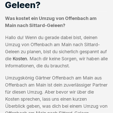
Geleen?
Was kostet ein Umzug von Offenbach am
Main nach Sittard-Geleen?
Hallo du! Wenn du gerade dabei bist, deinen
Umzug von Offenbach am Main nach Sittard-
Geleen zu planen, bist du sicherlich gespannt auf
die
Kosten
. Mach dir keine Sorgen, wir haben alle
Informationen, die du brauchst.
Umzugskönig Gärtner Offenbach am Main aus
Offenbach am Main ist dein zuverlässiger Partner
für diesen Umzug. Aber bevor wir über die
Kosten sprechen, lass uns einen kurzen
Überblick geben, was dich bei einem Umzug von