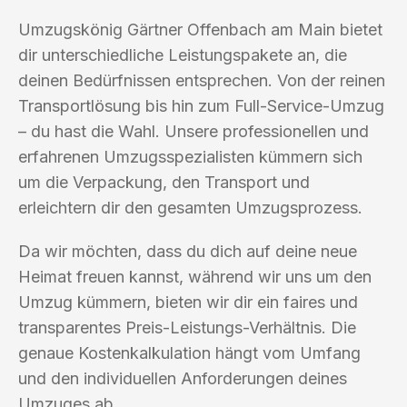
Umzugskönig Gärtner Offenbach am Main bietet
dir unterschiedliche Leistungspakete an, die
deinen Bedürfnissen entsprechen. Von der reinen
Transportlösung bis hin zum Full-Service-Umzug
– du hast die Wahl. Unsere professionellen und
erfahrenen Umzugsspezialisten kümmern sich
um die Verpackung, den Transport und
erleichtern dir den gesamten Umzugsprozess.
Da wir möchten, dass du dich auf deine neue
Heimat freuen kannst, während wir uns um den
Umzug kümmern, bieten wir dir ein faires und
transparentes Preis-Leistungs-Verhältnis. Die
genaue Kostenkalkulation hängt vom Umfang
und den individuellen Anforderungen deines
Umzuges ab.