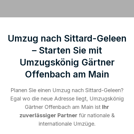
Umzug nach Sittard-Geleen
– Starten Sie mit
Umzugskönig Gärtner
Offenbach am Main
Planen Sie einen Umzug nach Sittard-Geleen?
Egal wo die neue Adresse liegt, Umzugskönig
Gärtner Offenbach am Main ist
Ihr
zuverlässiger Partner
für nationale &
internationale Umzüge.