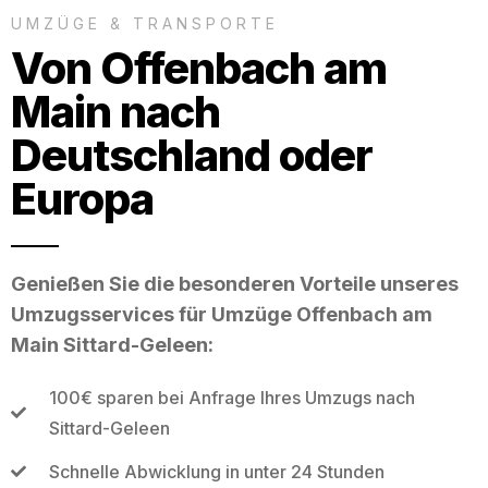
UMZÜGE & TRANSPORTE
Von Offenbach am
Main nach
Deutschland oder
Europa
Genießen Sie die besonderen Vorteile unseres
Umzugsservices für Umzüge Offenbach am
Main Sittard-Geleen:
100€ sparen bei Anfrage Ihres Umzugs nach
Sittard-Geleen
Schnelle Abwicklung in unter 24 Stunden