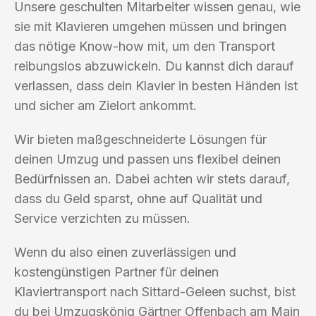
Unsere geschulten Mitarbeiter wissen genau, wie
sie mit Klavieren umgehen müssen und bringen
das nötige Know-how mit, um den Transport
reibungslos abzuwickeln. Du kannst dich darauf
verlassen, dass dein Klavier in besten Händen ist
und sicher am Zielort ankommt.
Wir bieten maßgeschneiderte Lösungen für
deinen Umzug und passen uns flexibel deinen
Bedürfnissen an. Dabei achten wir stets darauf,
dass du Geld sparst, ohne auf Qualität und
Service verzichten zu müssen.
Wenn du also einen zuverlässigen und
kostengünstigen Partner für deinen
Klaviertransport nach Sittard-Geleen suchst, bist
du bei Umzugskönig Gärtner Offenbach am Main