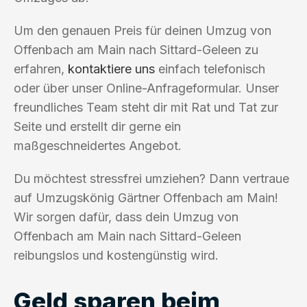
Um den genauen Preis für deinen Umzug von
Offenbach am Main nach Sittard-Geleen zu
erfahren,
kontaktiere uns
einfach telefonisch
oder über unser Online-Anfrageformular. Unser
freundliches Team steht dir mit Rat und Tat zur
Seite und erstellt dir gerne ein
maßgeschneidertes Angebot.
Du möchtest stressfrei umziehen? Dann vertraue
auf Umzugskönig Gärtner Offenbach am Main!
Wir sorgen dafür, dass dein Umzug von
Offenbach am Main nach Sittard-Geleen
reibungslos und kostengünstig wird.
Geld sparen beim