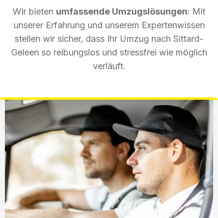
Wir bieten
umfassende Umzugslösungen
: Mit
unserer Erfahrung und unserem Expertenwissen
stellen wir sicher, dass Ihr Umzug nach Sittard-
Geleen so reibungslos und stressfrei wie möglich
verläuft.