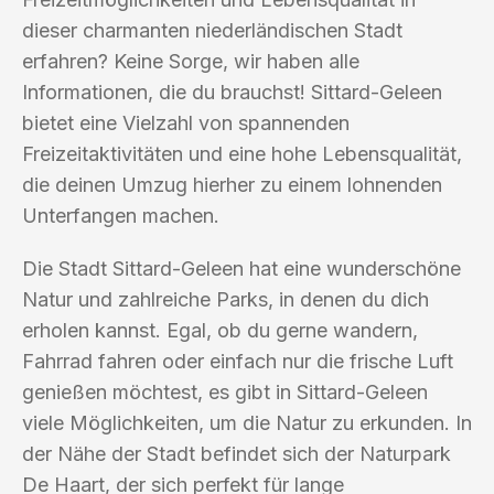
dieser charmanten niederländischen Stadt
erfahren? Keine Sorge, wir haben alle
Informationen, die du brauchst! Sittard-Geleen
bietet eine Vielzahl von spannenden
Freizeitaktivitäten und eine hohe Lebensqualität,
die deinen Umzug hierher zu einem lohnenden
Unterfangen machen.
Die Stadt Sittard-Geleen hat eine wunderschöne
Natur und zahlreiche Parks, in denen du dich
erholen kannst. Egal, ob du gerne wandern,
Fahrrad fahren oder einfach nur die frische Luft
genießen möchtest, es gibt in Sittard-Geleen
viele Möglichkeiten, um die Natur zu erkunden. In
der Nähe der Stadt befindet sich der Naturpark
De Haart, der sich perfekt für lange