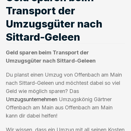
Transport der
Umzugsgüter nach
Sittard-Geleen
Geld sparen beim Transport der
Umzugsgüter nach Sittard-Geleen
Du planst einen Umzug von Offenbach am Main
nach Sittard-Geleen und möchtest dabei so viel
Geld wie möglich sparen? Das
Umzugsunternehmen
Umzugskönig Gärtner
Offenbach am Main aus Offenbach am Main
kann dir dabei helfen!
Wir wissen, dass ein Umzug mit all seinen Kosten