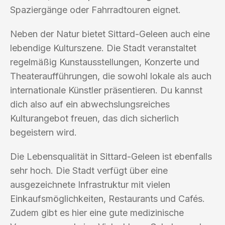
Spaziergänge oder Fahrradtouren eignet.
Neben der Natur bietet Sittard-Geleen auch eine
lebendige Kulturszene. Die Stadt veranstaltet
regelmäßig Kunstausstellungen, Konzerte und
Theateraufführungen, die sowohl lokale als auch
internationale Künstler präsentieren. Du kannst
dich also auf ein abwechslungsreiches
Kulturangebot freuen, das dich sicherlich
begeistern wird.
Die Lebensqualität in Sittard-Geleen ist ebenfalls
sehr hoch. Die Stadt verfügt über eine
ausgezeichnete Infrastruktur mit vielen
Einkaufsmöglichkeiten, Restaurants und Cafés.
Zudem gibt es hier eine gute medizinische