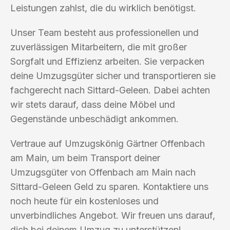
Leistungen zahlst, die du wirklich benötigst.
Unser Team besteht aus professionellen und
zuverlässigen Mitarbeitern, die mit großer
Sorgfalt und Effizienz arbeiten. Sie verpacken
deine Umzugsgüter sicher und transportieren sie
fachgerecht nach Sittard-Geleen. Dabei achten
wir stets darauf, dass deine Möbel und
Gegenstände unbeschädigt ankommen.
Vertraue auf Umzugskönig Gärtner Offenbach
am Main, um beim Transport deiner
Umzugsgüter von Offenbach am Main nach
Sittard-Geleen Geld zu sparen. Kontaktiere uns
noch heute für ein kostenloses und
unverbindliches Angebot. Wir freuen uns darauf,
dich bei deinem Umzug zu unterstützen!