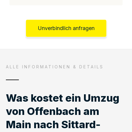
Unverbindlich anfragen
ALLE INFORMATIONEN & DETAILS
Was kostet ein Umzug
von Offenbach am
Main nach Sittard-