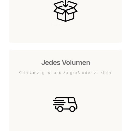
Jedes Volumen
Kein Umzug ist uns zu groß oder zu klein.