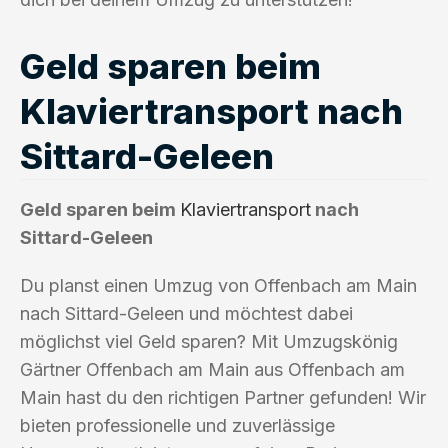
Geld sparen beim
Klaviertransport nach
Sittard-Geleen
Geld sparen beim
Klaviertransport
nach
Sittard-Geleen
Du planst einen Umzug von Offenbach am Main
nach Sittard-Geleen und möchtest dabei
möglichst viel Geld sparen? Mit Umzugskönig
Gärtner Offenbach am Main aus Offenbach am
Main hast du den richtigen Partner gefunden! Wir
bieten professionelle und zuverlässige