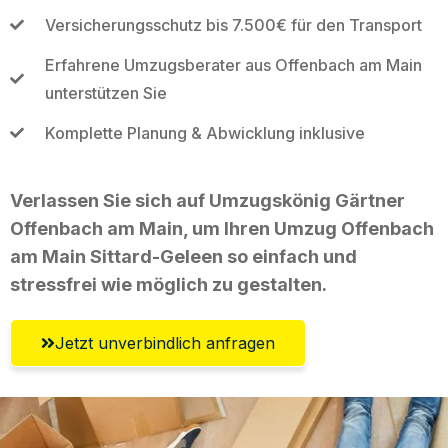
Versicherungsschutz bis 7.500€ für den Transport
Erfahrene Umzugsberater aus Offenbach am Main
unterstützen Sie
Komplette Planung & Abwicklung inklusive
Verlassen Sie sich auf Umzugskönig Gärtner
Offenbach am Main, um Ihren Umzug Offenbach
am Main Sittard-Geleen so einfach und
stressfrei wie möglich zu gestalten.
Jetzt unverbindlich anfragen