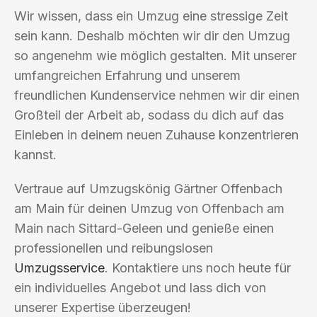
Wir wissen, dass ein Umzug eine stressige Zeit
sein kann. Deshalb möchten wir dir den Umzug
so angenehm wie möglich gestalten. Mit unserer
umfangreichen Erfahrung und unserem
freundlichen Kundenservice nehmen wir dir einen
Großteil der Arbeit ab, sodass du dich auf das
Einleben in deinem neuen Zuhause konzentrieren
kannst.
Vertraue auf Umzugskönig Gärtner Offenbach
am Main für deinen Umzug von Offenbach am
Main nach Sittard-Geleen und genieße einen
professionellen und reibungslosen
Umzugsservice
. Kontaktiere uns noch heute für
ein individuelles Angebot und lass dich von
unserer Expertise überzeugen!