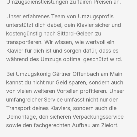
Umzugsdienstleistungen zu fairen Preisen an.
Unser erfahrenes Team von Umzugsprofis
unterstützt dich dabei, dein Klavier sicher und
kostengünstig nach Sittard-Geleen zu
transportieren. Wir wissen, wie wertvoll ein
Klavier für dich ist und sorgen dafür, dass es
während des Umzugs optimal geschützt wird.
Bei Umzugskönig Gärtner Offenbach am Main
kannst du nicht nur Geld sparen, sondern auch
von vielen weiteren Vorteilen profitieren. Unser
umfangreicher Service umfasst nicht nur den
Transport deines Klaviers, sondern auch die
Demontage, den sicheren Verpackungsservice
sowie den fachgerechten Aufbau am Zielort.