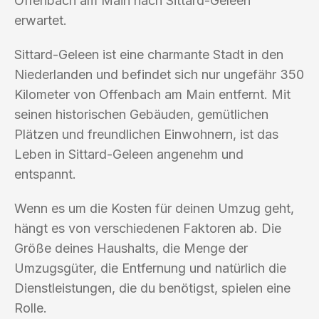
Offenbach am Main nach Sittard-Geleen
erwartet.
Sittard-Geleen ist eine charmante Stadt in den
Niederlanden und befindet sich nur ungefähr 350
Kilometer von Offenbach am Main entfernt. Mit
seinen historischen Gebäuden, gemütlichen
Plätzen und freundlichen Einwohnern, ist das
Leben in Sittard-Geleen angenehm und
entspannt.
Wenn es um die Kosten für deinen Umzug geht,
hängt es von verschiedenen Faktoren ab. Die
Größe deines Haushalts, die Menge der
Umzugsgüter, die Entfernung und natürlich die
Dienstleistungen, die du benötigst, spielen eine
Rolle.