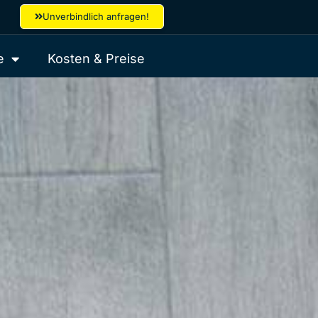
Unverbindlich anfragen!
e
Kosten & Preise