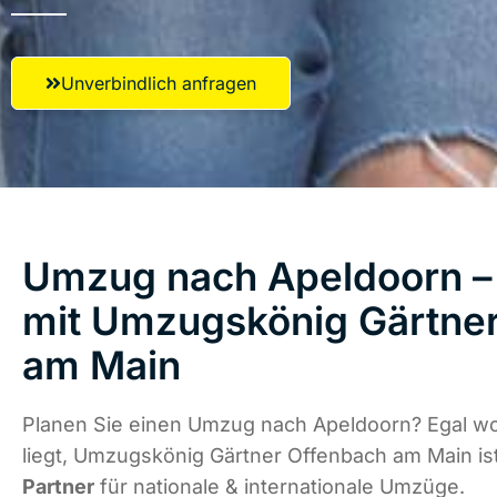
Unverbindlich anfragen
Umzug nach Apeldoorn – 
mit Umzugskönig Gärtne
am Main
Planen Sie einen Umzug nach Apeldoorn? Egal w
liegt, Umzugskönig Gärtner Offenbach am Main is
Partner
für nationale & internationale Umzüge.