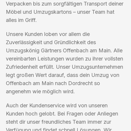
Verpacken bis zum sorgfältigen Transport deiner
Möbel und Umzugskartons – unser Team hat
alles im Griff.
Unsere Kunden loben vor allem die
Zuverlässigkeit und Gründlichkeit des
Umzugskönig Gärtners Offenbach am Main. Alle
vereinbarten Leistungen wurden zu ihrer vollsten
Zufriedenheit erfüllt. Unser Umzugsunternehmen
legt großen Wert darauf, dass dein Umzug von
Offenbach am Main nach Dordrecht so
angenehm wie möglich wird.
Auch der Kundenservice wird von unseren
Kunden hoch gelobt. Bei Fragen oder Anliegen
steht dir unser freundliches Team immer zur
Verfügung und findet schnell Lösungen. Wir