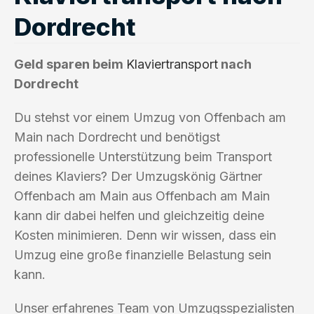
Dordrecht
Geld sparen beim
Klaviertransport
nach
Dordrecht
Du stehst vor einem Umzug von Offenbach am
Main nach Dordrecht und benötigst
professionelle Unterstützung beim Transport
deines Klaviers? Der Umzugskönig Gärtner
Offenbach am Main aus Offenbach am Main
kann dir dabei helfen und gleichzeitig deine
Kosten minimieren. Denn wir wissen, dass ein
Umzug eine große finanzielle Belastung sein
kann.
Unser erfahrenes Team von Umzugsspezialisten