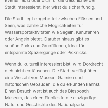
Events liebst oder dich für die Geschichte der
Stadt interessierst, hier wirst du sicher fündig.
Die Stadt liegt eingebettet zwischen Flüssen und
Seen, was zahlreiche Möglichkeiten für
Wassersportaktivitäten wie Segeln, Kanufahren
oder Angeln bietet. Darüber hinaus gibt es
schöne Parks und Grünflächen, ideal für
entspannte Spaziergänge oder Picknicks.
Wenn du kulturell interessiert bist, wird Dordrecht
dich nicht enttäuschen. Die Stadt verfügt über
eine Vielzahl von Museen, Galerien und
historischen Gebäuden, die du erkunden kannst.
Einen Besuch wert ist auch das Biesbosch
Museum, das einen Einblick in die einzigartige
Natur und Geschichte des Nationalparks