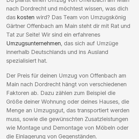
nach Dordrecht und möchtest wissen, was dich
das
kosten
wird? Das Team von Umzugskönig
Gärtner Offenbach am Main steht dir mit Rat und
Tat zur Seite! Wir sind ein erfahrenes
Umzugsunternehmen
, das sich auf Umzüge
innerhalb Deutschlands und ins Ausland
spezialisiert hat.
Der Preis für deinen Umzug von Offenbach am
Main nach Dordrecht hängt von verschiedenen
Faktoren ab. Dazu zählen zum Beispiel die
Größe deiner Wohnung oder deines Hauses, die
Menge an Umzugsgut, das transportiert werden
muss, sowie die gewünschten Zusatzleistungen
wie Montage und Demontage von Möbeln oder
die Einlagerung von Gegenständen.