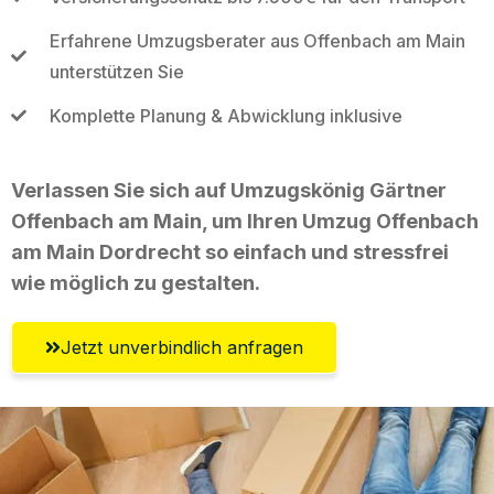
Erfahrene Umzugsberater aus Offenbach am Main
unterstützen Sie
Komplette Planung & Abwicklung inklusive
Verlassen Sie sich auf Umzugskönig Gärtner
Offenbach am Main, um Ihren Umzug Offenbach
am Main Dordrecht so einfach und stressfrei
wie möglich zu gestalten.
Jetzt unverbindlich anfragen