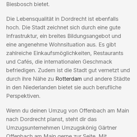
Biesbosch bietet.
Die Lebensqualität in Dordrecht ist ebenfalls
hoch. Die Stadt zeichnet sich durch eine gute
Infrastruktur, ein breites Bildungsangebot und
eine angenehme Wohnsituation aus. Es gibt
zahlreiche Einkaufsmöglichkeiten, Restaurants
und Cafés, die internationalen Geschmack
befriedigen. Zudem ist die Stadt gut vernetzt und
durch ihre Nähe zu
Rotterdam
und andere Städte
in den Niederlanden bietet sie auch berufliche
Perspektiven.
Wenn du deinen Umzug von Offenbach am Main
nach Dordrecht planst, steht dir das
Umzugsunternehmen Umzugskönig Gärtner
Offenbach am Main gerne zur Seite. Mit