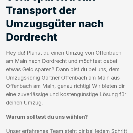
Transport der
Umzugsgüter nach
Dordrecht
Hey du! Planst du einen Umzug von Offenbach
am Main nach Dordrecht und möchtest dabei
etwas Geld sparen? Dann bist du bei uns, dem
Umzugskönig Gärtner Offenbach am Main aus
Offenbach am Main, genau richtig! Wir bieten dir
eine zuverlässige und kostengünstige Lösung für
deinen Umzug.
Warum solltest du uns wählen?
Unser erfahrenes Team steht dir bei jedem Schritt