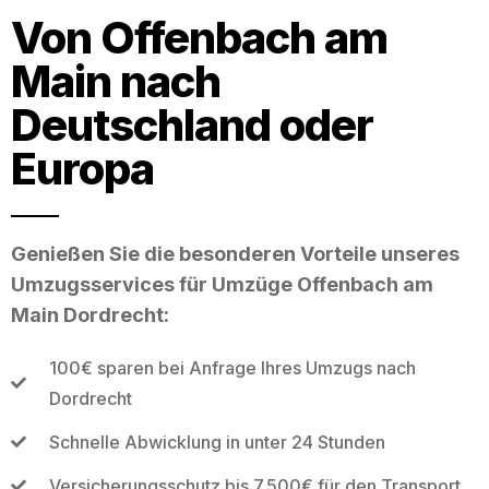
Von Offenbach am
Main nach
Deutschland oder
Europa
Genießen Sie die besonderen Vorteile unseres
Umzugsservices für Umzüge Offenbach am
Main Dordrecht:
100€ sparen bei Anfrage Ihres Umzugs nach
Dordrecht
Schnelle Abwicklung in unter 24 Stunden
Versicherungsschutz bis 7.500€ für den Transport