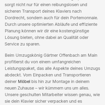
sorgt nicht nur für einen reibungslosen und
sicheren Transport deines Klaviers nach
Dordrecht, sondern auch für dein Portemonnaie.
Durch unsere optimierten Abläufe und effiziente
Planung können wir dir eine kostengünstige
Lösung bieten, ohne dabei an Qualität oder
Service zu sparen.
Beim Umzugskönig Gärtner Offenbach am Main
profitierst du von einem umfangreichen
Leistungspaket, das alle Aspekte deines Umzugs
abdeckt. Vom Einpacken und Transportieren
deiner
Möbel
bis hin zur Montage in deinem
neuen Zuhause – wir kümmern uns um alles.
Unsere geschulten Mitarbeiter wissen genau, wie
sie dein Klavier sicher verpacken und es