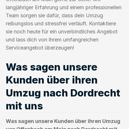
langjähriger Erfahrung und einem professionellen
Team sorgen sie dafür, dass dein Umzug
reibungslos und stressfrei verläuft. Kontaktiere
sie noch heute für ein unverbindliches Angebot
und lass dich von ihrem umfangreichen
Serviceangebot überzeugen!
Was sagen unsere
Kunden über ihren
Umzug nach Dordrecht
mit uns
Was sagen unsere Kunden über ihren Umzug