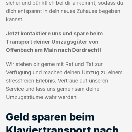
sicher und pünktlich bei dir ankommt, sodass du
dich entspannt in dein neues Zuhause begeben
kannst.
Jetzt kontaktiere uns und spare beim
Transport deiner Umzugsgüter von
Offenbach am Main nach Dordrecht!
Wir stehen dir gerne mit Rat und Tat zur
Verfügung und machen deinen Umzug zu einem
stressfreien Erlebnis. Vertraue auf unseren
Service und lass uns gemeinsam deine
Umzugsträume wahr werden!
Geld sparen beim
Klaviertransport nach