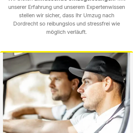
unserer Erfahrung und unserem Expertenwissen
stellen wir sicher, dass Ihr Umzug nach
Dordrecht so reibungslos und stressfrei wie
möglich verläuft.