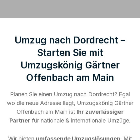
Umzug nach Dordrecht –
Starten Sie mit
Umzugskönig Gärtner
Offenbach am Main
Planen Sie einen Umzug nach Dordrecht? Egal
wo die neue Adresse liegt, Umzugskönig Gärtner
Offenbach am Main ist
Ihr zuverlässiger
Partner
für nationale & internationale Umzüge.
Wir bieten
umfassende Umzugslösungen
: Mit