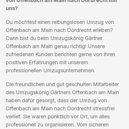
von Offenbach am Main nach Dordrecht mit
uns?
Du möchtest einen reibungslosen Umzug von
Offenbach am Main nach Dordrecht erleben?
Dann bist du beim Umzugskönig Gärtner
Offenbach am Main genau richtig! Unsere
zufriedenen Kunden berichten gerne von ihren
positiven Erfahrungen mit unserem
professionellen Umzugsunternehmen.
Die freundlichen und gut geschulten Mitarbeiter
des Umzugskönig Gärtners Offenbach am Main
haben dafür gesorgt, dass der Umzug von
Offenbach am Main nach Dordrecht stressfrei
verlief. Sie waren pünktlich vor Ort, um alles
professionell zu organisieren. Vom sicheren