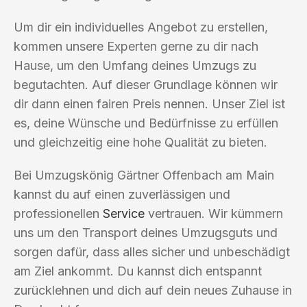
Um dir ein individuelles Angebot zu erstellen,
kommen unsere Experten gerne zu dir nach
Hause, um den Umfang deines Umzugs zu
begutachten. Auf dieser Grundlage können wir
dir dann einen fairen Preis nennen. Unser Ziel ist
es, deine Wünsche und Bedürfnisse zu erfüllen
und gleichzeitig eine hohe Qualität zu bieten.
Bei Umzugskönig Gärtner Offenbach am Main
kannst du auf einen zuverlässigen und
professionellen
Service
vertrauen. Wir kümmern
uns um den Transport deines Umzugsguts und
sorgen dafür, dass alles sicher und unbeschädigt
am Ziel ankommt. Du kannst dich entspannt
zurücklehnen und dich auf dein neues Zuhause in