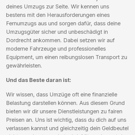
deines Umzugs zur Seite. Wir kennen uns
bestens mit den Herausforderungen eines
Fernumzugs aus und sorgen dafür, dass deine
Umzugsgüter sicher und unbeschädigt in
Dordrecht ankommen. Dabei setzen wir auf
moderne Fahrzeuge und professionelles
Equipment, um einen reibungslosen Transport zu
gewährleisten.
Und das Beste daran ist:
Wir wissen, dass Umzüge oft eine finanzielle
Belastung darstellen können. Aus diesem Grund
bieten wir dir unsere Dienstleistungen zu fairen
Preisen an. Uns ist wichtig, dass du dich auf uns
verlassen kannst und gleichzeitig dein Geldbeutel