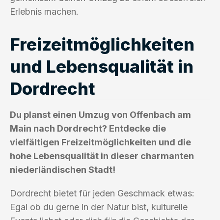
Erlebnis machen.
Freizeitmöglichkeiten
und Lebensqualität in
Dordrecht
Du planst einen Umzug von Offenbach am
Main nach Dordrecht? Entdecke die
vielfältigen Freizeitmöglichkeiten und die
hohe Lebensqualität in dieser charmanten
niederländischen Stadt!
Dordrecht bietet für jeden Geschmack etwas:
Egal ob du gerne in der Natur bist, kulturelle