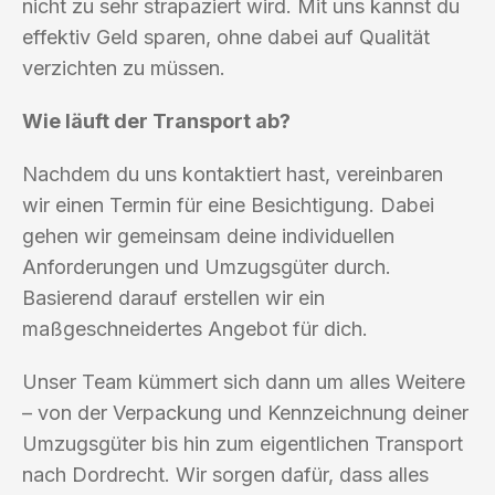
nicht zu sehr strapaziert wird. Mit uns kannst du
effektiv Geld sparen, ohne dabei auf Qualität
verzichten zu müssen.
Wie läuft der Transport ab?
Nachdem du uns kontaktiert hast, vereinbaren
wir einen Termin für eine Besichtigung. Dabei
gehen wir gemeinsam deine individuellen
Anforderungen und Umzugsgüter durch.
Basierend darauf erstellen wir ein
maßgeschneidertes Angebot für dich.
Unser Team kümmert sich dann um alles Weitere
– von der Verpackung und Kennzeichnung deiner
Umzugsgüter bis hin zum eigentlichen Transport
nach Dordrecht. Wir sorgen dafür, dass alles