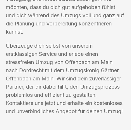
möchten, dass du dich gut aufgehoben fühlst
und dich während des Umzugs voll und ganz auf
die Planung und Vorbereitung konzentrieren
kannst.
Überzeuge dich selbst von unserem
erstklassigen Service und erlebe einen
stressfreien Umzug von Offenbach am Main
nach Dordrecht mit dem Umzugskönig Gärtner
Offenbach am Main. Wir sind dein zuverlässiger
Partner, der dir dabei hilft, den Umzugsprozess
problemlos und effizient zu gestalten.
Kontaktiere uns jetzt und erhalte ein kostenloses
und unverbindliches Angebot für deinen Umzug!