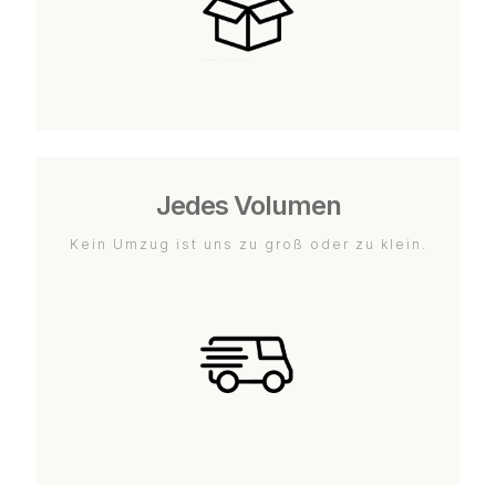
Jedes Volumen
Kein Umzug ist uns zu groß oder zu klein.