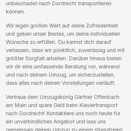
unbeschadet nach Dordrecht transportieren
können.
Wir legen großen Wert auf deine Zufriedenheit
und geben unser Bestes, um deine individuellen
Wünsche zu erfüllen. Du kannst dich darauf
verlassen, dass wir pünktlich, zuverlässig und mit
größter Sorgfalt arbeiten. Darüber hinaus bieten
wir dir eine umfassende Beratung vor, während
und nach deinem Umzug, um sicherzustellen,
dass alles nach deinen Vorstellungen verläuft.
Vertraue dem Umzugskönig Gärtner Offenbach
am Main und spare Geld beim Klaviertransport
nach Dordrecht! Kontaktiere uns noch heute für
ein unverbindliches Angebot und lass uns
gemeinsam deinen Umzug zu einem stressfreien