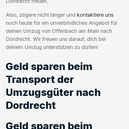
Dordrecht freuen.
Also, zögere nicht länger und
kontaktiere uns
noch heute für ein unverbindliches Angebot für
deinen Umzug von Offenbach am Main nach
Dordrecht. Wir freuen uns darauf, dich bei
deinem Umzug unterstützen zu dürfen!
Geld sparen beim
Transport der
Umzugsgüter nach
Dordrecht
Geld sparen beim