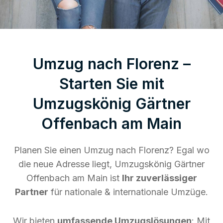
Umzug nach Florenz –
Starten Sie mit
Umzugskönig Gärtner
Offenbach am Main
Planen Sie einen Umzug nach Florenz? Egal wo
die neue Adresse liegt, Umzugskönig Gärtner
Offenbach am Main ist
Ihr zuverlässiger
Partner
für nationale & internationale Umzüge.
Wir bieten
umfassende Umzugslösungen
: Mit