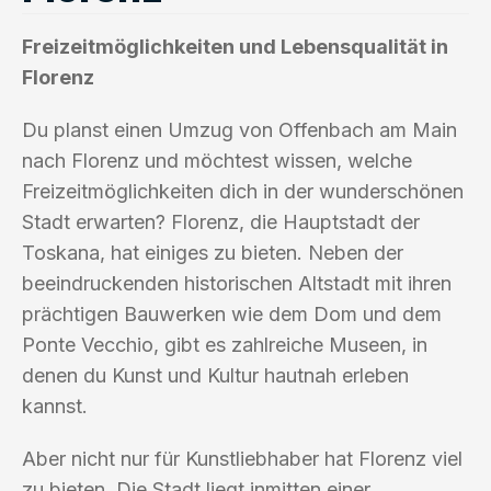
Freizeitmöglichkeiten und Lebensqualität in
Florenz
Du planst einen Umzug von Offenbach am Main
nach Florenz und möchtest wissen, welche
Freizeitmöglichkeiten dich in der wunderschönen
Stadt erwarten? Florenz, die Hauptstadt der
Toskana, hat einiges zu bieten. Neben der
beeindruckenden historischen Altstadt mit ihren
prächtigen Bauwerken wie dem Dom und dem
Ponte Vecchio, gibt es zahlreiche Museen, in
denen du Kunst und Kultur hautnah erleben
kannst.
Aber nicht nur für Kunstliebhaber hat Florenz viel
zu bieten. Die Stadt liegt inmitten einer