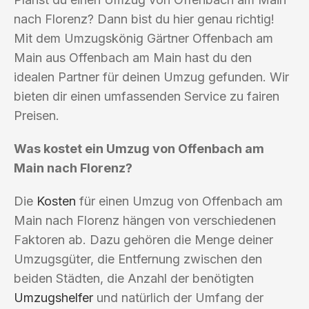
nach Florenz? Dann bist du hier genau richtig!
Mit dem Umzugskönig Gärtner Offenbach am
Main aus Offenbach am Main hast du den
idealen Partner für deinen Umzug gefunden. Wir
bieten dir einen umfassenden Service zu fairen
Preisen.
Was kostet ein Umzug von Offenbach am
Main nach Florenz?
Die
Kosten
für einen Umzug von Offenbach am
Main nach Florenz hängen von verschiedenen
Faktoren ab. Dazu gehören die Menge deiner
Umzugsgüter, die Entfernung zwischen den
beiden Städten, die Anzahl der benötigten
Umzugshelfer
und natürlich der Umfang der