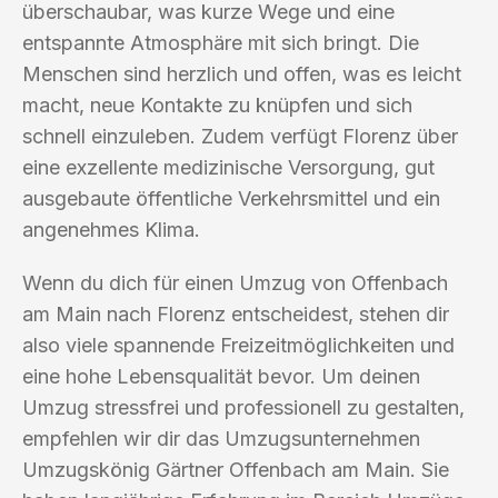
überschaubar, was kurze Wege und eine
entspannte Atmosphäre mit sich bringt. Die
Menschen sind herzlich und offen, was es leicht
macht, neue Kontakte zu knüpfen und sich
schnell einzuleben. Zudem verfügt Florenz über
eine exzellente medizinische Versorgung, gut
ausgebaute öffentliche Verkehrsmittel und ein
angenehmes Klima.
Wenn du dich für einen Umzug von Offenbach
am Main nach Florenz entscheidest, stehen dir
also viele spannende Freizeitmöglichkeiten und
eine hohe Lebensqualität bevor. Um deinen
Umzug stressfrei und professionell zu gestalten,
empfehlen wir dir das Umzugsunternehmen
Umzugskönig Gärtner Offenbach am Main. Sie