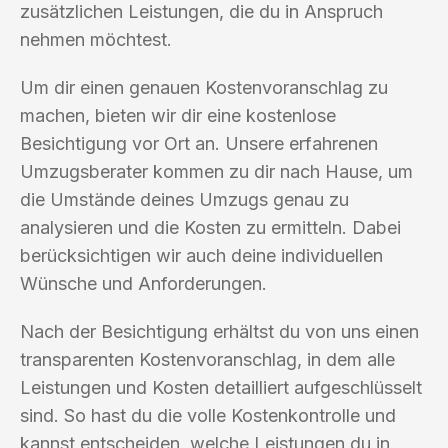
zusätzlichen Leistungen, die du in Anspruch
nehmen möchtest.
Um dir einen genauen Kostenvoranschlag zu
machen, bieten wir dir eine kostenlose
Besichtigung vor Ort an. Unsere erfahrenen
Umzugsberater kommen zu dir nach Hause, um
die Umstände deines Umzugs genau zu
analysieren und die Kosten zu ermitteln. Dabei
berücksichtigen wir auch deine individuellen
Wünsche und Anforderungen.
Nach der Besichtigung erhältst du von uns einen
transparenten Kostenvoranschlag, in dem alle
Leistungen und Kosten detailliert aufgeschlüsselt
sind. So hast du die volle Kostenkontrolle und
kannst entscheiden, welche Leistungen du in