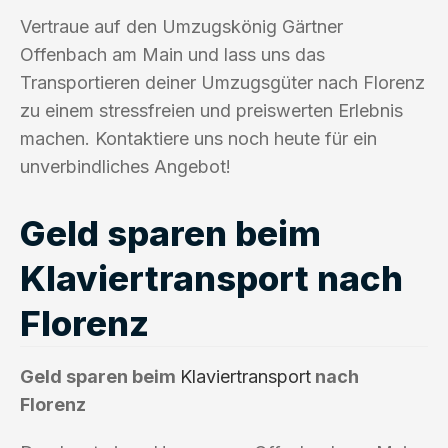
Vertraue auf den Umzugskönig Gärtner
Offenbach am Main und lass uns das
Transportieren deiner Umzugsgüter nach Florenz
zu einem stressfreien und preiswerten Erlebnis
machen. Kontaktiere uns noch heute für ein
unverbindliches Angebot!
Geld sparen beim
Klaviertransport nach
Florenz
Geld sparen beim
Klaviertransport
nach
Florenz