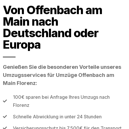
Von Offenbach am
Main nach
Deutschland oder
Europa
Genießen Sie die besonderen Vorteile unseres
Umzugsservices für Umzüge Offenbach am
Main Florenz:
100€ sparen bei Anfrage Ihres Umzugs nach
Florenz
Schnelle Abwicklung in unter 24 Stunden
Versicherungsschutz bis 7.500€ für den Transport