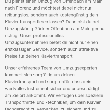
Du planst einen Umzug von Offenbach am Main
nach Florenz und möchtest dabei nicht nur
reibungslos, sondern auch kostengünstig dein
Klavier transportieren lassen? Dann bist du bei
Umzugskönig Gärtner Offenbach am Main genau
richtig! Unser professionelles
Umzugsunternehmen bietet dir nicht nur einen
erstklassigen Service, sondern auch attraktive
Preise für deinen Klaviertransport.
Unser erfahrenes Team von Umzugsexperten
kümmert sich sorgfältig um deinen
Klaviertransport und sorgt dafür, dass dein
wertvolles Instrument sicher und unbeschädigt
am Zielort ankommt. Wir verfügen über spezielle
Transportmittel und -techniken, um dein Klavier
fachgerecht zu verpacken, zu sichern und zu