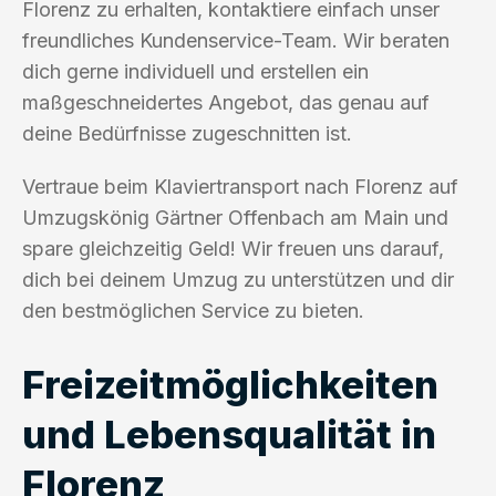
Florenz zu erhalten, kontaktiere einfach unser
freundliches Kundenservice-Team. Wir beraten
dich gerne individuell und erstellen ein
maßgeschneidertes Angebot, das genau auf
deine Bedürfnisse zugeschnitten ist.
Vertraue beim Klaviertransport nach Florenz auf
Umzugskönig Gärtner Offenbach am Main und
spare gleichzeitig Geld! Wir freuen uns darauf,
dich bei deinem Umzug zu unterstützen und dir
den bestmöglichen Service zu bieten.
Freizeitmöglichkeiten
und Lebensqualität in
Florenz