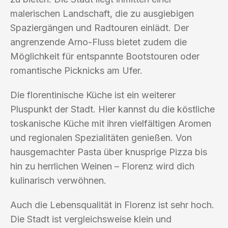
malerischen Landschaft, die zu ausgiebigen
Spaziergängen und Radtouren einlädt. Der
angrenzende Arno-Fluss bietet zudem die
Möglichkeit für entspannte Bootstouren oder
romantische Picknicks am Ufer.
Die florentinische Küche ist ein weiterer
Pluspunkt der Stadt. Hier kannst du die köstliche
toskanische Küche mit ihren vielfältigen Aromen
und regionalen Spezialitäten genießen. Von
hausgemachter Pasta über knusprige Pizza bis
hin zu herrlichen Weinen – Florenz wird dich
kulinarisch verwöhnen.
Auch die Lebensqualität in Florenz ist sehr hoch.
Die Stadt ist vergleichsweise klein und