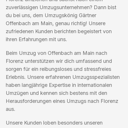
zuverlässigen Umzugsunternehmen? Dann bist
du bei uns, dem Umzugskönig Gärtner
Offenbach am Main, genau richtig! Unsere
zufriedenen Kunden berichten begeistert von
ihren Erfahrungen mit uns.
Beim Umzug von Offenbach am Main nach
Florenz unterstützen wir dich umfassend und
sorgen für ein reibungsloses und stressfreies
Erlebnis. Unsere erfahrenen Umzugsspezialisten
haben langjährige Expertise in internationalen
Umzügen und kennen sich bestens mit den
Herausforderungen eines Umzugs nach Florenz
aus.
Unsere Kunden loben besonders unseren