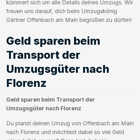
kümmert sich um alle Details deines Umzugs. Wir
freuen uns darauf, dich beim Umzugskönig
Gärtner Offenbach am Main begrüßen zu dürfen!
Geld sparen beim
Transport der
Umzugsgüter nach
Florenz
Geld sparen beim Transport der
Umzugsgüter nach Florenz
Du planst deinen Umzug von Offenbach am Main
nach Florenz und möchtest dabei so viel Geld