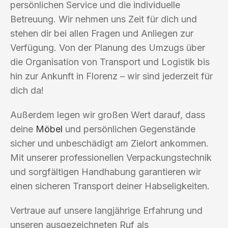
persönlichen Service und die individuelle
Betreuung. Wir nehmen uns Zeit für dich und
stehen dir bei allen Fragen und Anliegen zur
Verfügung. Von der Planung des Umzugs über
die Organisation von Transport und Logistik bis
hin zur Ankunft in Florenz – wir sind jederzeit für
dich da!
Außerdem legen wir großen Wert darauf, dass
deine
Möbel
und persönlichen Gegenstände
sicher und unbeschädigt am Zielort ankommen.
Mit unserer professionellen Verpackungstechnik
und sorgfältigen Handhabung garantieren wir
einen sicheren Transport deiner Habseligkeiten.
Vertraue auf unsere langjährige Erfahrung und
unseren ausgezeichneten Ruf als