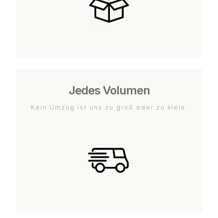
Jedes Volumen
Kein Umzug ist uns zu groß oder zu klein.