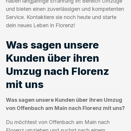
haben langjährige Erfahrung im Bereich Umzüge
und bieten einen zuverlässigen und kompetenten
Service. Kontaktiere sie noch heute und starte
dein neues Leben in Florenz!
Was sagen unsere
Kunden über ihren
Umzug nach Florenz
mit uns
Was sagen unsere Kunden über ihren Umzug
von Offenbach am Main nach Florenz mit uns?
Du möchtest von Offenbach am Main nach
Florenz umziehen und suchst nach einem