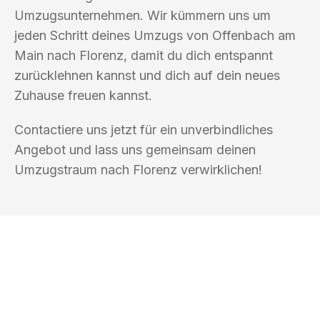
Umzugsunternehmen. Wir kümmern uns um
jeden Schritt deines Umzugs von Offenbach am
Main nach Florenz, damit du dich entspannt
zurücklehnen kannst und dich auf dein neues
Zuhause freuen kannst.
Contactiere uns jetzt für ein unverbindliches
Angebot und lass uns gemeinsam deinen
Umzugstraum nach Florenz verwirklichen!
UMZUGSKÖNIG GÄRTNER OFFENBACH
AM MAIN