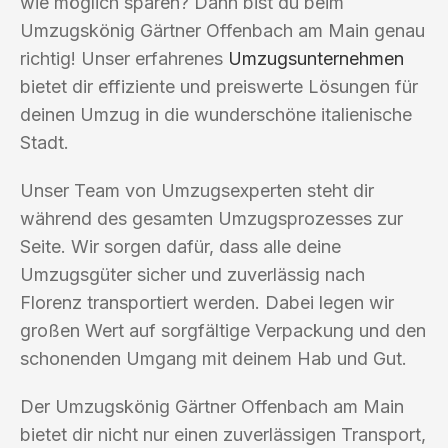
wie möglich sparen? Dann bist du beim
Umzugskönig Gärtner Offenbach am Main genau
richtig! Unser erfahrenes
Umzugsunternehmen
bietet dir effiziente und preiswerte Lösungen für
deinen Umzug in die wunderschöne italienische
Stadt.
Unser Team von Umzugsexperten steht dir
während des gesamten Umzugsprozesses zur
Seite. Wir sorgen dafür, dass alle deine
Umzugsgüter sicher und zuverlässig nach
Florenz transportiert werden. Dabei legen wir
großen Wert auf sorgfältige Verpackung und den
schonenden Umgang mit deinem Hab und Gut.
Der Umzugskönig Gärtner Offenbach am Main
bietet dir nicht nur einen zuverlässigen Transport,