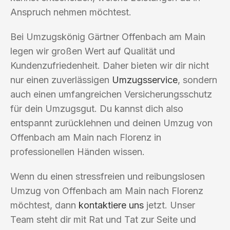
Anspruch nehmen möchtest.
Bei Umzugskönig Gärtner Offenbach am Main
legen wir großen Wert auf Qualität und
Kundenzufriedenheit. Daher bieten wir dir nicht
nur einen zuverlässigen
Umzugsservice
, sondern
auch einen umfangreichen Versicherungsschutz
für dein Umzugsgut. Du kannst dich also
entspannt zurücklehnen und deinen Umzug von
Offenbach am Main nach Florenz in
professionellen Händen wissen.
Wenn du einen stressfreien und reibungslosen
Umzug von Offenbach am Main nach Florenz
möchtest, dann
kontaktiere uns
jetzt. Unser
Team steht dir mit Rat und Tat zur Seite und