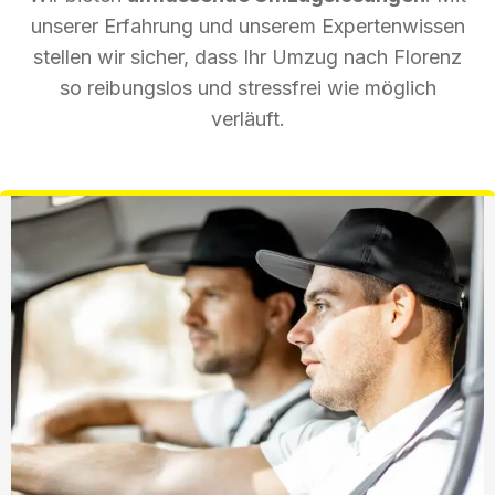
unserer Erfahrung und unserem Expertenwissen
stellen wir sicher, dass Ihr Umzug nach Florenz
so reibungslos und stressfrei wie möglich
verläuft.