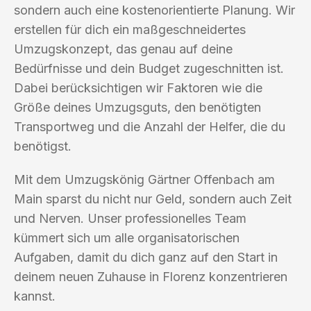
sondern auch eine kostenorientierte Planung. Wir
erstellen für dich ein maßgeschneidertes
Umzugskonzept, das genau auf deine
Bedürfnisse und dein Budget zugeschnitten ist.
Dabei berücksichtigen wir Faktoren wie die
Größe deines Umzugsguts, den benötigten
Transportweg und die Anzahl der Helfer, die du
benötigst.
Mit dem Umzugskönig Gärtner Offenbach am
Main sparst du nicht nur Geld, sondern auch Zeit
und Nerven. Unser professionelles Team
kümmert sich um alle organisatorischen
Aufgaben, damit du dich ganz auf den Start in
deinem neuen Zuhause in Florenz konzentrieren
kannst.