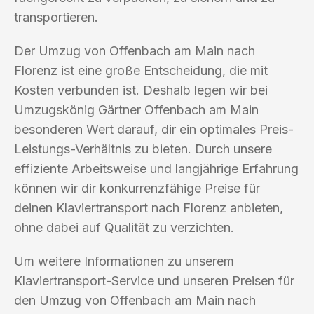
transportieren.
Der Umzug von Offenbach am Main nach
Florenz ist eine große Entscheidung, die mit
Kosten verbunden ist. Deshalb legen wir bei
Umzugskönig Gärtner Offenbach am Main
besonderen Wert darauf, dir ein optimales Preis-
Leistungs-Verhältnis zu bieten. Durch unsere
effiziente Arbeitsweise und langjährige Erfahrung
können wir dir konkurrenzfähige Preise für
deinen Klaviertransport nach Florenz anbieten,
ohne dabei auf Qualität zu verzichten.
Um weitere Informationen zu unserem
Klaviertransport-Service und unseren Preisen für
den Umzug von Offenbach am Main nach