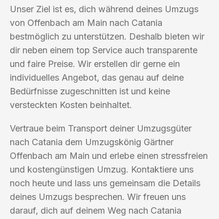
Unser Ziel ist es, dich während deines Umzugs
von Offenbach am Main nach Catania
bestmöglich zu unterstützen. Deshalb bieten wir
dir neben einem top Service auch transparente
und faire Preise. Wir erstellen dir gerne ein
individuelles Angebot, das genau auf deine
Bedürfnisse zugeschnitten ist und keine
versteckten Kosten beinhaltet.
Vertraue beim Transport deiner Umzugsgüter
nach Catania dem Umzugskönig Gärtner
Offenbach am Main und erlebe einen stressfreien
und kostengünstigen Umzug. Kontaktiere uns
noch heute und lass uns gemeinsam die Details
deines Umzugs besprechen. Wir freuen uns
darauf, dich auf deinem Weg nach Catania