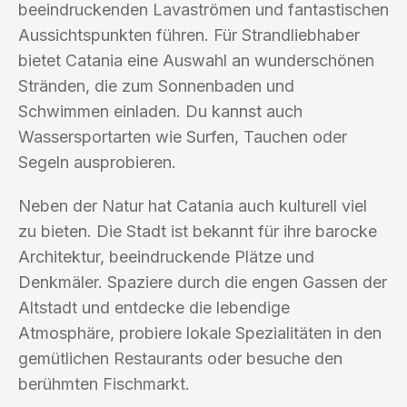
beeindruckenden Lavaströmen und fantastischen
Aussichtspunkten führen. Für Strandliebhaber
bietet Catania eine Auswahl an wunderschönen
Stränden, die zum Sonnenbaden und
Schwimmen einladen. Du kannst auch
Wassersportarten wie Surfen, Tauchen oder
Segeln ausprobieren.
Neben der Natur hat Catania auch kulturell viel
zu bieten. Die Stadt ist bekannt für ihre barocke
Architektur, beeindruckende Plätze und
Denkmäler. Spaziere durch die engen Gassen der
Altstadt und entdecke die lebendige
Atmosphäre, probiere lokale Spezialitäten in den
gemütlichen Restaurants oder besuche den
berühmten Fischmarkt.