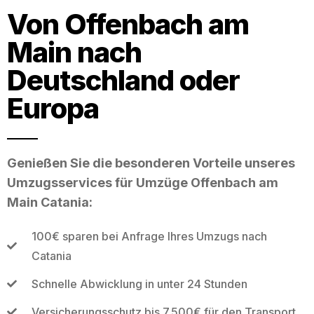
Von Offenbach am
Main nach
Deutschland oder
Europa
Genießen Sie die besonderen Vorteile unseres
Umzugsservices für Umzüge Offenbach am
Main Catania:
100€ sparen bei Anfrage Ihres Umzugs nach
Catania
Schnelle Abwicklung in unter 24 Stunden
Versicherungsschutz bis 7.500€ für den Transport