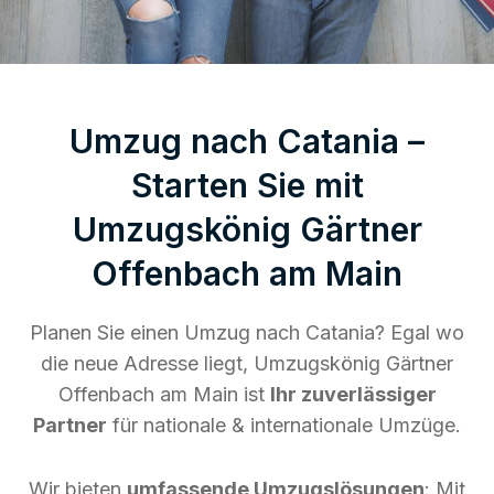
Umzug nach Catania –
Starten Sie mit
Umzugskönig Gärtner
Offenbach am Main
Planen Sie einen Umzug nach Catania? Egal wo
die neue Adresse liegt, Umzugskönig Gärtner
Offenbach am Main ist
Ihr zuverlässiger
Partner
für nationale & internationale Umzüge.
Wir bieten
umfassende Umzugslösungen
: Mit