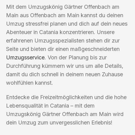
Mit dem Umzugskönig Gärtner Offenbach am
Main aus Offenbach am Main kannst du deinen
Umzug stressfrei planen und dich auf dein neues
Abenteuer in Catania konzentrieren. Unsere
erfahrenen Umzugsspezialisten stehen dir zur
Seite und bieten dir einen maßgeschneiderten
Umzugsservice
. Von der Planung bis zur
Durchführung kümmern wir uns um alle Details,
damit du dich schnell in deinem neuen Zuhause
wohlfühlen kannst.
Entdecke die Freizeitmöglichkeiten und die hohe
Lebensqualität in Catania – mit dem
Umzugskönig Gärtner Offenbach am Main wird
dein Umzug zum unvergesslichen Erlebnis!