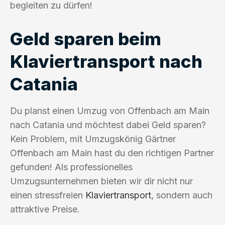
begleiten zu dürfen!
Geld sparen beim
Klaviertransport nach
Catania
Du planst einen Umzug von Offenbach am Main
nach Catania und möchtest dabei Geld sparen?
Kein Problem, mit Umzugskönig Gärtner
Offenbach am Main hast du den richtigen Partner
gefunden! Als professionelles
Umzugsunternehmen bieten wir dir nicht nur
einen stressfreien
Klaviertransport
, sondern auch
attraktive Preise.