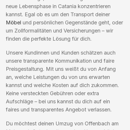
neue Lebensphase in Catania konzentrieren
kannst. Egal ob es um den Transport deiner
Möbel
und persönlichen Gegenstände geht, oder
um Zollformalitäten und Versicherungen – wir
finden die perfekte Lösung für dich.
Unsere Kundinnen und Kunden schätzen auch
unsere transparente Kommunikation und faire
Preisgestaltung. Mit uns weißt du von Anfang
an, welche Leistungen du von uns erwarten
kannst und welche Kosten auf dich zukommen.
Keine versteckten Gebühren oder extra
Aufschläge – bei uns kannst du dich auf ein
faires und transparentes Angebot verlassen.
Du möchtest deinen Umzug von Offenbach am