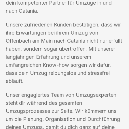
dein kompetenter Partner für Umzüge in und
nach Catania.
Unsere zufriedenen Kunden bestätigen, dass wir
ihre Erwartungen bei ihrem Umzug von
Offenbach am Main nach Catania nicht nur erfüllt
haben, sondern sogar übertroffen. Mit unserer
langjährigen Erfahrung und unserem
umfangreichen Know-how sorgen wir dafür,
dass dein Umzug reibungslos und stressfrei
abläuft.
Unser engagiertes Team von Umzugsexperten
steht dir während des gesamten
Umzugsprozesses zur Seite. Wir kümmern uns
um die Planung, Organisation und Durchführung
deines Umzugs, damit du dich ganz auf deine