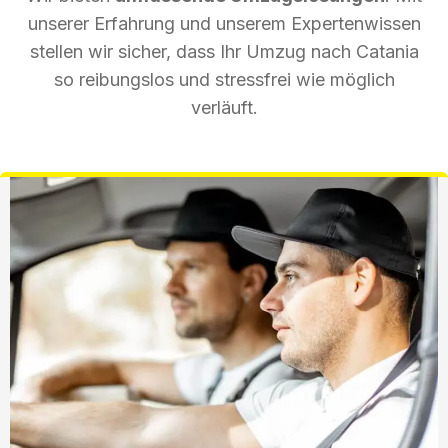
unserer Erfahrung und unserem Expertenwissen
stellen wir sicher, dass Ihr Umzug nach Catania
so reibungslos und stressfrei wie möglich
verläuft.