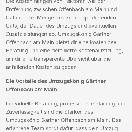
Die Kosten hängen von Faktoren wie der
Entfernung zwischen Offenbach am Main und
Catania, der Menge des zu transportierenden
Guts, der Dauer des Umzugs und eventuellen
Zusatzleistungen ab. Umzugskönig Gärtner
Offenbach am Main bietet dir eine kostenlose
Beratung und eine detaillierte Kostenaufstellung,
um dir eine transparente Übersicht über die
anfallenden Kosten zu geben.
Die Vorteile des Umzugskönig Gärtner
Offenbach am Main
Individuelle Beratung, professionelle Planung und
Zuverlässigkeit sind die Stärken des
Umzugskönig Gärtner Offenbach am Main. Das
erfahrene Team sorgt dafür, dass dein Umzug