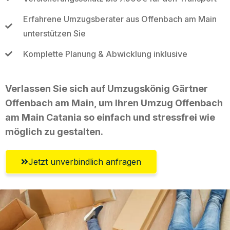
Erfahrene Umzugsberater aus Offenbach am Main
unterstützen Sie
Komplette Planung & Abwicklung inklusive
Verlassen Sie sich auf Umzugskönig Gärtner
Offenbach am Main, um Ihren Umzug Offenbach
am Main Catania so einfach und stressfrei wie
möglich zu gestalten.
Jetzt unverbindlich anfragen