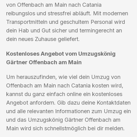
von Offenbach am Main nach Catania
reibungslos und stressfrei abläuft. Mit modernen
Transportmitteln und geschultem Personal wird
dein Hab und Gut sicher und termingerecht an
dein neues Zuhause geliefert.
Kostenloses Angebot vom Umzugskönig
Gärtner Offenbach am Main
Um herauszufinden, wie viel dein Umzug von
Offenbach am Main nach Catania kosten wird,
kannst du ganz einfach online ein kostenloses
Angebot anfordern. Gib dazu deine Kontaktdaten
und alle relevanten Informationen zum Umzug ein
und das Umzugskönig Gärtner Offenbach am
Main wird sich schnellstmöglich bei dir melden.