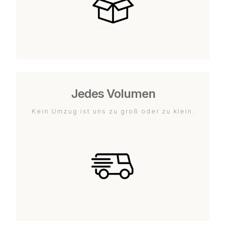
Jedes Volumen
Kein Umzug ist uns zu groß oder zu klein.