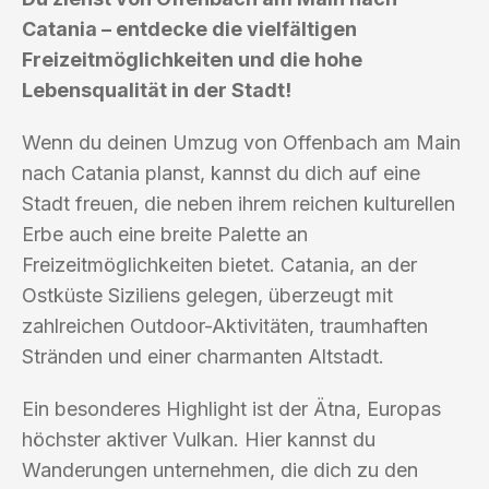
Catania – entdecke die vielfältigen
Freizeitmöglichkeiten und die hohe
Lebensqualität in der Stadt!
Wenn du deinen Umzug von Offenbach am Main
nach Catania planst, kannst du dich auf eine
Stadt freuen, die neben ihrem reichen kulturellen
Erbe auch eine breite Palette an
Freizeitmöglichkeiten bietet. Catania, an der
Ostküste Siziliens gelegen, überzeugt mit
zahlreichen Outdoor-Aktivitäten, traumhaften
Stränden und einer charmanten Altstadt.
Ein besonderes Highlight ist der Ätna, Europas
höchster aktiver Vulkan. Hier kannst du
Wanderungen unternehmen, die dich zu den