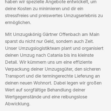
haben wir spezielle Angebote entwickelt, um
deine Kosten zu minimieren und dir ein
stressfreies und preiswertes Umzugserlebnis zu
ermöglichen.
Mit Umzugskönig Gärtner Offenbach am Main
sparst du nicht nur Geld, sondern auch Zeit.
Unser Umzugslogistikteam plant und organisiert
deinen Umzug nach Catania bis ins kleinste
Detail. Wir kümmern uns um eine effiziente
Verpackung deiner Umzugsgüter, den sicheren
Transport und die termingerechte Lieferung an
deinen neuen Wohnort. Dabei legen wir großen
Wert auf sorgfältige Behandlung deiner
Wertgegenstände und eine reibungslose
Abwicklung.