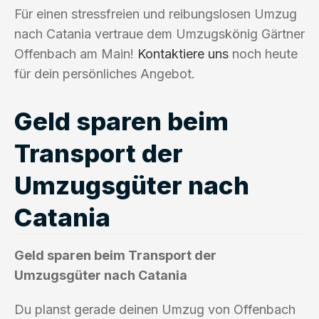
Für einen stressfreien und reibungslosen Umzug
nach Catania vertraue dem Umzugskönig Gärtner
Offenbach am Main!
Kontaktiere uns
noch heute
für dein persönliches Angebot.
Geld sparen beim
Transport der
Umzugsgüter nach
Catania
Geld sparen beim Transport der
Umzugsgüter nach Catania
Du planst gerade deinen Umzug von Offenbach