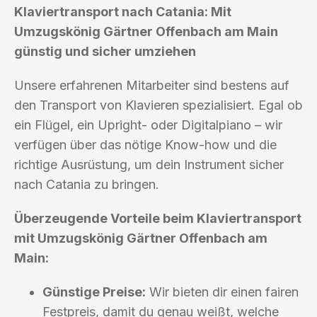
Klaviertransport nach Catania: Mit
Umzugskönig Gärtner Offenbach am Main
günstig und sicher umziehen
Unsere erfahrenen Mitarbeiter sind bestens auf
den Transport von Klavieren spezialisiert. Egal ob
ein Flügel, ein Upright- oder Digitalpiano – wir
verfügen über das nötige Know-how und die
richtige Ausrüstung, um dein Instrument sicher
nach Catania zu bringen.
Überzeugende Vorteile beim Klaviertransport
mit Umzugskönig Gärtner Offenbach am
Main:
Günstige Preise:
Wir bieten dir einen fairen
Festpreis, damit du genau weißt, welche