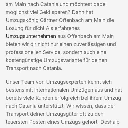
am Main nach Catania und möchtest dabei
möglichst viel Geld sparen? Dann hat
Umzugskönig Gärtner Offenbach am Main die
Lösung für dich! Als erfahrenes
Umzugsunternehmen
aus Offenbach am Main
bieten wir dir nicht nur einen zuverlässigen und
professionellen Service, sondern auch eine
kostengünstige Umzugsvariante für deinen
Transport nach Catania.
Unser Team von Umzugsexperten kennt sich
bestens mit internationalen Umzügen aus und hat
bereits viele Kunden erfolgreich bei ihrem Umzug
nach Catania unterstützt. Wir wissen, dass der
Transport deiner Umzugsgüter oft zu den
teuersten Posten eines Umzugs gehört. Deshalb