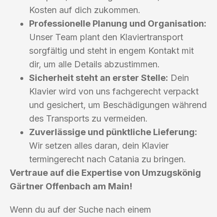
Kosten auf dich zukommen.
Professionelle Planung und Organisation:
Unser Team plant den Klaviertransport
sorgfältig und steht in engem Kontakt mit
dir, um alle Details abzustimmen.
Sicherheit steht an erster Stelle:
Dein
Klavier wird von uns fachgerecht verpackt
und gesichert, um Beschädigungen während
des Transports zu vermeiden.
Zuverlässige und pünktliche Lieferung:
Wir setzen alles daran, dein Klavier
termingerecht nach Catania zu bringen.
Vertraue auf die Expertise von Umzugskönig
Gärtner Offenbach am Main!
Wenn du auf der Suche nach einem