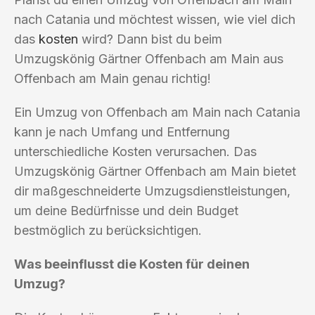
nach Catania und möchtest wissen, wie viel dich
das
kosten
wird? Dann bist du beim
Umzugskönig Gärtner Offenbach am Main aus
Offenbach am Main genau richtig!
Ein Umzug von Offenbach am Main nach Catania
kann je nach Umfang und Entfernung
unterschiedliche Kosten verursachen. Das
Umzugskönig Gärtner Offenbach am Main bietet
dir maßgeschneiderte Umzugsdienstleistungen,
um deine Bedürfnisse und dein Budget
bestmöglich zu berücksichtigen.
Was beeinflusst die Kosten für deinen
Umzug?