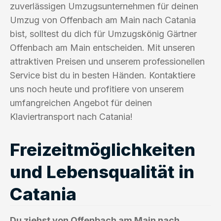
zuverlässigen Umzugsunternehmen für deinen
Umzug von Offenbach am Main nach Catania
bist, solltest du dich für Umzugskönig Gärtner
Offenbach am Main entscheiden. Mit unseren
attraktiven Preisen und unserem professionellen
Service bist du in besten Händen. Kontaktiere
uns noch heute und profitiere von unserem
umfangreichen Angebot für deinen
Klaviertransport nach Catania!
Freizeitmöglichkeiten
und Lebensqualität in
Catania
Du ziehst von Offenbach am Main nach