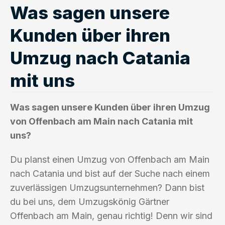
Was sagen unsere
Kunden über ihren
Umzug nach Catania
mit uns
Was sagen unsere Kunden über ihren Umzug
von Offenbach am Main nach Catania mit
uns?
Du planst einen Umzug von Offenbach am Main
nach Catania und bist auf der Suche nach einem
zuverlässigen Umzugsunternehmen? Dann bist
du bei uns, dem Umzugskönig Gärtner
Offenbach am Main, genau richtig! Denn wir sind