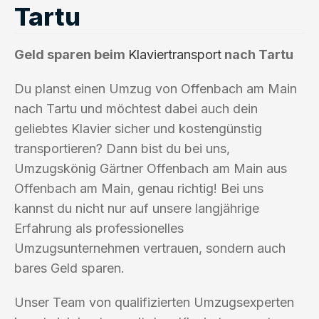
Tartu
Geld sparen beim
Klaviertransport
nach Tartu
Du planst einen Umzug von Offenbach am Main
nach Tartu und möchtest dabei auch dein
geliebtes Klavier sicher und kostengünstig
transportieren? Dann bist du bei uns,
Umzugskönig Gärtner Offenbach am Main aus
Offenbach am Main, genau richtig! Bei uns
kannst du nicht nur auf unsere langjährige
Erfahrung als professionelles
Umzugsunternehmen vertrauen, sondern auch
bares Geld sparen.
Unser Team von qualifizierten Umzugsexperten