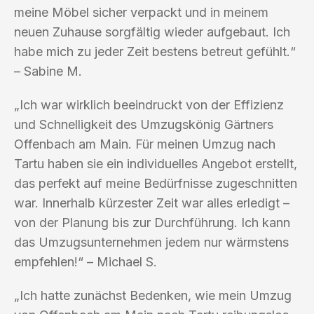
meine Möbel sicher verpackt und in meinem
neuen Zuhause sorgfältig wieder aufgebaut. Ich
habe mich zu jeder Zeit bestens betreut gefühlt.“
– Sabine M.
„Ich war wirklich beeindruckt von der Effizienz
und Schnelligkeit des Umzugskönig Gärtners
Offenbach am Main. Für meinen Umzug nach
Tartu haben sie ein individuelles Angebot erstellt,
das perfekt auf meine Bedürfnisse zugeschnitten
war. Innerhalb kürzester Zeit war alles erledigt –
von der Planung bis zur Durchführung. Ich kann
das Umzugsunternehmen jedem nur wärmstens
empfehlen!“ – Michael S.
„Ich hatte zunächst Bedenken, wie mein Umzug