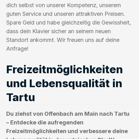
dich selbst von unserer Kompetenz, unserem
guten Service und unseren attraktiven Preisen.
Spare Geld und habe gleichzeitig die Gewissheit,
dass dein Klavier sicher an seinem neuen
Standort ankommt. Wir freuen uns auf deine
Anfrage!
Freizeitmöglichkeiten
und Lebensqualität in
Tartu
Du ziehst von Offenbach am Main nach Tartu
– Entdecke die aufregenden
Freizeitmöglichkeiten und verbessere deine