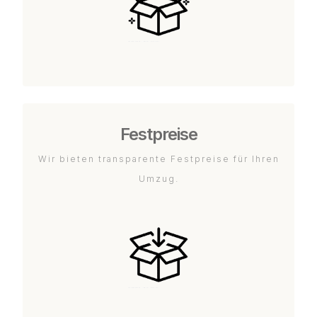
Festpreise
Wir bieten transparente Festpreise für Ihren
Umzug.