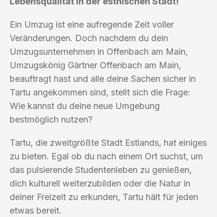
Lebensqualität in der estnischen Stadt!
Ein Umzug ist eine aufregende Zeit voller
Veränderungen. Doch nachdem du dein
Umzugsunternehmen in Offenbach am Main,
Umzugskönig Gärtner Offenbach am Main,
beauftragt hast und alle deine Sachen sicher in
Tartu angekommen sind, stellt sich die Frage:
Wie kannst du deine neue Umgebung
bestmöglich nutzen?
Tartu, die zweitgrößte Stadt Estlands, hat einiges
zu bieten. Egal ob du nach einem Ort suchst, um
das pulsierende Studentenleben zu genießen,
dich kulturell weiterzubilden oder die Natur in
deiner Freizeit zu erkunden, Tartu hält für jeden
etwas bereit.