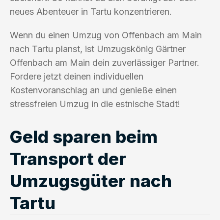
neues Abenteuer in Tartu konzentrieren.
Wenn du einen Umzug von Offenbach am Main
nach Tartu planst, ist Umzugskönig Gärtner
Offenbach am Main dein zuverlässiger Partner.
Fordere jetzt deinen individuellen
Kostenvoranschlag an und genieße einen
stressfreien Umzug in die estnische Stadt!
Geld sparen beim
Transport der
Umzugsgüter nach
Tartu