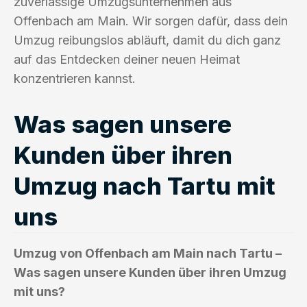
zuverlässige Umzugsunternehmen aus
Offenbach am Main. Wir sorgen dafür, dass dein
Umzug reibungslos abläuft, damit du dich ganz
auf das Entdecken deiner neuen Heimat
konzentrieren kannst.
Was sagen unsere
Kunden über ihren
Umzug nach Tartu mit
uns
Umzug von Offenbach am Main nach Tartu –
Was sagen unsere Kunden über ihren Umzug
mit uns?