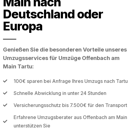
Main nach
Deutschland oder
Europa
Genießen Sie die besonderen Vorteile unseres
Umzugsservices für Umzüge Offenbach am
Main Tartu:
100€ sparen bei Anfrage Ihres Umzugs nach Tartu
Schnelle Abwicklung in unter 24 Stunden
Versicherungsschutz bis 7.500€ für den Transport
Erfahrene Umzugsberater aus Offenbach am Main
unterstützen Sie