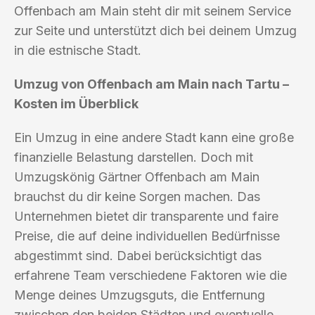
Offenbach am Main steht dir mit seinem Service
zur Seite und unterstützt dich bei deinem Umzug
in die estnische Stadt.
Umzug von Offenbach am Main nach Tartu –
Kosten im Überblick
Ein Umzug in eine andere Stadt kann eine große
finanzielle Belastung darstellen. Doch mit
Umzugskönig Gärtner Offenbach am Main
brauchst du dir keine Sorgen machen. Das
Unternehmen bietet dir transparente und faire
Preise, die auf deine individuellen Bedürfnisse
abgestimmt sind. Dabei berücksichtigt das
erfahrene Team verschiedene Faktoren wie die
Menge deines Umzugsguts, die Entfernung
zwischen den beiden Städten und eventuelle