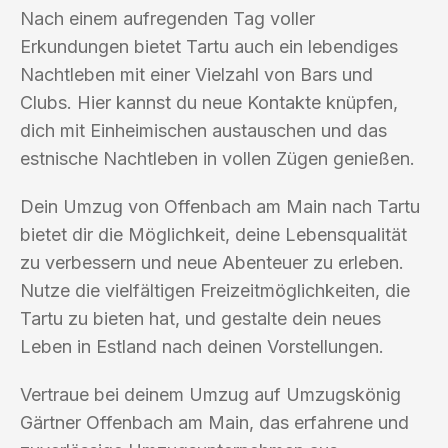
Nach einem aufregenden Tag voller
Erkundungen bietet Tartu auch ein lebendiges
Nachtleben mit einer Vielzahl von Bars und
Clubs. Hier kannst du neue Kontakte knüpfen,
dich mit Einheimischen austauschen und das
estnische Nachtleben in vollen Zügen genießen.
Dein Umzug von Offenbach am Main nach Tartu
bietet dir die Möglichkeit, deine Lebensqualität
zu verbessern und neue Abenteuer zu erleben.
Nutze die vielfältigen Freizeitmöglichkeiten, die
Tartu zu bieten hat, und gestalte dein neues
Leben in Estland nach deinen Vorstellungen.
Vertraue bei deinem Umzug auf Umzugskönig
Gärtner Offenbach am Main, das erfahrene und