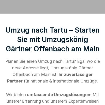
Umzug nach Tartu – Starten
Sie mit Umzugskönig
Gärtner Offenbach am Main
Planen Sie einen Umzug nach Tartu? Egal wo die
neue Adresse liegt, Umzugskönig Gärtner
Offenbach am Main ist
Ihr zuverlässiger
Partner
für nationale & internationale Umzüge.
Wir bieten
umfassende Umzugslösungen
: Mit
unserer Erfahrung und unserem Expertenwissen