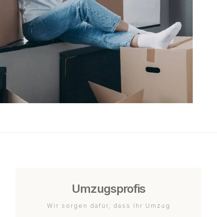
Umzugsprofis
Wir sorgen dafür, dass Ihr Umzug