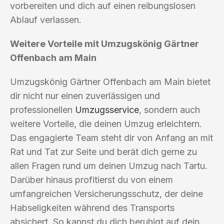
vorbereiten und dich auf einen reibungslosen
Ablauf verlassen.
Weitere Vorteile mit Umzugskönig Gärtner
Offenbach am Main
Umzugskönig Gärtner Offenbach am Main bietet
dir nicht nur einen zuverlässigen und
professionellen
Umzugsservice
, sondern auch
weitere Vorteile, die deinen Umzug erleichtern.
Das engagierte Team steht dir von Anfang an mit
Rat und Tat zur Seite und berät dich gerne zu
allen Fragen rund um deinen Umzug nach Tartu.
Darüber hinaus profitierst du von einem
umfangreichen Versicherungsschutz, der deine
Habseligkeiten während des Transports
absichert. So kannst du dich beruhigt auf dein