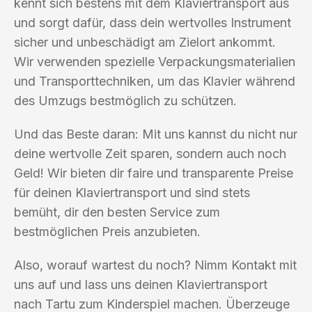
kennt sich bestens mit dem Klaviertransport aus
und sorgt dafür, dass dein wertvolles Instrument
sicher und unbeschädigt am Zielort ankommt.
Wir verwenden spezielle Verpackungsmaterialien
und Transporttechniken, um das Klavier während
des Umzugs bestmöglich zu schützen.
Und das Beste daran: Mit uns kannst du nicht nur
deine wertvolle Zeit sparen, sondern auch noch
Geld! Wir bieten dir faire und transparente Preise
für deinen Klaviertransport und sind stets
bemüht, dir den besten Service zum
bestmöglichen Preis anzubieten.
Also, worauf wartest du noch? Nimm Kontakt mit
uns auf und lass uns deinen Klaviertransport
nach Tartu zum Kinderspiel machen. Überzeuge