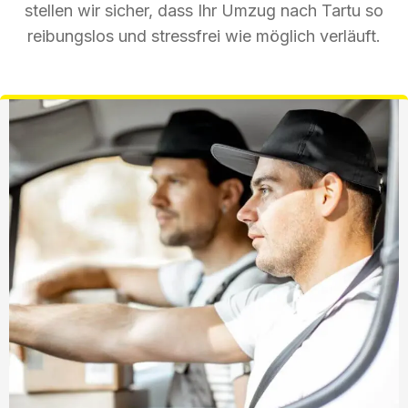
stellen wir sicher, dass Ihr Umzug nach Tartu so
reibungslos und stressfrei wie möglich verläuft.