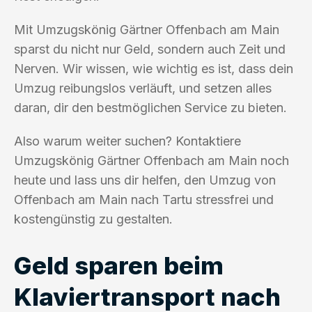
Mit Umzugskönig Gärtner Offenbach am Main
sparst du nicht nur Geld, sondern auch Zeit und
Nerven. Wir wissen, wie wichtig es ist, dass dein
Umzug reibungslos verläuft, und setzen alles
daran, dir den bestmöglichen Service zu bieten.
Also warum weiter suchen? Kontaktiere
Umzugskönig Gärtner Offenbach am Main noch
heute und lass uns dir helfen, den Umzug von
Offenbach am Main nach Tartu stressfrei und
kostengünstig zu gestalten.
Geld sparen beim
Klaviertransport nach