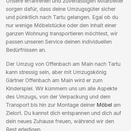
Unsere erfahrenen und zuverlässigen Mitarbeiter
sorgen dafür, dass deine Umzugsgüter sicher
und pünktlich nach Tartu gelangen. Egal ob du
nur wenige Möbelstücke oder den Inhalt einer
ganzen Wohnung transportieren möchtest, wir
passen unseren Service deinen individuellen
Bedürfnissen an.
Der Umzug von Offenbach am Main nach Tartu
kann stressig sein, aber mit Umzugskönig
Gärtner Offenbach am Main wird er zum
Kinderspiel. Wir kümmern uns um alle Aspekte
des Umzugs, von der Verpackung und dem
Transport bis hin zur Montage deiner
Möbel
am
Zielort. Du kannst dich entspannen und dich auf
dein neues Zuhause freuen, während wir den
Rest erledigen.