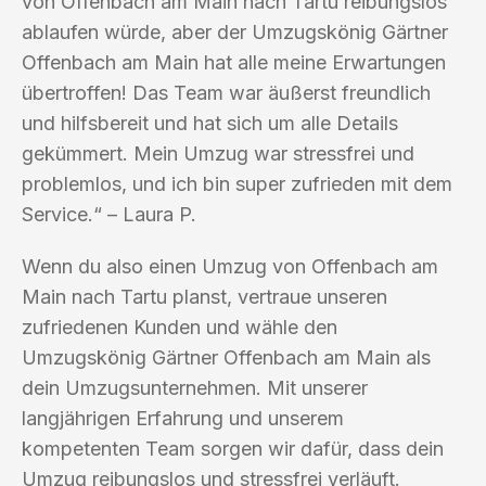
von Offenbach am Main nach Tartu reibungslos
ablaufen würde, aber der Umzugskönig Gärtner
Offenbach am Main hat alle meine Erwartungen
übertroffen! Das Team war äußerst freundlich
und hilfsbereit und hat sich um alle Details
gekümmert. Mein Umzug war stressfrei und
problemlos, und ich bin super zufrieden mit dem
Service.“ – Laura P.
Wenn du also einen Umzug von Offenbach am
Main nach Tartu planst, vertraue unseren
zufriedenen Kunden und wähle den
Umzugskönig Gärtner Offenbach am Main als
dein Umzugsunternehmen. Mit unserer
langjährigen Erfahrung und unserem
kompetenten Team sorgen wir dafür, dass dein
Umzug reibungslos und stressfrei verläuft.