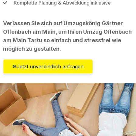
Komplette Planung & Abwicklung inklusive
Verlassen Sie sich auf Umzugskönig Gärtner
Offenbach am Main, um Ihren Umzug Offenbach
am Main Tartu so einfach und stressfrei wie
möglich zu gestalten.
Jetzt unverbindlich anfragen