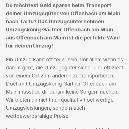
Du möchtest Geld sparen beim Transport
deiner Umzugsgüter von Offenbach am Main
nach Tartu? Das Umzugsunternehmen
Umzugskönig Gärtner Offenbach am Main
aus Offenbach am Main ist die perfekte Wahl
für deinen Umzug!
Ein Umzug kann oft teuer sein, vor allem wenn es
darum geht, die Umzugsgüter sicher und effizient
von einem Ort zum anderen zu transportieren.
Doch mit Umzugskönig Gärtner Offenbach am
Main musst du dir darum keine Sorgen machen.
Wir bieten dir nicht nur qualitativ hochwertige
Umzugsleistungen, sondern auch
wettbewerbsfähige Preise.