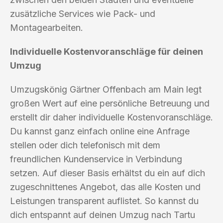
zusätzliche Services wie Pack- und
Montagearbeiten.
Individuelle Kostenvoranschläge für deinen
Umzug
Umzugskönig Gärtner Offenbach am Main legt
großen Wert auf eine persönliche Betreuung und
erstellt dir daher individuelle Kostenvoranschläge.
Du kannst ganz einfach online eine Anfrage
stellen oder dich telefonisch mit dem
freundlichen Kundenservice in Verbindung
setzen. Auf dieser Basis erhältst du ein auf dich
zugeschnittenes Angebot, das alle Kosten und
Leistungen transparent auflistet. So kannst du
dich entspannt auf deinen Umzug nach Tartu