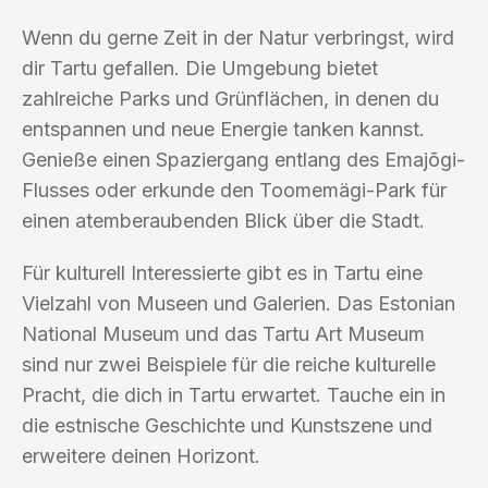
Wenn du gerne Zeit in der Natur verbringst, wird
dir Tartu gefallen. Die Umgebung bietet
zahlreiche Parks und Grünflächen, in denen du
entspannen und neue Energie tanken kannst.
Genieße einen Spaziergang entlang des Emajõgi-
Flusses oder erkunde den Toomemägi-Park für
einen atemberaubenden Blick über die Stadt.
Für kulturell Interessierte gibt es in Tartu eine
Vielzahl von Museen und Galerien. Das Estonian
National Museum und das Tartu Art Museum
sind nur zwei Beispiele für die reiche kulturelle
Pracht, die dich in Tartu erwartet. Tauche ein in
die estnische Geschichte und Kunstszene und
erweitere deinen Horizont.