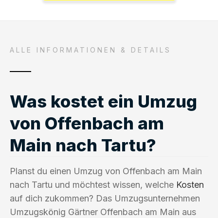
ALLE INFORMATIONEN & DETAILS
Was kostet ein Umzug
von Offenbach am
Main nach Tartu?
Planst du einen Umzug von Offenbach am Main
nach Tartu und möchtest wissen, welche
Kosten
auf dich zukommen? Das Umzugsunternehmen
Umzugskönig Gärtner Offenbach am Main aus