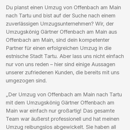
Du planst einen Umzug von Offenbach am Main
nach Tartu und bist auf der Suche nach einem
zuverlässigen Umzugsunternehmen? Wir, der
Umzugskönig Gärtner Offenbach am Main aus
Offenbach am Main, sind dein kompetenter
Partner für einen erfolgreichen Umzug in die
estnische Stadt Tartu. Aber lass uns nicht einfach
nur von uns reden – hier sind einige Aussagen
unserer zufriedenen Kunden, die bereits mit uns
umgezogen sind.
„Der Umzug von Offenbach am Main nach Tartu
mit dem Umzugskönig Gärtner Offenbach am
Main war einfach nur großartig! Das gesamte
Team war äußerst professionell und hat meinen
Umzug reibungslos abgewickelt. Sie haben all