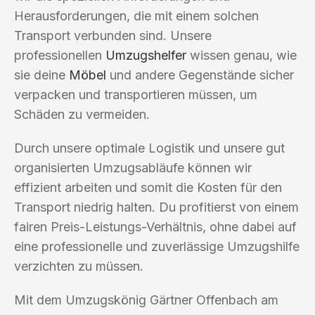
Herausforderungen, die mit einem solchen
Transport verbunden sind. Unsere
professionellen
Umzugshelfer
wissen genau, wie
sie deine
Möbel
und andere Gegenstände sicher
verpacken und transportieren müssen, um
Schäden zu vermeiden.
Durch unsere optimale Logistik und unsere gut
organisierten Umzugsabläufe können wir
effizient arbeiten und somit die Kosten für den
Transport niedrig halten. Du profitierst von einem
fairen Preis-Leistungs-Verhältnis, ohne dabei auf
eine professionelle und zuverlässige Umzugshilfe
verzichten zu müssen.
Mit dem Umzugskönig Gärtner Offenbach am