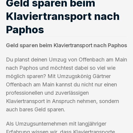
Geld sparen beim
Klaviertransport nach
Paphos
Geld sparen beim
Klaviertransport
nach Paphos
Du planst deinen Umzug von Offenbach am Main
nach Paphos und möchtest dabei so viel wie
möglich sparen? Mit Umzugskönig Gärtner
Offenbach am Main kannst du nicht nur einen
professionellen und zuverlässigen
Klaviertransport in Anspruch nehmen, sondern
auch bares Geld sparen.
Als Umzugsunternehmen mit langjähriger
Erfahrung wissen wir, dass Klaviertransporte