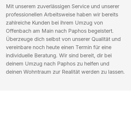
Mit unserem zuverlässigen Service und unserer
professionellen Arbeitsweise haben wir bereits
zahlreiche Kunden bei ihrem Umzug von
Offenbach am Main nach Paphos begeistert.
Überzeuge dich selbst von unserer Qualität und
vereinbare noch heute einen Termin für eine
individuelle Beratung. Wir sind bereit, dir bei
deinem Umzug nach Paphos zu helfen und
deinen Wohntraum zur Realität werden zu lassen.
UMZUGSKÖNIG GÄRTNER OFFENBACH
AM MAIN