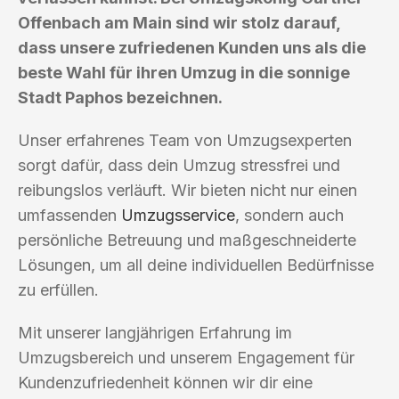
Offenbach am Main sind wir stolz darauf,
dass unsere zufriedenen Kunden uns als die
beste Wahl für ihren Umzug in die sonnige
Stadt Paphos bezeichnen.
Unser erfahrenes Team von Umzugsexperten
sorgt dafür, dass dein Umzug stressfrei und
reibungslos verläuft. Wir bieten nicht nur einen
umfassenden
Umzugsservice
, sondern auch
persönliche Betreuung und maßgeschneiderte
Lösungen, um all deine individuellen Bedürfnisse
zu erfüllen.
Mit unserer langjährigen Erfahrung im
Umzugsbereich und unserem Engagement für
Kundenzufriedenheit können wir dir eine