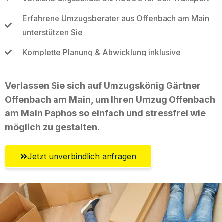
Erfahrene Umzugsberater aus Offenbach am Main
unterstützen Sie
Komplette Planung & Abwicklung inklusive
Verlassen Sie sich auf Umzugskönig Gärtner
Offenbach am Main, um Ihren Umzug Offenbach
am Main Paphos so einfach und stressfrei wie
möglich zu gestalten.
Jetzt unverbindlich anfragen