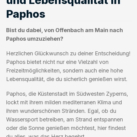
Paphos
Bist du dabei, von Offenbach am Main nach
Paphos umzuziehen?
Herzlichen Glückwunsch zu deiner Entscheidung!
Paphos bietet nicht nur eine Vielzahl von
Freizeitmöglichkeiten, sondern auch eine hohe
Lebensqualität, die du sicherlich genießen wirst.
Paphos, die Küstenstadt im Südwesten Zyperns,
lockt mit ihrem milden mediterranen Klima und
ihren wunderschönen Stränden. Egal, ob du
Wassersport betreiben, am Strand entspannen
oder die Sonne genießen möchtest, hier findest
du alles, was das Herz begehrt.