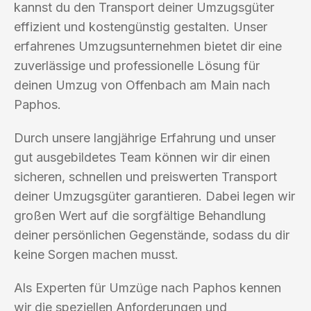
kannst du den Transport deiner Umzugsgüter
effizient und kostengünstig gestalten. Unser
erfahrenes Umzugsunternehmen bietet dir eine
zuverlässige und professionelle Lösung für
deinen Umzug von Offenbach am Main nach
Paphos.
Durch unsere langjährige Erfahrung und unser
gut ausgebildetes Team können wir dir einen
sicheren, schnellen und preiswerten Transport
deiner Umzugsgüter garantieren. Dabei legen wir
großen Wert auf die sorgfältige Behandlung
deiner persönlichen Gegenstände, sodass du dir
keine Sorgen machen musst.
Als Experten für Umzüge nach Paphos kennen
wir die speziellen Anforderungen und