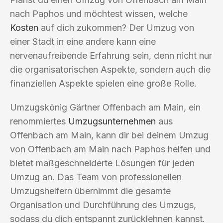
nach Paphos und möchtest wissen, welche
Kosten
auf dich zukommen? Der Umzug von
einer Stadt in eine andere kann eine
nervenaufreibende Erfahrung sein, denn nicht nur
die organisatorischen Aspekte, sondern auch die
finanziellen Aspekte spielen eine große Rolle.
Umzugskönig Gärtner Offenbach am Main, ein
renommiertes
Umzugsunternehmen
aus
Offenbach am Main, kann dir bei deinem Umzug
von Offenbach am Main nach Paphos helfen und
bietet maßgeschneiderte Lösungen für jeden
Umzug an. Das Team von professionellen
Umzugshelfern übernimmt die gesamte
Organisation und Durchführung des Umzugs,
sodass du dich entspannt zurücklehnen kannst.