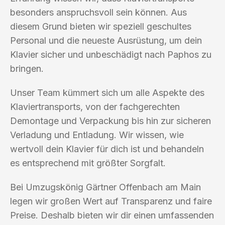
besonders anspruchsvoll sein können. Aus
diesem Grund bieten wir speziell geschultes
Personal und die neueste Ausrüstung, um dein
Klavier sicher und unbeschädigt nach Paphos zu
bringen.
Unser Team kümmert sich um alle Aspekte des
Klaviertransports, von der fachgerechten
Demontage und Verpackung bis hin zur sicheren
Verladung und Entladung. Wir wissen, wie
wertvoll dein Klavier für dich ist und behandeln
es entsprechend mit größter Sorgfalt.
Bei Umzugskönig Gärtner Offenbach am Main
legen wir großen Wert auf Transparenz und faire
Preise. Deshalb bieten wir dir einen umfassenden