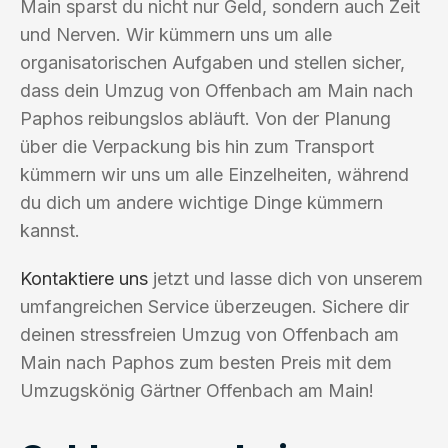
Main sparst du nicht nur Geld, sondern auch Zeit
und Nerven. Wir kümmern uns um alle
organisatorischen Aufgaben und stellen sicher,
dass dein Umzug von Offenbach am Main nach
Paphos reibungslos abläuft. Von der Planung
über die Verpackung bis hin zum Transport
kümmern wir uns um alle Einzelheiten, während
du dich um andere wichtige Dinge kümmern
kannst.
Kontaktiere uns
jetzt und lasse dich von unserem
umfangreichen Service überzeugen. Sichere dir
deinen stressfreien Umzug von Offenbach am
Main nach Paphos zum besten Preis mit dem
Umzugskönig Gärtner Offenbach am Main!