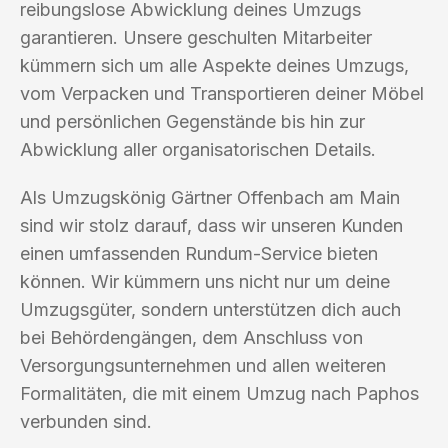
reibungslose Abwicklung deines Umzugs
garantieren. Unsere geschulten Mitarbeiter
kümmern sich um alle Aspekte deines Umzugs,
vom Verpacken und Transportieren deiner Möbel
und persönlichen Gegenstände bis hin zur
Abwicklung aller organisatorischen Details.
Als Umzugskönig Gärtner Offenbach am Main
sind wir stolz darauf, dass wir unseren Kunden
einen umfassenden Rundum-Service bieten
können. Wir kümmern uns nicht nur um deine
Umzugsgüter, sondern unterstützen dich auch
bei Behördengängen, dem Anschluss von
Versorgungsunternehmen und allen weiteren
Formalitäten, die mit einem Umzug nach Paphos
verbunden sind.