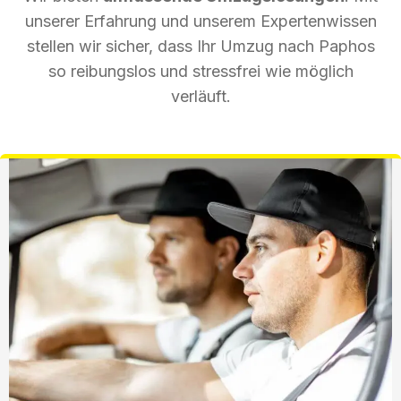
unserer Erfahrung und unserem Expertenwissen
stellen wir sicher, dass Ihr Umzug nach Paphos
so reibungslos und stressfrei wie möglich
verläuft.