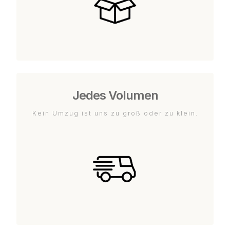
Jedes Volumen
Kein Umzug ist uns zu groß oder zu klein.