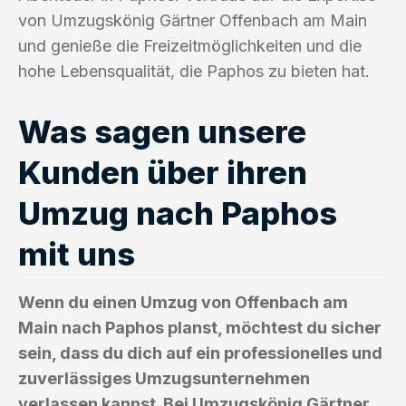
von Umzugskönig Gärtner Offenbach am Main
und genieße die Freizeitmöglichkeiten und die
hohe Lebensqualität, die Paphos zu bieten hat.
Was sagen unsere
Kunden über ihren
Umzug nach Paphos
mit uns
Wenn du einen Umzug von Offenbach am
Main nach Paphos planst, möchtest du sicher
sein, dass du dich auf ein professionelles und
zuverlässiges Umzugsunternehmen
verlassen kannst. Bei Umzugskönig Gärtner