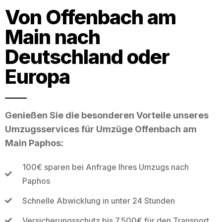
Von Offenbach am
Main nach
Deutschland oder
Europa
Genießen Sie die besonderen Vorteile unseres
Umzugsservices für Umzüge Offenbach am
Main Paphos:
100€ sparen bei Anfrage Ihres Umzugs nach
Paphos
Schnelle Abwicklung in unter 24 Stunden
Versicherungsschutz bis 7.500€ für den Transport