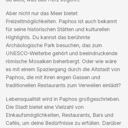
Aber nicht nur das Meer bietet
Freizeitmöglichkeiten. Paphos ist auch bekannt
für seine historischen Stätten und kulturellen
Highlights. Du kannst das berühmte
Archäologische Park besuchen, das zum
UNESCO-Welterbe gehört und beeindruckende
römische Mosaiken beherbergt. Oder wie wäre
es mit einem Spaziergang durch die Altstadt von
Paphos, die mit ihren engen Gassen und
traditionellen Restaurants zum Verweilen einlädt?
Lebensqualität wird in Paphos großgeschrieben.
Die Stadt bietet eine Vielzahl von
Einkaufsmöglichkeiten, Restaurants, Bars und
Cafés, um deine Bedürfnisse zu erfüllen. Darüber