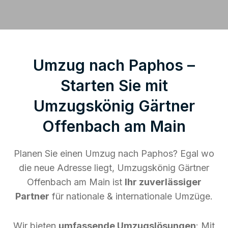
Umzug nach Paphos –
Starten Sie mit
Umzugskönig Gärtner
Offenbach am Main
Planen Sie einen Umzug nach Paphos? Egal wo
die neue Adresse liegt, Umzugskönig Gärtner
Offenbach am Main ist
Ihr zuverlässiger
Partner
für nationale & internationale Umzüge.
Wir bieten
umfassende Umzugslösungen
: Mit