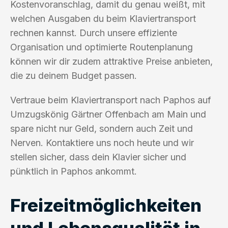
Kostenvoranschlag, damit du genau weißt, mit
welchen Ausgaben du beim Klaviertransport
rechnen kannst. Durch unsere effiziente
Organisation und optimierte Routenplanung
können wir dir zudem attraktive Preise anbieten,
die zu deinem Budget passen.
Vertraue beim Klaviertransport nach Paphos auf
Umzugskönig Gärtner Offenbach am Main und
spare nicht nur Geld, sondern auch Zeit und
Nerven. Kontaktiere uns noch heute und wir
stellen sicher, dass dein Klavier sicher und
pünktlich in Paphos ankommt.
Freizeitmöglichkeiten
und Lebensqualität in