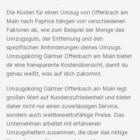
Die Kosten für einen Umzug von Offenbach am
Main nach Paphos hängen von verschiedenen
Faktoren ab, wie zum Beispiel der Menge des
Umzugsguts, der Entfernung und den
spezifischen Anforderungen deines Umzugs.
Umzugskönig Gärtner Offenbach am Main bietet
dir eine transparente Kostenübersicht, damit du
genau weißt, was auf dich zukommt.
Umzugskönig Gärtner Offenbach am Main legt
großen Wert auf Kundenzufriedenheit und bietet
daher nicht nur einen zuverlässigen Service,
sondern auch wettbewerbsfähige Preise. Das
Unternehmen arbeitet mit erfahrenen
Umzugshelfern zusammen, die über das nötige