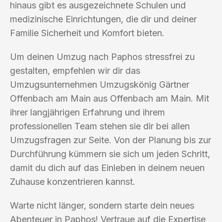
hinaus gibt es ausgezeichnete Schulen und
medizinische Einrichtungen, die dir und deiner
Familie Sicherheit und Komfort bieten.
Um deinen Umzug nach Paphos stressfrei zu
gestalten, empfehlen wir dir das
Umzugsunternehmen Umzugskönig Gärtner
Offenbach am Main aus Offenbach am Main. Mit
ihrer langjährigen Erfahrung und ihrem
professionellen Team stehen sie dir bei allen
Umzugsfragen zur Seite. Von der Planung bis zur
Durchführung kümmern sie sich um jeden Schritt,
damit du dich auf das Einleben in deinem neuen
Zuhause konzentrieren kannst.
Warte nicht länger, sondern starte dein neues
Abenteuer in Paphos! Vertraue auf die Expertise