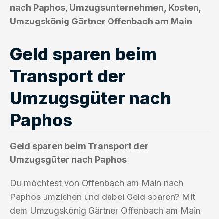
nach Paphos, Umzugsunternehmen, Kosten,
Umzugskönig Gärtner Offenbach am Main
Geld sparen beim
Transport der
Umzugsgüter nach
Paphos
Geld sparen beim Transport der
Umzugsgüter nach Paphos
Du möchtest von Offenbach am Main nach
Paphos umziehen und dabei Geld sparen? Mit
dem Umzugskönig Gärtner Offenbach am Main