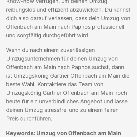
Know-how verfügen, um deinen Umzug
reibungslos und effizient abzuwickeln. Du kannst
dich also darauf verlassen, dass dein Umzug von
Offenbach am Main nach Paphos professionell
und sorgfältig durchgeführt wird.
Wenn du nach einem zuverlässigen
Umzugsunternehmen für deinen Umzug von
Offenbach am Main nach Paphos suchst, dann
ist Umzugskönig Gärtner Offenbach am Main die
beste Wahl. Kontaktiere das Team von
Umzugskönig Gärtner Offenbach am Main noch
heute für ein unverbindliches Angebot und lasse
deinen Umzug stressfrei und zu einem fairen
Preis durchführen.
Keywords: Umzug von Offenbach am Main