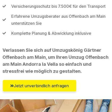
Versicherungsschutz bis 7.500€ für den Transport
Erfahrene Umzugsberater aus Offenbach am Main
unterstützen Sie
Komplette Planung & Abwicklung inklusive
Verlassen Sie sich auf Umzugskönig Gärtner
Offenbach am Main, um Ihren Umzug Offenbach
am Main Andorra la Vella so einfach und
stressfrei wie möglich zu gestalten.
Jetzt unverbindlich anfragen