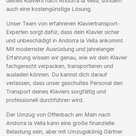
deines Klaviers nach Andorra la Vella, sondern
auch eine kostengünstige Lösung.
Unser Team von erfahrenen Klaviertransport-
Experten sorgt dafür, dass dein Klavier sicher
und unbeschädigt in Andorra la Vella ankommt.
Mit modernster Ausrüstung und jahrelanger
Erfahrung wissen wir genau, wie wir dein Klavier
fachgerecht verpacken, transportieren und
ausladen können. Du kannst dich darauf
verlassen, dass unser geschultes Personal den
Transport deines Klaviers sorgfältig und
professionell durchführen wird.
Der Umzug von Offenbach am Main nach
Andorra la Vella kann eine große finanzielle
Belastung sein, aber mit Umzugskönig Gärtner