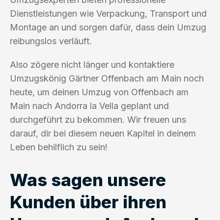
Dienstleistungen wie Verpackung, Transport und
Montage an und sorgen dafür, dass dein Umzug
reibungslos verläuft.
Also zögere nicht länger und kontaktiere
Umzugskönig Gärtner Offenbach am Main noch
heute, um deinen Umzug von Offenbach am
Main nach Andorra la Vella geplant und
durchgeführt zu bekommen. Wir freuen uns
darauf, dir bei diesem neuen Kapitel in deinem
Leben behilflich zu sein!
Was sagen unsere
Kunden über ihren