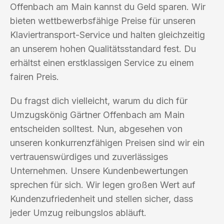
Offenbach am Main kannst du Geld sparen. Wir
bieten wettbewerbsfähige Preise für unseren
Klaviertransport-Service und halten gleichzeitig
an unserem hohen Qualitätsstandard fest. Du
erhältst einen erstklassigen Service zu einem
fairen Preis.
Du fragst dich vielleicht, warum du dich für
Umzugskönig Gärtner Offenbach am Main
entscheiden solltest. Nun, abgesehen von
unseren konkurrenzfähigen Preisen sind wir ein
vertrauenswürdiges und zuverlässiges
Unternehmen. Unsere Kundenbewertungen
sprechen für sich. Wir legen großen Wert auf
Kundenzufriedenheit und stellen sicher, dass
jeder Umzug reibungslos abläuft.