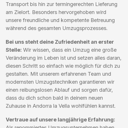
Transport bis hin zur termingerechten Lieferung
am Zielort. Besonders hervorgehoben wird
unsere freundliche und kompetente Betreuung
während des gesamten Umzugsprozesses.
Bei uns steht deine Zufriedenheit an erster
Stelle:
Wir wissen, dass ein Umzug eine große
Veränderung im Leben ist und setzen alles daran,
diesen Schritt so einfach wie möglich für dich zu
gestalten. Mit unserem erfahrenen Team und
modernsten Umzugstechniken garantieren wir
einen reibungslosen Ablauf und sorgen dafür,
dass du dich schon bald in deinem neuen
Zuhause in Andorra la Vella wohlfühlen kannst.
Vertraue auf unsere langjährige Erfahrung:
Als renommiertes Umzugsunternehmen haben