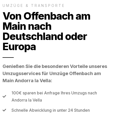
UMZÜGE & TRANSPORTE
Von Offenbach am
Main nach
Deutschland oder
Europa
Genießen Sie die besonderen Vorteile unseres
Umzugsservices für Umzüge Offenbach am
Main Andorra la Vella:
100€ sparen bei Anfrage Ihres Umzugs nach
Andorra la Vella
Schnelle Abwicklung in unter 24 Stunden