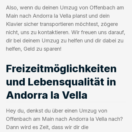
Also, wenn du deinen Umzug von Offenbach am
Main nach Andorra la Vella planst und dein
Klavier sicher transportieren möchtest, zögere
nicht, uns zu kontaktieren. Wir freuen uns darauf,
dir bei deinem Umzug zu helfen und dir dabei zu
helfen, Geld zu sparen!
Freizeitmöglichkeiten
und Lebensqualität in
Andorra la Vella
Hey du, denkst du über einen Umzug von
Offenbach am Main nach Andorra la Vella nach?
Dann wird es Zeit, dass wir dir die