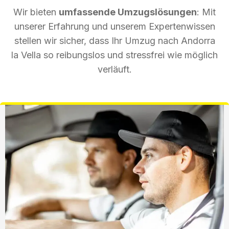
Wir bieten
umfassende Umzugslösungen
: Mit
unserer Erfahrung und unserem Expertenwissen
stellen wir sicher, dass Ihr Umzug nach Andorra
la Vella so reibungslos und stressfrei wie möglich
verläuft.