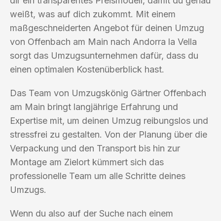
dir ein transparentes Preismodell, damit du genau
weißt, was auf dich zukommt. Mit einem
maßgeschneiderten Angebot für deinen Umzug
von Offenbach am Main nach Andorra la Vella
sorgt das Umzugsunternehmen dafür, dass du
einen optimalen Kostenüberblick hast.
Das Team von Umzugskönig Gärtner Offenbach
am Main bringt langjährige Erfahrung und
Expertise mit, um deinen Umzug reibungslos und
stressfrei zu gestalten. Von der Planung über die
Verpackung und den Transport bis hin zur
Montage am Zielort kümmert sich das
professionelle Team um alle Schritte deines
Umzugs.
Wenn du also auf der Suche nach einem