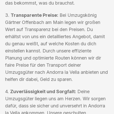
das bekommst, was du brauchst.
3.
Transparente Preise:
Bei Umzugskönig
Gärtner Offenbach am Main legen wir großen
Wert auf Transparenz bei den Preisen. Du
erhältst von uns ein detailliertes Angebot, damit
du genau weißt, auf welche Kosten du dich
einstellen kannst. Durch unsere effiziente
Planung und optimierte Routen können wir dir
faire Preise für den Transport deiner
Umzugsgüter nach Andorra la Vella anbieten und
helfen dir dabei, Geld zu sparen.
4.
Zuverlässigkeit und Sorgfalt:
Deine
Umzugsgüter liegen uns am Herzen. Wir sorgen
dafür, dass sie sicher und unversehrt in Andorra
la Vella ankommen. Unsere geschulten