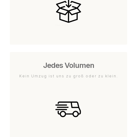
Jedes Volumen
Kein Umzug ist uns zu groß oder zu klein.