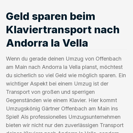
Geld sparen beim
Klaviertransport nach
Andorra la Vella
Wenn du gerade deinen Umzug von Offenbach
am Main nach Andorra la Vella planst, möchtest
du sicherlich so viel Geld wie möglich sparen. Ein
wichtiger Aspekt bei einem Umzug ist der
Transport von großen und sperrigen
Gegenständen wie einem Klavier. Hier kommt
Umzugskönig Gärtner Offenbach am Main ins
Spiel! Als professionelles Umzugsunternehmen
bieten wir nicht nur den zuverlässigen Transport