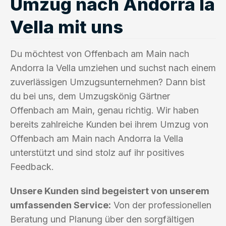
Umzug nach Andorra la
Vella mit uns
Du möchtest von Offenbach am Main nach
Andorra la Vella umziehen und suchst nach einem
zuverlässigen Umzugsunternehmen? Dann bist
du bei uns, dem Umzugskönig Gärtner
Offenbach am Main, genau richtig. Wir haben
bereits zahlreiche Kunden bei ihrem Umzug von
Offenbach am Main nach Andorra la Vella
unterstützt und sind stolz auf ihr positives
Feedback.
Unsere Kunden sind begeistert von unserem
umfassenden Service:
Von der professionellen
Beratung und Planung über den sorgfältigen