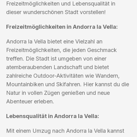
Freizeitmöglichkeiten und Lebensqualität in
dieser wunderschönen Stadt vorstellen!
Freizeitmöglichkeiten in Andorra la Vella:
Andorra la Vella bietet eine Vielzahl an
Freizeitmöglichkeiten, die jeden Geschmack
treffen. Die Stadt ist umgeben von einer
atemberaubenden Landschaft und bietet
zahlreiche Outdoor-Aktivitäten wie Wandern,
Mountainbiken und Skifahren. Hier kannst du die
Natur in vollen Zügen genießen und neue
Abenteuer erleben.
Lebensqualität in Andorra la Vella:
Mit einem Umzug nach Andorra la Vella kannst