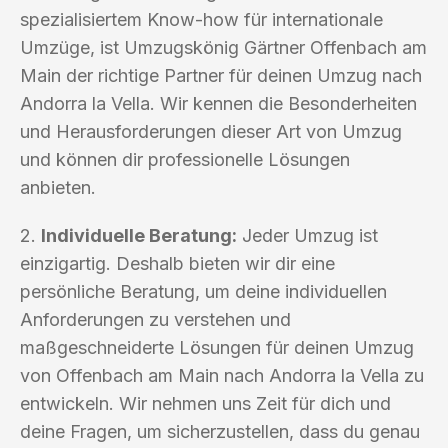
spezialisiertem Know-how für internationale
Umzüge, ist Umzugskönig Gärtner Offenbach am
Main der richtige Partner für deinen Umzug nach
Andorra la Vella. Wir kennen die Besonderheiten
und Herausforderungen dieser Art von Umzug
und können dir professionelle Lösungen
anbieten.
2.
Individuelle Beratung:
Jeder Umzug ist
einzigartig. Deshalb bieten wir dir eine
persönliche Beratung, um deine individuellen
Anforderungen zu verstehen und
maßgeschneiderte Lösungen für deinen Umzug
von Offenbach am Main nach Andorra la Vella zu
entwickeln. Wir nehmen uns Zeit für dich und
deine Fragen, um sicherzustellen, dass du genau