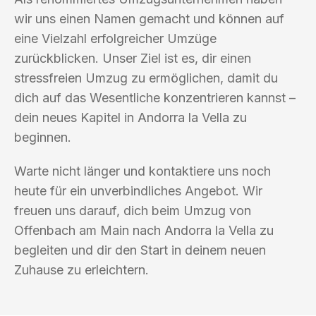
wir uns einen Namen gemacht und können auf
eine Vielzahl erfolgreicher Umzüge
zurückblicken. Unser Ziel ist es, dir einen
stressfreien Umzug zu ermöglichen, damit du
dich auf das Wesentliche konzentrieren kannst –
dein neues Kapitel in Andorra la Vella zu
beginnen.
Warte nicht länger und kontaktiere uns noch
heute für ein unverbindliches Angebot. Wir
freuen uns darauf, dich beim Umzug von
Offenbach am Main nach Andorra la Vella zu
begleiten und dir den Start in deinem neuen
Zuhause zu erleichtern.