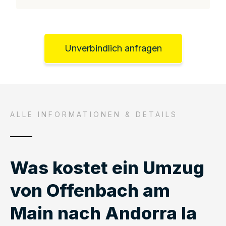
Unverbindlich anfragen
ALLE INFORMATIONEN & DETAILS
Was kostet ein Umzug
von Offenbach am
Main nach Andorra la