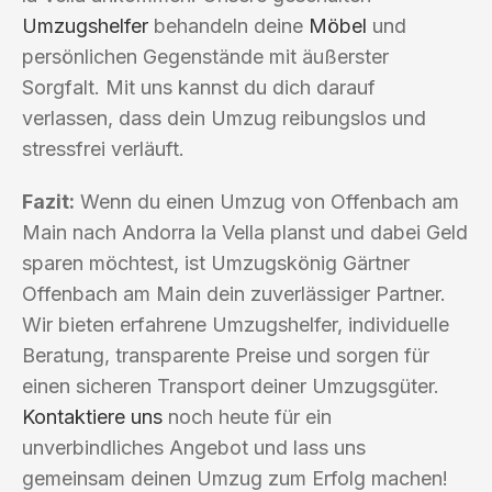
Umzugshelfer
behandeln deine
Möbel
und
persönlichen Gegenstände mit äußerster
Sorgfalt. Mit uns kannst du dich darauf
verlassen, dass dein Umzug reibungslos und
stressfrei verläuft.
Fazit:
Wenn du einen Umzug von Offenbach am
Main nach Andorra la Vella planst und dabei Geld
sparen möchtest, ist Umzugskönig Gärtner
Offenbach am Main dein zuverlässiger Partner.
Wir bieten erfahrene Umzugshelfer, individuelle
Beratung, transparente Preise und sorgen für
einen sicheren Transport deiner Umzugsgüter.
Kontaktiere uns
noch heute für ein
unverbindliches Angebot und lass uns
gemeinsam deinen Umzug zum Erfolg machen!