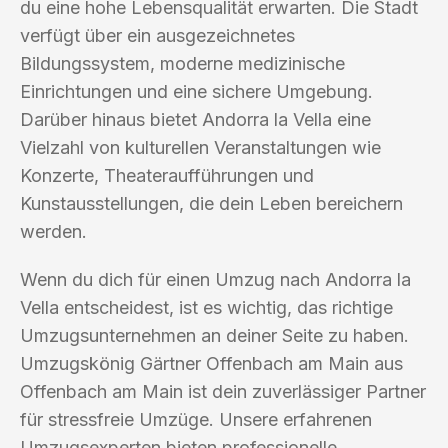
du eine hohe Lebensqualität erwarten. Die Stadt
verfügt über ein ausgezeichnetes
Bildungssystem, moderne medizinische
Einrichtungen und eine sichere Umgebung.
Darüber hinaus bietet Andorra la Vella eine
Vielzahl von kulturellen Veranstaltungen wie
Konzerte, Theateraufführungen und
Kunstausstellungen, die dein Leben bereichern
werden.
Wenn du dich für einen Umzug nach Andorra la
Vella entscheidest, ist es wichtig, das richtige
Umzugsunternehmen an deiner Seite zu haben.
Umzugskönig Gärtner Offenbach am Main aus
Offenbach am Main ist dein zuverlässiger Partner
für stressfreie Umzüge. Unsere erfahrenen
Umzugsexperten bieten professionelle