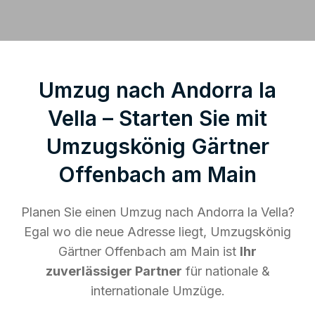
Umzug nach Andorra la
Vella – Starten Sie mit
Umzugskönig Gärtner
Offenbach am Main
Planen Sie einen Umzug nach Andorra la Vella?
Egal wo die neue Adresse liegt, Umzugskönig
Gärtner Offenbach am Main ist
Ihr
zuverlässiger Partner
für nationale &
internationale Umzüge.