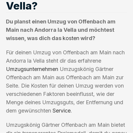
Vella?
Du planst einen Umzug von Offenbach am
Main nach Andorra la Vella und möchtest
wissen, was dich das
kosten
wird?
Für deinen Umzug von Offenbach am Main nach
Andorra la Vella steht dir das erfahrene
Umzugsunternehmen
Umzugskönig Gärtner
Offenbach am Main aus Offenbach am Main zur
Seite. Die Kosten für deinen Umzug werden von
verschiedenen Faktoren beeinflusst, wie der
Menge deines Umzugsguts, der Entfernung und
dem gewünschten
Service
.
Umzugskönig Gärtner Offenbach am Main bietet