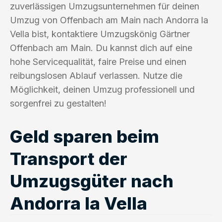
zuverlässigen Umzugsunternehmen für deinen
Umzug von Offenbach am Main nach Andorra la
Vella bist, kontaktiere Umzugskönig Gärtner
Offenbach am Main. Du kannst dich auf eine
hohe Servicequalität, faire Preise und einen
reibungslosen Ablauf verlassen. Nutze die
Möglichkeit, deinen Umzug professionell und
sorgenfrei zu gestalten!
Geld sparen beim
Transport der
Umzugsgüter nach
Andorra la Vella