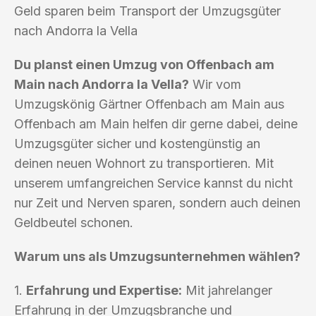
Geld sparen beim Transport der Umzugsgüter
nach Andorra la Vella
Du planst einen Umzug von Offenbach am
Main nach Andorra la Vella?
Wir vom
Umzugskönig Gärtner Offenbach am Main aus
Offenbach am Main helfen dir gerne dabei, deine
Umzugsgüter sicher und kostengünstig an
deinen neuen Wohnort zu transportieren. Mit
unserem umfangreichen Service kannst du nicht
nur Zeit und Nerven sparen, sondern auch deinen
Geldbeutel schonen.
Warum uns als Umzugsunternehmen wählen?
1.
Erfahrung und Expertise:
Mit jahrelanger
Erfahrung in der Umzugsbranche und