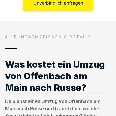
Unverbindlich anfragen
ALLE INFORMATIONEN & DETAILS
Was kostet ein Umzug
von Offenbach am
Main nach Russe?
Du planst einen Umzug von Offenbach am
Main nach Russe und fragst dich, welche
Kosten
dabei auf dich zukommen? Keine