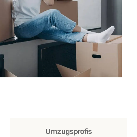
Umzugsprofis