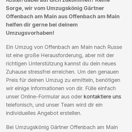
Sorge, wir vom Umzugskönig Gärtner
Offenbach am Main aus Offenbach am Main
helfen dir gerne bei deinem
Umzugsvorhaben!
Ein Umzug von Offenbach am Main nach Russe
ist eine große Herausforderung, aber mit der
richtigen Unterstützung kannst du dein neues
Zuhause stressfrei erreichen. Um den genauen
Preis für deinen Umzug zu ermitteln, benötigen
wir einige Informationen von dir. Fülle einfach
unser Online-Formular aus oder
kontaktiere uns
telefonisch, und unser Team wird dir ein
individuelles Angebot erstellen.
Bei Umzugskönig Gärtner Offenbach am Main