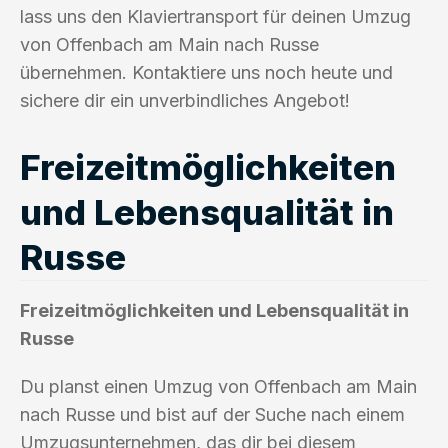
lass uns den Klaviertransport für deinen Umzug
von Offenbach am Main nach Russe
übernehmen. Kontaktiere uns noch heute und
sichere dir ein unverbindliches Angebot!
Freizeitmöglichkeiten
und Lebensqualität in
Russe
Freizeitmöglichkeiten und Lebensqualität in
Russe
Du planst einen Umzug von Offenbach am Main
nach Russe und bist auf der Suche nach einem
Umzugsunternehmen, das dir bei diesem