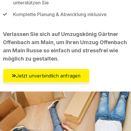
unterstützen Sie
Komplette Planung & Abwicklung inklusive
Verlassen Sie sich auf Umzugskönig Gärtner
Offenbach am Main, um Ihren Umzug Offenbach
am Main Russe so einfach und stressfrei wie
möglich zu gestalten.
Jetzt unverbindlich anfragen