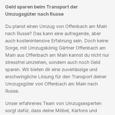
Geld sparen beim Transport der
Umzugsgüter nach Russe
Du planst einen Umzug von Offenbach am Main
nach Russe? Das kann eine aufregende, aber
auch kostenintensive Erfahrung sein. Doch keine
Sorge, mit Umzugskönig Gärtner Offenbach am
Main aus Offenbach am Main kannst du nicht nur
stressfrei umziehen, sondern auch noch Geld
sparen. Wir bieten dir eine zuverlässige und
erschwingliche Lösung für den Transport deiner
Umzugsgüter von Offenbach am Main nach
Russe.
Unser erfahrenes Team von Umzugsexperten
sorgt dafür, dass deine Möbel, Kartons und