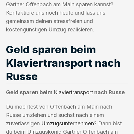
Gärtner Offenbach am Main sparen kannst?
Kontaktiere uns noch heute und lass uns
gemeinsam deinen stressfreien und
kostengünstigen Umzug realisieren.
Geld sparen beim
Klaviertransport nach
Russe
Geld sparen beim
Klaviertransport
nach Russe
Du möchtest von Offenbach am Main nach
Russe umziehen und suchst nach einem
zuverlässigen
Umzugsunternehmen
? Dann bist
du beim Umzugskönig Gärtner Offenbach am