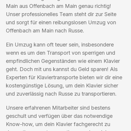
Main aus Offenbach am Main genau richtig!
Unser professionelles Team steht dir zur Seite
und sorgt für einen reibungslosen Umzug von
Offenbach am Main nach Russe.
Ein Umzug kann oft teuer sein, insbesondere
wenn es um den Transport von sperrigen und
empfindlichen Gegenständen wie einem Klavier
geht. Doch mit uns kannst du Geld sparen! Als
Experten für Klaviertransporte bieten wir dir eine
kostengünstige Lösung, um dein Klavier sicher
und zuverlässig nach Russe zu transportieren.
Unsere erfahrenen Mitarbeiter sind bestens
geschult und verfügen über das notwendige
Know-how, um dein Klavier fachgerecht zu