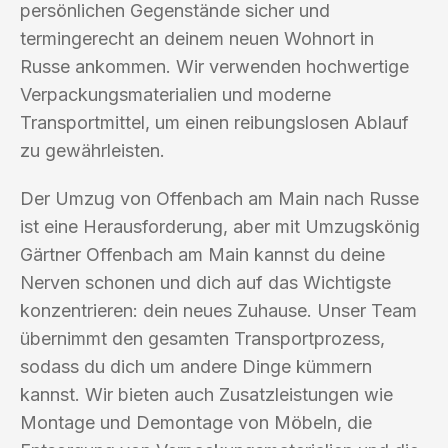
persönlichen Gegenstände sicher und
termingerecht an deinem neuen Wohnort in
Russe ankommen. Wir verwenden hochwertige
Verpackungsmaterialien und moderne
Transportmittel, um einen reibungslosen Ablauf
zu gewährleisten.
Der Umzug von Offenbach am Main nach Russe
ist eine Herausforderung, aber mit Umzugskönig
Gärtner Offenbach am Main kannst du deine
Nerven schonen und dich auf das Wichtigste
konzentrieren: dein neues Zuhause. Unser Team
übernimmt den gesamten Transportprozess,
sodass du dich um andere Dinge kümmern
kannst. Wir bieten auch Zusatzleistungen wie
Montage und Demontage von Möbeln, die