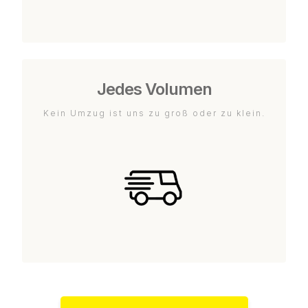
Jedes Volumen
Kein Umzug ist uns zu groß oder zu klein.