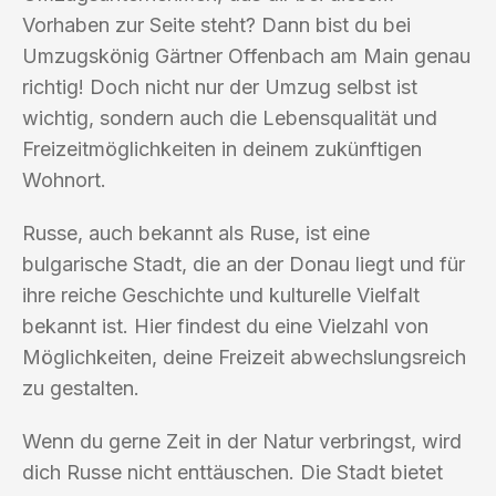
Vorhaben zur Seite steht? Dann bist du bei
Umzugskönig Gärtner Offenbach am Main genau
richtig! Doch nicht nur der Umzug selbst ist
wichtig, sondern auch die Lebensqualität und
Freizeitmöglichkeiten in deinem zukünftigen
Wohnort.
Russe, auch bekannt als Ruse, ist eine
bulgarische Stadt, die an der Donau liegt und für
ihre reiche Geschichte und kulturelle Vielfalt
bekannt ist. Hier findest du eine Vielzahl von
Möglichkeiten, deine Freizeit abwechslungsreich
zu gestalten.
Wenn du gerne Zeit in der Natur verbringst, wird
dich Russe nicht enttäuschen. Die Stadt bietet