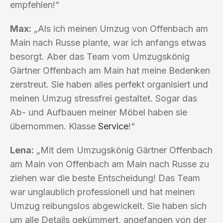
empfehlen!“
Max:
„Als ich meinen Umzug von Offenbach am
Main nach Russe plante, war ich anfangs etwas
besorgt. Aber das Team vom Umzugskönig
Gärtner Offenbach am Main hat meine Bedenken
zerstreut. Sie haben alles perfekt organisiert und
meinen Umzug stressfrei gestaltet. Sogar das
Ab- und Aufbauen meiner Möbel haben sie
übernommen. Klasse
Service
!“
Lena:
„Mit dem Umzugskönig Gärtner Offenbach
am Main von Offenbach am Main nach Russe zu
ziehen war die beste Entscheidung! Das Team
war unglaublich professionell und hat meinen
Umzug reibungslos abgewickelt. Sie haben sich
um alle Details gekümmert, angefangen von der