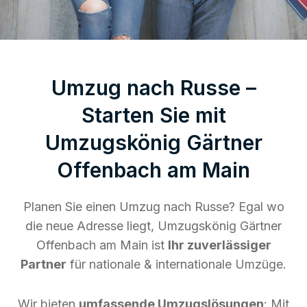
Umzug nach Russe –
Starten Sie mit
Umzugskönig Gärtner
Offenbach am Main
Planen Sie einen Umzug nach Russe? Egal wo
die neue Adresse liegt, Umzugskönig Gärtner
Offenbach am Main ist
Ihr zuverlässiger
Partner
für nationale & internationale Umzüge.
Wir bieten
umfassende Umzugslösungen
: Mit