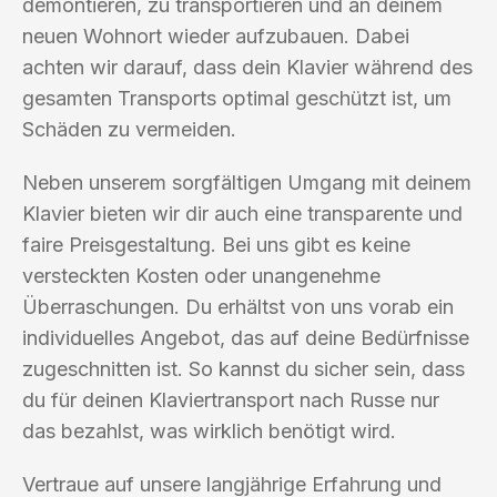
demontieren, zu transportieren und an deinem
neuen Wohnort wieder aufzubauen. Dabei
achten wir darauf, dass dein Klavier während des
gesamten Transports optimal geschützt ist, um
Schäden zu vermeiden.
Neben unserem sorgfältigen Umgang mit deinem
Klavier bieten wir dir auch eine transparente und
faire Preisgestaltung. Bei uns gibt es keine
versteckten Kosten oder unangenehme
Überraschungen. Du erhältst von uns vorab ein
individuelles Angebot, das auf deine Bedürfnisse
zugeschnitten ist. So kannst du sicher sein, dass
du für deinen Klaviertransport nach Russe nur
das bezahlst, was wirklich benötigt wird.
Vertraue auf unsere langjährige Erfahrung und