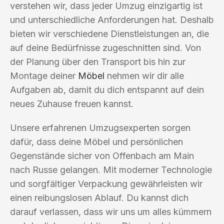
verstehen wir, dass jeder Umzug einzigartig ist
und unterschiedliche Anforderungen hat. Deshalb
bieten wir verschiedene Dienstleistungen an, die
auf deine Bedürfnisse zugeschnitten sind. Von
der Planung über den Transport bis hin zur
Montage deiner
Möbel
nehmen wir dir alle
Aufgaben ab, damit du dich entspannt auf dein
neues Zuhause freuen kannst.
Unsere erfahrenen Umzugsexperten sorgen
dafür, dass deine Möbel und persönlichen
Gegenstände sicher von Offenbach am Main
nach Russe gelangen. Mit moderner Technologie
und sorgfältiger Verpackung gewährleisten wir
einen reibungslosen Ablauf. Du kannst dich
darauf verlassen, dass wir uns um alles kümmern