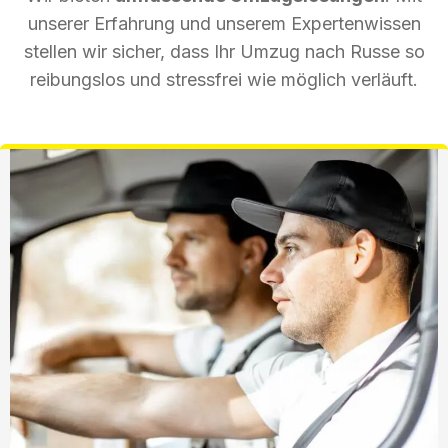
unserer Erfahrung und unserem Expertenwissen
stellen wir sicher, dass Ihr Umzug nach Russe so
reibungslos und stressfrei wie möglich verläuft.