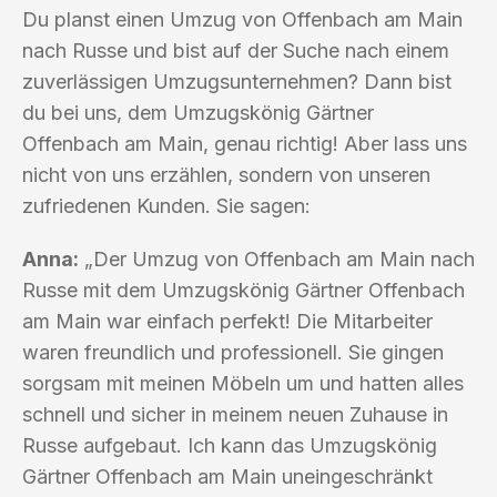
Du planst einen Umzug von Offenbach am Main
nach Russe und bist auf der Suche nach einem
zuverlässigen Umzugsunternehmen? Dann bist
du bei uns, dem Umzugskönig Gärtner
Offenbach am Main, genau richtig! Aber lass uns
nicht von uns erzählen, sondern von unseren
zufriedenen Kunden. Sie sagen:
Anna:
„Der Umzug von Offenbach am Main nach
Russe mit dem Umzugskönig Gärtner Offenbach
am Main war einfach perfekt! Die Mitarbeiter
waren freundlich und professionell. Sie gingen
sorgsam mit meinen Möbeln um und hatten alles
schnell und sicher in meinem neuen Zuhause in
Russe aufgebaut. Ich kann das Umzugskönig
Gärtner Offenbach am Main uneingeschränkt