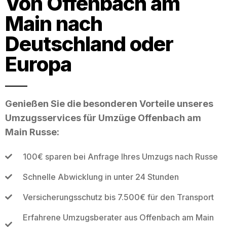
Von Offenbach am
Main nach
Deutschland oder
Europa
Genießen Sie die besonderen Vorteile unseres
Umzugsservices für Umzüge Offenbach am
Main Russe:
100€ sparen bei Anfrage Ihres Umzugs nach Russe
Schnelle Abwicklung in unter 24 Stunden
Versicherungsschutz bis 7.500€ für den Transport
Erfahrene Umzugsberater aus Offenbach am Main