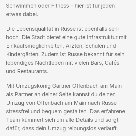
Schwimmen oder Fitness – hier ist für jeden
etwas dabei.
Die Lebensqualität in Russe ist ebenfalls sehr
hoch. Die Stadt bietet eine gute Infrastruktur mit
Einkaufsmöglichkeiten, Ärzten, Schulen und
Kindergärten. Zudem ist Russe bekannt für sein
lebendiges Nachtleben mit vielen Bars, Cafés
und Restaurants.
Mit Umzugskönig Gärtner Offenbach am Main
als Partner an deiner Seite kannst du deinen
Umzug von Offenbach am Main nach Russe
stressfrei und bequem gestalten. Das erfahrene
Team kümmert sich um alle Details und sorgt
dafür, dass dein Umzug reibungslos verläuft.