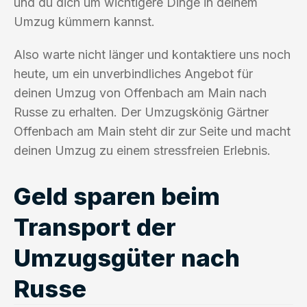
und du dich um wichtigere Dinge in deinem
Umzug kümmern kannst.
Also warte nicht länger und kontaktiere uns noch
heute, um ein unverbindliches Angebot für
deinen Umzug von Offenbach am Main nach
Russe zu erhalten. Der Umzugskönig Gärtner
Offenbach am Main steht dir zur Seite und macht
deinen Umzug zu einem stressfreien Erlebnis.
Geld sparen beim
Transport der
Umzugsgüter nach
Russe