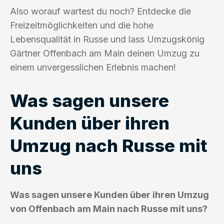
Also worauf wartest du noch? Entdecke die
Freizeitmöglichkeiten und die hohe
Lebensqualität in Russe und lass Umzugskönig
Gärtner Offenbach am Main deinen Umzug zu
einem unvergesslichen Erlebnis machen!
Was sagen unsere
Kunden über ihren
Umzug nach Russe mit
uns
Was sagen unsere Kunden über ihren Umzug
von Offenbach am Main nach Russe mit uns?