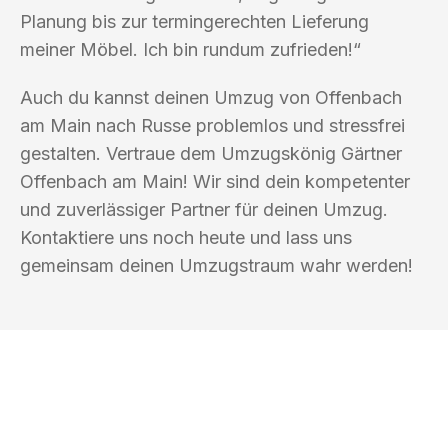
Planung bis zur termingerechten Lieferung
meiner Möbel. Ich bin rundum zufrieden!“
Auch du kannst deinen Umzug von Offenbach
am Main nach Russe problemlos und stressfrei
gestalten. Vertraue dem Umzugskönig Gärtner
Offenbach am Main! Wir sind dein kompetenter
und zuverlässiger Partner für deinen Umzug.
Kontaktiere uns noch heute und lass uns
gemeinsam deinen Umzugstraum wahr werden!
UMZUGSKÖNIG GÄRTNER OFFENBACH