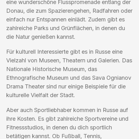
eine wunderschöne Flusspromenade entlang der
Donau, die zum Spazierengehen, Radfahren oder
einfach nur Entspannen einlädt. Zudem gibt es
zahlreiche Parks und Grünflächen, in denen du
die Natur genießen kannst.
Für kulturell Interessierte gibt es in Russe eine
Vielzahl von Museen, Theatern und Galerien. Das
Nationale Historische Museum, das
Ethnografische Museum und das Sava Ognianov
Drama Theater sind nur einige Beispiele für die
kulturelle Vielfalt der Stadt.
Aber auch Sportliebhaber kommen in Russe auf
ihre Kosten. Es gibt zahlreiche Sportvereine und
Fitnessstudios, in denen du dich sportlich
betätigen kannst. Ob Fußball, Tennis,