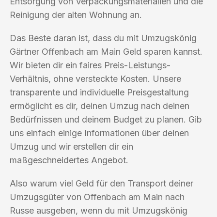
Entsorgung von Verpackungsmaterialien und die
Reinigung der alten Wohnung an.
Das Beste daran ist, dass du mit Umzugskönig
Gärtner Offenbach am Main Geld sparen kannst.
Wir bieten dir ein faires Preis-Leistungs-
Verhältnis, ohne versteckte Kosten. Unsere
transparente und individuelle Preisgestaltung
ermöglicht es dir, deinen Umzug nach deinen
Bedürfnissen und deinem Budget zu planen. Gib
uns einfach einige Informationen über deinen
Umzug und wir erstellen dir ein
maßgeschneidertes Angebot.
Also warum viel Geld für den Transport deiner
Umzugsgüter von Offenbach am Main nach
Russe ausgeben, wenn du mit Umzugskönig