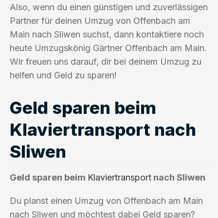
Also, wenn du einen günstigen und zuverlässigen
Partner für deinen Umzug von Offenbach am
Main nach Sliwen suchst, dann kontaktiere noch
heute Umzugskönig Gärtner Offenbach am Main.
Wir freuen uns darauf, dir bei deinem Umzug zu
helfen und Geld zu sparen!
Geld sparen beim
Klaviertransport nach
Sliwen
Geld sparen beim
Klaviertransport
nach Sliwen
Du planst einen Umzug von Offenbach am Main
nach Sliwen und möchtest dabei Geld sparen?