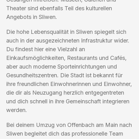
Theater sind ebenfalls Teil des kulturellen
Angebots in Sliwen.
Die hohe Lebensqualität in Sliwen spiegelt sich
auch in der ausgezeichneten Infrastruktur wider.
Du findest hier eine Vielzahl an
Einkaufsmöglichkeiten, Restaurants und Cafés,
aber auch moderne Sporteinrichtungen und
Gesundheitszentren. Die Stadt ist bekannt für
ihre freundlichen Einwohnerinnen und Einwohner,
die dir als Neuzugang herzlich entgegentreten
und dich schnell in ihre Gemeinschaft integrieren
werden.
Bei deinem Umzug von Offenbach am Main nach
Sliwen begleitet dich das professionelle Team