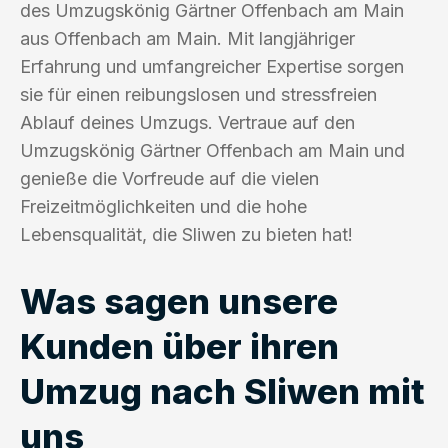
des Umzugskönig Gärtner Offenbach am Main
aus Offenbach am Main. Mit langjähriger
Erfahrung und umfangreicher Expertise sorgen
sie für einen reibungslosen und stressfreien
Ablauf deines Umzugs. Vertraue auf den
Umzugskönig Gärtner Offenbach am Main und
genieße die Vorfreude auf die vielen
Freizeitmöglichkeiten und die hohe
Lebensqualität, die Sliwen zu bieten hat!
Was sagen unsere
Kunden über ihren
Umzug nach Sliwen mit
uns