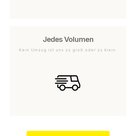
Jedes Volumen
Kein Umzug ist uns zu groß oder zu klein.