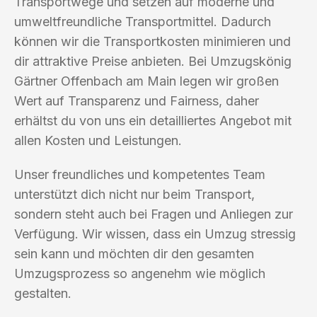
Transportwege und setzen auf moderne und
umweltfreundliche Transportmittel. Dadurch
können wir die Transportkosten minimieren und
dir attraktive Preise anbieten. Bei Umzugskönig
Gärtner Offenbach am Main legen wir großen
Wert auf Transparenz und Fairness, daher
erhältst du von uns ein detailliertes Angebot mit
allen Kosten und Leistungen.
Unser freundliches und kompetentes Team
unterstützt dich nicht nur beim Transport,
sondern steht auch bei Fragen und Anliegen zur
Verfügung. Wir wissen, dass ein Umzug stressig
sein kann und möchten dir den gesamten
Umzugsprozess so angenehm wie möglich
gestalten.