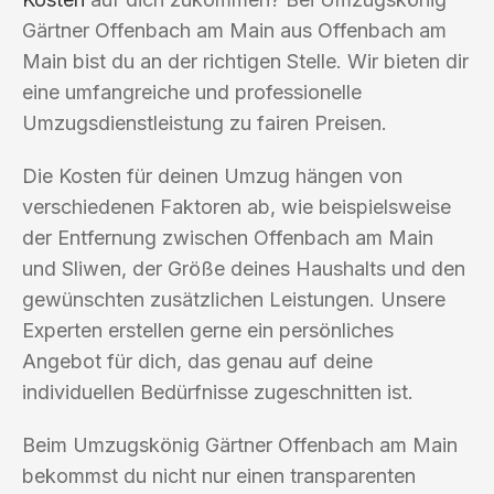
Gärtner Offenbach am Main aus Offenbach am
Main bist du an der richtigen Stelle. Wir bieten dir
eine umfangreiche und professionelle
Umzugsdienstleistung zu fairen Preisen.
Die Kosten für deinen Umzug hängen von
verschiedenen Faktoren ab, wie beispielsweise
der Entfernung zwischen Offenbach am Main
und Sliwen, der Größe deines Haushalts und den
gewünschten zusätzlichen Leistungen. Unsere
Experten erstellen gerne ein persönliches
Angebot für dich, das genau auf deine
individuellen Bedürfnisse zugeschnitten ist.
Beim Umzugskönig Gärtner Offenbach am Main
bekommst du nicht nur einen transparenten