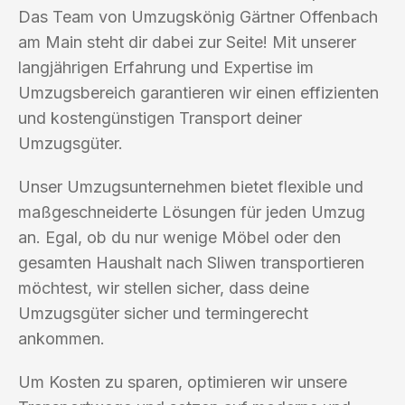
Das Team von Umzugskönig Gärtner Offenbach
am Main steht dir dabei zur Seite! Mit unserer
langjährigen Erfahrung und Expertise im
Umzugsbereich garantieren wir einen effizienten
und kostengünstigen Transport deiner
Umzugsgüter.
Unser Umzugsunternehmen bietet flexible und
maßgeschneiderte Lösungen für jeden Umzug
an. Egal, ob du nur wenige Möbel oder den
gesamten Haushalt nach Sliwen transportieren
möchtest, wir stellen sicher, dass deine
Umzugsgüter sicher und termingerecht
ankommen.
Um Kosten zu sparen, optimieren wir unsere