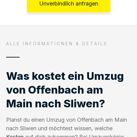
Unverbindlich anfragen
ALLE INFORMATIONEN & DETAILS
Was kostet ein Umzug
von Offenbach am
Main nach Sliwen?
Planst du einen Umzug von Offenbach am Main
nach Sliwen und möchtest wissen, welche
Kosten
auf dich zukommen? Bei Umzugskönig