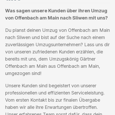
Was sagen unsere Kunden über ihren Umzug
von Offenbach am Main nach Sliwen mit uns?
Du planst deinen Umzug von Offenbach am Main
nach Sliwen und bist auf der Suche nach einem
zuverlässigen Umzugsunternehmen? Lass uns dir
von unseren zufriedenen Kunden erzählen, die
bereits mit uns, dem Umzugskönig Gärtner
Offenbach am Main aus Offenbach am Main,
umgezogen sind!
Unsere Kunden sind begeistert von unserer
professionellen und effizienten Serviceleistung.
Vom ersten Kontakt bis zur finalen Übergabe
haben wir alle ihre Erwartungen übertroffen.
Unser erfahrenes Team sorgt dafür, dass dein