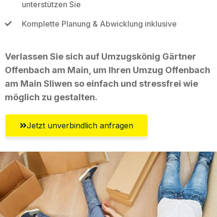
unterstützen Sie
Komplette Planung & Abwicklung inklusive
Verlassen Sie sich auf Umzugskönig Gärtner
Offenbach am Main, um Ihren Umzug Offenbach
am Main Sliwen so einfach und stressfrei wie
möglich zu gestalten.
Jetzt unverbindlich anfragen