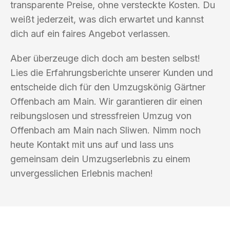
transparente Preise, ohne versteckte Kosten. Du
weißt jederzeit, was dich erwartet und kannst
dich auf ein faires Angebot verlassen.
Aber überzeuge dich doch am besten selbst!
Lies die Erfahrungsberichte unserer Kunden und
entscheide dich für den Umzugskönig Gärtner
Offenbach am Main. Wir garantieren dir einen
reibungslosen und stressfreien Umzug von
Offenbach am Main nach Sliwen. Nimm noch
heute Kontakt mit uns auf und lass uns
gemeinsam dein Umzugserlebnis zu einem
unvergesslichen Erlebnis machen!