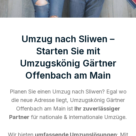
Umzug nach Sliwen –
Starten Sie mit
Umzugskönig Gärtner
Offenbach am Main
Planen Sie einen Umzug nach Sliwen? Egal wo
die neue Adresse liegt, Umzugskönig Gärtner
Offenbach am Main ist
Ihr zuverlässiger
Partner
für nationale & internationale Umzüge.
Wir bieten
umfassende Umzugslösungen
: Mit