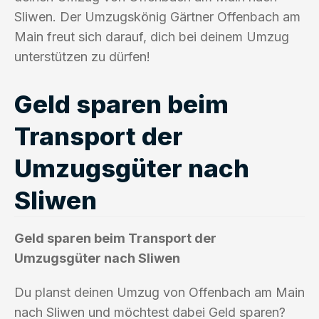
Sliwen. Der Umzugskönig Gärtner Offenbach am
Main freut sich darauf, dich bei deinem Umzug
unterstützen zu dürfen!
Geld sparen beim
Transport der
Umzugsgüter nach
Sliwen
Geld sparen beim Transport der
Umzugsgüter nach Sliwen
Du planst deinen Umzug von Offenbach am Main
nach Sliwen und möchtest dabei Geld sparen?