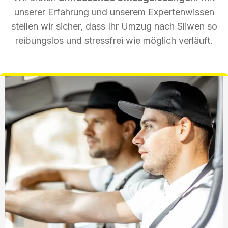
unserer Erfahrung und unserem Expertenwissen
stellen wir sicher, dass Ihr Umzug nach Sliwen so
reibungslos und stressfrei wie möglich verläuft.