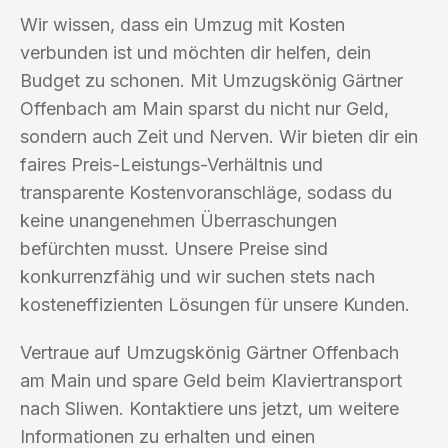
Wir wissen, dass ein Umzug mit Kosten
verbunden ist und möchten dir helfen, dein
Budget zu schonen. Mit Umzugskönig Gärtner
Offenbach am Main sparst du nicht nur Geld,
sondern auch Zeit und Nerven. Wir bieten dir ein
faires Preis-Leistungs-Verhältnis und
transparente Kostenvoranschläge, sodass du
keine unangenehmen Überraschungen
befürchten musst. Unsere Preise sind
konkurrenzfähig und wir suchen stets nach
kosteneffizienten Lösungen für unsere Kunden.
Vertraue auf Umzugskönig Gärtner Offenbach
am Main und spare Geld beim Klaviertransport
nach Sliwen. Kontaktiere uns jetzt, um weitere
Informationen zu erhalten und einen