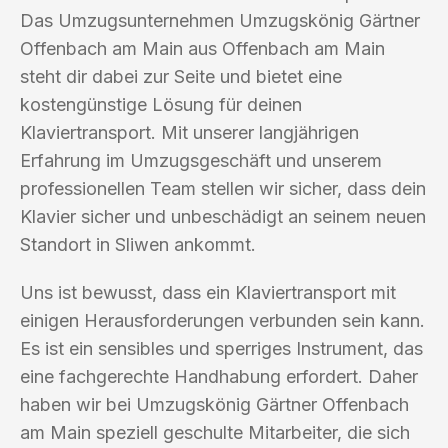
Das Umzugsunternehmen Umzugskönig Gärtner
Offenbach am Main aus Offenbach am Main
steht dir dabei zur Seite und bietet eine
kostengünstige Lösung für deinen
Klaviertransport. Mit unserer langjährigen
Erfahrung im Umzugsgeschäft und unserem
professionellen Team stellen wir sicher, dass dein
Klavier sicher und unbeschädigt an seinem neuen
Standort in Sliwen ankommt.
Uns ist bewusst, dass ein Klaviertransport mit
einigen Herausforderungen verbunden sein kann.
Es ist ein sensibles und sperriges Instrument, das
eine fachgerechte Handhabung erfordert. Daher
haben wir bei Umzugskönig Gärtner Offenbach
am Main speziell geschulte Mitarbeiter, die sich