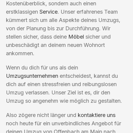
Kostenüberblick, sondern auch einen
erstklassigen
Service
. Unser erfahrenes Team
kümmert sich um alle Aspekte deines Umzugs,
von der Planung bis zur Durchführung. Wir
stellen sicher, dass deine
Möbel
sicher und
unbeschädigt an deinem neuen Wohnort
ankommen.
Wenn du dich für uns als dein
Umzugsunternehmen
entscheidest, kannst du
dich auf einen stressfreien und reibungslosen
Umzug verlassen. Unser Ziel ist es, dir den
Umzug so angenehm wie möglich zu gestalten.
Also zögere nicht länger und
kontaktiere uns
noch heute für ein unverbindliches Angebot für
deinen Umzug von Offenbach am Main nach