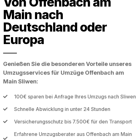
Von Offenbach am
Main nach
Deutschland oder
Europa
Genießen Sie die besonderen Vorteile unseres
Umzugsservices für Umzüge Offenbach am
Main Sliwen:
100€ sparen bei Anfrage Ihres Umzugs nach Sliwen
Schnelle Abwicklung in unter 24 Stunden
Versicherungsschutz bis 7.500€ für den Transport
Erfahrene Umzugsberater aus Offenbach am Main