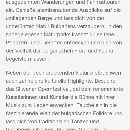
ausgedehnten Wanderungen und Fahrradtouren
ein. Genieße atemberaubende Ausblicke auf die
umliegenden Berge und lass dich von der
unberührten Natur Bulgariens verzaubern. In den
nahegelegenen Naturparks kannst du seltene
Pflanzen- und Tierarten entdecken und dich von
der Vielfalt der bulgarischen Flora und Fauna
begeistern lassen.
Neben der beeindruckenden Natur bietet Sliwen
auch zahlreiche kulturelle Highlights. Besuche
das Sliwener Opernfestival, bei dem renommierte
Künstlerinnen und Künstler die Bühne mit ihrer
Musik zum Leben erwecken. Tauche ein in die
faszinierende Welt der bulgarischen Folklore und
lass dich von traditionellen Tänzen und
Gesängen mitreißen. Museen, Galerien und