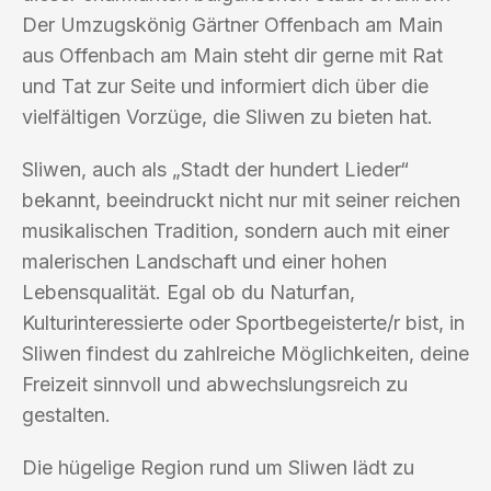
Der Umzugskönig Gärtner Offenbach am Main
aus Offenbach am Main steht dir gerne mit Rat
und Tat zur Seite und informiert dich über die
vielfältigen Vorzüge, die Sliwen zu bieten hat.
Sliwen, auch als „Stadt der hundert Lieder“
bekannt, beeindruckt nicht nur mit seiner reichen
musikalischen Tradition, sondern auch mit einer
malerischen Landschaft und einer hohen
Lebensqualität. Egal ob du Naturfan,
Kulturinteressierte oder Sportbegeisterte/r bist, in
Sliwen findest du zahlreiche Möglichkeiten, deine
Freizeit sinnvoll und abwechslungsreich zu
gestalten.
Die hügelige Region rund um Sliwen lädt zu