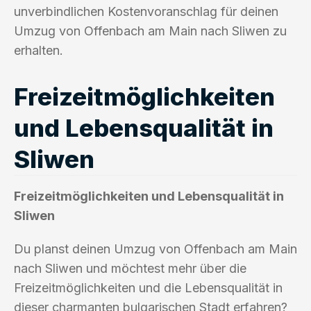
unverbindlichen Kostenvoranschlag für deinen
Umzug von Offenbach am Main nach Sliwen zu
erhalten.
Freizeitmöglichkeiten
und Lebensqualität in
Sliwen
Freizeitmöglichkeiten und Lebensqualität in
Sliwen
Du planst deinen Umzug von Offenbach am Main
nach Sliwen und möchtest mehr über die
Freizeitmöglichkeiten und die Lebensqualität in
dieser charmanten bulgarischen Stadt erfahren?