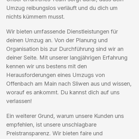
Umzug reibungslos verläuft und du dich um
nichts kümmern musst.
Wir bieten umfassende Dienstleistungen für
deinen Umzug an. Von der Planung und
Organisation bis zur Durchführung sind wir an
deiner Seite. Mit unserer langjährigen Erfahrung
kennen wir uns bestens mit den
Herausforderungen eines Umzugs von
Offenbach am Main nach Sliwen aus und wissen,
worauf es ankommt. Du kannst dich auf uns
verlassen!
Ein weiterer Grund, warum unsere Kunden uns
empfehlen, ist unsere unschlagbare
Preistransparenz. Wir bieten faire und