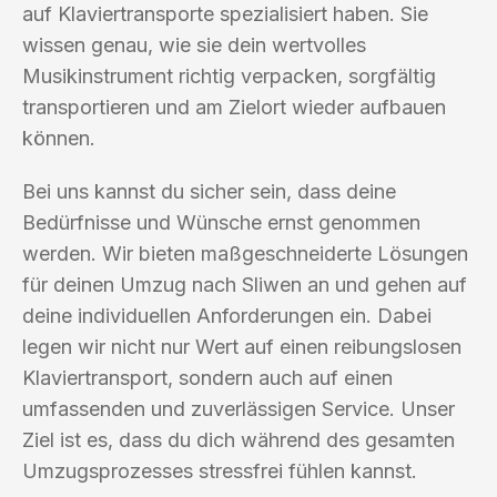
auf Klaviertransporte spezialisiert haben. Sie
wissen genau, wie sie dein wertvolles
Musikinstrument richtig verpacken, sorgfältig
transportieren und am Zielort wieder aufbauen
können.
Bei uns kannst du sicher sein, dass deine
Bedürfnisse und Wünsche ernst genommen
werden. Wir bieten maßgeschneiderte Lösungen
für deinen Umzug nach Sliwen an und gehen auf
deine individuellen Anforderungen ein. Dabei
legen wir nicht nur Wert auf einen reibungslosen
Klaviertransport, sondern auch auf einen
umfassenden und zuverlässigen Service. Unser
Ziel ist es, dass du dich während des gesamten
Umzugsprozesses stressfrei fühlen kannst.