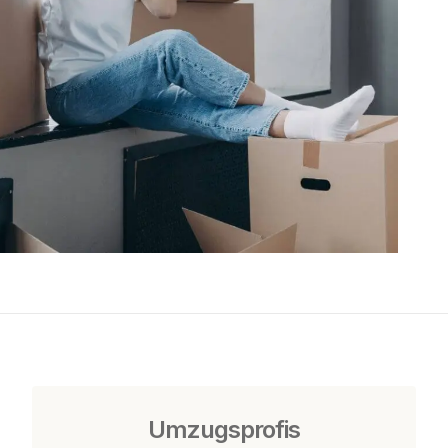
Umzugsprofis