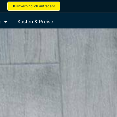
Unverbindlich anfragen!
e
Kosten & Preise