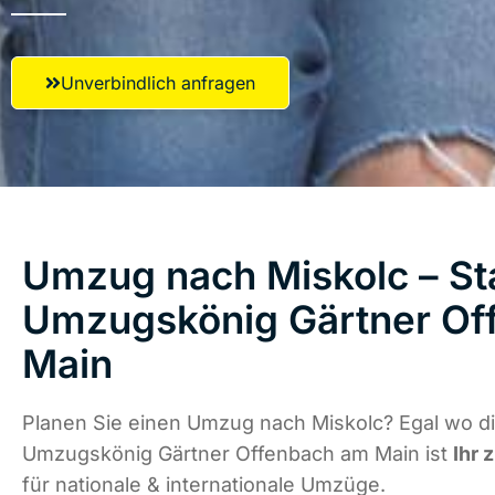
Unverbindlich anfragen
Umzug nach Miskolc – Sta
Umzugskönig Gärtner Of
Main
Planen Sie einen Umzug nach Miskolc? Egal wo di
Umzugskönig Gärtner Offenbach am Main ist
Ihr 
für nationale & internationale Umzüge.