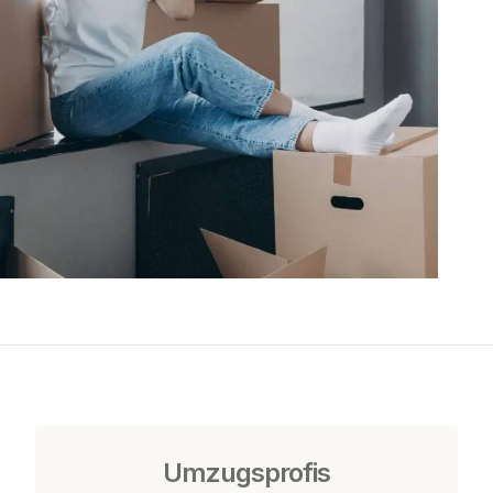
Umzugsprofis