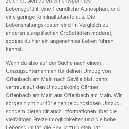
zeichnet sich durch ein entspanntes
Lebensgefühl, eine freundliche Atmosphäre und
eine geringe Kriminalitätsrate aus. Die
Lebenshaltungskosten sind im Vergleich zu
anderen europäischen Großstädten moderat,
sodass du hier ein angenehmes Leben führen
kannst.
Wenn du also auf der Suche nach einem
Umzugsunternehmen für deinen Umzug von
Offenbach am Main nach Sevilla bist, dann
vertraue auf den Umzugskönig Gärtner
Offenbach am Main aus Offenbach am Main. Wir
sorgen nicht nur für einen reibungslosen Umzug,
sondern bieten dir auch Informationen über die
vielfältigen Freizeitmöglichkeiten und die hohe
Lebensqualität, die Sevilla zu bieten hat.