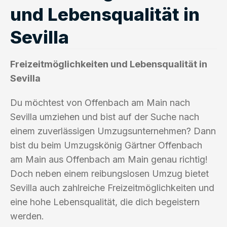
und Lebensqualität in
Sevilla
Freizeitmöglichkeiten und Lebensqualität in
Sevilla
Du möchtest von Offenbach am Main nach
Sevilla umziehen und bist auf der Suche nach
einem zuverlässigen Umzugsunternehmen? Dann
bist du beim Umzugskönig Gärtner Offenbach
am Main aus Offenbach am Main genau richtig!
Doch neben einem reibungslosen Umzug bietet
Sevilla auch zahlreiche Freizeitmöglichkeiten und
eine hohe Lebensqualität, die dich begeistern
werden.