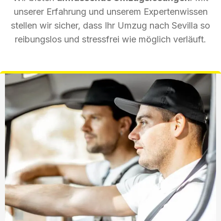
unserer Erfahrung und unserem Expertenwissen
stellen wir sicher, dass Ihr Umzug nach Sevilla so
reibungslos und stressfrei wie möglich verläuft.