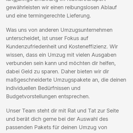
gewährleisten wir einen reibungslosen Ablauf
und eine termingerechte Lieferung.
Was uns von anderen Umzugsunternehmen
unterscheidet, ist unser Fokus auf
Kundenzufriedenheit und Kosteneffizienz. Wir
wissen, dass ein Umzug mit vielen Ausgaben
verbunden sein kann und möchten dir helfen,
dabei Geld zu sparen. Daher bieten wir dir
maßgeschneiderte Umzugspakete an, die deinen
individuellen Bedürfnissen und
Budgetvorstellungen entsprechen.
Unser Team steht dir mit Rat und Tat zur Seite
und berät dich gerne bei der Auswahl des
passenden Pakets für deinen Umzug von