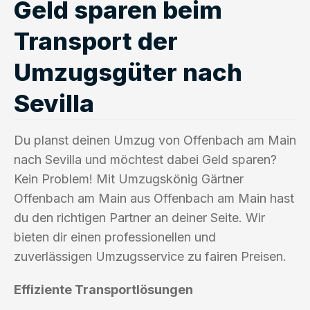
Geld sparen beim
Transport der
Umzugsgüter nach
Sevilla
Du planst deinen Umzug von Offenbach am Main
nach Sevilla und möchtest dabei Geld sparen?
Kein Problem! Mit Umzugskönig Gärtner
Offenbach am Main aus Offenbach am Main hast
du den richtigen Partner an deiner Seite. Wir
bieten dir einen professionellen und
zuverlässigen Umzugsservice zu fairen Preisen.
Effiziente Transportlösungen