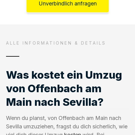
Unverbindlich anfragen
ALLE INFORMATIONEN & DETAILS
Was kostet ein Umzug
von Offenbach am
Main nach Sevilla?
Wenn du planst, von Offenbach am Main nach
Sevilla umzuziehen, fragst du dich sicherlich, wie
viel dich dieser Umzug
kosten
wird. Bei