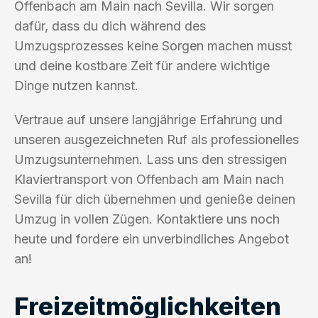
Offenbach am Main nach Sevilla. Wir sorgen
dafür, dass du dich während des
Umzugsprozesses keine Sorgen machen musst
und deine kostbare Zeit für andere wichtige
Dinge nutzen kannst.
Vertraue auf unsere langjährige Erfahrung und
unseren ausgezeichneten Ruf als professionelles
Umzugsunternehmen. Lass uns den stressigen
Klaviertransport von Offenbach am Main nach
Sevilla für dich übernehmen und genieße deinen
Umzug in vollen Zügen. Kontaktiere uns noch
heute und fordere ein unverbindliches Angebot
an!
Freizeitmöglichkeiten