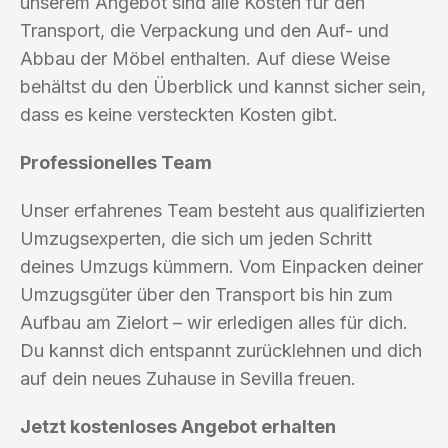
unserem Angebot sind alle Kosten für den
Transport, die Verpackung und den Auf- und
Abbau der Möbel enthalten. Auf diese Weise
behältst du den Überblick und kannst sicher sein,
dass es keine versteckten Kosten gibt.
Professionelles Team
Unser erfahrenes Team besteht aus qualifizierten
Umzugsexperten, die sich um jeden Schritt
deines Umzugs kümmern. Vom Einpacken deiner
Umzugsgüter über den Transport bis hin zum
Aufbau am Zielort – wir erledigen alles für dich.
Du kannst dich entspannt zurücklehnen und dich
auf dein neues Zuhause in Sevilla freuen.
Jetzt kostenloses Angebot erhalten