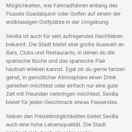
Möglichkeiten, wie Fahrradfahren entlang des
Flusses Guadalquivir oder Golfen auf einem der
erstklassigen Golfplätze in der Umgebung.
Sevilla ist auch für sein aufregendes Nachtleben
bekannt. Die Stadt bietet eine große Auswahl an
Bars, Clubs und Restaurants, in denen du die
spanische Küche und das spanische Flair
hautnah erleben kannst. Egal ob du gerne tanzen
gehst, in gemütlicher Atmosphäre einen Drink
genießen möchtest oder einfach nur eine gute
Zeit mit Freunden verbringen möchtest, Sevilla
bietet für jeden Geschmack etwas Passendes.
Neben den Freizeitmöglichkeiten bietet Sevilla
auch eine hohe Lebensqualität. Die Stadt