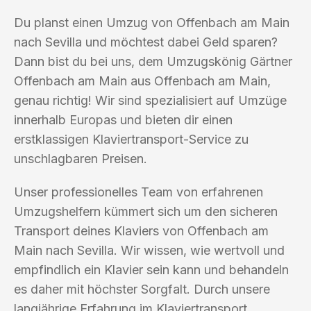
Du planst einen Umzug von Offenbach am Main
nach Sevilla und möchtest dabei Geld sparen?
Dann bist du bei uns, dem Umzugskönig Gärtner
Offenbach am Main aus Offenbach am Main,
genau richtig! Wir sind spezialisiert auf Umzüge
innerhalb Europas und bieten dir einen
erstklassigen Klaviertransport-Service zu
unschlagbaren Preisen.
Unser professionelles Team von erfahrenen
Umzugshelfern kümmert sich um den sicheren
Transport deines Klaviers von Offenbach am
Main nach Sevilla. Wir wissen, wie wertvoll und
empfindlich ein Klavier sein kann und behandeln
es daher mit höchster Sorgfalt. Durch unsere
langjährige Erfahrung im Klaviertransport