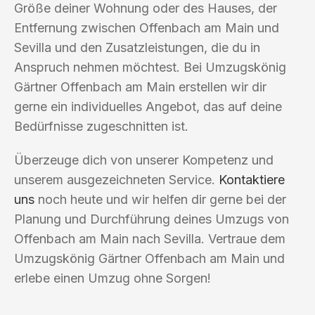
Größe deiner Wohnung oder des Hauses, der
Entfernung zwischen Offenbach am Main und
Sevilla und den Zusatzleistungen, die du in
Anspruch nehmen möchtest. Bei Umzugskönig
Gärtner Offenbach am Main erstellen wir dir
gerne ein individuelles Angebot, das auf deine
Bedürfnisse zugeschnitten ist.
Überzeuge dich von unserer Kompetenz und
unserem ausgezeichneten Service.
Kontaktiere
uns
noch heute und wir helfen dir gerne bei der
Planung und Durchführung deines Umzugs von
Offenbach am Main nach Sevilla. Vertraue dem
Umzugskönig Gärtner Offenbach am Main und
erlebe einen Umzug ohne Sorgen!