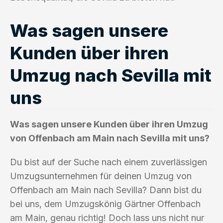
Was sagen unsere
Kunden über ihren
Umzug nach Sevilla mit
uns
Was sagen unsere Kunden über ihren Umzug
von Offenbach am Main nach Sevilla mit uns?
Du bist auf der Suche nach einem zuverlässigen
Umzugsunternehmen für deinen Umzug von
Offenbach am Main nach Sevilla? Dann bist du
bei uns, dem Umzugskönig Gärtner Offenbach
am Main, genau richtig! Doch lass uns nicht nur