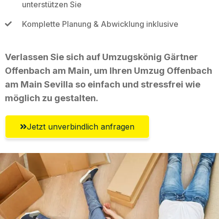
unterstützen Sie
Komplette Planung & Abwicklung inklusive
Verlassen Sie sich auf Umzugskönig Gärtner
Offenbach am Main, um Ihren Umzug Offenbach
am Main Sevilla so einfach und stressfrei wie
möglich zu gestalten.
Jetzt unverbindlich anfragen