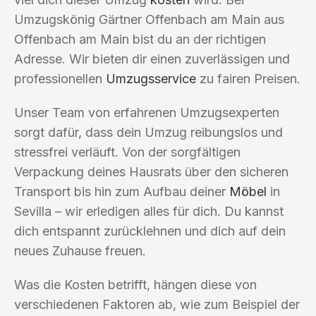
Umzugskönig Gärtner Offenbach am Main aus
Offenbach am Main bist du an der richtigen
Adresse. Wir bieten dir einen zuverlässigen und
professionellen
Umzugsservice
zu fairen Preisen.
Unser Team von erfahrenen Umzugsexperten
sorgt dafür, dass dein Umzug reibungslos und
stressfrei verläuft. Von der sorgfältigen
Verpackung deines Hausrats über den sicheren
Transport bis hin zum Aufbau deiner
Möbel
in
Sevilla – wir erledigen alles für dich. Du kannst
dich entspannt zurücklehnen und dich auf dein
neues Zuhause freuen.
Was die Kosten betrifft, hängen diese von
verschiedenen Faktoren ab, wie zum Beispiel der