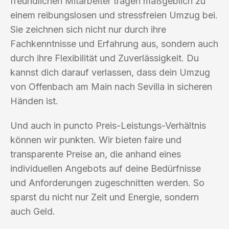
freundlichen Mitarbeiter tragen maßgeblich zu
einem reibungslosen und stressfreien Umzug bei.
Sie zeichnen sich nicht nur durch ihre
Fachkenntnisse und Erfahrung aus, sondern auch
durch ihre Flexibilität und Zuverlässigkeit. Du
kannst dich darauf verlassen, dass dein Umzug
von Offenbach am Main nach Sevilla in sicheren
Händen ist.
Und auch in puncto Preis-Leistungs-Verhältnis
können wir punkten. Wir bieten faire und
transparente Preise an, die anhand eines
individuellen Angebots auf deine Bedürfnisse
und Anforderungen zugeschnitten werden. So
sparst du nicht nur Zeit und Energie, sondern
auch Geld.