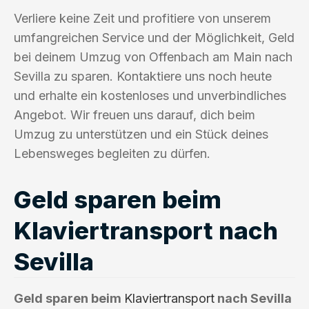
Verliere keine Zeit und profitiere von unserem
umfangreichen Service und der Möglichkeit, Geld
bei deinem Umzug von Offenbach am Main nach
Sevilla zu sparen. Kontaktiere uns noch heute
und erhalte ein kostenloses und unverbindliches
Angebot. Wir freuen uns darauf, dich beim
Umzug zu unterstützen und ein Stück deines
Lebensweges begleiten zu dürfen.
Geld sparen beim
Klaviertransport nach
Sevilla
Geld sparen beim
Klaviertransport
nach Sevilla