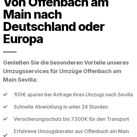
Von Offenbach am
Main nach
Deutschland oder
Europa
Genießen Sie die besonderen Vorteile unseres
Umzugsservices für Umzüge Offenbach am
Main Sevilla:
100€ sparen bei Anfrage Ihres Umzugs nach Sevilla
Schnelle Abwicklung in unter 24 Stunden
Versicherungsschutz bis 7.500€ für den Transport
Erfahrene Umzugsberater aus Offenbach am Main