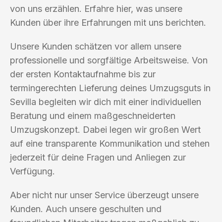
von uns erzählen. Erfahre hier, was unsere
Kunden über ihre Erfahrungen mit uns berichten.
Unsere Kunden schätzen vor allem unsere
professionelle und sorgfältige Arbeitsweise. Von
der ersten Kontaktaufnahme bis zur
termingerechten Lieferung deines Umzugsguts in
Sevilla begleiten wir dich mit einer individuellen
Beratung und einem maßgeschneiderten
Umzugskonzept. Dabei legen wir großen Wert
auf eine transparente Kommunikation und stehen
jederzeit für deine Fragen und Anliegen zur
Verfügung.
Aber nicht nur unser Service überzeugt unsere
Kunden. Auch unsere geschulten und