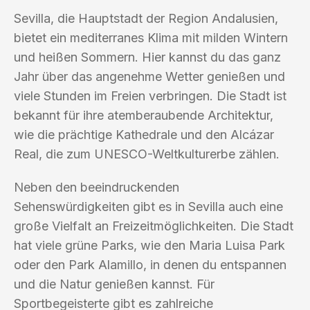
Sevilla, die Hauptstadt der Region Andalusien,
bietet ein mediterranes Klima mit milden Wintern
und heißen Sommern. Hier kannst du das ganz
Jahr über das angenehme Wetter genießen und
viele Stunden im Freien verbringen. Die Stadt ist
bekannt für ihre atemberaubende Architektur,
wie die prächtige Kathedrale und den Alcázar
Real, die zum UNESCO-Weltkulturerbe zählen.
Neben den beeindruckenden
Sehenswürdigkeiten gibt es in Sevilla auch eine
große Vielfalt an Freizeitmöglichkeiten. Die Stadt
hat viele grüne Parks, wie den Maria Luisa Park
oder den Park Alamillo, in denen du entspannen
und die Natur genießen kannst. Für
Sportbegeisterte gibt es zahlreiche