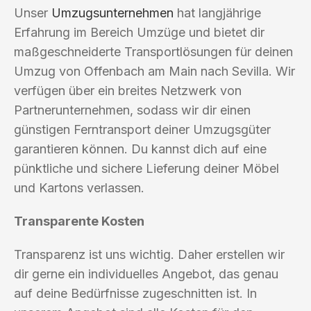
Unser
Umzugsunternehmen
hat langjährige
Erfahrung im Bereich Umzüge und bietet dir
maßgeschneiderte Transportlösungen für deinen
Umzug von Offenbach am Main nach Sevilla. Wir
verfügen über ein breites Netzwerk von
Partnerunternehmen, sodass wir dir einen
günstigen Ferntransport deiner Umzugsgüter
garantieren können. Du kannst dich auf eine
pünktliche und sichere Lieferung deiner Möbel
und Kartons verlassen.
Transparente Kosten
Transparenz ist uns wichtig. Daher erstellen wir
dir gerne ein individuelles Angebot, das genau
auf deine Bedürfnisse zugeschnitten ist. In