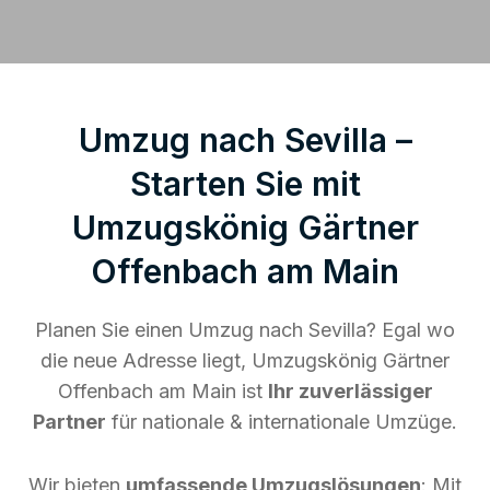
Umzug nach Sevilla –
Starten Sie mit
Umzugskönig Gärtner
Offenbach am Main
Planen Sie einen Umzug nach Sevilla? Egal wo
die neue Adresse liegt, Umzugskönig Gärtner
Offenbach am Main ist
Ihr zuverlässiger
Partner
für nationale & internationale Umzüge.
Wir bieten
umfassende Umzugslösungen
: Mit