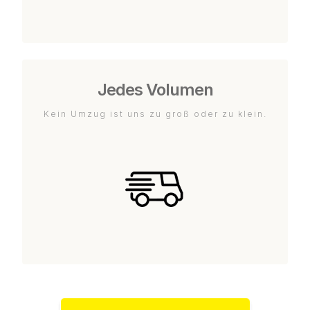
Jedes Volumen
Kein Umzug ist uns zu groß oder zu klein.