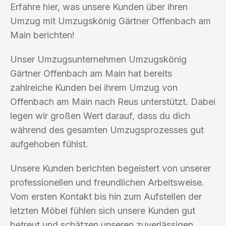
Erfahre hier, was unsere Kunden über ihren
Umzug mit Umzugskönig Gärtner Offenbach am
Main berichten!
Unser Umzugsunternehmen Umzugskönig
Gärtner Offenbach am Main hat bereits
zahlreiche Kunden bei ihrem Umzug von
Offenbach am Main nach Reus unterstützt. Dabei
legen wir großen Wert darauf, dass du dich
während des gesamten Umzugsprozesses gut
aufgehoben fühlst.
Unsere Kunden berichten begeistert von unserer
professionellen und freundlichen Arbeitsweise.
Vom ersten Kontakt bis hin zum Aufstellen der
letzten Möbel fühlen sich unsere Kunden gut
betreut und schätzen unseren zuverlässigen