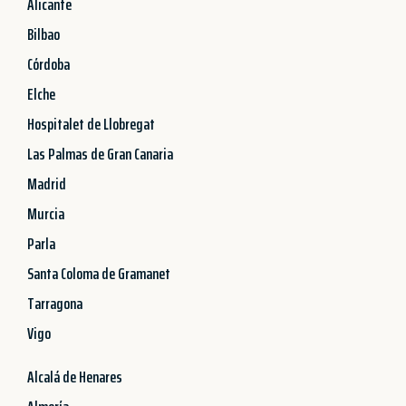
Alicante
Bilbao
Córdoba
Elche
Hospitalet de Llobregat
Las Palmas de Gran Canaria
Madrid
Murcia
Parla
Santa Coloma de Gramanet
Tarragona
Vigo
Alcalá de Henares