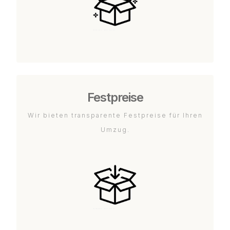
Festpreise
Wir bieten transparente Festpreise für Ihren
Umzug.