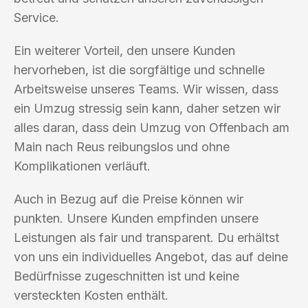
Service.
Ein weiterer Vorteil, den unsere Kunden
hervorheben, ist die sorgfältige und schnelle
Arbeitsweise unseres Teams. Wir wissen, dass
ein Umzug stressig sein kann, daher setzen wir
alles daran, dass dein Umzug von Offenbach am
Main nach Reus reibungslos und ohne
Komplikationen verläuft.
Auch in Bezug auf die Preise können wir
punkten. Unsere Kunden empfinden unsere
Leistungen als fair und transparent. Du erhältst
von uns ein individuelles Angebot, das auf deine
Bedürfnisse zugeschnitten ist und keine
versteckten Kosten enthält.