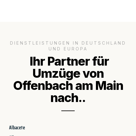
DIENSTLEISTUNGEN IN DEUTSCHLAND
UND EUROPA
Ihr Partner für
Umzüge von
Offenbach am Main
nach..
Albacete