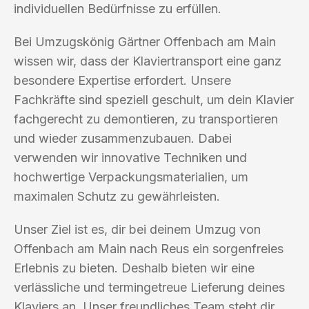
individuellen Bedürfnisse zu erfüllen.
Bei Umzugskönig Gärtner Offenbach am Main
wissen wir, dass der Klaviertransport eine ganz
besondere Expertise erfordert. Unsere
Fachkräfte sind speziell geschult, um dein Klavier
fachgerecht zu demontieren, zu transportieren
und wieder zusammenzubauen. Dabei
verwenden wir innovative Techniken und
hochwertige Verpackungsmaterialien, um
maximalen Schutz zu gewährleisten.
Unser Ziel ist es, dir bei deinem Umzug von
Offenbach am Main nach Reus ein sorgenfreies
Erlebnis zu bieten. Deshalb bieten wir eine
verlässliche und termingetreue Lieferung deines
Klaviers an. Unser freundliches Team steht dir