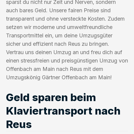
sparst du nicht nur Zeit und Nerven, sondern
auch bares Geld. Unsere fairen Preise sind
transparent und ohne versteckte Kosten. Zudem
setzen wir moderne und umweltfreundliche
Transportmittel ein, um deine Umzugsgüter
sicher und effizient nach Reus zu bringen.
Vertrau uns deinen Umzug an und freu dich auf
einen stressfreien und preisgünstigen Umzug von
Offenbach am Main nach Reus mit dem
Umzugskönig Gärtner Offenbach am Main!
Geld sparen beim
Klaviertransport nach
Reus