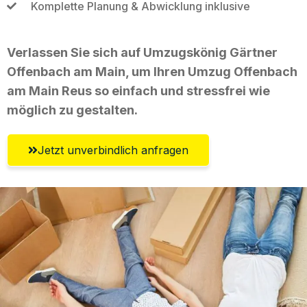
Komplette Planung & Abwicklung inklusive
Verlassen Sie sich auf Umzugskönig Gärtner
Offenbach am Main, um Ihren Umzug Offenbach
am Main Reus so einfach und stressfrei wie
möglich zu gestalten.
Jetzt unverbindlich anfragen