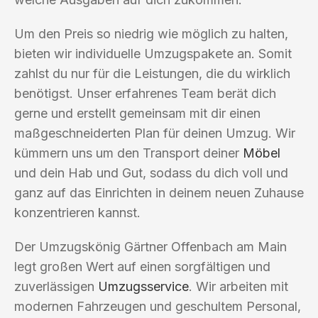
Um den Preis so niedrig wie möglich zu halten,
bieten wir individuelle Umzugspakete an. Somit
zahlst du nur für die Leistungen, die du wirklich
benötigst. Unser erfahrenes Team berät dich
gerne und erstellt gemeinsam mit dir einen
maßgeschneiderten Plan für deinen Umzug. Wir
kümmern uns um den Transport deiner
Möbel
und dein Hab und Gut, sodass du dich voll und
ganz auf das Einrichten in deinem neuen Zuhause
konzentrieren kannst.
Der Umzugskönig Gärtner Offenbach am Main
legt großen Wert auf einen sorgfältigen und
zuverlässigen
Umzugsservice
. Wir arbeiten mit
modernen Fahrzeugen und geschultem Personal,