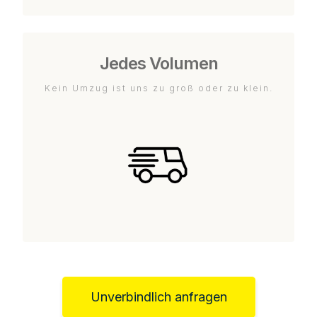
Jedes Volumen
Kein Umzug ist uns zu groß oder zu klein.
Unverbindlich anfragen