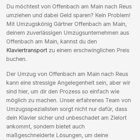
Du möchtest von Offenbach am Main nach Reus
umziehen und dabei Geld sparen? Kein Problem!
Mit Umzugskönig Gärtner Offenbach am Main,
deinem zuverlässigen Umzugsunternehmen aus
Offenbach am Main, kannst du den
Klaviertransport
zu einem erschwinglichen Preis
buchen.
Der Umzug von Offenbach am Main nach Reus
kann eine stressige Angelegenheit sein, aber wir
sind hier, um dir den Prozess so einfach wie
möglich zu machen. Unser erfahrenes Team von
Umzugsspezialisten sorgt nicht nur dafür, dass
dein Klavier sicher und unbeschadet am Zielort
ankommt, sondern bietet auch
maßgeschneiderte Lösungen, um deine