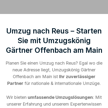
Umzug nach Reus – Starten
Sie mit Umzugskönig
Gärtner Offenbach am Main
Planen Sie einen Umzug nach Reus? Egal wo die
neue Adresse liegt, Umzugskönig Gärtner
Offenbach am Main ist
Ihr zuverlässiger
Partner
für nationale & internationale Umzüge.
Wir bieten
umfassende Umzugslösungen
: Mit
unserer Erfahrung und unserem Expertenwissen