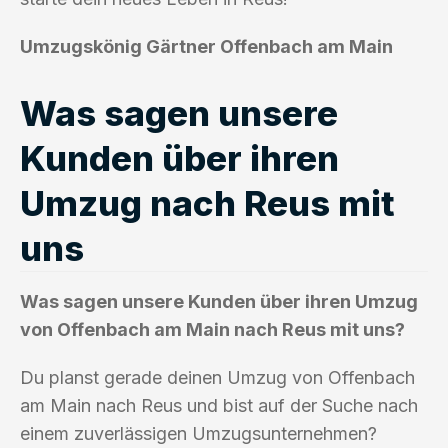
Umzugskönig Gärtner Offenbach am Main
Was sagen unsere
Kunden über ihren
Umzug nach Reus mit
uns
Was sagen unsere Kunden über ihren Umzug
von Offenbach am Main nach Reus mit uns?
Du planst gerade deinen Umzug von Offenbach
am Main nach Reus und bist auf der Suche nach
einem zuverlässigen Umzugsunternehmen?