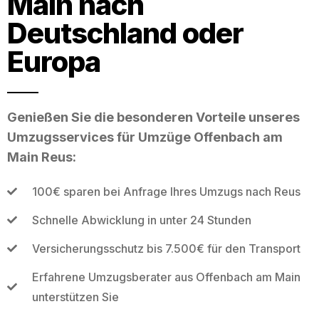
Main nach
Deutschland oder
Europa
Genießen Sie die besonderen Vorteile unseres
Umzugsservices für Umzüge Offenbach am
Main Reus:
100€ sparen bei Anfrage Ihres Umzugs nach Reus
Schnelle Abwicklung in unter 24 Stunden
Versicherungsschutz bis 7.500€ für den Transport
Erfahrene Umzugsberater aus Offenbach am Main
unterstützen Sie