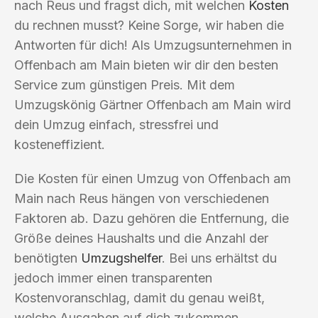
nach Reus und fragst dich, mit welchen
Kosten
du rechnen musst? Keine Sorge, wir haben die
Antworten für dich! Als Umzugsunternehmen in
Offenbach am Main bieten wir dir den besten
Service zum günstigen Preis. Mit dem
Umzugskönig Gärtner Offenbach am Main wird
dein Umzug einfach, stressfrei und
kosteneffizient.
Die Kosten für einen Umzug von Offenbach am
Main nach Reus hängen von verschiedenen
Faktoren ab. Dazu gehören die Entfernung, die
Größe deines Haushalts und die Anzahl der
benötigten
Umzugshelfer
. Bei uns erhältst du
jedoch immer einen transparenten
Kostenvoranschlag, damit du genau weißt,
welche Ausgaben auf dich zukommen.