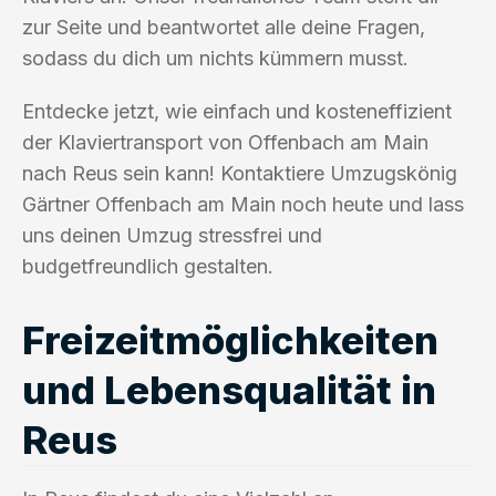
zur Seite und beantwortet alle deine Fragen,
sodass du dich um nichts kümmern musst.
Entdecke jetzt, wie einfach und kosteneffizient
der Klaviertransport von Offenbach am Main
nach Reus sein kann! Kontaktiere Umzugskönig
Gärtner Offenbach am Main noch heute und lass
uns deinen Umzug stressfrei und
budgetfreundlich gestalten.
Freizeitmöglichkeiten
und Lebensqualität in
Reus