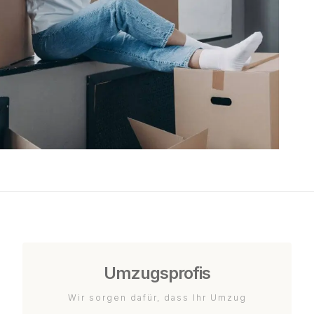
Umzugsprofis
Wir sorgen dafür, dass Ihr Umzug