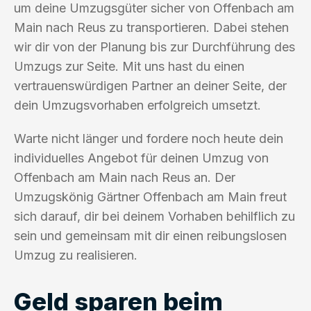
um deine Umzugsgüter sicher von Offenbach am
Main nach Reus zu transportieren. Dabei stehen
wir dir von der Planung bis zur Durchführung des
Umzugs zur Seite. Mit uns hast du einen
vertrauenswürdigen Partner an deiner Seite, der
dein Umzugsvorhaben erfolgreich umsetzt.
Warte nicht länger und fordere noch heute dein
individuelles Angebot für deinen Umzug von
Offenbach am Main nach Reus an. Der
Umzugskönig Gärtner Offenbach am Main freut
sich darauf, dir bei deinem Vorhaben behilflich zu
sein und gemeinsam mit dir einen reibungslosen
Umzug zu realisieren.
Geld sparen beim