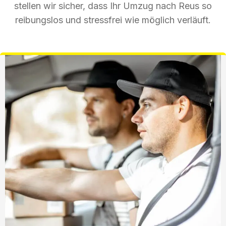
stellen wir sicher, dass Ihr Umzug nach Reus so
reibungslos und stressfrei wie möglich verläuft.