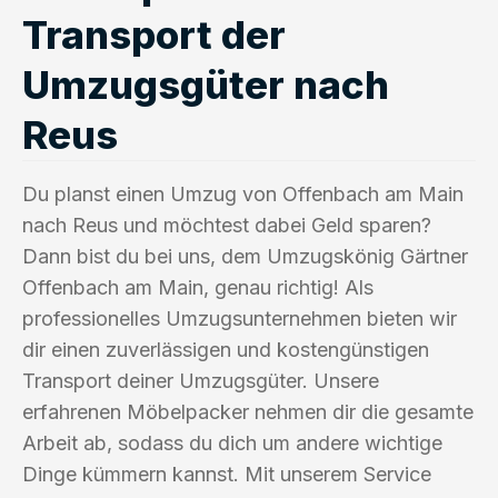
Transport der
Umzugsgüter nach
Reus
Du planst einen Umzug von Offenbach am Main
nach Reus und möchtest dabei Geld sparen?
Dann bist du bei uns, dem Umzugskönig Gärtner
Offenbach am Main, genau richtig! Als
professionelles Umzugsunternehmen bieten wir
dir einen zuverlässigen und kostengünstigen
Transport deiner Umzugsgüter. Unsere
erfahrenen Möbelpacker nehmen dir die gesamte
Arbeit ab, sodass du dich um andere wichtige
Dinge kümmern kannst. Mit unserem Service