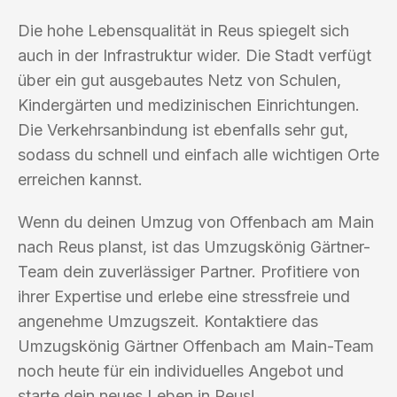
Die hohe Lebensqualität in Reus spiegelt sich
auch in der Infrastruktur wider. Die Stadt verfügt
über ein gut ausgebautes Netz von Schulen,
Kindergärten und medizinischen Einrichtungen.
Die Verkehrsanbindung ist ebenfalls sehr gut,
sodass du schnell und einfach alle wichtigen Orte
erreichen kannst.
Wenn du deinen Umzug von Offenbach am Main
nach Reus planst, ist das Umzugskönig Gärtner-
Team dein zuverlässiger Partner. Profitiere von
ihrer Expertise und erlebe eine stressfreie und
angenehme Umzugszeit. Kontaktiere das
Umzugskönig Gärtner Offenbach am Main-Team
noch heute für ein individuelles Angebot und
starte dein neues Leben in Reus!