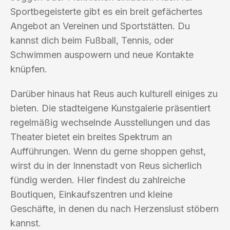
Sportbegeisterte gibt es ein breit gefächertes
Angebot an Vereinen und Sportstätten. Du
kannst dich beim Fußball, Tennis, oder
Schwimmen auspowern und neue Kontakte
knüpfen.
Darüber hinaus hat Reus auch kulturell einiges zu
bieten. Die stadteigene Kunstgalerie präsentiert
regelmäßig wechselnde Ausstellungen und das
Theater bietet ein breites Spektrum an
Aufführungen. Wenn du gerne shoppen gehst,
wirst du in der Innenstadt von Reus sicherlich
fündig werden. Hier findest du zahlreiche
Boutiquen, Einkaufszentren und kleine
Geschäfte, in denen du nach Herzenslust stöbern
kannst.