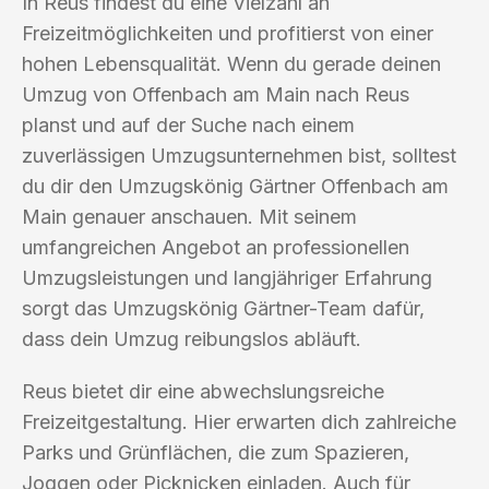
In Reus findest du eine Vielzahl an
Freizeitmöglichkeiten und profitierst von einer
hohen Lebensqualität. Wenn du gerade deinen
Umzug von Offenbach am Main nach Reus
planst und auf der Suche nach einem
zuverlässigen Umzugsunternehmen bist, solltest
du dir den Umzugskönig Gärtner Offenbach am
Main genauer anschauen. Mit seinem
umfangreichen Angebot an professionellen
Umzugsleistungen und langjähriger Erfahrung
sorgt das Umzugskönig Gärtner-Team dafür,
dass dein Umzug reibungslos abläuft.
Reus bietet dir eine abwechslungsreiche
Freizeitgestaltung. Hier erwarten dich zahlreiche
Parks und Grünflächen, die zum Spazieren,
Joggen oder Picknicken einladen. Auch für