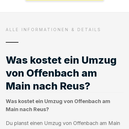
ALLE INFORMATIONEN & DETAILS
Was kostet ein Umzug
von Offenbach am
Main nach Reus?
Was kostet ein Umzug von Offenbach am
Main nach Reus?
Du planst einen Umzug von Offenbach am Main