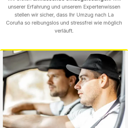
unserer Erfahrung und unserem Expertenwissen
stellen wir sicher, dass Ihr Umzug nach La
Coruña so reibungslos und stressfrei wie möglich
verläuft.