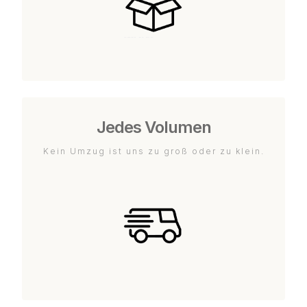
Jedes Volumen
Kein Umzug ist uns zu groß oder zu klein.