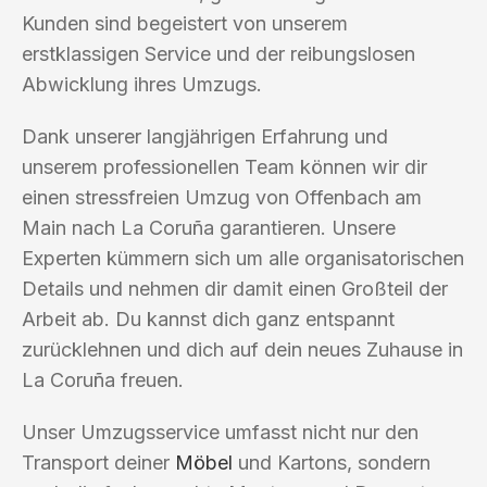
Kunden sind begeistert von unserem
erstklassigen Service und der reibungslosen
Abwicklung ihres Umzugs.
Dank unserer langjährigen Erfahrung und
unserem professionellen Team können wir dir
einen stressfreien Umzug von Offenbach am
Main nach La Coruña garantieren. Unsere
Experten kümmern sich um alle organisatorischen
Details und nehmen dir damit einen Großteil der
Arbeit ab. Du kannst dich ganz entspannt
zurücklehnen und dich auf dein neues Zuhause in
La Coruña freuen.
Unser Umzugsservice umfasst nicht nur den
Transport deiner
Möbel
und Kartons, sondern