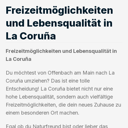
Freizeitmöglichkeiten
und Lebensqualität in
La Coruña
Freizeitmöglichkeiten und Lebensqualität in
La Coruña
Du möchtest von Offenbach am Main nach La
Coruña umziehen? Das ist eine tolle
Entscheidung! La Coruña bietet nicht nur eine
hohe Lebensqualität, sondern auch vielfältige
Freizeitmöglichkeiten, die dein neues Zuhause zu
einem besonderen Ort machen.
Egal ob du Naturfreund bist oder lieber das