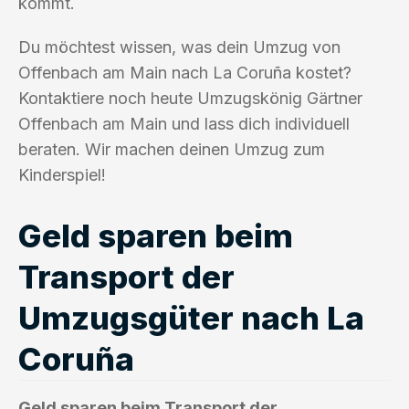
kommt.
Du möchtest wissen, was dein Umzug von
Offenbach am Main nach La Coruña kostet?
Kontaktiere noch heute Umzugskönig Gärtner
Offenbach am Main und lass dich individuell
beraten. Wir machen deinen Umzug zum
Kinderspiel!
Geld sparen beim
Transport der
Umzugsgüter nach La
Coruña
Geld sparen beim Transport der