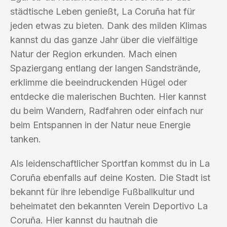
städtische Leben genießt, La Coruña hat für
jeden etwas zu bieten. Dank des milden Klimas
kannst du das ganze Jahr über die vielfältige
Natur der Region erkunden. Mach einen
Spaziergang entlang der langen Sandstrände,
erklimme die beeindruckenden Hügel oder
entdecke die malerischen Buchten. Hier kannst
du beim Wandern, Radfahren oder einfach nur
beim Entspannen in der Natur neue Energie
tanken.
Als leidenschaftlicher Sportfan kommst du in La
Coruña ebenfalls auf deine Kosten. Die Stadt ist
bekannt für ihre lebendige Fußballkultur und
beheimatet den bekannten Verein Deportivo La
Coruña. Hier kannst du hautnah die