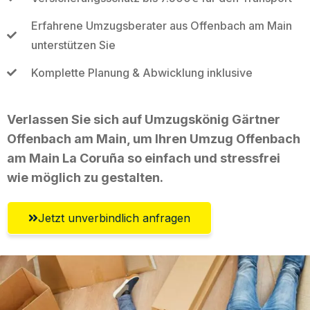
Erfahrene Umzugsberater aus Offenbach am Main
unterstützen Sie
Komplette Planung & Abwicklung inklusive
Verlassen Sie sich auf Umzugskönig Gärtner
Offenbach am Main, um Ihren Umzug Offenbach
am Main La Coruña so einfach und stressfrei
wie möglich zu gestalten.
Jetzt unverbindlich anfragen