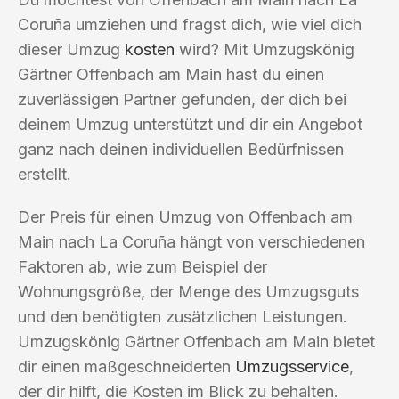
Coruña umziehen und fragst dich, wie viel dich
dieser Umzug
kosten
wird? Mit Umzugskönig
Gärtner Offenbach am Main hast du einen
zuverlässigen Partner gefunden, der dich bei
deinem Umzug unterstützt und dir ein Angebot
ganz nach deinen individuellen Bedürfnissen
erstellt.
Der Preis für einen Umzug von Offenbach am
Main nach La Coruña hängt von verschiedenen
Faktoren ab, wie zum Beispiel der
Wohnungsgröße, der Menge des Umzugsguts
und den benötigten zusätzlichen Leistungen.
Umzugskönig Gärtner Offenbach am Main bietet
dir einen maßgeschneiderten
Umzugsservice
,
der dir hilft, die Kosten im Blick zu behalten.