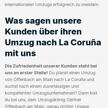
internationalen Umzugs erfolgreich zu meistern.
Was sagen unsere
Kunden über ihren
Umzug nach La Coruña
mit uns
Die Zufriedenheit unserer Kunden steht bei
uns an erster Stelle!
Du planst einen Umzug
von Offenbach am Main nach La Coruña und
suchst nach einem zuverlässigen und
kompetenten Umzugsunternehmen? Dann bist
du bei uns, dem Umzugskönig Gärtner
Offenbach am Main, genau richtig! Unsere