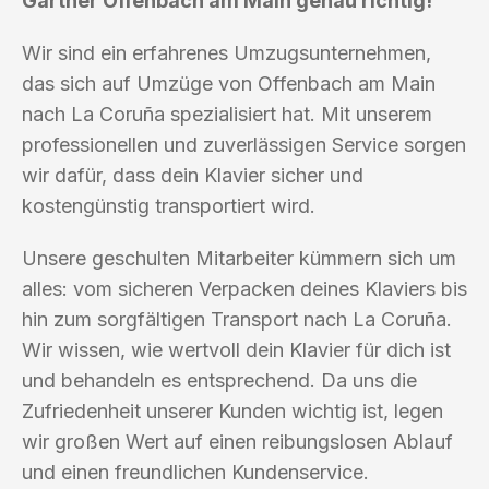
Gärtner Offenbach am Main genau richtig!
Wir sind ein erfahrenes Umzugsunternehmen,
das sich auf Umzüge von Offenbach am Main
nach La Coruña spezialisiert hat. Mit unserem
professionellen und zuverlässigen Service sorgen
wir dafür, dass dein Klavier sicher und
kostengünstig transportiert wird.
Unsere geschulten Mitarbeiter kümmern sich um
alles: vom sicheren Verpacken deines Klaviers bis
hin zum sorgfältigen Transport nach La Coruña.
Wir wissen, wie wertvoll dein Klavier für dich ist
und behandeln es entsprechend. Da uns die
Zufriedenheit unserer Kunden wichtig ist, legen
wir großen Wert auf einen reibungslosen Ablauf
und einen freundlichen Kundenservice.