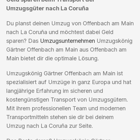
Umzugsgüter nach La Coruña
Du planst deinen Umzug von Offenbach am Main
nach La Coruña und möchtest dabei Geld
sparen? Das
Umzugsunternehmen
Umzugskönig
Gärtner Offenbach am Main aus Offenbach am
Main bietet dir die optimale Lösung.
Umzugskönig Gärtner Offenbach am Main ist
spezialisiert auf Umzüge in ganz Europa und hat
langjährige Erfahrung im sicheren und
kostengünstigen Transport von Umzugsgütern.
Mit ihrem professionellen Team und modernen
Transportmitteln stehen sie dir bei deinem
Umzug nach La Coruña zur Seite.