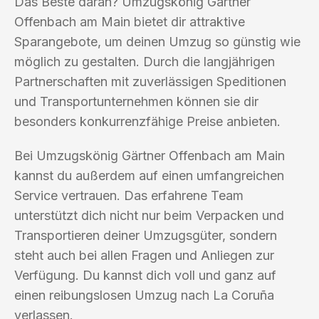
Das Beste daran? Umzugskönig Gärtner
Offenbach am Main bietet dir attraktive
Sparangebote, um deinen Umzug so günstig wie
möglich zu gestalten. Durch die langjährigen
Partnerschaften mit zuverlässigen Speditionen
und Transportunternehmen können sie dir
besonders konkurrenzfähige Preise anbieten.
Bei Umzugskönig Gärtner Offenbach am Main
kannst du außerdem auf einen umfangreichen
Service vertrauen. Das erfahrene Team
unterstützt dich nicht nur beim Verpacken und
Transportieren deiner Umzugsgüter, sondern
steht auch bei allen Fragen und Anliegen zur
Verfügung. Du kannst dich voll und ganz auf
einen reibungslosen Umzug nach La Coruña
verlassen.