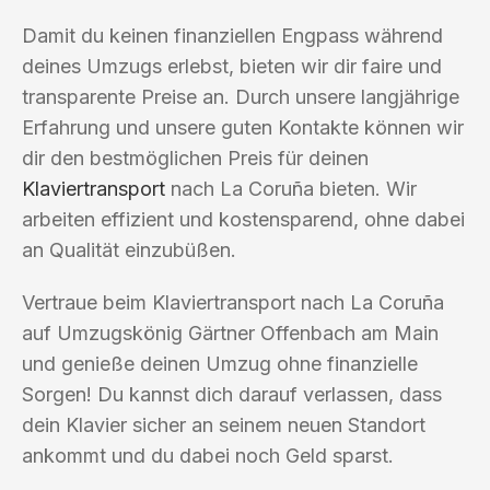
Damit du keinen finanziellen Engpass während
deines Umzugs erlebst, bieten wir dir faire und
transparente Preise an. Durch unsere langjährige
Erfahrung und unsere guten Kontakte können wir
dir den bestmöglichen Preis für deinen
Klaviertransport
nach La Coruña bieten. Wir
arbeiten effizient und kostensparend, ohne dabei
an Qualität einzubüßen.
Vertraue beim Klaviertransport nach La Coruña
auf Umzugskönig Gärtner Offenbach am Main
und genieße deinen Umzug ohne finanzielle
Sorgen! Du kannst dich darauf verlassen, dass
dein Klavier sicher an seinem neuen Standort
ankommt und du dabei noch Geld sparst.