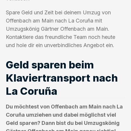
Spare Geld und Zeit bei deinem Umzug von
Offenbach am Main nach La Coruña mit
Umzugskönig Gärtner Offenbach am Main.
Kontaktiere das freundliche Team noch heute
und hole dir ein unverbindliches Angebot ein.
Geld sparen beim
Klaviertransport nach
La Coruña
Du möchtest von Offenbach am Main nach La
Coruña umziehen und dabei möglichst viel
Geld sparen? Dann bist du bei Umzugskönig