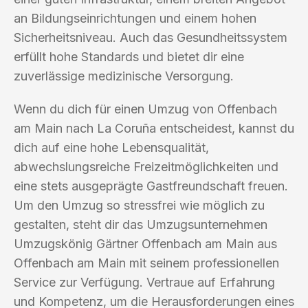
an Bildungseinrichtungen und einem hohen
Sicherheitsniveau. Auch das Gesundheitssystem
erfüllt hohe Standards und bietet dir eine
zuverlässige medizinische Versorgung.
Wenn du dich für einen Umzug von Offenbach
am Main nach La Coruña entscheidest, kannst du
dich auf eine hohe Lebensqualität,
abwechslungsreiche Freizeitmöglichkeiten und
eine stets ausgeprägte Gastfreundschaft freuen.
Um den Umzug so stressfrei wie möglich zu
gestalten, steht dir das Umzugsunternehmen
Umzugskönig Gärtner Offenbach am Main aus
Offenbach am Main mit seinem professionellen
Service zur Verfügung. Vertraue auf Erfahrung
und Kompetenz, um die Herausforderungen eines