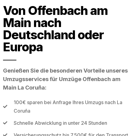
Von Offenbach am
Main nach
Deutschland oder
Europa
Genießen Sie die besonderen Vorteile unseres
Umzugsservices für Umzüge Offenbach am
Main La Coruña:
100€ sparen bei Anfrage Ihres Umzugs nach La
Coruña
Schnelle Abwicklung in unter 24 Stunden
Versicherungsschutz bis 7.500€ für den Transport