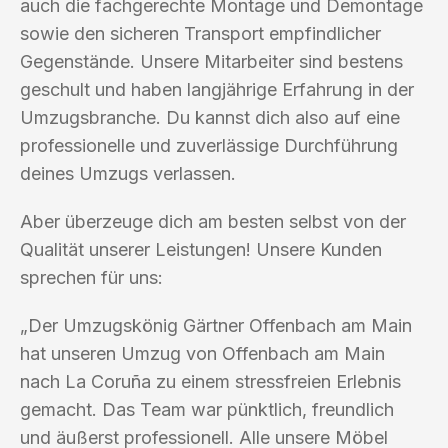
auch die fachgerechte Montage und Demontage
sowie den sicheren Transport empfindlicher
Gegenstände. Unsere Mitarbeiter sind bestens
geschult und haben langjährige Erfahrung in der
Umzugsbranche. Du kannst dich also auf eine
professionelle und zuverlässige Durchführung
deines Umzugs verlassen.
Aber überzeuge dich am besten selbst von der
Qualität unserer Leistungen! Unsere Kunden
sprechen für uns:
„Der Umzugskönig Gärtner Offenbach am Main
hat unseren Umzug von Offenbach am Main
nach La Coruña zu einem stressfreien Erlebnis
gemacht. Das Team war pünktlich, freundlich
und äußerst professionell. Alle unsere Möbel