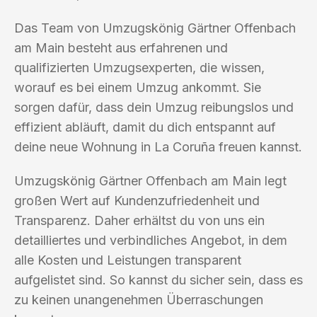
Das Team von Umzugskönig Gärtner Offenbach
am Main besteht aus erfahrenen und
qualifizierten Umzugsexperten, die wissen,
worauf es bei einem Umzug ankommt. Sie
sorgen dafür, dass dein Umzug reibungslos und
effizient abläuft, damit du dich entspannt auf
deine neue Wohnung in La Coruña freuen kannst.
Umzugskönig Gärtner Offenbach am Main legt
großen Wert auf Kundenzufriedenheit und
Transparenz. Daher erhältst du von uns ein
detailliertes und verbindliches Angebot, in dem
alle Kosten und Leistungen transparent
aufgelistet sind. So kannst du sicher sein, dass es
zu keinen unangenehmen Überraschungen