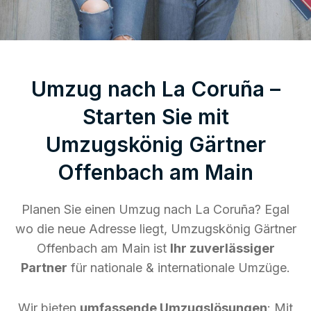
Umzug nach La Coruña –
Starten Sie mit
Umzugskönig Gärtner
Offenbach am Main
Planen Sie einen Umzug nach La Coruña? Egal
wo die neue Adresse liegt, Umzugskönig Gärtner
Offenbach am Main ist
Ihr zuverlässiger
Partner
für nationale & internationale Umzüge.
Wir bieten
umfassende Umzugslösungen
: Mit