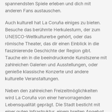
spannendsten Spiele erleben und dich mit
anderen Fans austauschen.
Auch kulturell hat La Coruña einiges zu bieten.
Besuche das berühmte Herkulesturm, der zum
UNESCO-Weltkulturerbe gehört, oder das
römische Theater, das dir einen Einblick in die
faszinierende Geschichte der Region gibt.
Tauche ein in die beeindruckende Kunstszene mit
zahlreichen Galerien und Ausstellungen, oder
genieße klassische Konzerte und andere
kulturelle Veranstaltungen.
Neben den zahlreichen Freizeitmöglichkeiten
wird La Coruña von einer hervorragenden
Lebensqualität geprägt. Die Stadt besticht mit
einer guten Infrastruktur, einem breiten Angebot