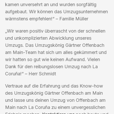
kamen unversehrt an und wurden sorgfältig
aufgebaut. Wir können das Umzugsunternehmen
wärmstens empfehlen!“ – Familie Müller
„Wir waren positiv überrascht von der schnellen
und unkomplizierten Abwicklung unseres
Umzugs. Das Umzugskönig Gärtner Offenbach
am Main-Team hat sich um alles gekümmert und
wir hatten so gut wie keinen Aufwand. Vielen
Dank für den reibungslosen Umzug nach La
Coruña!“ – Herr Schmidt
Vertraue auf die Erfahrung und das Know-how
des Umzugskönig Gärtner Offenbach am Main
und lasse uns deinen Umzug von Offenbach am
Main nach La Coruña zu einem unvergesslichen