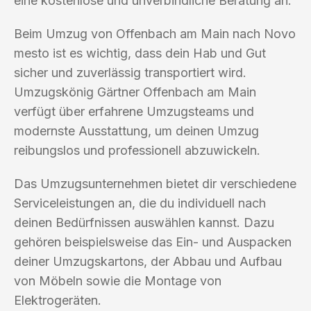
eine kostenlose und unverbindliche Beratung an.
Beim Umzug von Offenbach am Main nach Novo
mesto ist es wichtig, dass dein Hab und Gut
sicher und zuverlässig transportiert wird.
Umzugskönig Gärtner Offenbach am Main
verfügt über erfahrene Umzugsteams und
modernste Ausstattung, um deinen Umzug
reibungslos und professionell abzuwickeln.
Das Umzugsunternehmen bietet dir verschiedene
Serviceleistungen an, die du individuell nach
deinen Bedürfnissen auswählen kannst. Dazu
gehören beispielsweise das Ein- und Auspacken
deiner Umzugskartons, der Abbau und Aufbau
von Möbeln sowie die Montage von
Elektrogeräten.