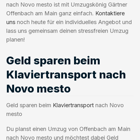
nach Novo mesto ist mit Umzugskönig Gärtner
Offenbach am Main ganz einfach.
Kontaktiere
uns
noch heute für ein individuelles Angebot und
lass uns gemeinsam deinen stressfreien Umzug
planen!
Geld sparen beim
Klaviertransport nach
Novo mesto
Geld sparen beim
Klaviertransport
nach Novo
mesto
Du planst einen Umzug von Offenbach am Main
nach Novo mesto und möchtest dabei Geld