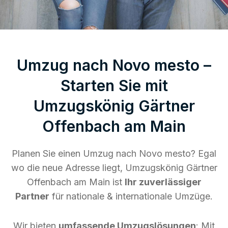
Umzug nach Novo mesto –
Starten Sie mit
Umzugskönig Gärtner
Offenbach am Main
Planen Sie einen Umzug nach Novo mesto? Egal
wo die neue Adresse liegt, Umzugskönig Gärtner
Offenbach am Main ist
Ihr zuverlässiger
Partner
für nationale & internationale Umzüge.
Wir bieten
umfassende Umzugslösungen
: Mit