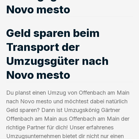
Novo mesto
Geld sparen beim
Transport der
Umzugsgüter nach
Novo mesto
Du planst einen Umzug von Offenbach am Main
nach Novo mesto und möchtest dabei natürlich
Geld sparen? Dann ist Umzugskönig Gärtner
Offenbach am Main aus Offenbach am Main der
richtige Partner für dich! Unser erfahrenes
Umzugsunternehmen bietet dir nicht nur einen