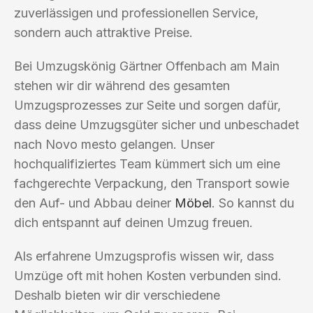
zuverlässigen und professionellen Service,
sondern auch attraktive Preise.
Bei Umzugskönig Gärtner Offenbach am Main
stehen wir dir während des gesamten
Umzugsprozesses zur Seite und sorgen dafür,
dass deine Umzugsgüter sicher und unbeschadet
nach Novo mesto gelangen. Unser
hochqualifiziertes Team kümmert sich um eine
fachgerechte Verpackung, den Transport sowie
den Auf- und Abbau deiner
Möbel
. So kannst du
dich entspannt auf deinen Umzug freuen.
Als erfahrene Umzugsprofis wissen wir, dass
Umzüge oft mit hohen Kosten verbunden sind.
Deshalb bieten wir dir verschiedene