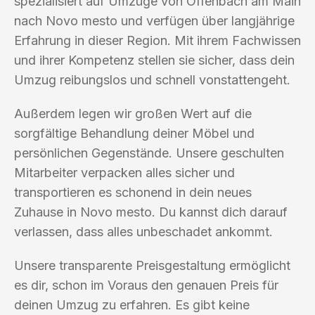
spezialisiert auf Umzüge von Offenbach am Main
nach Novo mesto und verfügen über langjährige
Erfahrung in dieser Region. Mit ihrem Fachwissen
und ihrer Kompetenz stellen sie sicher, dass dein
Umzug reibungslos und schnell vonstattengeht.
Außerdem legen wir großen Wert auf die
sorgfältige Behandlung deiner Möbel und
persönlichen Gegenstände. Unsere geschulten
Mitarbeiter verpacken alles sicher und
transportieren es schonend in dein neues
Zuhause in Novo mesto. Du kannst dich darauf
verlassen, dass alles unbeschadet ankommt.
Unsere transparente Preisgestaltung ermöglicht
es dir, schon im Voraus den genauen Preis für
deinen Umzug zu erfahren. Es gibt keine