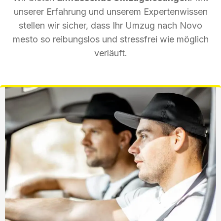
unserer Erfahrung und unserem Expertenwissen
stellen wir sicher, dass Ihr Umzug nach Novo
mesto so reibungslos und stressfrei wie möglich
verläuft.