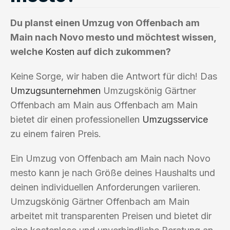
Du planst einen Umzug von Offenbach am
Main nach Novo mesto und möchtest wissen,
welche
Kosten
auf dich zukommen?
Keine Sorge, wir haben die Antwort für dich! Das
Umzugsunternehmen
Umzugskönig Gärtner
Offenbach am Main aus Offenbach am Main
bietet dir einen professionellen
Umzugsservice
zu einem fairen Preis.
Ein Umzug von Offenbach am Main nach Novo
mesto kann je nach Größe deines Haushalts und
deinen individuellen Anforderungen variieren.
Umzugskönig Gärtner Offenbach am Main
arbeitet mit transparenten Preisen und bietet dir