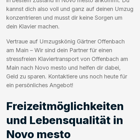
in bestem Zustand in Novo mesto ankommt. Du
kannst dich also voll und ganz auf deinen Umzug
konzentrieren und musst dir keine Sorgen um
dein Klavier machen.
Vertraue auf Umzugskönig Gärtner Offenbach
am Main – Wir sind dein Partner für einen
stressfreien Klaviertransport von Offenbach am
Main nach Novo mesto und helfen dir dabei,
Geld zu sparen. Kontaktiere uns noch heute für
ein persönliches Angebot!
Freizeitmöglichkeiten
und Lebensqualität in
Novo mesto