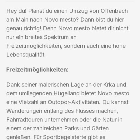
Hey du! Planst du einen Umzug von Offenbach
am Main nach Novo mesto? Dann bist du hier
genau richtig! Denn Novo mesto bietet dir nicht
nur ein breites Spektrum an
Freizeitmöglichkeiten, sondern auch eine hohe
Lebensqualität.
Freizeitmöglichkeiten:
Dank seiner malerischen Lage an der Krka und
dem umliegenden Hügelland bietet Novo mesto
eine Vielzahl an Outdoor-Aktivitäten. Du kannst
Wanderungen entlang des Flusses machen,
Fahrradtouren unternehmen oder die Natur in
einem der zahlreichen Parks und Gärten
genießen. Für Sportbegeisterte gibt es