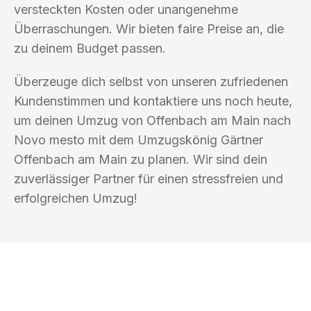
versteckten Kosten oder unangenehme
Überraschungen. Wir bieten faire Preise an, die
zu deinem Budget passen.
Überzeuge dich selbst von unseren zufriedenen
Kundenstimmen und kontaktiere uns noch heute,
um deinen Umzug von Offenbach am Main nach
Novo mesto mit dem Umzugskönig Gärtner
Offenbach am Main zu planen. Wir sind dein
zuverlässiger Partner für einen stressfreien und
erfolgreichen Umzug!