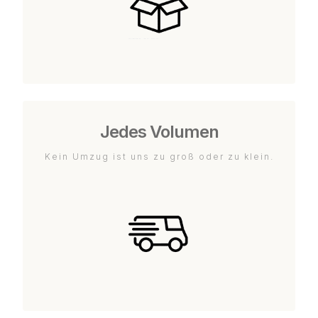
Jedes Volumen
Kein Umzug ist uns zu groß oder zu klein.