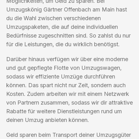
Möglichkeiten, um Geld zu sparen. Bei
Umzugskönig Gärtner Offenbach am Main hast
du die Wahl zwischen verschiedenen
Umzugspaketen, die auf deine individuellen
Bedürfnisse zugeschnitten sind. So zahlst du nur
für die Leistungen, die du wirklich benötigst.
Darüber hinaus verfügen wir über eine moderne
und gut gepflegte Flotte von Umzugswagen,
sodass wir effiziente Umzüge durchführen
können. Das spart nicht nur Zeit, sondern auch
Kosten. Zudem arbeiten wir mit einem Netzwerk
von Partnern zusammen, sodass wir dir attraktive
Rabatte für weitere Dienstleistungen rund um
deinen Umzug anbieten können.
Geld sparen beim Transport deiner Umzugsgüter