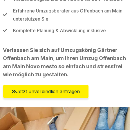
Erfahrene Umzugsberater aus Offenbach am Main
unterstützen Sie
Komplette Planung & Abwicklung inklusive
Verlassen Sie sich auf Umzugskönig Gärtner
Offenbach am Main, um Ihren Umzug Offenbach
am Main Novo mesto so einfach und stressfrei
wie möglich zu gestalten.
Jetzt unverbindlich anfragen