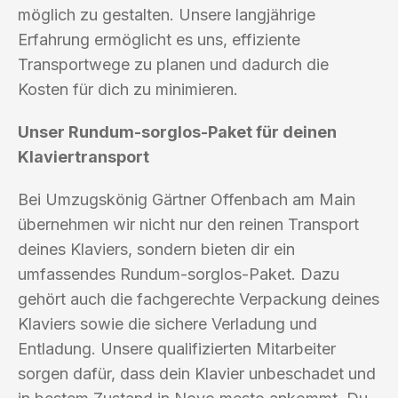
möglich zu gestalten. Unsere langjährige
Erfahrung ermöglicht es uns, effiziente
Transportwege zu planen und dadurch die
Kosten für dich zu minimieren.
Unser Rundum-sorglos-Paket für deinen
Klaviertransport
Bei Umzugskönig Gärtner Offenbach am Main
übernehmen wir nicht nur den reinen Transport
deines Klaviers, sondern bieten dir ein
umfassendes Rundum-sorglos-Paket. Dazu
gehört auch die fachgerechte Verpackung deines
Klaviers sowie die sichere Verladung und
Entladung. Unsere qualifizierten Mitarbeiter
sorgen dafür, dass dein Klavier unbeschadet und