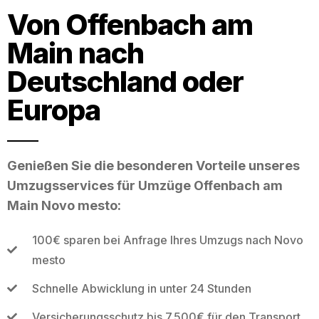
Von Offenbach am
Main nach
Deutschland oder
Europa
Genießen Sie die besonderen Vorteile unseres
Umzugsservices für Umzüge Offenbach am
Main Novo mesto:
100€ sparen bei Anfrage Ihres Umzugs nach Novo
mesto
Schnelle Abwicklung in unter 24 Stunden
Versicherungsschutz bis 7.500€ für den Transport