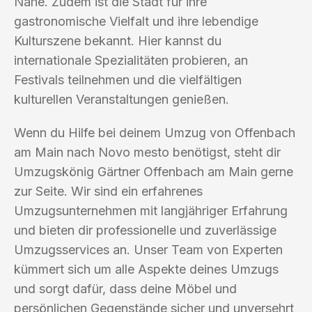
Nähe. Zudem ist die Stadt für ihre
gastronomische Vielfalt und ihre lebendige
Kulturszene bekannt. Hier kannst du
internationale Spezialitäten probieren, an
Festivals teilnehmen und die vielfältigen
kulturellen Veranstaltungen genießen.
Wenn du Hilfe bei deinem Umzug von Offenbach
am Main nach Novo mesto benötigst, steht dir
Umzugskönig Gärtner Offenbach am Main gerne
zur Seite. Wir sind ein erfahrenes
Umzugsunternehmen mit langjähriger Erfahrung
und bieten dir professionelle und zuverlässige
Umzugsservices an. Unser Team von Experten
kümmert sich um alle Aspekte deines Umzugs
und sorgt dafür, dass deine Möbel und
persönlichen Gegenstände sicher und unversehrt