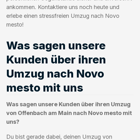
ankommen. Kontaktiere uns noch heute und
erlebe einen stressfreien Umzug nach Novo
mesto!
Was sagen unsere
Kunden über ihren
Umzug nach Novo
mesto mit uns
Was sagen unsere Kunden über ihren Umzug
von Offenbach am Main nach Novo mesto mit
uns?
Du bist gerade dabei, deinen Umzug von