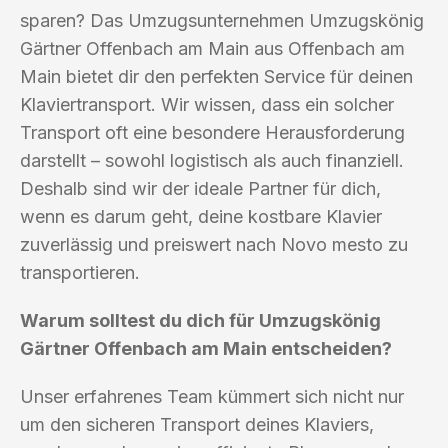
sparen? Das Umzugsunternehmen Umzugskönig
Gärtner Offenbach am Main aus Offenbach am
Main bietet dir den perfekten Service für deinen
Klaviertransport. Wir wissen, dass ein solcher
Transport oft eine besondere Herausforderung
darstellt – sowohl logistisch als auch finanziell.
Deshalb sind wir der ideale Partner für dich,
wenn es darum geht, deine kostbare Klavier
zuverlässig und preiswert nach Novo mesto zu
transportieren.
Warum solltest du dich für Umzugskönig
Gärtner Offenbach am Main entscheiden?
Unser erfahrenes Team kümmert sich nicht nur
um den sicheren Transport deines Klaviers,