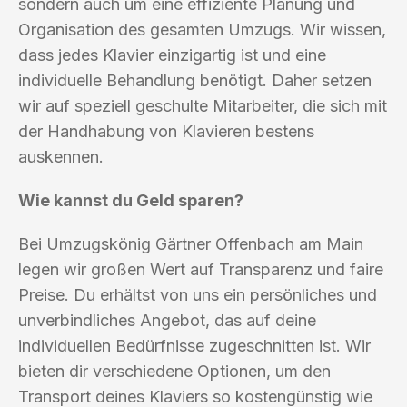
sondern auch um eine effiziente Planung und
Organisation des gesamten Umzugs. Wir wissen,
dass jedes Klavier einzigartig ist und eine
individuelle Behandlung benötigt. Daher setzen
wir auf speziell geschulte Mitarbeiter, die sich mit
der Handhabung von Klavieren bestens
auskennen.
Wie kannst du Geld sparen?
Bei Umzugskönig Gärtner Offenbach am Main
legen wir großen Wert auf Transparenz und faire
Preise. Du erhältst von uns ein persönliches und
unverbindliches Angebot, das auf deine
individuellen Bedürfnisse zugeschnitten ist. Wir
bieten dir verschiedene Optionen, um den
Transport deines Klaviers so kostengünstig wie