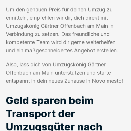
Um den genauen Preis für deinen Umzug zu
ermitteln, empfehlen wir dir, dich direkt mit
Umzugskönig Gärtner Offenbach am Main in
Verbindung zu setzen. Das freundliche und
kompetente Team wird dir gerne weiterhelfen
und ein maßgeschneidertes Angebot erstellen.
Also, lass dich von Umzugskönig Gärtner
Offenbach am Main unterstützen und starte
entspannt in dein neues Zuhause in Novo mesto!
Geld sparen beim
Transport der
Umzugsgüter nach