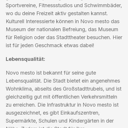
Sportvereine, Fitnessstudios und Schwimmbäder,
wo du deine Freizeit aktiv gestalten kannst.
Kulturell Interessierte können in Novo mesto das
Museum der nationalen Befreiung, das Museum
für Religion oder das Stadttheater besuchen. Hier
ist für jeden Geschmack etwas dabei!
Lebensqualität:
Novo mesto ist bekannt für seine gute
Lebensqualität. Die Stadt bietet ein angenehmes
Wohnklima, abseits des Großstadttrubels, und ist
gleichzeitig gut mit öffentlichen Verkehrsmitteln
zu erreichen. Die Infrastruktur in Novo mesto ist
ausgezeichnet, es gibt Einkaufszentren,
Supermärkte, Schulen und Kindergärten in der