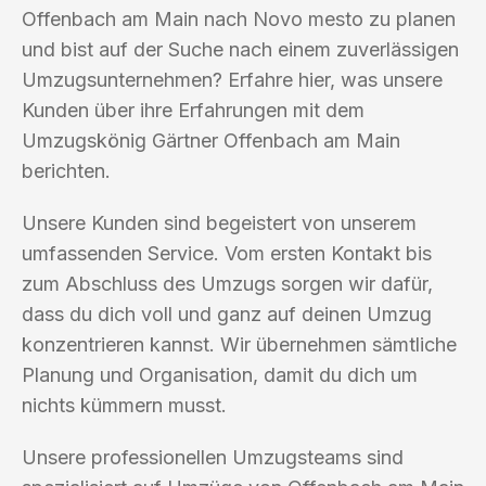
Offenbach am Main nach Novo mesto zu planen
und bist auf der Suche nach einem zuverlässigen
Umzugsunternehmen? Erfahre hier, was unsere
Kunden über ihre Erfahrungen mit dem
Umzugskönig Gärtner Offenbach am Main
berichten.
Unsere Kunden sind begeistert von unserem
umfassenden Service. Vom ersten Kontakt bis
zum Abschluss des Umzugs sorgen wir dafür,
dass du dich voll und ganz auf deinen Umzug
konzentrieren kannst. Wir übernehmen sämtliche
Planung und Organisation, damit du dich um
nichts kümmern musst.
Unsere professionellen Umzugsteams sind