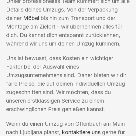
Unser professionelles Team kümmert sich um alle
Details deines Umzugs. Von der Verpackung
deiner
Möbel
bis hin zum Transport und der
Montage am Zielort – wir übernehmen alles für
dich. Du kannst dich entspannt zurücklehnen,
während wir uns um deinen Umzug kümmern.
Uns ist bewusst, dass Kosten ein wichtiger
Faktor bei der Auswahl eines
Umzugsunternehmens sind. Daher bieten wir dir
faire Preise, die auf deinen individuellen Umzug
zugeschnitten sind. Wir möchten, dass du
unseren erstklassigen Service zu einem
erschwinglichen Preis genießen kannst.
Wenn du einen Umzug von Offenbach am Main
nach Ljubljana planst,
kontaktiere uns
gerne für