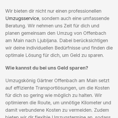
Wir bieten dir nicht nur einen professionellen
Umzugsservice
, sondern auch eine umfassende
Beratung. Wir nehmen uns Zeit für dich und
planen gemeinsam den Umzug von Offenbach
am Main nach Ljubljana. Dabei berücksichtigen
wir deine individuellen Bedürfnisse und finden die
optimale Lösung für dich, um Geld zu sparen.
Wie kannst du bei uns Geld sparen?
Umzugskönig Gärtner Offenbach am Main setzt
auf effiziente Transportlösungen, um die Kosten
für dich so gering wie möglich zu halten. Wir
optimieren die Route, um unnötige Kilometer und
damit verbundene Kosten zu vermeiden. Zudem
bieten wir dir flexible Umzugstermine an, sodass