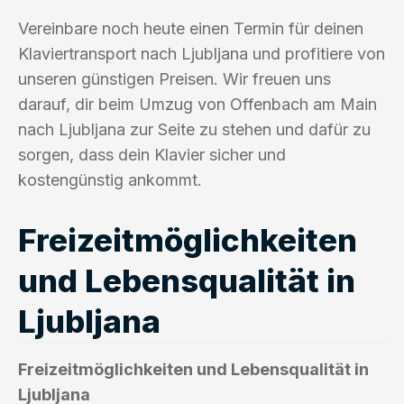
Vereinbare noch heute einen Termin für deinen
Klaviertransport nach Ljubljana und profitiere von
unseren günstigen Preisen. Wir freuen uns
darauf, dir beim Umzug von Offenbach am Main
nach Ljubljana zur Seite zu stehen und dafür zu
sorgen, dass dein Klavier sicher und
kostengünstig ankommt.
Freizeitmöglichkeiten
und Lebensqualität in
Ljubljana
Freizeitmöglichkeiten und Lebensqualität in
Ljubljana