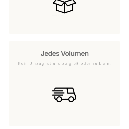
Jedes Volumen
Kein Umzug ist uns zu groß oder zu klein.