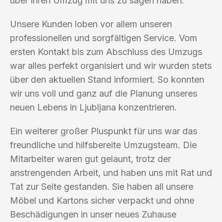
über ihren Umzug mit uns zu sagen haben.
Unsere Kunden loben vor allem unseren
professionellen und sorgfältigen Service. Vom
ersten Kontakt bis zum Abschluss des Umzugs
war alles perfekt organisiert und wir wurden stets
über den aktuellen Stand informiert. So konnten
wir uns voll und ganz auf die Planung unseres
neuen Lebens in Ljubljana konzentrieren.
Ein weiterer großer Pluspunkt für uns war das
freundliche und hilfsbereite Umzugsteam. Die
Mitarbeiter waren gut gelaunt, trotz der
anstrengenden Arbeit, und haben uns mit Rat und
Tat zur Seite gestanden. Sie haben all unsere
Möbel und Kartons sicher verpackt und ohne
Beschädigungen in unser neues Zuhause