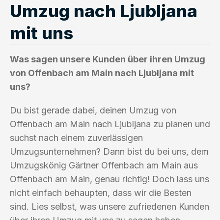
Umzug nach Ljubljana
mit uns
Was sagen unsere Kunden über ihren Umzug
von Offenbach am Main nach Ljubljana mit
uns?
Du bist gerade dabei, deinen Umzug von
Offenbach am Main nach Ljubljana zu planen und
suchst nach einem zuverlässigen
Umzugsunternehmen? Dann bist du bei uns, dem
Umzugskönig Gärtner Offenbach am Main aus
Offenbach am Main, genau richtig! Doch lass uns
nicht einfach behaupten, dass wir die Besten
sind. Lies selbst, was unsere zufriedenen Kunden