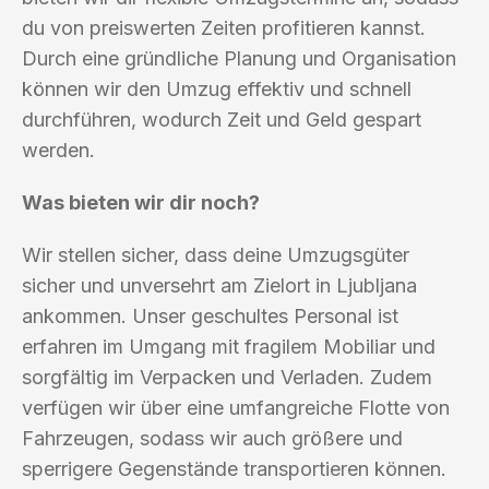
du von preiswerten Zeiten profitieren kannst.
Durch eine gründliche Planung und Organisation
können wir den Umzug effektiv und schnell
durchführen, wodurch Zeit und Geld gespart
werden.
Was bieten wir dir noch?
Wir stellen sicher, dass deine Umzugsgüter
sicher und unversehrt am Zielort in Ljubljana
ankommen. Unser geschultes Personal ist
erfahren im Umgang mit fragilem Mobiliar und
sorgfältig im Verpacken und Verladen. Zudem
verfügen wir über eine umfangreiche Flotte von
Fahrzeugen, sodass wir auch größere und
sperrigere Gegenstände transportieren können.