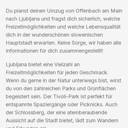
Du planst deinen Umzug von Offenbach am Main
nach Ljubljana und fragst dich sicherlich, welche
Freizeitmöglichkeiten und welche Lebensqualität
dich in der wunderschönen slowenischen
Hauptstadt erwarten. Keine Sorge, wir haben alle
Informationen für dich zusammengestellt!
Ljubljana bietet eine Vielzahl an
Freizeitmöglichkeiten für jeden Geschmack.
Wenn du gerne in der Natur unterwegs bist, wirst
du von den zahlreichen Parks und Grünflächen
begeistert sein. Der Tivoli-Park ist perfekt für
entspannte Spaziergänge oder Picknicks. Auch
der Schlossberg, der eine atemberaubende
Aussicht auf die Stadt bietet, lädt zum Wandern