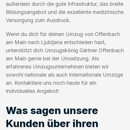
außerdem durch die gute Infrastruktur, das breite
Bildungsangebot und die exzellente medizinische
Versorgung zum Ausdruck.
Wenn du dich für deinen Umzug von Offenbach
am Main nach Ljubljana entschieden hast,
unterstützt dich Umzugskönig Gärtner Offenbach
am Main gerne bei der Umsetzung. Als
erfahrenes Umzugsunternehmen bieten wir
sowohl nationale als auch internationale Umzüge
an. Kontaktiere uns noch heute für ein
individuelles Angebot!
Was sagen unsere
Kunden über ihren