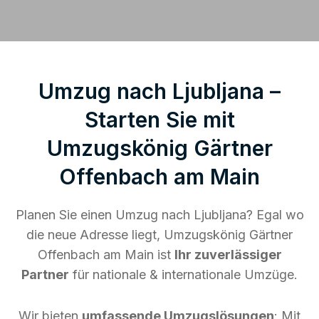
Umzug nach Ljubljana –
Starten Sie mit
Umzugskönig Gärtner
Offenbach am Main
Planen Sie einen Umzug nach Ljubljana? Egal wo
die neue Adresse liegt, Umzugskönig Gärtner
Offenbach am Main ist
Ihr zuverlässiger
Partner
für nationale & internationale Umzüge.
Wir bieten
umfassende Umzugslösungen
: Mit