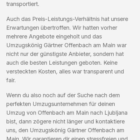
transportiert.
Auch das Preis-Leistungs-Verhältnis hat unsere
Erwartungen übertroffen. Wir hatten vorher
mehrere Angebote eingeholt und das
Umzugskönig Gärtner Offenbach am Main war
nicht nur der günstigste Anbieter, sondern hat
auch die besten Leistungen geboten. Keine
versteckten Kosten, alles war transparent und
fair.
Wenn du also noch auf der Suche nach dem
perfekten Umzugsunternehmen für deinen
Umzug von Offenbach am Main nach Ljubljana
bist, dann zögere nicht länger und kontaktiere
uns, den Umzugskönig Gärtner Offenbach am
Main. Wir garantieren dir einen stressfreien und