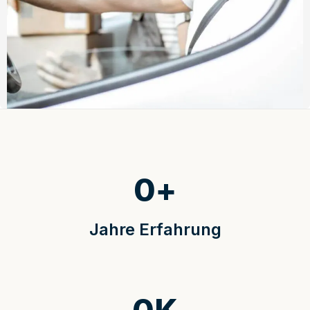
0
+
Jahre Erfahrung