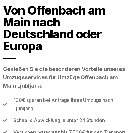
Von Offenbach am
Main nach
Deutschland oder
Europa
Genießen Sie die besonderen Vorteile unseres
Umzugsservices für Umzüge Offenbach am
Main Ljubljana:
100€ sparen bei Anfrage Ihres Umzugs nach
Ljubljana
Schnelle Abwicklung in unter 24 Stunden
Versicherungsschutz bis 7.500€ für den Transport