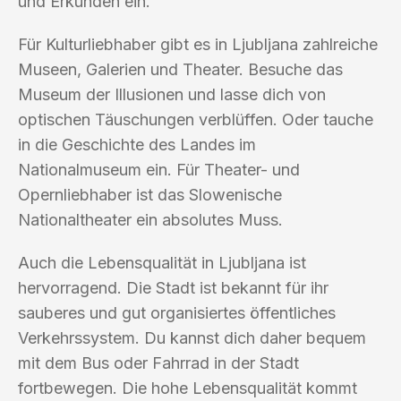
und Erkunden ein.
Für Kulturliebhaber gibt es in Ljubljana zahlreiche
Museen, Galerien und Theater. Besuche das
Museum der Illusionen und lasse dich von
optischen Täuschungen verblüffen. Oder tauche
in die Geschichte des Landes im
Nationalmuseum ein. Für Theater- und
Opernliebhaber ist das Slowenische
Nationaltheater ein absolutes Muss.
Auch die Lebensqualität in Ljubljana ist
hervorragend. Die Stadt ist bekannt für ihr
sauberes und gut organisiertes öffentliches
Verkehrssystem. Du kannst dich daher bequem
mit dem Bus oder Fahrrad in der Stadt
fortbewegen. Die hohe Lebensqualität kommt