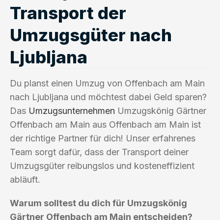
Transport der
Umzugsgüter nach
Ljubljana
Du planst einen Umzug von Offenbach am Main
nach Ljubljana und möchtest dabei Geld sparen?
Das
Umzugsunternehmen
Umzugskönig Gärtner
Offenbach am Main aus Offenbach am Main ist
der richtige Partner für dich! Unser erfahrenes
Team sorgt dafür, dass der Transport deiner
Umzugsgüter reibungslos und kosteneffizient
abläuft.
Warum solltest du dich für Umzugskönig
Gärtner Offenbach am Main entscheiden?