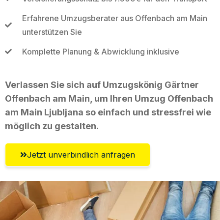
Erfahrene Umzugsberater aus Offenbach am Main
unterstützen Sie
Komplette Planung & Abwicklung inklusive
Verlassen Sie sich auf Umzugskönig Gärtner
Offenbach am Main, um Ihren Umzug Offenbach
am Main Ljubljana so einfach und stressfrei wie
möglich zu gestalten.
Jetzt unverbindlich anfragen