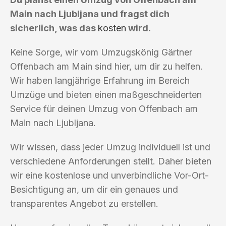
Main nach Ljubljana und fragst dich
sicherlich, was das
kosten
wird.
Keine Sorge, wir vom Umzugskönig Gärtner
Offenbach am Main sind hier, um dir zu helfen.
Wir haben langjährige Erfahrung im Bereich
Umzüge und bieten einen maßgeschneiderten
Service für deinen Umzug von Offenbach am
Main nach Ljubljana.
Wir wissen, dass jeder Umzug individuell ist und
verschiedene Anforderungen stellt. Daher bieten
wir eine kostenlose und unverbindliche Vor-Ort-
Besichtigung an, um dir ein genaues und
transparentes Angebot zu erstellen.