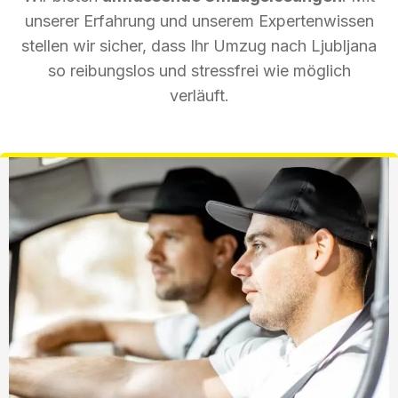
unserer Erfahrung und unserem Expertenwissen
stellen wir sicher, dass Ihr Umzug nach Ljubljana
so reibungslos und stressfrei wie möglich
verläuft.