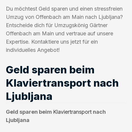
Du möchtest Geld sparen und einen stressfreien
Umzug von Offenbach am Main nach Ljubljana?
Entscheide dich für Umzugskönig Gärtner
Offenbach am Main und vertraue auf unsere
Expertise. Kontaktiere uns jetzt für ein
individuelles Angebot!
Geld sparen beim
Klaviertransport nach
Ljubljana
Geld sparen beim
Klaviertransport
nach
Ljubljana