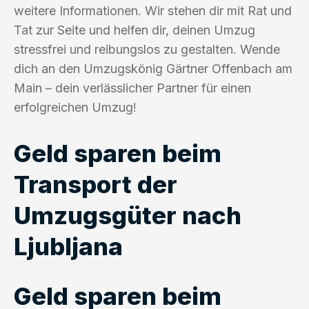
weitere Informationen. Wir stehen dir mit Rat und
Tat zur Seite und helfen dir, deinen Umzug
stressfrei und reibungslos zu gestalten. Wende
dich an den Umzugskönig Gärtner Offenbach am
Main – dein verlässlicher Partner für einen
erfolgreichen Umzug!
Geld sparen beim
Transport der
Umzugsgüter nach
Ljubljana
Geld sparen beim