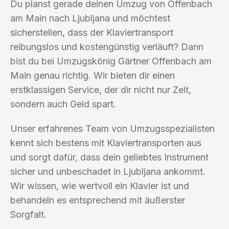
Du planst gerade deinen Umzug von Offenbach
am Main nach Ljubljana und möchtest
sicherstellen, dass der Klaviertransport
reibungslos und kostengünstig verläuft? Dann
bist du bei Umzugskönig Gärtner Offenbach am
Main genau richtig. Wir bieten dir einen
erstklassigen Service, der dir nicht nur Zeit,
sondern auch Geld spart.
Unser erfahrenes Team von Umzugsspezialisten
kennt sich bestens mit Klaviertransporten aus
und sorgt dafür, dass dein geliebtes Instrument
sicher und unbeschadet in Ljubljana ankommt.
Wir wissen, wie wertvoll ein Klavier ist und
behandeln es entsprechend mit äußerster
Sorgfalt.