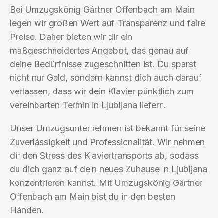
Bei Umzugskönig Gärtner Offenbach am Main
legen wir großen Wert auf Transparenz und faire
Preise. Daher bieten wir dir ein
maßgeschneidertes Angebot, das genau auf
deine Bedürfnisse zugeschnitten ist. Du sparst
nicht nur Geld, sondern kannst dich auch darauf
verlassen, dass wir dein Klavier pünktlich zum
vereinbarten Termin in Ljubljana liefern.
Unser Umzugsunternehmen ist bekannt für seine
Zuverlässigkeit und Professionalität. Wir nehmen
dir den Stress des Klaviertransports ab, sodass
du dich ganz auf dein neues Zuhause in Ljubljana
konzentrieren kannst. Mit Umzugskönig Gärtner
Offenbach am Main bist du in den besten
Händen.