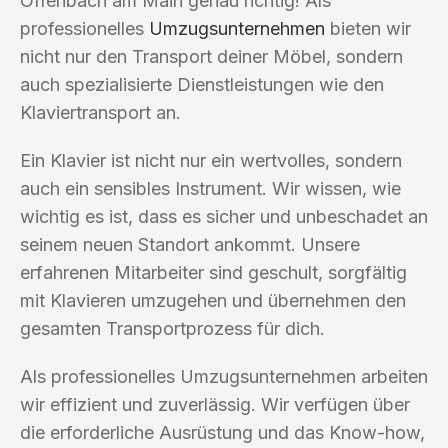
Offenbach am Main genau richtig! Als
professionelles
Umzugsunternehmen
bieten wir
nicht nur den Transport deiner Möbel, sondern
auch spezialisierte Dienstleistungen wie den
Klaviertransport an.
Ein Klavier ist nicht nur ein wertvolles, sondern
auch ein sensibles Instrument. Wir wissen, wie
wichtig es ist, dass es sicher und unbeschadet an
seinem neuen Standort ankommt. Unsere
erfahrenen Mitarbeiter sind geschult, sorgfältig
mit Klavieren umzugehen und übernehmen den
gesamten Transportprozess für dich.
Als professionelles Umzugsunternehmen arbeiten
wir effizient und zuverlässig. Wir verfügen über
die erforderliche Ausrüstung und das Know-how,