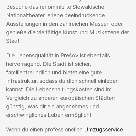
Besuche das renommierte Slowakische
Nationaltheater, erlebe beeindruckende
Ausstellungen in den zahlreichen Museen oder
genieße die vielfältige Kunst und Musikszene der
Stadt.
Die Lebensqualität in Prešov ist ebenfalls
hervorragend. Die Stadt ist sicher,
familienfreundlich und bietet eine gute
Infrastruktur, sodass du dich schnell einleben
kannst. Die Lebenshaltungskosten sind im
Vergleich zu anderen europäischen Städten
günstig, was dir ein angenehmes und
erschwingliches Leben ermöglicht.
Wenn du einen professionellen
Umzugsservice