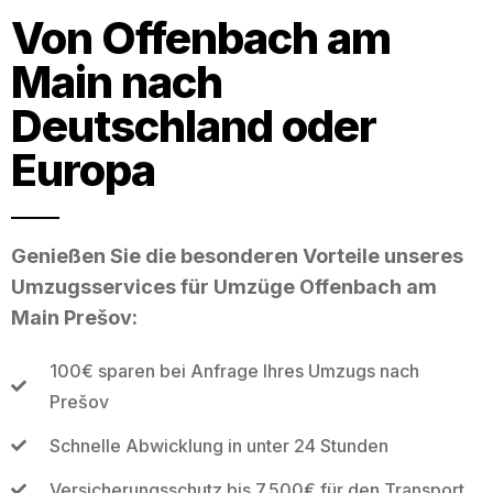
Von Offenbach am
Main nach
Deutschland oder
Europa
Genießen Sie die besonderen Vorteile unseres
Umzugsservices für Umzüge Offenbach am
Main Prešov:
100€ sparen bei Anfrage Ihres Umzugs nach
Prešov
Schnelle Abwicklung in unter 24 Stunden
Versicherungsschutz bis 7.500€ für den Transport