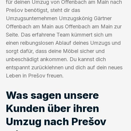
für deinen Umzug von Offenbach am Main nach
Prešov benötigst, steht dir das
Umzugsunternehmen Umzugskönig Gärtner
Offenbach am Main aus Offenbach am Main zur
Seite. Das erfahrene Team kümmert sich um
einen reibungslosen Ablauf deines Umzugs und
sorgt dafür, dass deine Möbel sicher und
unbeschädigt ankommen. Du kannst dich
entspannt zurücklehnen und dich auf dein neues
Leben in Prešov freuen.
Was sagen unsere
Kunden über ihren
Umzug nach Prešov