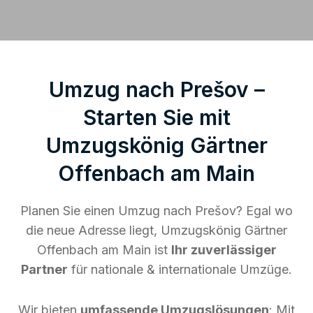
Umzug nach Prešov –
Starten Sie mit
Umzugskönig Gärtner
Offenbach am Main
Planen Sie einen Umzug nach Prešov? Egal wo
die neue Adresse liegt, Umzugskönig Gärtner
Offenbach am Main ist
Ihr zuverlässiger
Partner
für nationale & internationale Umzüge.
Wir bieten
umfassende Umzugslösungen
: Mit