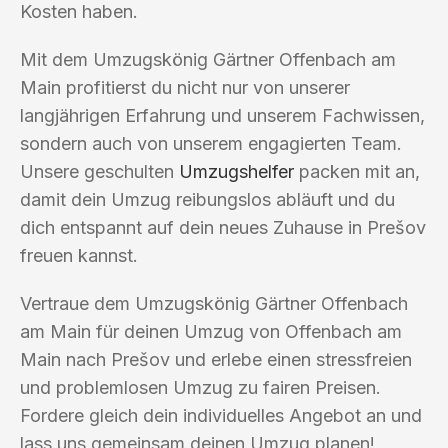
Kosten haben.
Mit dem Umzugskönig Gärtner Offenbach am
Main profitierst du nicht nur von unserer
langjährigen Erfahrung und unserem Fachwissen,
sondern auch von unserem engagierten Team.
Unsere geschulten
Umzugshelfer
packen mit an,
damit dein Umzug reibungslos abläuft und du
dich entspannt auf dein neues Zuhause in Prešov
freuen kannst.
Vertraue dem Umzugskönig Gärtner Offenbach
am Main für deinen Umzug von Offenbach am
Main nach Prešov und erlebe einen stressfreien
und problemlosen Umzug zu fairen Preisen.
Fordere gleich dein individuelles Angebot an und
lass uns gemeinsam deinen Umzug planen!