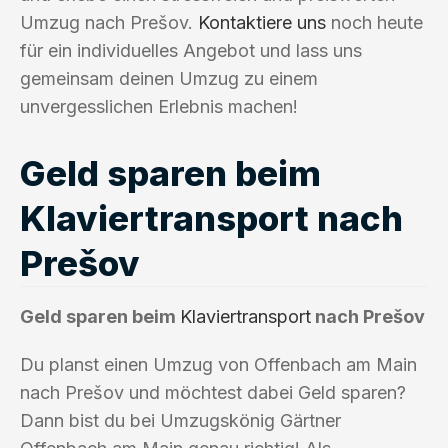
Umzug nach Prešov.
Kontaktiere uns
noch heute
für ein individuelles Angebot und lass uns
gemeinsam deinen Umzug zu einem
unvergesslichen Erlebnis machen!
Geld sparen beim
Klaviertransport nach
Prešov
Geld sparen beim
Klaviertransport
nach Prešov
Du planst einen Umzug von Offenbach am Main
nach Prešov und möchtest dabei Geld sparen?
Dann bist du bei Umzugskönig Gärtner