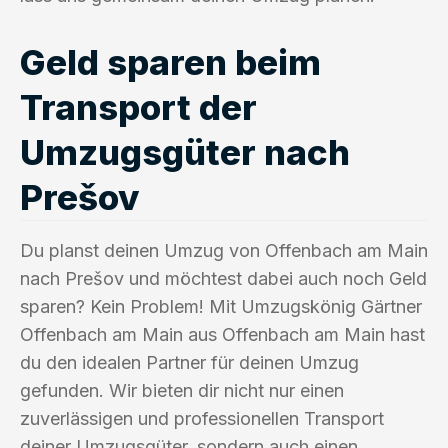
Geld sparen beim
Transport der
Umzugsgüter nach
Prešov
Du planst deinen Umzug von Offenbach am Main
nach Prešov und möchtest dabei auch noch Geld
sparen? Kein Problem! Mit Umzugskönig Gärtner
Offenbach am Main aus Offenbach am Main hast
du den idealen Partner für deinen Umzug
gefunden. Wir bieten dir nicht nur einen
zuverlässigen und professionellen Transport
deiner Umzugsgüter, sondern auch einen