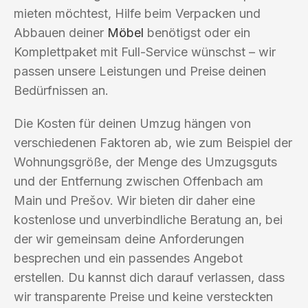
mieten möchtest, Hilfe beim Verpacken und
Abbauen deiner
Möbel
benötigst oder ein
Komplettpaket mit Full-Service wünschst – wir
passen unsere Leistungen und Preise deinen
Bedürfnissen an.
Die Kosten für deinen Umzug hängen von
verschiedenen Faktoren ab, wie zum Beispiel der
Wohnungsgröße, der Menge des Umzugsguts
und der Entfernung zwischen Offenbach am
Main und Prešov. Wir bieten dir daher eine
kostenlose und unverbindliche Beratung an, bei
der wir gemeinsam deine Anforderungen
besprechen und ein passendes Angebot
erstellen. Du kannst dich darauf verlassen, dass
wir transparente Preise und keine versteckten