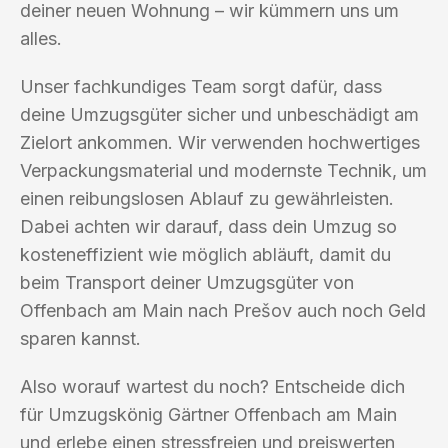
deiner neuen Wohnung – wir kümmern uns um
alles.
Unser fachkundiges Team sorgt dafür, dass
deine Umzugsgüter sicher und unbeschädigt am
Zielort ankommen. Wir verwenden hochwertiges
Verpackungsmaterial und modernste Technik, um
einen reibungslosen Ablauf zu gewährleisten.
Dabei achten wir darauf, dass dein Umzug so
kosteneffizient wie möglich abläuft, damit du
beim Transport deiner Umzugsgüter von
Offenbach am Main nach Prešov auch noch Geld
sparen kannst.
Also worauf wartest du noch? Entscheide dich
für Umzugskönig Gärtner Offenbach am Main
und erlebe einen stressfreien und preiswerten