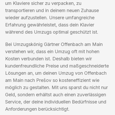
um Klaviere sicher zu verpacken, zu
transportieren und in deinem neuen Zuhause
wieder aufzustellen. Unsere umfangreiche
Erfahrung gewährleistet, dass dein Klavier
während des Umzugs optimal geschützt ist.
Bei Umzugskönig Gärtner Offenbach am Main
verstehen wir, dass ein Umzug oft mit hohen
Kosten verbunden ist. Deshalb bieten wir
kundenfreundliche Preise und maßgeschneiderte
Lösungen an, um deinen Umzug von Offenbach
am Main nach Prešov so kosteneffizient wie
möglich zu gestalten. Mit uns sparst du nicht nur
Geld, sondern erhältst auch einen zuverlässigen
Service, der deine individuellen Bedürfnisse und
Anforderungen berücksichtigt.