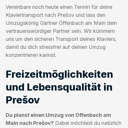
Vereinbare noch heute einen Termin für deine
Klaviertransport nach Prešov und lass den
Umzugskönig Gärtner Offenbach am Main dein
vertrauenswürdiger Partner sein. Wir kümmern
uns um den sicheren Transport deines Klaviers,
damit du dich stressfrei auf deinen Umzug
konzentrieren kannst.
Freizeitmöglichkeiten
und Lebensqualität in
Prešov
Du planst einen Umzug von Offenbach am
Main nach Prešov?
Dabei möchtest du natürlich