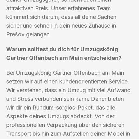
attraktiven Preis. Unser erfahrenes Team
kümmert sich darum, dass all deine Sachen
sicher und schnell in dein neues Zuhause in
Prešov gelangen.
Warum solltest du dich für Umzugskönig
Gärtner Offenbach am Main entscheiden?
Bei Umzugskönig Gärtner Offenbach am Main
setzen wir auf einen kundenorientierten Service.
Wir verstehen, dass ein Umzug mit viel Aufwand
und Stress verbunden sein kann. Daher bieten
wir dir ein Rundum-sorglos-Paket, das alle
Aspekte deines Umzugs abdeckt. Von der
professionellen Verpackung über den sicheren
Transport bis hin zum Aufstellen deiner Möbel in