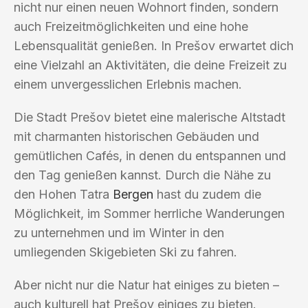
nicht nur einen neuen Wohnort finden, sondern
auch Freizeitmöglichkeiten und eine hohe
Lebensqualität genießen. In Prešov erwartet dich
eine Vielzahl an Aktivitäten, die deine Freizeit zu
einem unvergesslichen Erlebnis machen.
Die Stadt Prešov bietet eine malerische Altstadt
mit charmanten historischen Gebäuden und
gemütlichen Cafés, in denen du entspannen und
den Tag genießen kannst. Durch die Nähe zu
den Hohen Tatra
Bergen
hast du zudem die
Möglichkeit, im Sommer herrliche Wanderungen
zu unternehmen und im Winter in den
umliegenden Skigebieten Ski zu fahren.
Aber nicht nur die Natur hat einiges zu bieten –
auch kulturell hat Prešov einiges zu bieten.