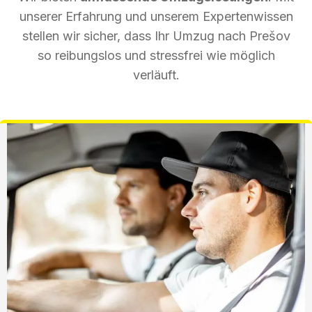
unserer Erfahrung und unserem Expertenwissen
stellen wir sicher, dass Ihr Umzug nach Prešov
so reibungslos und stressfrei wie möglich
verläuft.