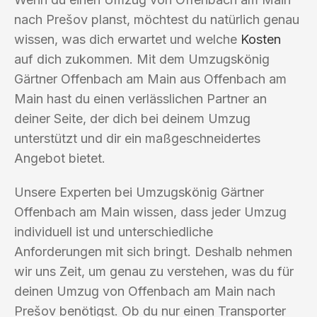
nach Prešov planst, möchtest du natürlich genau
wissen, was dich erwartet und welche
Kosten
auf dich zukommen. Mit dem Umzugskönig
Gärtner Offenbach am Main aus Offenbach am
Main hast du einen verlässlichen Partner an
deiner Seite, der dich bei deinem Umzug
unterstützt und dir ein maßgeschneidertes
Angebot bietet.
Unsere Experten bei Umzugskönig Gärtner
Offenbach am Main wissen, dass jeder Umzug
individuell ist und unterschiedliche
Anforderungen mit sich bringt. Deshalb nehmen
wir uns Zeit, um genau zu verstehen, was du für
deinen Umzug von Offenbach am Main nach
Prešov benötigst. Ob du nur einen Transporter