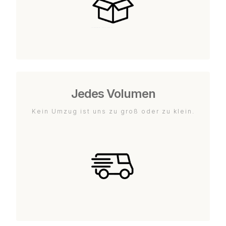
Jedes Volumen
Kein Umzug ist uns zu groß oder zu klein.