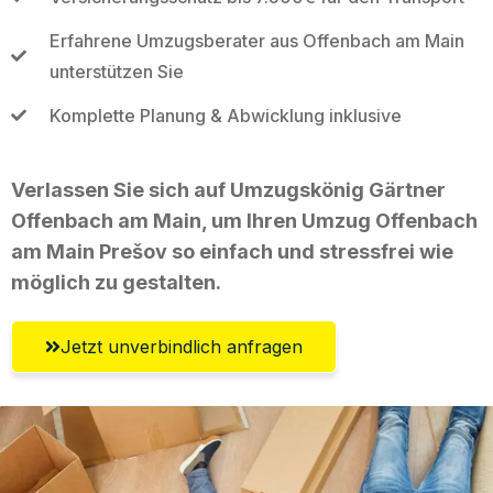
Erfahrene Umzugsberater aus Offenbach am Main
unterstützen Sie
Komplette Planung & Abwicklung inklusive
Verlassen Sie sich auf Umzugskönig Gärtner
Offenbach am Main, um Ihren Umzug Offenbach
am Main Prešov so einfach und stressfrei wie
möglich zu gestalten.
Jetzt unverbindlich anfragen