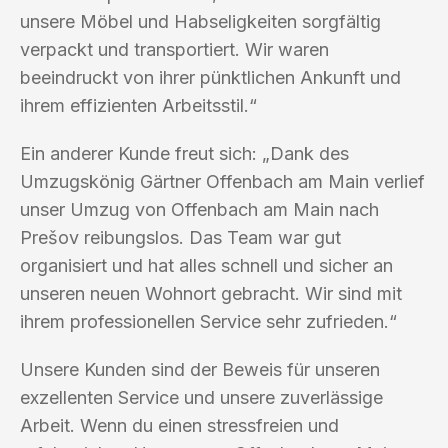
unsere Möbel und Habseligkeiten sorgfältig
verpackt und transportiert. Wir waren
beeindruckt von ihrer pünktlichen Ankunft und
ihrem effizienten Arbeitsstil.“
Ein anderer Kunde freut sich: „Dank des
Umzugskönig Gärtner Offenbach am Main verlief
unser Umzug von Offenbach am Main nach
Prešov reibungslos. Das Team war gut
organisiert und hat alles schnell und sicher an
unseren neuen Wohnort gebracht. Wir sind mit
ihrem professionellen Service sehr zufrieden.“
Unsere Kunden sind der Beweis für unseren
exzellenten Service und unsere zuverlässige
Arbeit. Wenn du einen stressfreien und