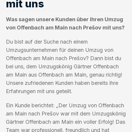
mit uns
Was sagen unsere Kunden über ihren Umzug
von Offenbach am Main nach Prešov mit uns?
Du bist auf der Suche nach einem
Umzugsunternehmen für deinen Umzug von
Offenbach am Main nach Prešov? Dann bist du
bei uns, dem Umzugskönig Gärtner Offenbach
am Main aus Offenbach am Main, genau richtig!
Unsere zufriedenen Kunden haben bereits ihre
Erfahrungen mit uns geteilt.
Ein Kunde berichtet: „Der Umzug von Offenbach
am Main nach Prešov war mit dem Umzugskönig
Gärtner Offenbach am Main ein voller Erfolg! Das
Team war professionell, freundlich und hat