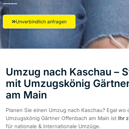
Unverbindlich anfragen
Umzug nach Kaschau – St
mit Umzugskönig Gärtne
am Main
Planen Sie einen Umzug nach Kaschau? Egal wo d
Umzugskönig Gärtner Offenbach am Main ist
Ihr 
für nationale & internationale Umzüge.