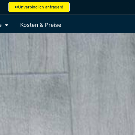
Unverbindlich anfragen!
e
Kosten & Preise