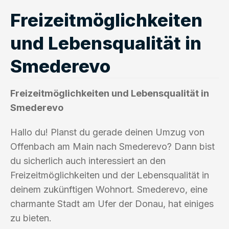
Freizeitmöglichkeiten
und Lebensqualität in
Smederevo
Freizeitmöglichkeiten und Lebensqualität in
Smederevo
Hallo du! Planst du gerade deinen Umzug von
Offenbach am Main nach Smederevo? Dann bist
du sicherlich auch interessiert an den
Freizeitmöglichkeiten und der Lebensqualität in
deinem zukünftigen Wohnort. Smederevo, eine
charmante Stadt am Ufer der Donau, hat einiges
zu bieten.