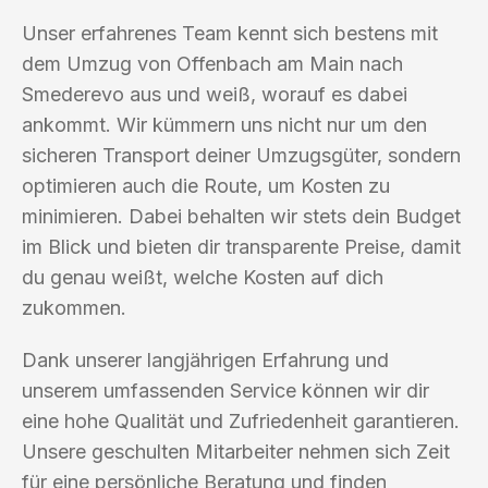
Unser erfahrenes Team kennt sich bestens mit
dem Umzug von Offenbach am Main nach
Smederevo aus und weiß, worauf es dabei
ankommt. Wir kümmern uns nicht nur um den
sicheren Transport deiner Umzugsgüter, sondern
optimieren auch die Route, um Kosten zu
minimieren. Dabei behalten wir stets dein Budget
im Blick und bieten dir transparente Preise, damit
du genau weißt, welche Kosten auf dich
zukommen.
Dank unserer langjährigen Erfahrung und
unserem umfassenden Service können wir dir
eine hohe Qualität und Zufriedenheit garantieren.
Unsere geschulten Mitarbeiter nehmen sich Zeit
für eine persönliche Beratung und finden