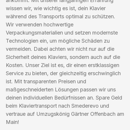
ankommt. Mit unserer langjährigen Erfahrung
wissen wir, wie wichtig es ist, dein Klavier
während des Transports optimal zu schützen.
Wir verwenden hochwertige
Verpackungsmaterialien und setzen modernste
Technologien ein, um mögliche Schäden zu
vermeiden. Dabei achten wir nicht nur auf die
Sicherheit deines Klaviers, sondern auch auf die
Kosten. Unser Ziel ist es, dir einen erstklassigen
Service zu bieten, der gleichzeitig erschwinglich
ist. Mit transparenten Preisen und
maßgeschneiderten Lösungen passen wir uns
deinen individuellen Bedürfnissen an. Spare Geld
beim Klaviertransport nach Smederevo und
vertraue auf Umzugskönig Gärtner Offenbach am
Main!