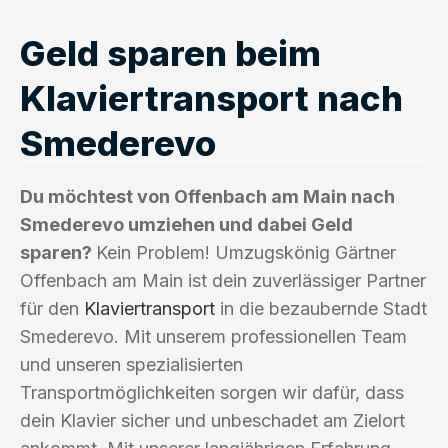
Geld sparen beim
Klaviertransport nach
Smederevo
Du möchtest von Offenbach am Main nach
Smederevo umziehen und dabei Geld
sparen?
Kein Problem! Umzugskönig Gärtner
Offenbach am Main ist dein zuverlässiger Partner
für den
Klaviertransport
in die bezaubernde Stadt
Smederevo. Mit unserem professionellen Team
und unseren spezialisierten
Transportmöglichkeiten sorgen wir dafür, dass
dein Klavier sicher und unbeschadet am Zielort