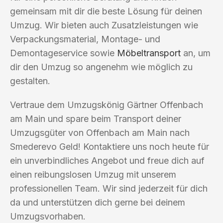
gemeinsam mit dir die beste Lösung für deinen
Umzug. Wir bieten auch Zusatzleistungen wie
Verpackungsmaterial, Montage- und
Demontageservice sowie
Möbeltransport
an, um
dir den Umzug so angenehm wie möglich zu
gestalten.
Vertraue dem Umzugskönig Gärtner Offenbach
am Main und spare beim Transport deiner
Umzugsgüter von Offenbach am Main nach
Smederevo Geld! Kontaktiere uns noch heute für
ein unverbindliches Angebot und freue dich auf
einen reibungslosen Umzug mit unserem
professionellen Team. Wir sind jederzeit für dich
da und unterstützen dich gerne bei deinem
Umzugsvorhaben.