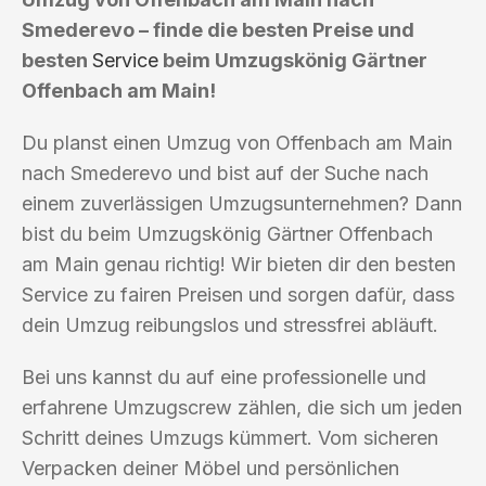
Smederevo – finde die besten Preise und
besten
Service
beim Umzugskönig Gärtner
Offenbach am Main!
Du planst einen Umzug von Offenbach am Main
nach Smederevo und bist auf der Suche nach
einem zuverlässigen Umzugsunternehmen? Dann
bist du beim Umzugskönig Gärtner Offenbach
am Main genau richtig! Wir bieten dir den besten
Service zu fairen Preisen und sorgen dafür, dass
dein Umzug reibungslos und stressfrei abläuft.
Bei uns kannst du auf eine professionelle und
erfahrene Umzugscrew zählen, die sich um jeden
Schritt deines Umzugs kümmert. Vom sicheren
Verpacken deiner Möbel und persönlichen