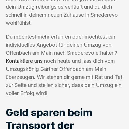
dein Umzug reibungslos verläuft und du dich
schnell in deinem neuen Zuhause in Smederevo
wohlfühlst.
Du möchtest mehr erfahren oder möchtest ein
individuelles Angebot für deinen Umzug von
Offenbach am Main nach Smederevo erhalten?
Kontaktiere uns
noch heute und lass dich vom
Umzugskönig Gärtner Offenbach am Main
überzeugen. Wir stehen dir gerne mit Rat und Tat
zur Seite und stellen sicher, dass dein Umzug ein
voller Erfolg wird!
Geld sparen beim
Transport der