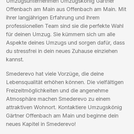
Umzugsunternehmen Umzugskönig Gärtner
Offenbach am Main aus Offenbach am Main. Mit
ihrer langjährigen Erfahrung und ihrem
professionellen Team sind sie die perfekte Wahl
für deinen Umzug. Sie kümmern sich um alle
Aspekte deines Umzugs und sorgen dafür, dass
du stressfrei in dein neues Zuhause einziehen
kannst.
Smederevo hat viele Vorzüge, die deine
Lebensqualität erhöhen können. Die vielfältigen
Freizeitmöglichkeiten und die angenehme
Atmosphäre machen Smederevo zu einem
attraktiven Wohnort. Kontaktiere Umzugskönig
Gärtner Offenbach am Main und beginne dein
neues Kapitel in Smederevo!