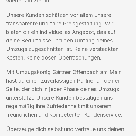
wieder am Zielort.
Unsere Kunden schätzen vor allem unsere
transparente und faire Preisgestaltung. Wir
bieten dir ein individuelles Angebot, das auf
deine Bedürfnisse und den Umfang deines
Umzugs zugeschnitten ist. Keine versteckten
Kosten, keine bösen Überraschungen.
Mit Umzugskönig Gärtner Offenbach am Main
hast du einen zuverlässigen Partner an deiner
Seite, der dich in jeder Phase deines Umzugs
unterstützt. Unsere Kunden bestätigen uns
regelmäßig ihre Zufriedenheit mit unserem
freundlichen und kompetenten Kundenservice.
Überzeuge dich selbst und vertraue uns deinen