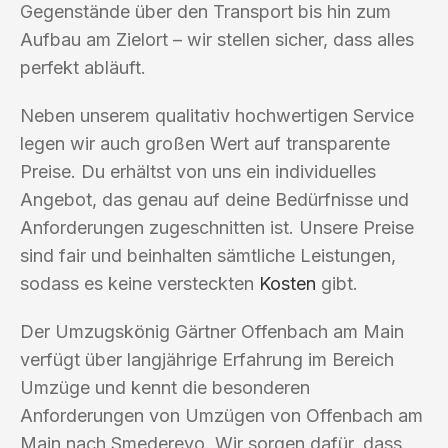
Gegenstände über den Transport bis hin zum
Aufbau am Zielort – wir stellen sicher, dass alles
perfekt abläuft.
Neben unserem qualitativ hochwertigen Service
legen wir auch großen Wert auf transparente
Preise. Du erhältst von uns ein individuelles
Angebot, das genau auf deine Bedürfnisse und
Anforderungen zugeschnitten ist. Unsere Preise
sind fair und beinhalten sämtliche Leistungen,
sodass es keine versteckten
Kosten
gibt.
Der Umzugskönig Gärtner Offenbach am Main
verfügt über langjährige Erfahrung im Bereich
Umzüge und kennt die besonderen
Anforderungen von Umzügen von Offenbach am
Main nach Smederevo. Wir sorgen dafür, dass