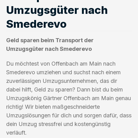
Umzugsgüter nach
Smederevo
Geld sparen beim Transport der
Umzugsgüter nach Smederevo
Du möchtest von Offenbach am Main nach
Smederevo umziehen und suchst nach einem
zuverlässigen Umzugsunternehmen, das dir
dabei hilft, Geld zu sparen? Dann bist du beim
Umzugskönig Gärtner Offenbach am Main genau
richtig! Wir bieten maßgeschneiderte
Umzugslösungen für dich und sorgen dafür, dass
dein Umzug stressfrei und kostengünstig
verläuft.