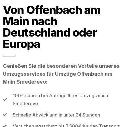
Von Offenbach am
Main nach
Deutschland oder
Europa
Genießen Sie die besonderen Vorteile unseres
Umzugsservices für Umzüge Offenbach am
Main Smederevo:
100€ sparen bei Anfrage Ihres Umzugs nach
Smederevo
Schnelle Abwicklung in unter 24 Stunden
Versicherungsschutz bis 7.500€ für den Transport