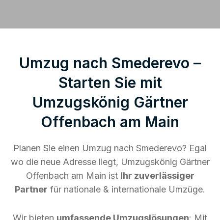
Umzug nach Smederevo –
Starten Sie mit
Umzugskönig Gärtner
Offenbach am Main
Planen Sie einen Umzug nach Smederevo? Egal
wo die neue Adresse liegt, Umzugskönig Gärtner
Offenbach am Main ist
Ihr zuverlässiger
Partner
für nationale & internationale Umzüge.
Wir bieten
umfassende Umzugslösungen
: Mit