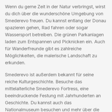
Wenn du gerne Zeit in der Natur verbringst, wirst
du dich über die wunderschöne Umgebung von
Smederevo freuen. Du kannst entlang der Donau
spazieren gehen, Rad fahren oder sogar
Wassersport betreiben. Die grünen Parkanlagen
laden zum Entspannen und Picknicken ein. Auch
für Wanderfreunde gibt es zahlreiche
Möglichkeiten, die malerische Landschaft zu
erkunden.
Smederevo ist außerdem bekannt für seine
reiche Kulturgeschichte. Besuche das
mittelalterliche Smederevo Fortress, eine
beeindruckende Festung mit Jahrhunderten an
Geschichte. Du kannst auch das
Nationalmuseum besuchen und mehr über die