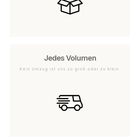
Jedes Volumen
Kein Umzug ist uns zu groß oder zu klein.