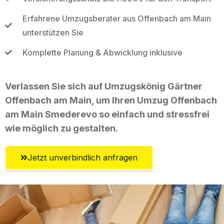
Erfahrene Umzugsberater aus Offenbach am Main
unterstützen Sie
Komplette Planung & Abwicklung inklusive
Verlassen Sie sich auf Umzugskönig Gärtner
Offenbach am Main, um Ihren Umzug Offenbach
am Main Smederevo so einfach und stressfrei
wie möglich zu gestalten.
Jetzt unverbindlich anfragen