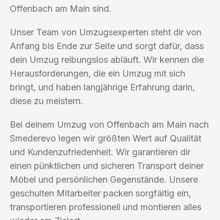
Offenbach am Main sind.
Unser Team von Umzugsexperten steht dir von
Anfang bis Ende zur Seite und sorgt dafür, dass
dein Umzug reibungslos abläuft. Wir kennen die
Herausforderungen, die ein Umzug mit sich
bringt, und haben langjährige Erfahrung darin,
diese zu meistern.
Bei deinem Umzug von Offenbach am Main nach
Smederevo legen wir größten Wert auf Qualität
und Kundenzufriedenheit. Wir garantieren dir
einen pünktlichen und sicheren Transport deiner
Möbel und persönlichen Gegenstände. Unsere
geschulten Mitarbeiter packen sorgfältig ein,
transportieren professionell und montieren alles