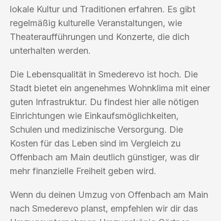
lokale Kultur und Traditionen erfahren. Es gibt
regelmäßig kulturelle Veranstaltungen, wie
Theateraufführungen und Konzerte, die dich
unterhalten werden.
Die Lebensqualität in Smederevo ist hoch. Die
Stadt bietet ein angenehmes Wohnklima mit einer
guten Infrastruktur. Du findest hier alle nötigen
Einrichtungen wie Einkaufsmöglichkeiten,
Schulen und medizinische Versorgung. Die
Kosten für das Leben sind im Vergleich zu
Offenbach am Main deutlich günstiger, was dir
mehr finanzielle Freiheit geben wird.
Wenn du deinen Umzug von Offenbach am Main
nach Smederevo planst, empfehlen wir dir das