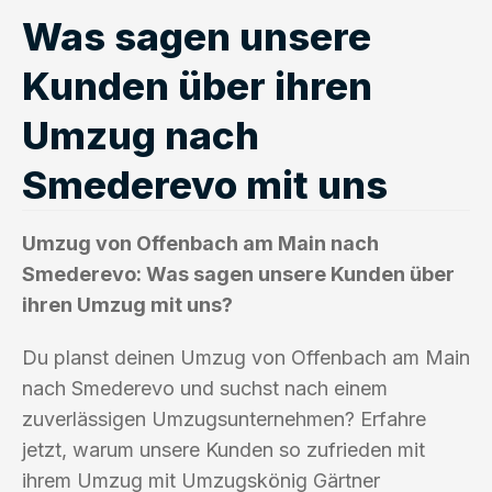
Was sagen unsere
Kunden über ihren
Umzug nach
Smederevo mit uns
Umzug von Offenbach am Main nach
Smederevo: Was sagen unsere Kunden über
ihren Umzug mit uns?
Du planst deinen Umzug von Offenbach am Main
nach Smederevo und suchst nach einem
zuverlässigen Umzugsunternehmen? Erfahre
jetzt, warum unsere Kunden so zufrieden mit
ihrem Umzug mit Umzugskönig Gärtner